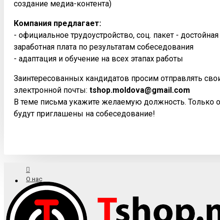
создание медиа-контента)
Компания предлагает:
- официальное трудоустройство, соц. пакет - достойна
заработная плата по результатам собеседования
- адаптация и обучение на всех этапах работы
Заинтересованных кандидатов просим отправлять сво
электронной почты:
tshop.moldova@gmail.com
В теме письма укажите желаемую должность. Только 
будут приглашены на собеседование!
О нас
Доставка