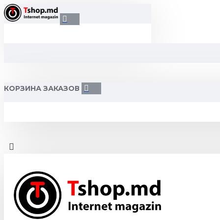
КОРЗИНА ЗАКАЗОВ