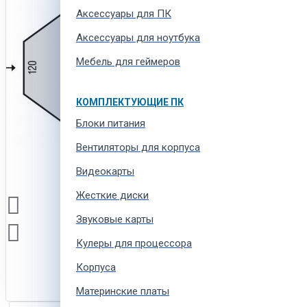
Аксессуары для ПК
Аксессуары для ноутбука
Мебель для геймеров
КОМПЛЕКТУЮЩИЕ ПК
Блоки питания
Вентиляторы для корпуса
Видеокарты
Жесткие диски
Звуковые карты
Кулеры для процессора
Корпуса
Материнские платы