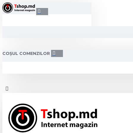
COȘUL COMENZILOR