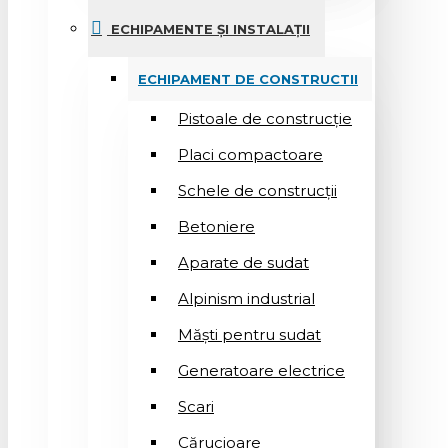
ECHIPAMENTE ȘI INSTALAȚII
ECHIPAMENT DE CONSTRUCTII
Pistoale de construcție
Placi compactoare
Schele de construcții
Betoniere
Aparate de sudat
Alpinism industrial
Măști pentru sudat
Generatoare electrice
Scari
Cărucioare