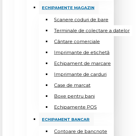
ECHIPAMENTE MAGAZIN
Scanere coduri de bare
Terminale de colectare a datelor
Cântare comerciale
Imprimante de etichetă
Echipament de marcare
Imprimante de carduri
Case de marcat
Boxe pentru bani
Echipamente POS
ECHIPAMENT BANCAR
Contoare de bancnote