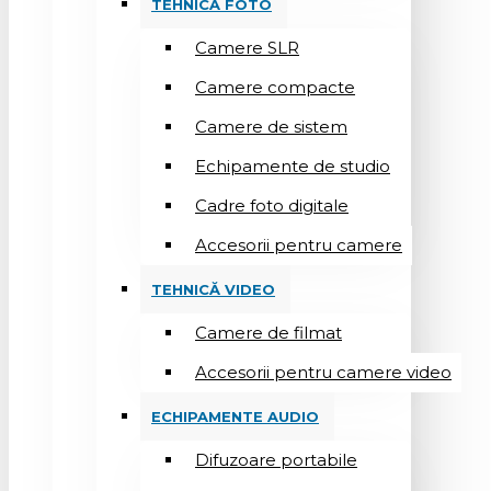
TEHNICĂ FOTO
Camere SLR
Camere compacte
Camere de sistem
Echipamente de studio
Cadre foto digitale
Accesorii pentru camere
TEHNICĂ VIDEO
Camere de filmat
Accesorii pentru camere video
ECHIPAMENTE AUDIO
Difuzoare portabile