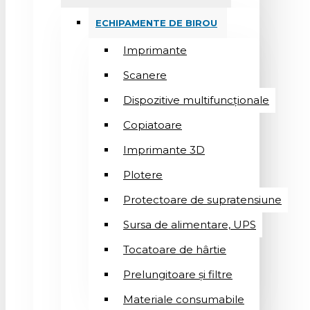
ECHIPAMENTE DE BIROU
Imprimante
Scanere
Dispozitive multifuncționale
Copiatoare
Imprimante 3D
Plotere
Protectoare de supratensiune
Sursa de alimentare, UPS
Tocatoare de hârtie
Prelungitoare și filtre
Materiale consumabile