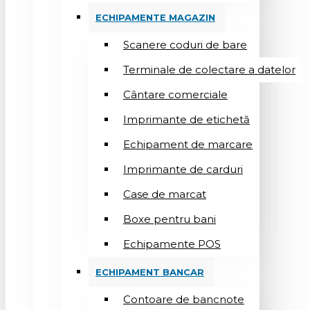
ECHIPAMENTE MAGAZIN
Scanere coduri de bare
Terminale de colectare a datelor
Cântare comerciale
Imprimante de etichetă
Echipament de marcare
Imprimante de carduri
Case de marcat
Boxe pentru bani
Echipamente POS
ECHIPAMENT BANCAR
Contoare de bancnote