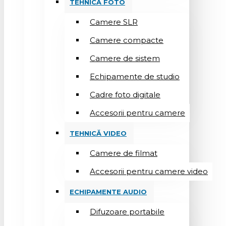
TEHNICĂ FOTO
Camere SLR
Camere compacte
Camere de sistem
Echipamente de studio
Cadre foto digitale
Accesorii pentru camere
TEHNICĂ VIDEO
Camere de filmat
Accesorii pentru camere video
ECHIPAMENTE AUDIO
Difuzoare portabile