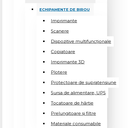
ECHIPAMENTE DE BIROU
Imprimante
Scanere
Dispozitive multifuncționale
Copiatoare
Imprimante 3D
Plotere
Protectoare de supratensiune
Sursa de alimentare, UPS
Tocatoare de hârtie
Prelungitoare și filtre
Materiale consumabile