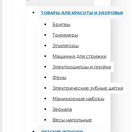
ТОВАРЫ ДЛЯ КРАСОТЫ И ЗДОРОВЬЯ
Бритвы
Триммеры
Эпиляторы
Машинки для стрижки
Электрощипцы и плойки
Фены
Электрические зубные щётки
Маникюрные наборы
Зеркала
Весы напольные
ДЕТСКИЕ ИГРУШКИ