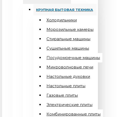
КРУПНАЯ БЫТОВАЯ ТЕХНИКА
Холодильники
Морозильные камеры
Стиральные машины
Сушильные машины
Посудомоечные машины
Микроволновые печи
Настольные духовки
Настольные плиты
Газовые плиты
Электрические плиты
Комбинированные плиты