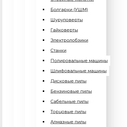
Болгарки (УШМ)
Шуруповерты
Гайковерты
Электролобзики
Станки
Полировальные машины
Шлифовальные машины
Дисковые пилы
Бензиновые пилы
Сабельные пилы
Торцовые пилы
Алмазные пилы