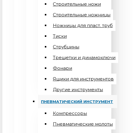
Строительные ножи
Строительные ножницы
Ножницы для пласт. труб
Тиски
Струбцины
Трещетки и динамоключи
Фонари
Ящики для инструментов
Другие инструменты
ПНЕВМАТИЧЕСКИЙ ИНСТРУМЕНТ
Компрессоры
Пневматические молоты