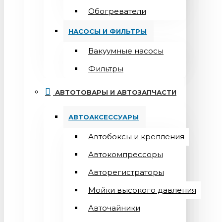
Обогреватели
НАСОСЫ И ФИЛЬТРЫ
Вакуумные насосы
Фильтры
АВТОТОВАРЫ И АВТОЗАПЧАСТИ
АВТОАКСЕССУАРЫ
Автобоксы и крепления
Автокомпрессоры
Авторегистраторы
Мойки высокого давления
Авточайники