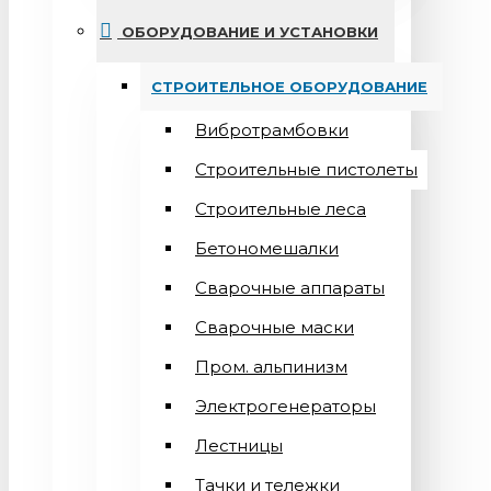
ОБОРУДОВАНИЕ И УСТАНОВКИ
СТРОИТЕЛЬНОЕ ОБОРУДОВАНИЕ
Вибротрамбовки
Строительные пистолеты
Строительные леса
Бетономешалки
Сварочные аппараты
Cварочные маски
Пром. альпинизм
Электрогенераторы
Лестницы
Тачки и тележки