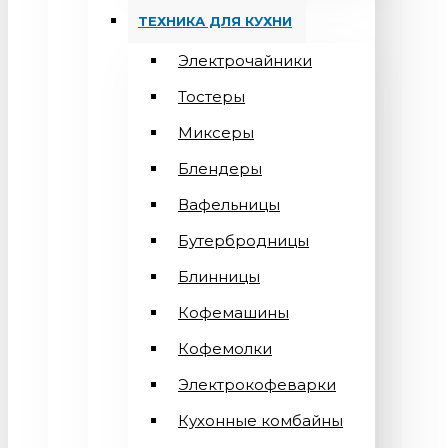
ТЕХНИКА ДЛЯ КУХНИ
Электрочайники
Тостеры
Миксеры
Блендеры
Вафельницы
Бутербродницы
Блинницы
Кофемашины
Кофемолки
Электрокофеварки
Кухонные комбайны