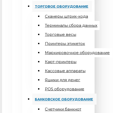
ТОРГОВОЕ ОБОРУДОВАНИЕ
Сканеры штрих-кода
Терминалы сбора данных
Торговые весы
Принтеры этикеток
Маркировочное оборудование
Карт-принтеры
Кассовые аппараты
Ящики для денег
POS оборудование
БАНКОВСКОЕ ОБОРУДОВАНИЕ
Счетчики банкнот