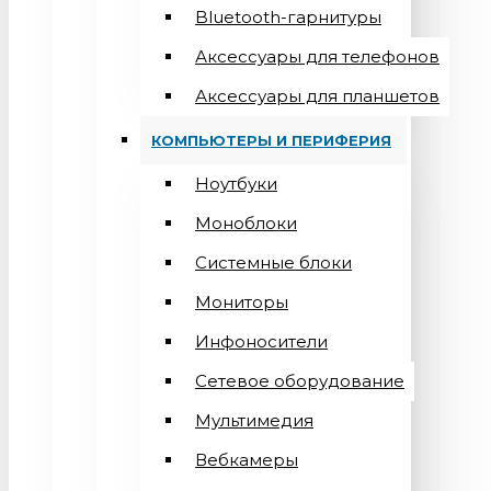
Bluetooth-гарнитуры
Аксессуары для телефонов
Аксессуары для планшетов
КОМПЬЮТЕРЫ И ПЕРИФЕРИЯ
Ноутбуки
Моноблоки
Системные блоки
Мониторы
Инфоносители
Сетевое оборудование
Мультимедия
Вебкамеры