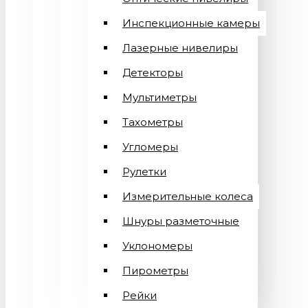
Инспекционные камеры
Лазерные нивелиры
Детекторы
Мультиметры
Тахометры
Угломеры
Рулетки
Измерительные колеса
Шнуры разметочные
Уклономеры
Пирометры
Рейки