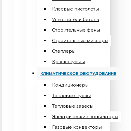
Клеевые пистолеты
Уплотнители бетона
Строительные фены
Строительные миксеры
Степлеры
Краскопульты
КЛИМАТИЧЕСКОЕ ОБОРУДОВАНИЕ
Кондиционеры
Teпловые пушки
Тепловые завесы
Электрические конвекторы
Газовые конвекторы