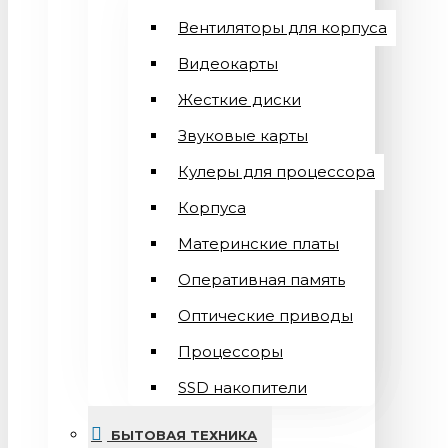
Вентиляторы для корпуса
Видеокарты
Жесткие диски
Звуковые карты
Кулеры для процессора
Корпуса
Материнские платы
Оперативная память
Оптические приводы
Процессоры
SSD накопители
БЫТОВАЯ ТЕХНИКА