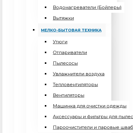
Водонагреватели (Бойлеры)
Вытяжки
МЕЛКО-БЫТОВАЯ ТЕХНИКА
Утюги
Отпариватели
Пылесосы
Увлажнители воздуха
Тепловентиляторы
Вентиляторы
Машинка для очистки одежды
Аксессуары и фильтры для пыле
Пароочистители и паровые шва