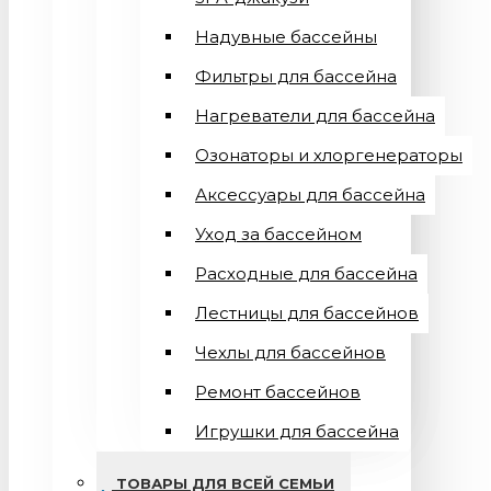
Надувные бассейны
Фильтры для бассейна
Нагреватели для бассейна
Озонаторы и хлоргенераторы
Аксессуары для бассейна
Уход за бассейном
Расходные для бассейна
Лестницы для бассейнов
Чехлы для бассейнов
Ремонт бассейнов
Игрушки для бассейна
ТОВАРЫ ДЛЯ ВСЕЙ СЕМЬИ