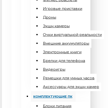
Игровые приставки
Дроны
Экшн камеры
Очки виртуальной реальности
Внешние аккумуляторы
Электронные книги
Брелки для телефона
Видеоигры
Ремешки для умных часов
Аксессуары для экшн-камер
КОМПЛЕКТУЮЩИЕ ПК
Блоки питания