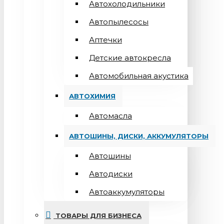
Автохолодильники
Автопылесосы
Аптечки
Детские автокресла
Автомобильная акустика
АВТОХИМИЯ
Автомасла
АВТОШИНЫ, ДИСКИ, АККУМУЛЯТОРЫ
Автошины
Автодиски
Автоаккумуляторы
ТОВАРЫ ДЛЯ БИЗНЕСА