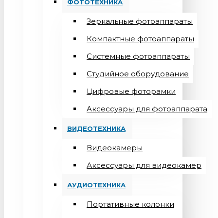
ФОТОТЕХНИКА
Зеркальные фотоаппараты
Компактные фотоаппараты
Системные фотоаппараты
Студийное оборудование
Цифровые фоторамки
Aксессуары для фотоаппарата
ВИДЕОТЕХНИКА
Видеокамеры
Аксессуары для видеокамер
АУДИОТЕХНИКА
Портативные колонки