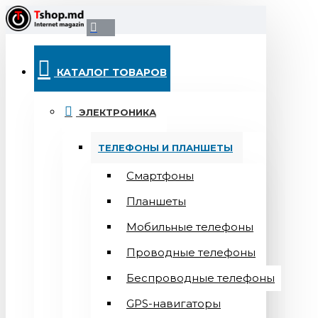
КАТАЛОГ ТОВАРОВ
ЭЛЕКТРОНИКА
ТЕЛЕФОНЫ И ПЛАНШЕТЫ
Смартфоны
Планшеты
Мобильные телефоны
Проводные телефоны
Беспроводные телефоны
GPS-навигаторы