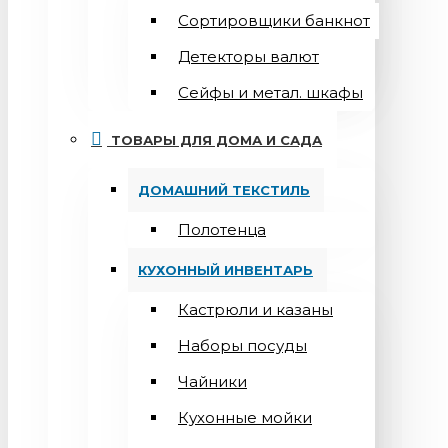
Сортировщики банкнот
Детекторы валют
Сейфы и метал. шкафы
ТОВАРЫ ДЛЯ ДОМА И САДА
ДОМАШНИЙ ТЕКСТИЛЬ
Полотенца
КУХОННЫЙ ИНВЕНТАРЬ
Кастрюли и казаны
Наборы посуды
Чайники
Кухонные мойки