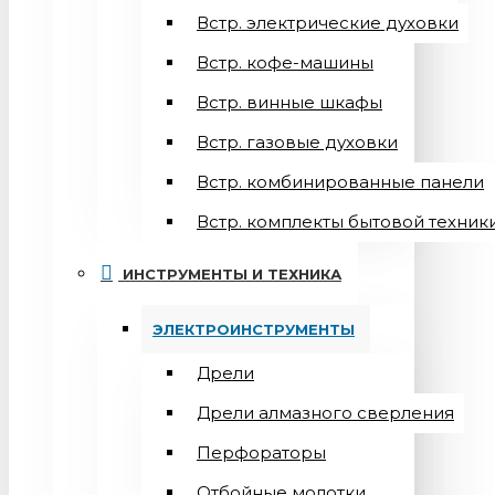
Встр. электрические духовки
Встр. кофе-машины
Встр. винные шкафы
Встр. газовые духовки
Встр. комбинированные панели
Встр. комплекты бытовой техник
ИНСТРУМЕНТЫ И ТЕХНИКА
ЭЛЕКТРОИНСТРУМЕНТЫ
Дрели
Дрели алмазного сверления
Перфораторы
Отбойные молотки