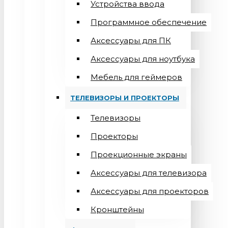
Устройства ввода
Программное обеспечение
Аксессуары для ПК
Аксессуары для ноутбука
Мебель для геймеров
ТЕЛЕВИЗОРЫ И ПРОЕКТОРЫ
Телевизоры
Проекторы
Проекционные экраны
Aксессуары для телевизора
Аксессуары для проекторов
Кронштейны