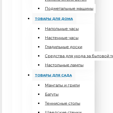
Подметальные машины
ТОВАРЫ ДЛЯ ДОМА
Напольные часы
Настенные часы
Гладильные доски
Средства для ухода за бытовой 
Настольные лампы
ТОВАРЫ ДЛЯ САДА
Мангалы и грили
Батуты
Теннисные столы
Шведские стенки