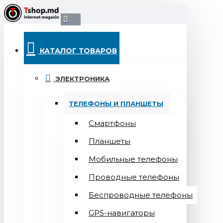
КАТАЛОГ ТОВАРОВ
ЭЛЕКТРОНИКА
ТЕЛЕФОНЫ И ПЛАНШЕТЫ
Смартфоны
Планшеты
Мобильные телефоны
Проводные телефоны
Беспроводные телефоны
GPS-навигаторы