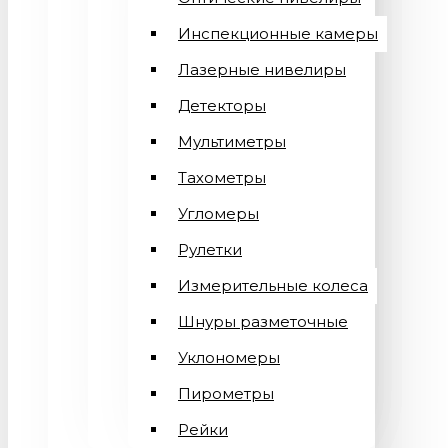
Инспекционные камеры
Лазерные нивелиры
Детекторы
Мультиметры
Тахометры
Угломеры
Рулетки
Измерительные колеса
Шнуры разметочные
Уклономеры
Пирометры
Рейки