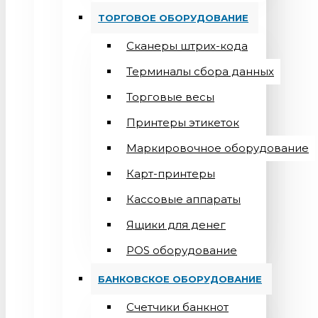
ТОРГОВОЕ ОБОРУДОВАНИЕ
Сканеры штрих-кода
Терминалы сбора данных
Торговые весы
Принтеры этикеток
Маркировочное оборудование
Карт-принтеры
Кассовые аппараты
Ящики для денег
POS оборудование
БАНКОВСКОЕ ОБОРУДОВАНИЕ
Счетчики банкнот