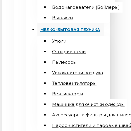
Водонагреватели (Бойлеры)
Вытяжки
МЕЛКО-БЫТОВАЯ ТЕХНИКА
Утюги
Отпариватели
Пылесосы
Увлажнители воздуха
Тепловентиляторы
Вентиляторы
Машинка для очистки одежды
Аксессуары и фильтры для пыле
Пароочистители и паровые шва