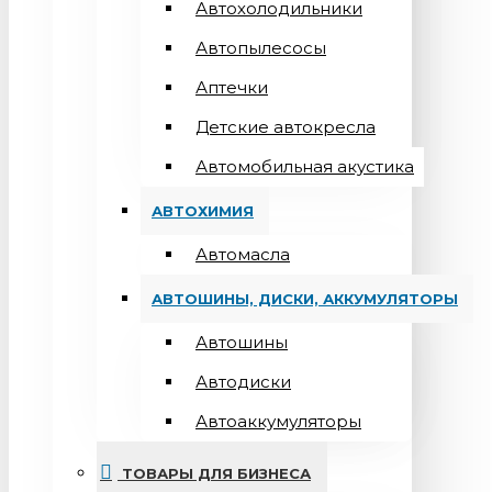
Автохолодильники
Автопылесосы
Аптечки
Детские автокресла
Автомобильная акустика
АВТОХИМИЯ
Автомасла
АВТОШИНЫ, ДИСКИ, АККУМУЛЯТОРЫ
Автошины
Автодиски
Автоаккумуляторы
ТОВАРЫ ДЛЯ БИЗНЕСА