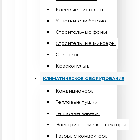
Клеевые пистолеты
Уплотнители бетона
Строительные фены
Строительные миксеры
Степлеры
Краскопульты
КЛИМАТИЧЕСКОЕ ОБОРУДОВАНИЕ
Кондиционеры
Teпловые пушки
Тепловые завесы
Электрические конвекторы
Газовые конвекторы