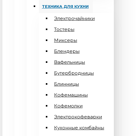
ТЕХНИКА ДЛЯ КУХНИ
Электрочайники
Тостеры
Миксеры
Блендеры
Вафельницы
Бутербродницы
Блинницы
Кофемашины
Кофемолки
Электрокофеварки
Кухонные комбайны