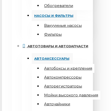
Обогреватели
НАСОСЫ И ФИЛЬТРЫ
Вакуумные насосы
Фильтры
АВТОТОВАРЫ И АВТОЗАПЧАСТИ
АВТОАКСЕССУАРЫ
Автобоксы и крепления
Автокомпрессоры
Авторегистраторы
Мойки высокого давления
Авточайники