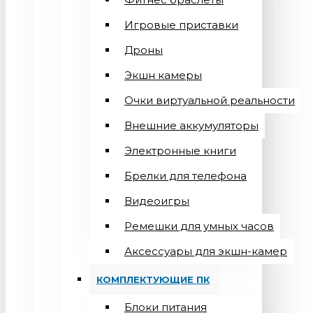
Игровые приставки
Дроны
Экшн камеры
Очки виртуальной реальности
Внешние аккумуляторы
Электронные книги
Брелки для телефона
Видеоигры
Ремешки для умных часов
Аксессуары для экшн-камер
КОМПЛЕКТУЮЩИЕ ПК
Блоки питания