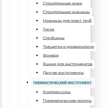
Строительные ножи
Строительные ножницы
Ножницы для пласт. труб
Тиски
Струбцины
Трещетки и динамоключи
Фонари
Ящики для инструментов
Другие инструменты
ПНЕВМАТИЧЕСКИЙ ИНСТРУМЕНТ
Компрессоры
Пневматические молоты