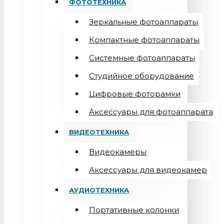
ФОТОТЕХНИКА
Зеркальные фотоаппараты
Компактные фотоаппараты
Системные фотоаппараты
Студийное оборудование
Цифровые фоторамки
Aксессуары для фотоаппарата
ВИДЕОТЕХНИКА
Видеокамеры
Аксессуары для видеокамер
АУДИОТЕХНИКА
Портативные колонки