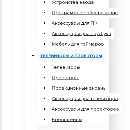
Устройства ввода
Программное обеспечение
Аксессуары для ПК
Аксессуары для ноутбука
Мебель для геймеров
ТЕЛЕВИЗОРЫ И ПРОЕКТОРЫ
Телевизоры
Проекторы
Проекционные экраны
Aксессуары для телевизора
Аксессуары для проекторов
Кронштейны