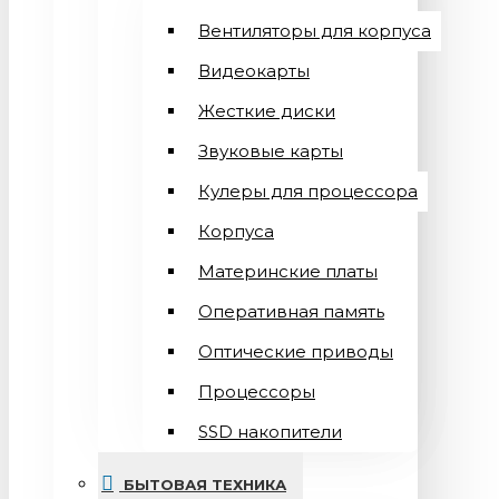
Вентиляторы для корпуса
Видеокарты
Жесткие диски
Звуковые карты
Кулеры для процессора
Корпуса
Материнские платы
Оперативная память
Оптические приводы
Процессоры
SSD накопители
БЫТОВАЯ ТЕХНИКА