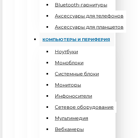
Bluetooth-гарнитуры
Аксессуары для телефонов
Аксессуары для планшетов
КОМПЬЮТЕРЫ И ПЕРИФЕРИЯ
Ноутбуки
Моноблоки
Системные блоки
Мониторы
Инфоносители
Сетевое оборудование
Мультимедия
Вебкамеры