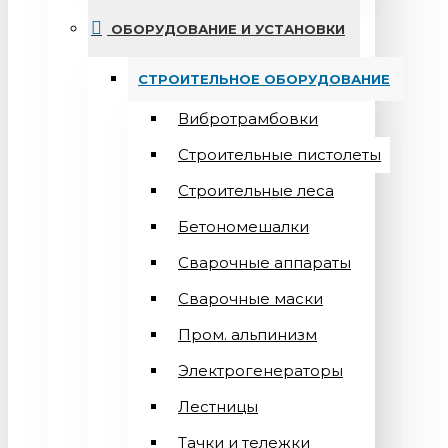
ОБОРУДОВАНИЕ И УСТАНОВКИ
СТРОИТЕЛЬНОЕ ОБОРУДОВАНИЕ
Вибротрамбовки
Строительные пистолеты
Строительные леса
Бетономешалки
Сварочные аппараты
Cварочные маски
Пром. альпинизм
Электрогенераторы
Лестницы
Тачки и тележки