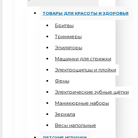
ТОВАРЫ ДЛЯ КРАСОТЫ И ЗДОРОВЬЯ
Бритвы
Триммеры
Эпиляторы
Машинки для стрижки
Электрощипцы и плойки
Фены
Электрические зубные щётки
Маникюрные наборы
Зеркала
Весы напольные
ДЕТСКИЕ ИГРУШКИ