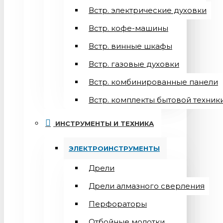
Встр. электрические духовки
Встр. кофе-машины
Встр. винные шкафы
Встр. газовые духовки
Встр. комбинированные панели
Встр. комплекты бытовой техник
ИНСТРУМЕНТЫ И ТЕХНИКА
ЭЛЕКТРОИНСТРУМЕНТЫ
Дрели
Дрели алмазного сверления
Перфораторы
Отбойные молотки