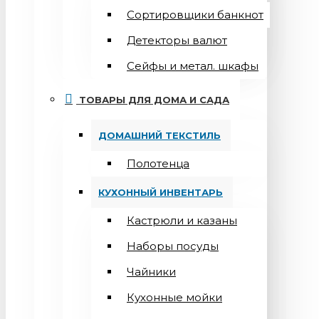
Сортировщики банкнот
Детекторы валют
Сейфы и метал. шкафы
ТОВАРЫ ДЛЯ ДОМА И САДА
ДОМАШНИЙ ТЕКСТИЛЬ
Полотенца
КУХОННЫЙ ИНВЕНТАРЬ
Кастрюли и казаны
Наборы посуды
Чайники
Кухонные мойки