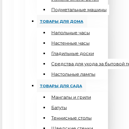
Подметальные машины
ТОВАРЫ ДЛЯ ДОМА
Напольные часы
Настенные часы
Гладильные доски
Средства для ухода за бытовой 
Настольные лампы
ТОВАРЫ ДЛЯ САДА
Мангалы и грили
Батуты
Теннисные столы
Шведские стенки