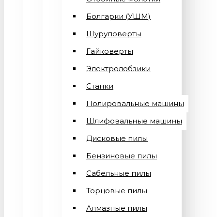
Болгарки (УШМ)
Шуруповерты
Гайковерты
Электролобзики
Станки
Полировальные машины
Шлифовальные машины
Дисковые пилы
Бензиновые пилы
Сабельные пилы
Торцовые пилы
Алмазные пилы