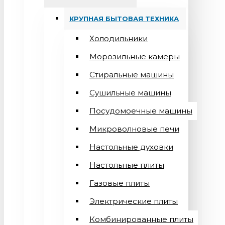
КРУПНАЯ БЫТОВАЯ ТЕХНИКА
Холодильники
Морозильные камеры
Стиральные машины
Сушильные машины
Посудомоечные машины
Микроволновые печи
Настольные духовки
Настольные плиты
Газовые плиты
Электрические плиты
Комбинированные плиты