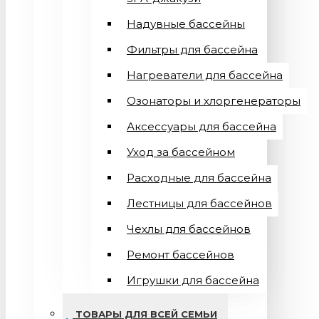
Надувные бассейны
Фильтры для бассейна
Нагреватели для бассейна
Озонаторы и хлоргенераторы
Аксессуары для бассейна
Уход за бассейном
Расходные для бассейна
Лестницы для бассейнов
Чехлы для бассейнов
Ремонт бассейнов
Игрушки для бассейна
ТОВАРЫ ДЛЯ ВСЕЙ СЕМЬИ