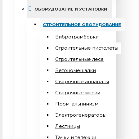
ОБОРУДОВАНИЕ И УСТАНОВКИ
СТРОИТЕЛЬНОЕ ОБОРУДОВАНИЕ
Вибротрамбовки
Строительные пистолеты
Строительные леса
Бетономешалки
Сварочные аппараты
Cварочные маски
Пром. альпинизм
Электрогенераторы
Лестницы
Тачки и тележки