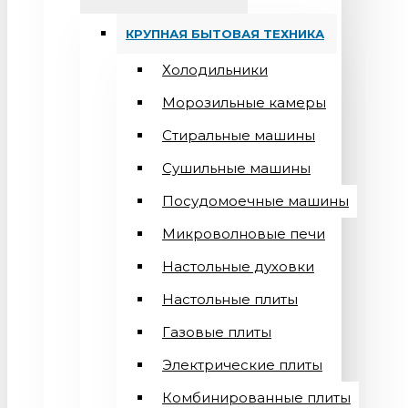
КРУПНАЯ БЫТОВАЯ ТЕХНИКА
Холодильники
Морозильные камеры
Стиральные машины
Сушильные машины
Посудомоечные машины
Микроволновые печи
Настольные духовки
Настольные плиты
Газовые плиты
Электрические плиты
Комбинированные плиты