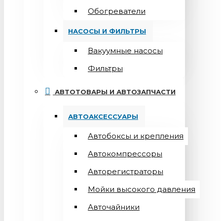
Обогреватели
НАСОСЫ И ФИЛЬТРЫ
Вакуумные насосы
Фильтры
АВТОТОВАРЫ И АВТОЗАПЧАСТИ
АВТОАКСЕССУАРЫ
Автобоксы и крепления
Автокомпрессоры
Авторегистраторы
Мойки высокого давления
Авточайники