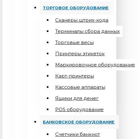
ТОРГОВОЕ ОБОРУДОВАНИЕ
Сканеры штрих-кода
Терминалы сбора данных
Торговые весы
Принтеры этикеток
Маркировочное оборудование
Карт-принтеры
Кассовые аппараты
Ящики для денег
POS оборудование
БАНКОВСКОЕ ОБОРУДОВАНИЕ
Счетчики банкнот