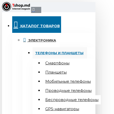
КАТАЛОГ ТОВАРОВ
ЭЛЕКТРОНИКА
ТЕЛЕФОНЫ И ПЛАНШЕТЫ
Смартфоны
Планшеты
Мобильные телефоны
Проводные телефоны
Беспроводные телефоны
GPS-навигаторы