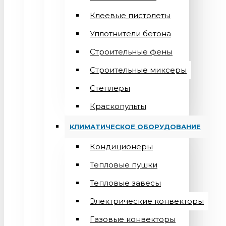
Клеевые пистолеты
Уплотнители бетона
Строительные фены
Строительные миксеры
Степлеры
Краскопульты
КЛИМАТИЧЕСКОЕ ОБОРУДОВАНИЕ
Кондиционеры
Teпловые пушки
Тепловые завесы
Электрические конвекторы
Газовые конвекторы