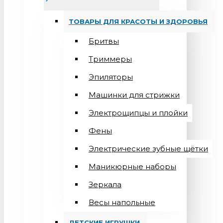
ТОВАРЫ ДЛЯ КРАСОТЫ И ЗДОРОВЬЯ
Бритвы
Триммеры
Эпиляторы
Машинки для стрижки
Электрощипцы и плойки
Фены
Электрические зубные щётки
Маникюрные наборы
Зеркала
Весы напольные
ДЕТСКИЕ ИГРУШКИ