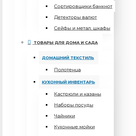
Сортировщики банкнот
Детекторы валют
Сейфы и метал. шкафы
ТОВАРЫ ДЛЯ ДОМА И САДА
ДОМАШНИЙ ТЕКСТИЛЬ
Полотенца
КУХОННЫЙ ИНВЕНТАРЬ
Кастрюли и казаны
Наборы посуды
Чайники
Кухонные мойки