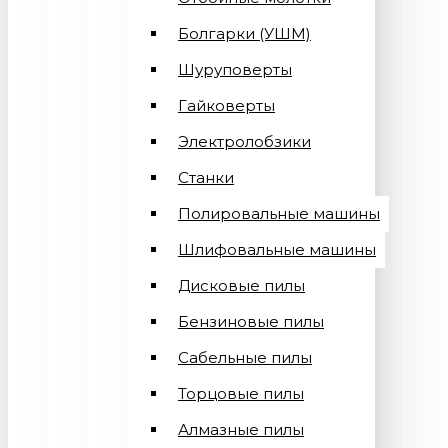
Болгарки (УШМ)
Шуруповерты
Гайковерты
Электролобзики
Станки
Полировальные машины
Шлифовальные машины
Дисковые пилы
Бензиновые пилы
Сабельные пилы
Торцовые пилы
Алмазные пилы