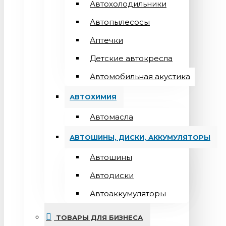
Автохолодильники
Автопылесосы
Аптечки
Детские автокресла
Автомобильная акустика
АВТОХИМИЯ
Автомасла
АВТОШИНЫ, ДИСКИ, АККУМУЛЯТОРЫ
Автошины
Автодиски
Автоаккумуляторы
ТОВАРЫ ДЛЯ БИЗНЕСА