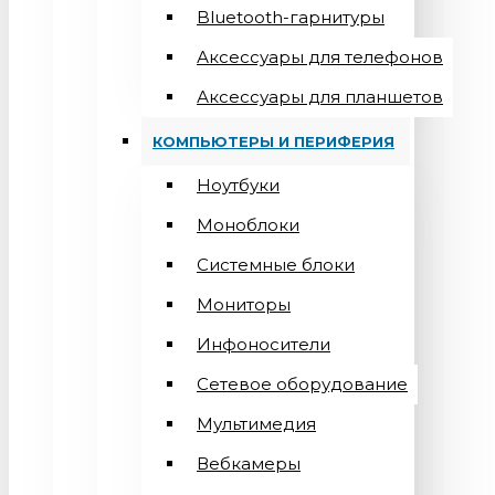
Bluetooth-гарнитуры
Аксессуары для телефонов
Аксессуары для планшетов
КОМПЬЮТЕРЫ И ПЕРИФЕРИЯ
Ноутбуки
Моноблоки
Системные блоки
Мониторы
Инфоносители
Сетевое оборудование
Мультимедия
Вебкамеры