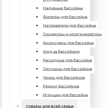
Надувные бассейны
Фильтры для бассейна
Нагреватели для бассейна
Озонаторы и хлоргенераторы
Аксессуары для бассейна
Уход за бассейном
Расходные для бассейна
Лестницы для бассейнов
Чехлы для бассейнов
Ремонт бассейнов
Игрушки для бассейна
ТОВАРЫ ДЛЯ ВСЕЙ СЕМЬИ