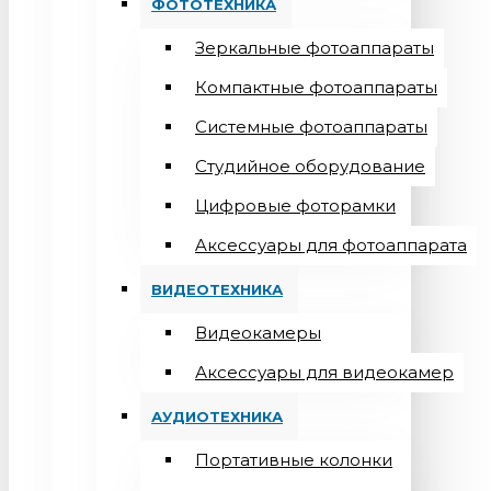
ФОТОТЕХНИКА
Зеркальные фотоаппараты
Компактные фотоаппараты
Системные фотоаппараты
Студийное оборудование
Цифровые фоторамки
Aксессуары для фотоаппарата
ВИДЕОТЕХНИКА
Видеокамеры
Аксессуары для видеокамер
АУДИОТЕХНИКА
Портативные колонки