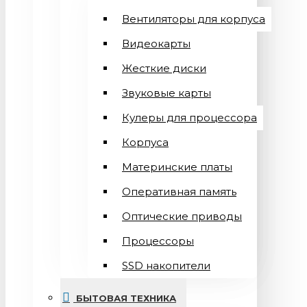
Вентиляторы для корпуса
Видеокарты
Жесткие диски
Звуковые карты
Кулеры для процессора
Корпуса
Материнские платы
Оперативная память
Оптические приводы
Процессоры
SSD накопители
БЫТОВАЯ ТЕХНИКА