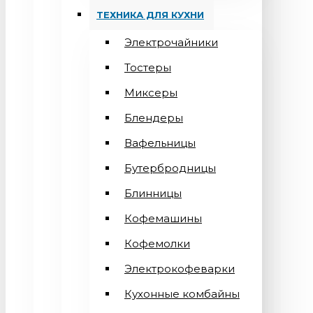
ТЕХНИКА ДЛЯ КУХНИ
Электрочайники
Тостеры
Миксеры
Блендеры
Вафельницы
Бутербродницы
Блинницы
Кофемашины
Кофемолки
Электрокофеварки
Кухонные комбайны