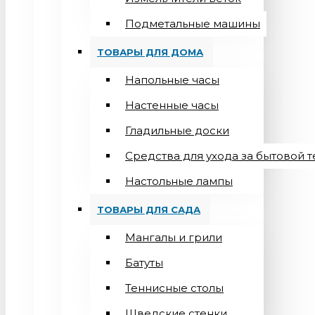
Подметальные машины
ТОВАРЫ ДЛЯ ДОМА
Напольные часы
Настенные часы
Гладильные доски
Средства для ухода за бытовой 
Настольные лампы
ТОВАРЫ ДЛЯ САДА
Мангалы и грили
Батуты
Теннисные столы
Шведские стенки