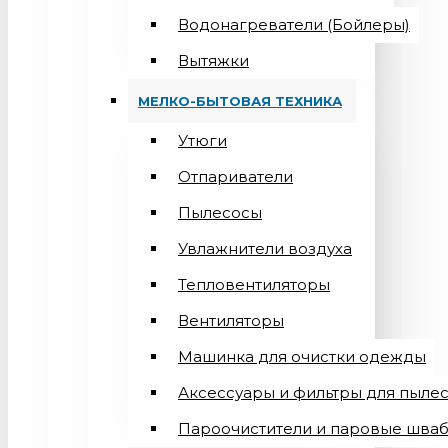
Водонагреватели (Бойлеры)
Вытяжки
МЕЛКО-БЫТОВАЯ ТЕХНИКА
Утюги
Отпариватели
Пылесосы
Увлажнители воздуха
Тепловентиляторы
Вентиляторы
Машинка для очистки одежды
Аксессуары и фильтры для пыле
Пароочистители и паровые шва