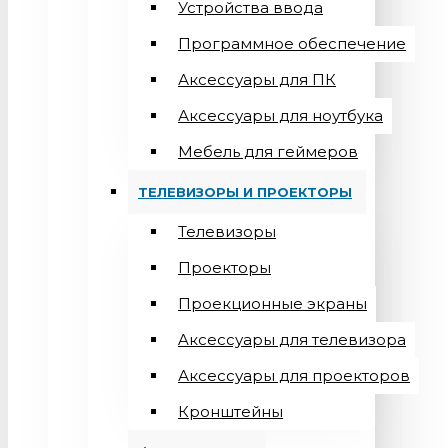
Устройства ввода
Программное обеспечение
Аксессуары для ПК
Аксессуары для ноутбука
Мебель для геймеров
ТЕЛЕВИЗОРЫ И ПРОЕКТОРЫ
Телевизоры
Проекторы
Проекционные экраны
Aксессуары для телевизора
Аксессуары для проекторов
Кронштейны