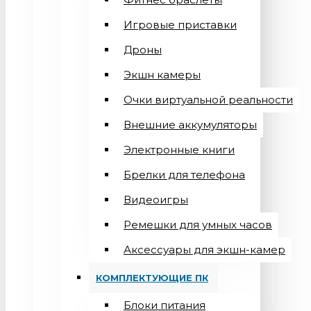
Игровые приставки
Дроны
Экшн камеры
Очки виртуальной реальности
Внешние аккумуляторы
Электронные книги
Брелки для телефона
Видеоигры
Ремешки для умных часов
Аксессуары для экшн-камер
КОМПЛЕКТУЮЩИЕ ПК
Блоки питания