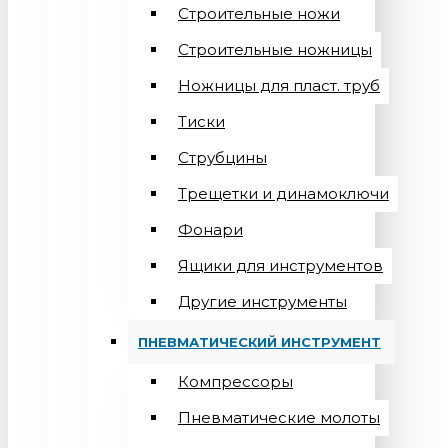
Строительные ножи
Строительные ножницы
Ножницы для пласт. труб
Тиски
Струбцины
Трещетки и динамоключи
Фонари
Ящики для инструментов
Другие инструменты
ПНЕВМАТИЧЕСКИЙ ИНСТРУМЕНТ
Компрессоры
Пневматические молоты