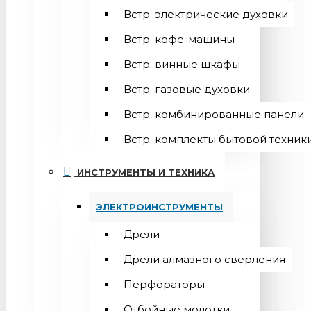
Встр. электрические духовки
Встр. кофе-машины
Встр. винные шкафы
Встр. газовые духовки
Встр. комбинированные панели
Встр. комплекты бытовой техник
ИНСТРУМЕНТЫ И ТЕХНИКА
ЭЛЕКТРОИНСТРУМЕНТЫ
Дрели
Дрели алмазного сверления
Перфораторы
Отбойные молотки