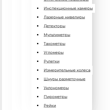
Инспекционные камеры
Лазерные нивелиры
Детекторы
Мультиметры
Тахометры
Угломеры
Рулетки
Измерительные колеса
Шнуры разметочные
Уклономеры
Пирометры
Рейки