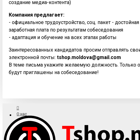
создание медиа-контента)
Компания предлагает:
- официальное трудоустройство, соц. пакет - достойна
заработная плата по результатам собеседования
- адаптация и обучение на всех этапах работы
Заинтересованных кандидатов просим отправлять сво
электронной почты:
tshop.moldova@gmail.com
В теме письма укажите желаемую должность. Только 
будут приглашены на собеседование!
О нас
Доставка