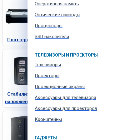
Оперативная память
Оптические приводы
Процессоры
SSD накопители
Плоттеры
ТЕЛЕВИЗОРЫ И ПРОЕКТОРЫ
Телевизоры
Проекторы
Проекционные экраны
Стабилизаторы
Aксессуары для телевизора
напряжения
Аксессуары для проекторов
Кронштейны
ГАДЖЕТЫ