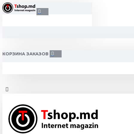
КОРЗИНА ЗАКАЗОВ