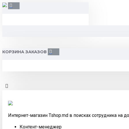
КОРЗИНА ЗАКАЗОВ
Интернет-магазин Tshop.md в поисках сотрудника на д
Контент-менеджер