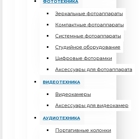
ФОТОТЕХНИКА
Зеркальные фотоаппараты
Компактные фотоаппараты
Системные фотоаппараты
Студийное оборудование
Цифровые фоторамки
Aксессуары для фотоаппарата
ВИДЕОТЕХНИКА
Видеокамеры
Аксессуары для видеокамер
АУДИОТЕХНИКА
Портативные колонки