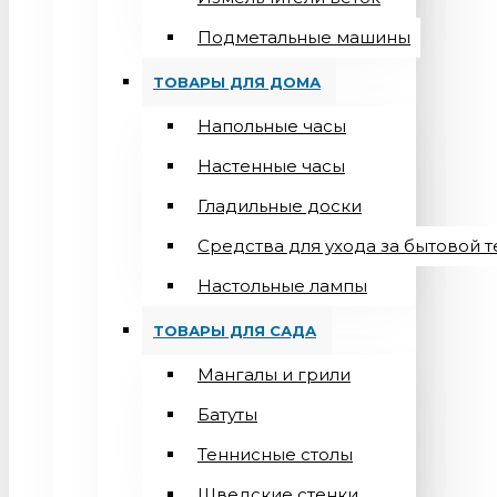
Подметальные машины
ТОВАРЫ ДЛЯ ДОМА
Напольные часы
Настенные часы
Гладильные доски
Средства для ухода за бытовой 
Настольные лампы
ТОВАРЫ ДЛЯ САДА
Мангалы и грили
Батуты
Теннисные столы
Шведские стенки