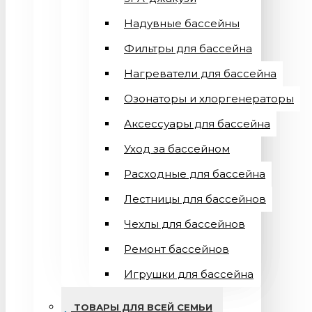
Надувные бассейны
Фильтры для бассейна
Нагреватели для бассейна
Озонаторы и хлоргенераторы
Аксессуары для бассейна
Уход за бассейном
Расходные для бассейна
Лестницы для бассейнов
Чехлы для бассейнов
Ремонт бассейнов
Игрушки для бассейна
ТОВАРЫ ДЛЯ ВСЕЙ СЕМЬИ