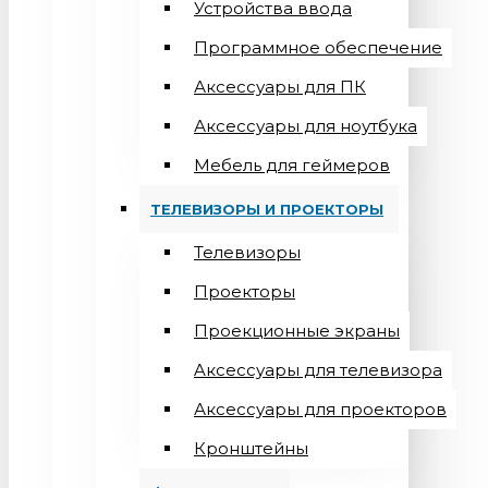
Устройства ввода
Программное обеспечение
Аксессуары для ПК
Аксессуары для ноутбука
Мебель для геймеров
ТЕЛЕВИЗОРЫ И ПРОЕКТОРЫ
Телевизоры
Проекторы
Проекционные экраны
Aксессуары для телевизора
Аксессуары для проекторов
Кронштейны