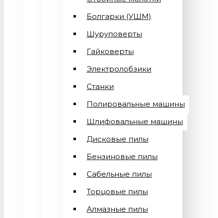
Болгарки (УШМ)
Шуруповерты
Гайковерты
Электролобзики
Станки
Полировальные машины
Шлифовальные машины
Дисковые пилы
Бензиновые пилы
Сабельные пилы
Торцовые пилы
Алмазные пилы