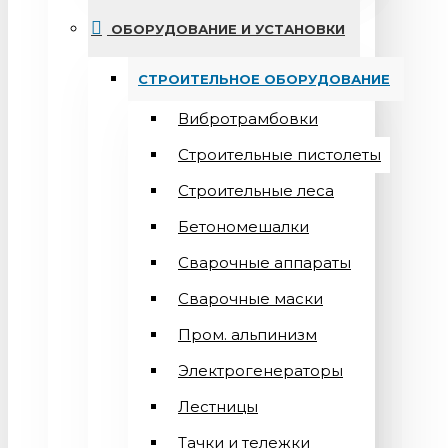
ОБОРУДОВАНИЕ И УСТАНОВКИ
СТРОИТЕЛЬНОЕ ОБОРУДОВАНИЕ
Вибротрамбовки
Строительные пистолеты
Строительные леса
Бетономешалки
Сварочные аппараты
Cварочные маски
Пром. альпинизм
Электрогенераторы
Лестницы
Тачки и тележки