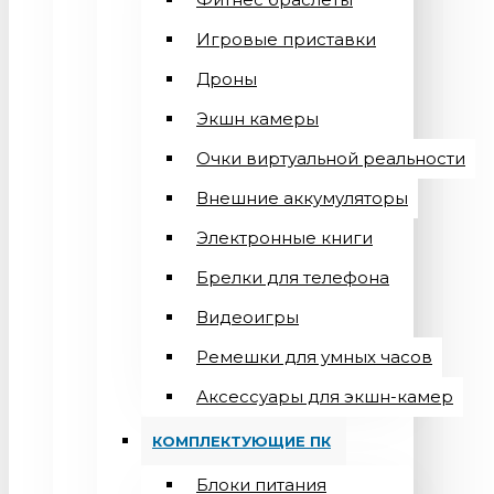
Игровые приставки
Дроны
Экшн камеры
Очки виртуальной реальности
Внешние аккумуляторы
Электронные книги
Брелки для телефона
Видеоигры
Ремешки для умных часов
Аксессуары для экшн-камер
КОМПЛЕКТУЮЩИЕ ПК
Блоки питания