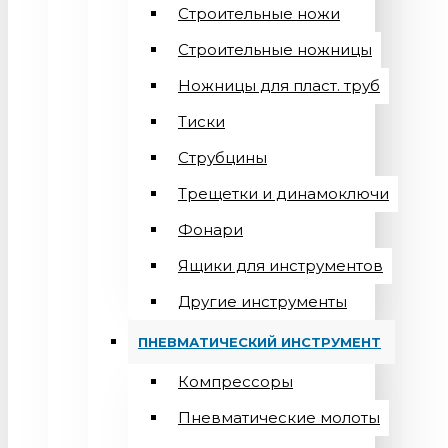
Строительные ножи
Строительные ножницы
Ножницы для пласт. труб
Тиски
Струбцины
Трещетки и динамоключи
Фонари
Ящики для инструментов
Другие инструменты
ПНЕВМАТИЧЕСКИЙ ИНСТРУМЕНТ
Компрессоры
Пневматические молоты