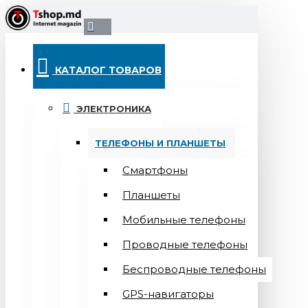
КАТАЛОГ ТОВАРОВ
ЭЛЕКТРОНИКА
ТЕЛЕФОНЫ И ПЛАНШЕТЫ
Смартфоны
Планшеты
Мобильные телефоны
Проводные телефоны
Беспроводные телефоны
GPS-навигаторы