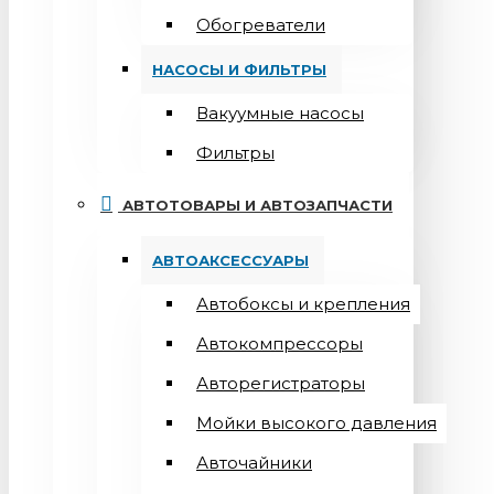
Обогреватели
НАСОСЫ И ФИЛЬТРЫ
Вакуумные насосы
Фильтры
АВТОТОВАРЫ И АВТОЗАПЧАСТИ
АВТОАКСЕССУАРЫ
Автобоксы и крепления
Автокомпрессоры
Авторегистраторы
Мойки высокого давления
Авточайники