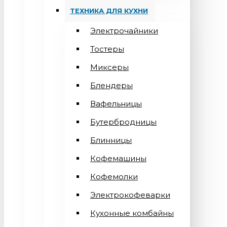
ТЕХНИКА ДЛЯ КУХНИ
Электрочайники
Тостеры
Миксеры
Блендеры
Вафельницы
Бутербродницы
Блинницы
Кофемашины
Кофемолки
Электрокофеварки
Кухонные комбайны