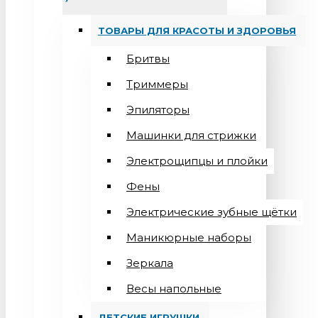
ТОВАРЫ ДЛЯ КРАСОТЫ И ЗДОРОВЬЯ
Бритвы
Триммеры
Эпиляторы
Машинки для стрижки
Электрощипцы и плойки
Фены
Электрические зубные щётки
Маникюрные наборы
Зеркала
Весы напольные
ДЕТСКИЕ ИГРУШКИ