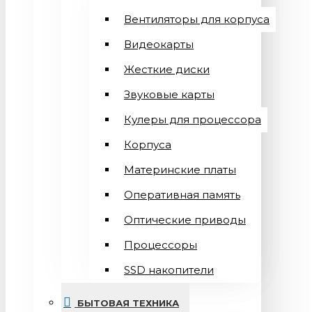
Вентиляторы для корпуса
Видеокарты
Жесткие диски
Звуковые карты
Кулеры для процессора
Корпуса
Материнские платы
Оперативная память
Оптические приводы
Процессоры
SSD накопители
БЫТОВАЯ ТЕХНИКА