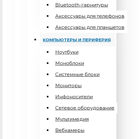
Bluetooth-гарнитуры
Аксессуары для телефонов
Аксессуары для планшетов
КОМПЬЮТЕРЫ И ПЕРИФЕРИЯ
Ноутбуки
Моноблоки
Системные блоки
Мониторы
Инфоносители
Сетевое оборудование
Мультимедия
Вебкамеры