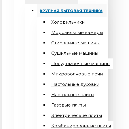
КРУПНАЯ БЫТОВАЯ ТЕХНИКА
Холодильники
Морозильные камеры
Стиральные машины
Сушильные машины
Посудомоечные машины
Микроволновые печи
Настольные духовки
Настольные плиты
Газовые плиты
Электрические плиты
Комбинированные плиты