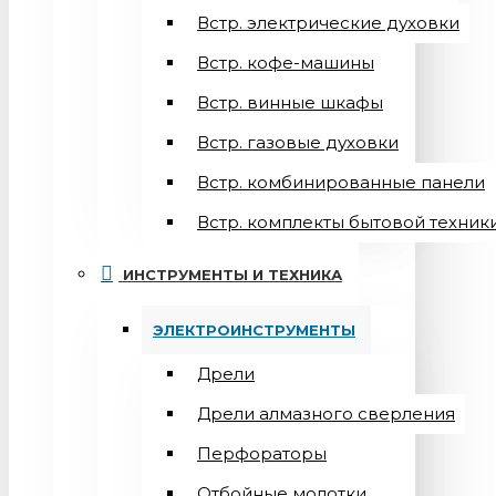
Встр. электрические духовки
Встр. кофе-машины
Встр. винные шкафы
Встр. газовые духовки
Встр. комбинированные панели
Встр. комплекты бытовой техник
ИНСТРУМЕНТЫ И ТЕХНИКА
ЭЛЕКТРОИНСТРУМЕНТЫ
Дрели
Дрели алмазного сверления
Перфораторы
Отбойные молотки