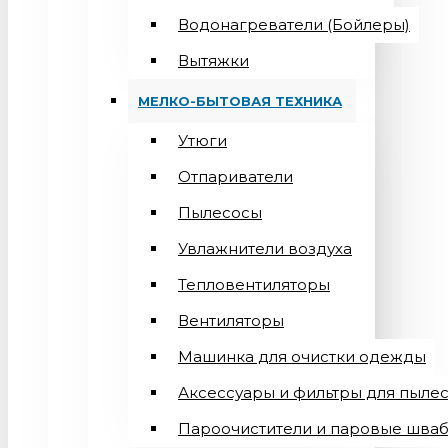
Водонагреватели (Бойлеры)
Вытяжки
МЕЛКО-БЫТОВАЯ ТЕХНИКА
Утюги
Отпариватели
Пылесосы
Увлажнители воздуха
Тепловентиляторы
Вентиляторы
Машинка для очистки одежды
Аксессуары и фильтры для пыле
Пароочистители и паровые шва