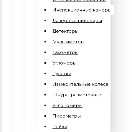
Инспекционные камеры
Лазерные нивелиры
Детекторы
Мультиметры
Тахометры
Угломеры
Рулетки
Измерительные колеса
Шнуры разметочные
Уклономеры
Пирометры
Рейки