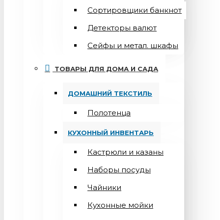
Сортировщики банкнот
Детекторы валют
Сейфы и метал. шкафы
ТОВАРЫ ДЛЯ ДОМА И САДА
ДОМАШНИЙ ТЕКСТИЛЬ
Полотенца
КУХОННЫЙ ИНВЕНТАРЬ
Кастрюли и казаны
Наборы посуды
Чайники
Кухонные мойки