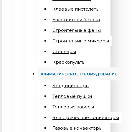
Клеевые пистолеты
Уплотнители бетона
Строительные фены
Строительные миксеры
Степлеры
Краскопульты
КЛИМАТИЧЕСКОЕ ОБОРУДОВАНИЕ
Кондиционеры
Teпловые пушки
Тепловые завесы
Электрические конвекторы
Газовые конвекторы