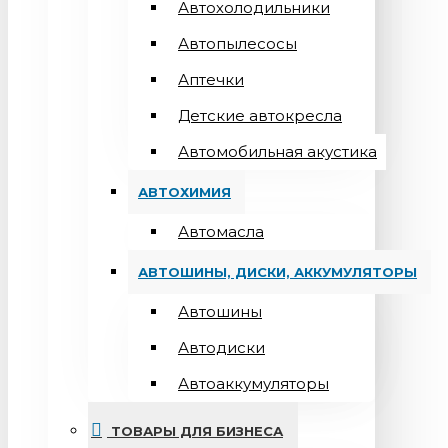
Автохолодильники
Автопылесосы
Аптечки
Детские автокресла
Автомобильная акустика
АВТОХИМИЯ
Автомасла
АВТОШИНЫ, ДИСКИ, АККУМУЛЯТОРЫ
Автошины
Автодиски
Автоаккумуляторы
ТОВАРЫ ДЛЯ БИЗНЕСА