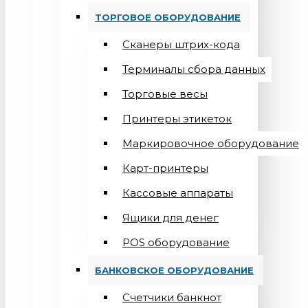
ТОРГОВОЕ ОБОРУДОВАНИЕ
Сканеры штрих-кода
Терминалы сбора данных
Торговые весы
Принтеры этикеток
Маркировочное оборудование
Карт-принтеры
Кассовые аппараты
Ящики для денег
POS оборудование
БАНКОВСКОЕ ОБОРУДОВАНИЕ
Счетчики банкнот