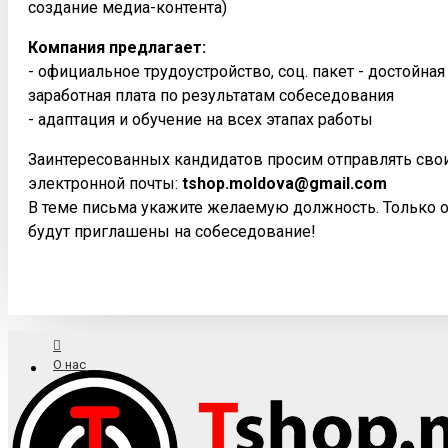
создание медиа-контента)
Компания предлагает:
- официальное трудоустройство, соц. пакет - достойна
заработная плата по результатам собеседования
- адаптация и обучение на всех этапах работы
Заинтересованных кандидатов просим отправлять сво
электронной почты:
tshop.moldova@gmail.com
В теме письма укажите желаемую должность. Только 
будут приглашены на собеседование!
О нас
Доставка