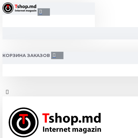
КОРЗИНА ЗАКАЗОВ