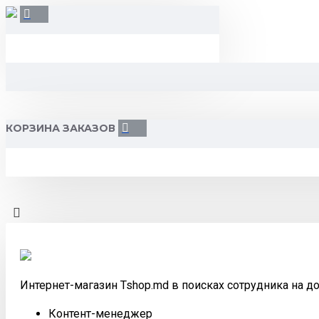
КОРЗИНА ЗАКАЗОВ
Интернет-магазин Tshop.md в поисках сотрудника на д
Контент-менеджер