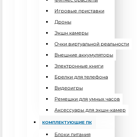
Игровые приставки
Дроны
Экшн камеры
Очки виртуальной реальности
Внешние аккумуляторы
Электронные книги
Брелки для телефона
Видеоигры
Ремешки для умных часов
Аксессуары для экшн-камер
КОМПЛЕКТУЮЩИЕ ПК
Блоки питания