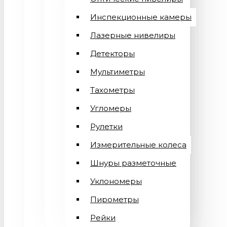
Инспекционные камеры
Лазерные нивелиры
Детекторы
Мультиметры
Тахометры
Угломеры
Рулетки
Измерительные колеса
Шнуры разметочные
Уклономеры
Пирометры
Рейки