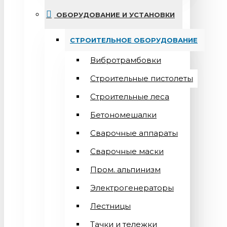
ОБОРУДОВАНИЕ И УСТАНОВКИ
СТРОИТЕЛЬНОЕ ОБОРУДОВАНИЕ
Вибротрамбовки
Строительные пистолеты
Строительные леса
Бетономешалки
Сварочные аппараты
Cварочные маски
Пром. альпинизм
Электрогенераторы
Лестницы
Тачки и тележки