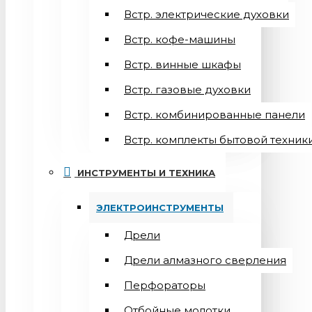
Встр. электрические духовки
Встр. кофе-машины
Встр. винные шкафы
Встр. газовые духовки
Встр. комбинированные панели
Встр. комплекты бытовой техник
ИНСТРУМЕНТЫ И ТЕХНИКА
ЭЛЕКТРОИНСТРУМЕНТЫ
Дрели
Дрели алмазного сверления
Перфораторы
Отбойные молотки