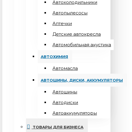
Автохолодильники
Автопылесосы
Аптечки
Детские автокресла
Автомобильная акустика
АВТОХИМИЯ
Автомасла
АВТОШИНЫ, ДИСКИ, АККУМУЛЯТОРЫ
Автошины
Автодиски
Автоаккумуляторы
ТОВАРЫ ДЛЯ БИЗНЕСА