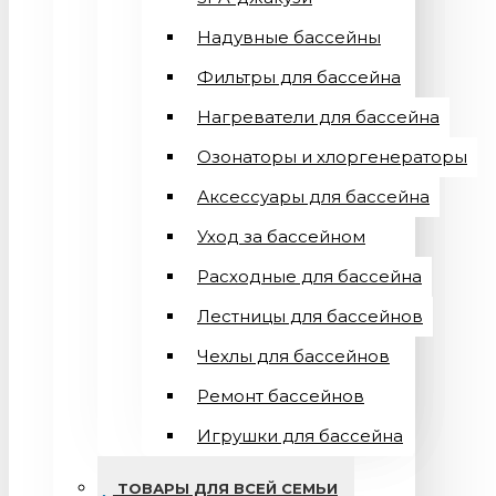
Надувные бассейны
Фильтры для бассейна
Нагреватели для бассейна
Озонаторы и хлоргенераторы
Аксессуары для бассейна
Уход за бассейном
Расходные для бассейна
Лестницы для бассейнов
Чехлы для бассейнов
Ремонт бассейнов
Игрушки для бассейна
ТОВАРЫ ДЛЯ ВСЕЙ СЕМЬИ