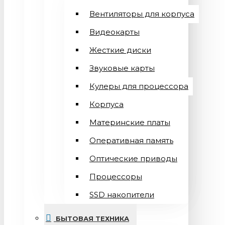
Вентиляторы для корпуса
Видеокарты
Жесткие диски
Звуковые карты
Кулеры для процессора
Корпуса
Материнские платы
Оперативная память
Оптические приводы
Процессоры
SSD накопители
БЫТОВАЯ ТЕХНИКА