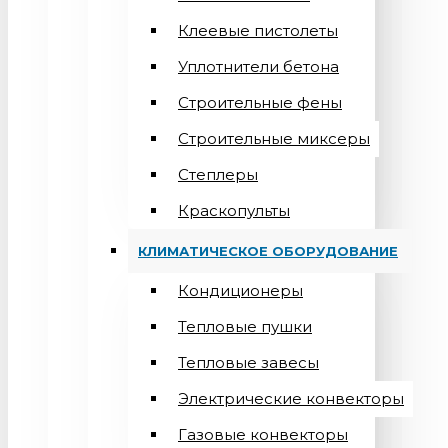
Клеевые пистолеты
Уплотнители бетона
Строительные фены
Строительные миксеры
Степлеры
Краскопульты
КЛИМАТИЧЕСКОЕ ОБОРУДОВАНИЕ
Кондиционеры
Teпловые пушки
Тепловые завесы
Электрические конвекторы
Газовые конвекторы