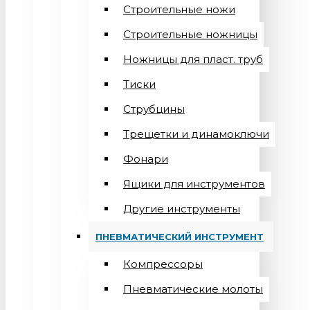
Строительные ножи
Строительные ножницы
Ножницы для пласт. труб
Тиски
Струбцины
Трещетки и динамоключи
Фонари
Ящики для инструментов
Другие инструменты
ПНЕВМАТИЧЕСКИЙ ИНСТРУМЕНТ
Компрессоры
Пневматические молоты