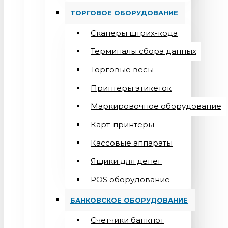
ТОРГОВОЕ ОБОРУДОВАНИЕ
Сканеры штрих-кода
Терминалы сбора данных
Торговые весы
Принтеры этикеток
Маркировочное оборудование
Карт-принтеры
Кассовые аппараты
Ящики для денег
POS оборудование
БАНКОВСКОЕ ОБОРУДОВАНИЕ
Счетчики банкнот