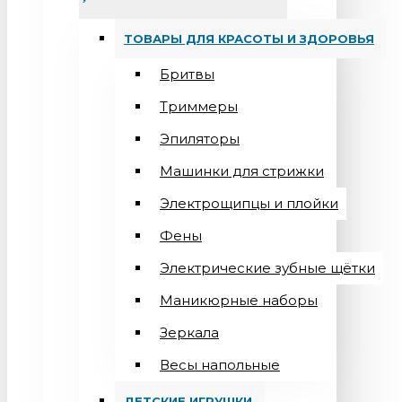
ТОВАРЫ ДЛЯ КРАСОТЫ И ЗДОРОВЬЯ
Бритвы
Триммеры
Эпиляторы
Машинки для стрижки
Электрощипцы и плойки
Фены
Электрические зубные щётки
Маникюрные наборы
Зеркала
Весы напольные
ДЕТСКИЕ ИГРУШКИ