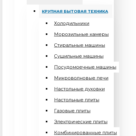
КРУПНАЯ БЫТОВАЯ ТЕХНИКА
Холодильники
Морозильные камеры
Стиральные машины
Сушильные машины
Посудомоечные машины
Микроволновые печи
Настольные духовки
Настольные плиты
Газовые плиты
Электрические плиты
Комбинированные плиты