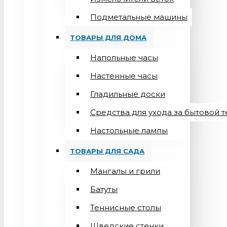
Подметальные машины
ТОВАРЫ ДЛЯ ДОМА
Напольные часы
Настенные часы
Гладильные доски
Средства для ухода за бытовой 
Настольные лампы
ТОВАРЫ ДЛЯ САДА
Мангалы и грили
Батуты
Теннисные столы
Шведские стенки