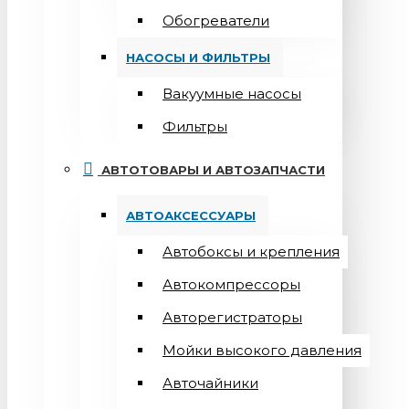
Обогреватели
НАСОСЫ И ФИЛЬТРЫ
Вакуумные насосы
Фильтры
АВТОТОВАРЫ И АВТОЗАПЧАСТИ
АВТОАКСЕССУАРЫ
Автобоксы и крепления
Автокомпрессоры
Авторегистраторы
Мойки высокого давления
Авточайники