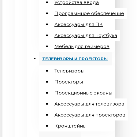
Устройства ввода
Программное обеспечение
Аксессуары для ПК
Аксессуары для ноутбука
Мебель для геймеров
ТЕЛЕВИЗОРЫ И ПРОЕКТОРЫ
Телевизоры
Проекторы
Проекционные экраны
Aксессуары для телевизора
Аксессуары для проекторов
Кронштейны