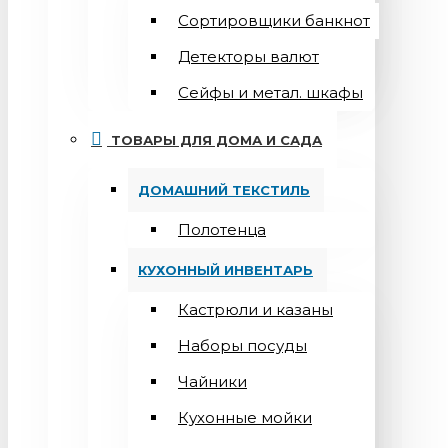
Сортировщики банкнот
Детекторы валют
Сейфы и метал. шкафы
ТОВАРЫ ДЛЯ ДОМА И САДА
ДОМАШНИЙ ТЕКСТИЛЬ
Полотенца
КУХОННЫЙ ИНВЕНТАРЬ
Кастрюли и казаны
Наборы посуды
Чайники
Кухонные мойки