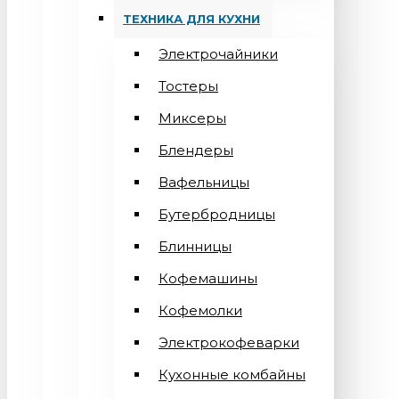
ТЕХНИКА ДЛЯ КУХНИ
Электрочайники
Тостеры
Миксеры
Блендеры
Вафельницы
Бутербродницы
Блинницы
Кофемашины
Кофемолки
Электрокофеварки
Кухонные комбайны