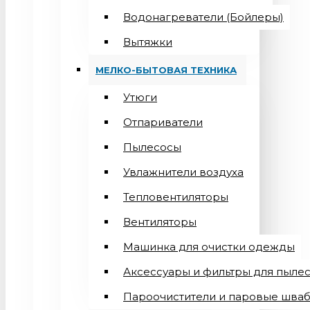
Водонагреватели (Бойлеры)
Вытяжки
МЕЛКО-БЫТОВАЯ ТЕХНИКА
Утюги
Отпариватели
Пылесосы
Увлажнители воздуха
Тепловентиляторы
Вентиляторы
Машинка для очистки одежды
Аксессуары и фильтры для пыле
Пароочистители и паровые шва