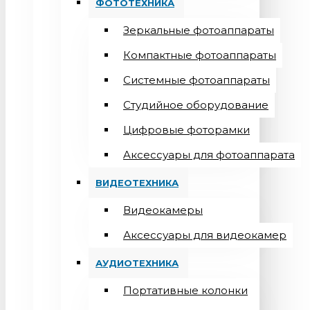
ФОТОТЕХНИКА
Зеркальные фотоаппараты
Компактные фотоаппараты
Системные фотоаппараты
Студийное оборудование
Цифровые фоторамки
Aксессуары для фотоаппарата
ВИДЕОТЕХНИКА
Видеокамеры
Аксессуары для видеокамер
АУДИОТЕХНИКА
Портативные колонки