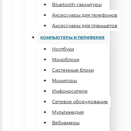
Bluetooth-гарнитуры
Аксессуары для телефонов
Аксессуары для планшетов
КОМПЬЮТЕРЫ И ПЕРИФЕРИЯ
Ноутбуки
Моноблоки
Системные блоки
Мониторы
Инфоносители
Сетевое оборудование
Мультимедия
Вебкамеры