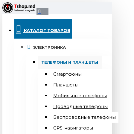
КАТАЛОГ ТОВАРОВ
ЭЛЕКТРОНИКА
ТЕЛЕФОНЫ И ПЛАНШЕТЫ
Смартфоны
Планшеты
Мобильные телефоны
Проводные телефоны
Беспроводные телефоны
GPS-навигаторы