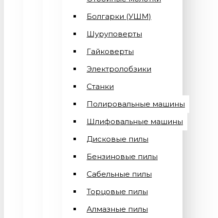
Болгарки (УШМ)
Шуруповерты
Гайковерты
Электролобзики
Станки
Полировальные машины
Шлифовальные машины
Дисковые пилы
Бензиновые пилы
Сабельные пилы
Торцовые пилы
Алмазные пилы