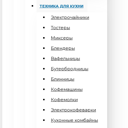
ТЕХНИКА ДЛЯ КУХНИ
Электрочайники
Тостеры
Миксеры
Блендеры
Вафельницы
Бутербродницы
Блинницы
Кофемашины
Кофемолки
Электрокофеварки
Кухонные комбайны