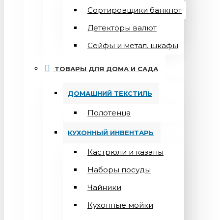
Сортировщики банкнот
Детекторы валют
Сейфы и метал. шкафы
ТОВАРЫ ДЛЯ ДОМА И САДА
ДОМАШНИЙ ТЕКСТИЛЬ
Полотенца
КУХОННЫЙ ИНВЕНТАРЬ
Кастрюли и казаны
Наборы посуды
Чайники
Кухонные мойки