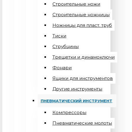
Строительные ножи
Строительные ножницы
Ножницы для пласт. труб
Тиски
Струбцины
Трещетки и динамоключи
Фонари
Ящики для инструментов
Другие инструменты
ПНЕВМАТИЧЕСКИЙ ИНСТРУМЕНТ
Компрессоры
Пневматические молоты