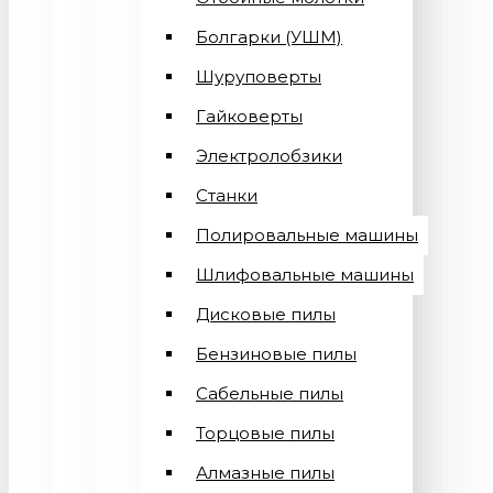
Болгарки (УШМ)
Шуруповерты
Гайковерты
Электролобзики
Станки
Полировальные машины
Шлифовальные машины
Дисковые пилы
Бензиновые пилы
Сабельные пилы
Торцовые пилы
Алмазные пилы