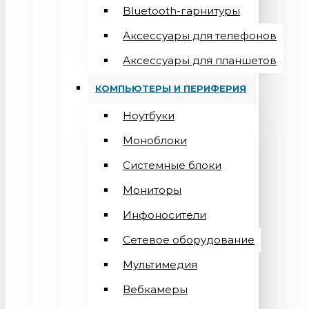
Bluetooth-гарнитуры
Аксессуары для телефонов
Аксессуары для планшетов
КОМПЬЮТЕРЫ И ПЕРИФЕРИЯ
Ноутбуки
Моноблоки
Системные блоки
Мониторы
Инфоносители
Сетевое оборудование
Мультимедия
Вебкамеры