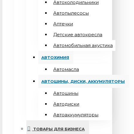
Автохолодильники
Автопылесосы
Аптечки
Детские автокресла
Автомобильная акустика
АВТОХИМИЯ
Автомасла
АВТОШИНЫ, ДИСКИ, АККУМУЛЯТОРЫ
Автошины
Автодиски
Автоаккумуляторы
ТОВАРЫ ДЛЯ БИЗНЕСА