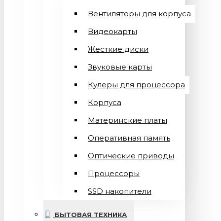
Вентиляторы для корпуса
Видеокарты
Жесткие диски
Звуковые карты
Кулеры для процессора
Корпуса
Материнские платы
Оперативная память
Оптические приводы
Процессоры
SSD накопители
БЫТОВАЯ ТЕХНИКА