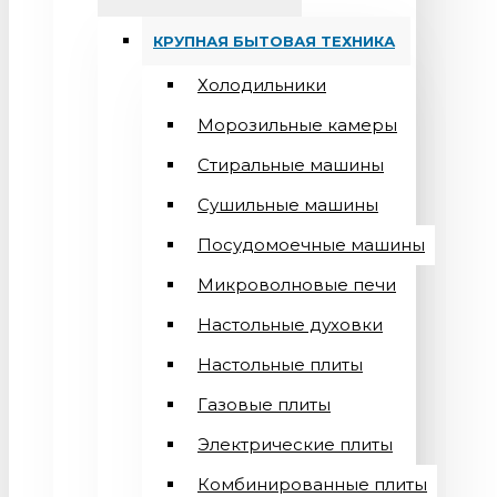
КРУПНАЯ БЫТОВАЯ ТЕХНИКА
Холодильники
Морозильные камеры
Стиральные машины
Сушильные машины
Посудомоечные машины
Микроволновые печи
Настольные духовки
Настольные плиты
Газовые плиты
Электрические плиты
Комбинированные плиты