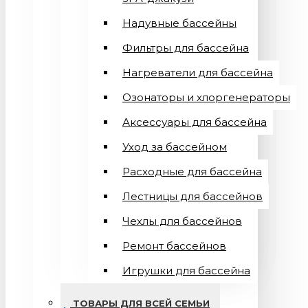
Надувные бассейны
Фильтры для бассейна
Нагреватели для бассейна
Озонаторы и хлоргенераторы
Аксессуары для бассейна
Уход за бассейном
Расходные для бассейна
Лестницы для бассейнов
Чехлы для бассейнов
Ремонт бассейнов
Игрушки для бассейна
ТОВАРЫ ДЛЯ ВСЕЙ СЕМЬИ