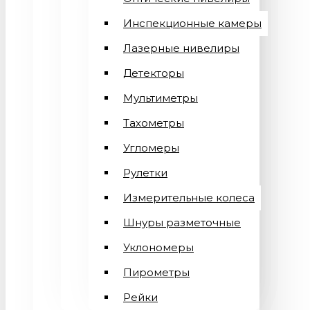
Инспекционные камеры
Лазерные нивелиры
Детекторы
Мультиметры
Тахометры
Угломеры
Рулетки
Измерительные колеса
Шнуры разметочные
Уклономеры
Пирометры
Рейки