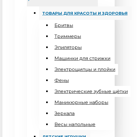
ТОВАРЫ ДЛЯ КРАСОТЫ И ЗДОРОВЬЯ
Бритвы
Триммеры
Эпиляторы
Машинки для стрижки
Электрощипцы и плойки
Фены
Электрические зубные щётки
Маникюрные наборы
Зеркала
Весы напольные
ДЕТСКИЕ ИГРУШКИ