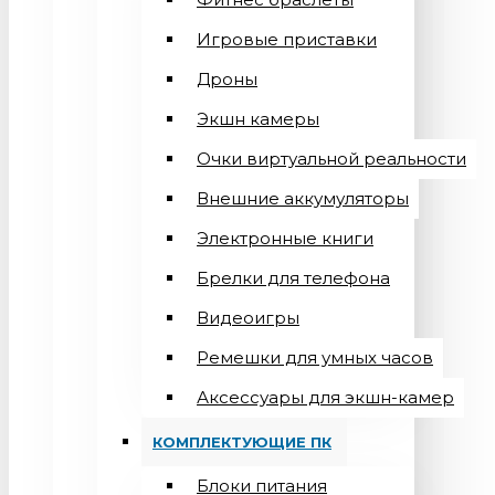
Игровые приставки
Дроны
Экшн камеры
Очки виртуальной реальности
Внешние аккумуляторы
Электронные книги
Брелки для телефона
Видеоигры
Ремешки для умных часов
Аксессуары для экшн-камер
КОМПЛЕКТУЮЩИЕ ПК
Блоки питания