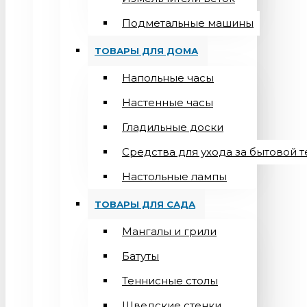
Подметальные машины
ТОВАРЫ ДЛЯ ДОМА
Напольные часы
Настенные часы
Гладильные доски
Средства для ухода за бытовой 
Настольные лампы
ТОВАРЫ ДЛЯ САДА
Мангалы и грили
Батуты
Теннисные столы
Шведские стенки