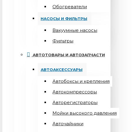
Обогреватели
НАСОСЫ И ФИЛЬТРЫ
Вакуумные насосы
Фильтры
АВТОТОВАРЫ И АВТОЗАПЧАСТИ
АВТОАКСЕССУАРЫ
Автобоксы и крепления
Автокомпрессоры
Авторегистраторы
Мойки высокого давления
Авточайники