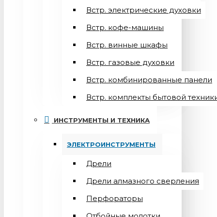
Встр. электрические духовки
Встр. кофе-машины
Встр. винные шкафы
Встр. газовые духовки
Встр. комбинированные панели
Встр. комплекты бытовой техник
ИНСТРУМЕНТЫ И ТЕХНИКА
ЭЛЕКТРОИНСТРУМЕНТЫ
Дрели
Дрели алмазного сверления
Перфораторы
Отбойные молотки