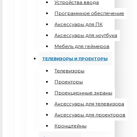
Устройства ввода
Программное обеспечение
Аксессуары для ПК
Аксессуары для ноутбука
Мебель для геймеров
ТЕЛЕВИЗОРЫ И ПРОЕКТОРЫ
Телевизоры
Проекторы
Проекционные экраны
Aксессуары для телевизора
Аксессуары для проекторов
Кронштейны