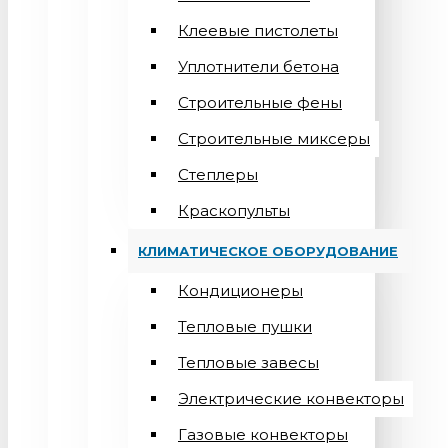
Клеевые пистолеты
Уплотнители бетона
Строительные фены
Строительные миксеры
Степлеры
Краскопульты
КЛИМАТИЧЕСКОЕ ОБОРУДОВАНИЕ
Кондиционеры
Teпловые пушки
Тепловые завесы
Электрические конвекторы
Газовые конвекторы