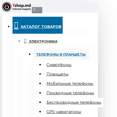
КАТАЛОГ ТОВАРОВ
ЭЛЕКТРОНИКА
ТЕЛЕФОНЫ И ПЛАНШЕТЫ
Смартфоны
Планшеты
Мобильные телефоны
Проводные телефоны
Беспроводные телефоны
GPS-навигаторы