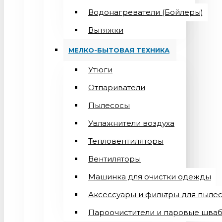
Водонагреватели (Бойлеры)
Вытяжки
МЕЛКО-БЫТОВАЯ ТЕХНИКА
Утюги
Отпариватели
Пылесосы
Увлажнители воздуха
Тепловентиляторы
Вентиляторы
Машинка для очистки одежды
Аксессуары и фильтры для пыле
Пароочистители и паровые шва