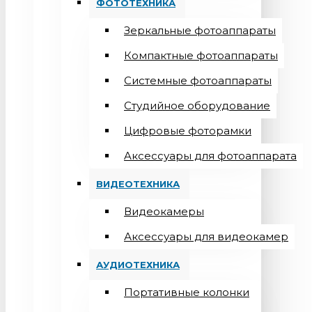
ФОТОТЕХНИКА
Зеркальные фотоаппараты
Компактные фотоаппараты
Системные фотоаппараты
Студийное оборудование
Цифровые фоторамки
Aксессуары для фотоаппарата
ВИДЕОТЕХНИКА
Видеокамеры
Аксессуары для видеокамер
АУДИОТЕХНИКА
Портативные колонки