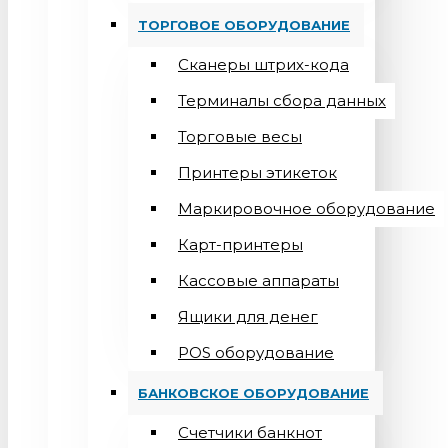
ТОРГОВОЕ ОБОРУДОВАНИЕ
Сканеры штрих-кода
Терминалы сбора данных
Торговые весы
Принтеры этикеток
Маркировочное оборудование
Карт-принтеры
Кассовые аппараты
Ящики для денег
POS оборудование
БАНКОВСКОЕ ОБОРУДОВАНИЕ
Счетчики банкнот