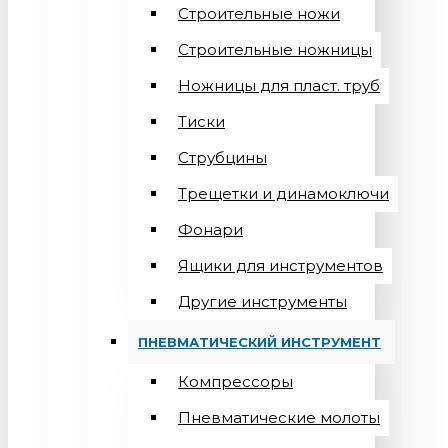
Строительные ножи
Строительные ножницы
Ножницы для пласт. труб
Тиски
Струбцины
Трещетки и динамоключи
Фонари
Ящики для инструментов
Другие инструменты
ПНЕВМАТИЧЕСКИЙ ИНСТРУМЕНТ
Компрессоры
Пневматические молоты