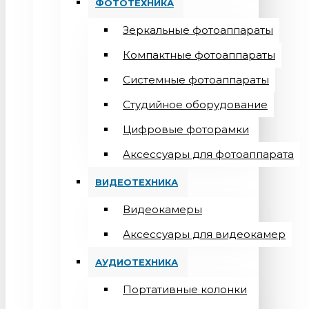
ФОТОТЕХНИКА
Зеркальные фотоаппараты
Компактные фотоаппараты
Системные фотоаппараты
Студийное оборудование
Цифровые фоторамки
Aксессуары для фотоаппарата
ВИДЕОТЕХНИКА
Видеокамеры
Аксессуары для видеокамер
АУДИОТЕХНИКА
Портативные колонки