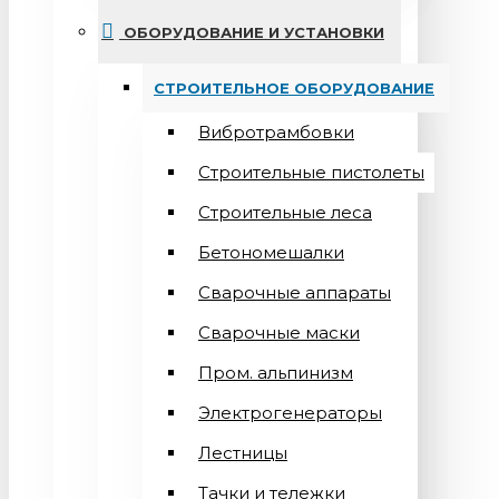
ОБОРУДОВАНИЕ И УСТАНОВКИ
СТРОИТЕЛЬНОЕ ОБОРУДОВАНИЕ
Вибротрамбовки
Строительные пистолеты
Строительные леса
Бетономешалки
Сварочные аппараты
Cварочные маски
Пром. альпинизм
Электрогенераторы
Лестницы
Тачки и тележки