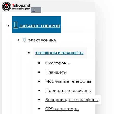
КАТАЛОГ ТОВАРОВ
ЭЛЕКТРОНИКА
ТЕЛЕФОНЫ И ПЛАНШЕТЫ
Смартфоны
Планшеты
Мобильные телефоны
Проводные телефоны
Беспроводные телефоны
GPS-навигаторы