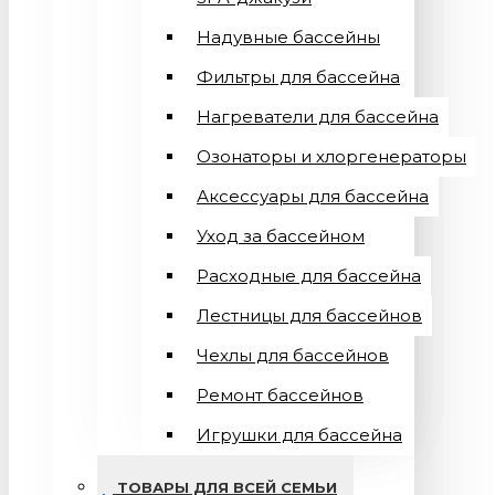
Надувные бассейны
Фильтры для бассейна
Нагреватели для бассейна
Озонаторы и хлоргенераторы
Аксессуары для бассейна
Уход за бассейном
Расходные для бассейна
Лестницы для бассейнов
Чехлы для бассейнов
Ремонт бассейнов
Игрушки для бассейна
ТОВАРЫ ДЛЯ ВСЕЙ СЕМЬИ