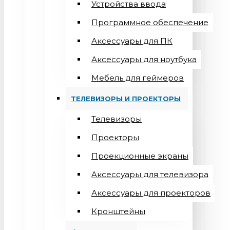
Устройства ввода
Программное обеспечение
Аксессуары для ПК
Аксессуары для ноутбука
Мебель для геймеров
ТЕЛЕВИЗОРЫ И ПРОЕКТОРЫ
Телевизоры
Проекторы
Проекционные экраны
Aксессуары для телевизора
Аксессуары для проекторов
Кронштейны