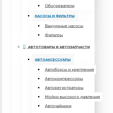
Обогреватели
НАСОСЫ И ФИЛЬТРЫ
Вакуумные насосы
Фильтры
АВТОТОВАРЫ И АВТОЗАПЧАСТИ
АВТОАКСЕССУАРЫ
Автобоксы и крепления
Автокомпрессоры
Авторегистраторы
Мойки высокого давления
Авточайники