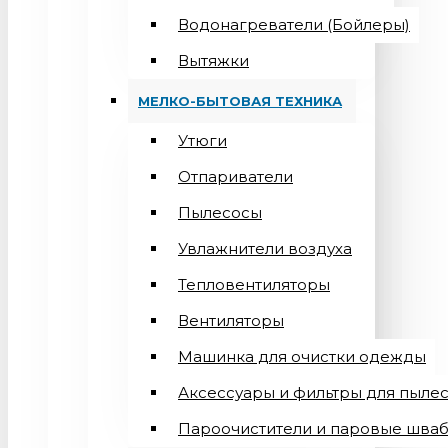
Водонагреватели (Бойлеры)
Вытяжки
МЕЛКО-БЫТОВАЯ ТЕХНИКА
Утюги
Отпариватели
Пылесосы
Увлажнители воздуха
Тепловентиляторы
Вентиляторы
Машинка для очистки одежды
Аксессуары и фильтры для пыле
Пароочистители и паровые шва