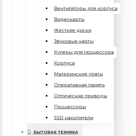
Вентиляторы для корпуса
Видеокарты
Жесткие диски
Звуковые карты
Кулеры для процессора
Корпуса
Материнские платы
Оперативная память
Оптические приводы
Процессоры
SSD накопители
БЫТОВАЯ ТЕХНИКА