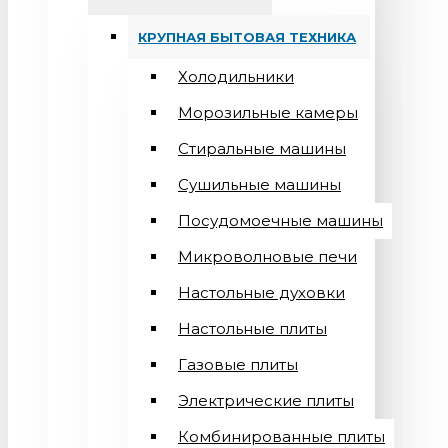
КРУПНАЯ БЫТОВАЯ ТЕХНИКА
Холодильники
Морозильные камеры
Стиральные машины
Сушильные машины
Посудомоечные машины
Микроволновые печи
Настольные духовки
Настольные плиты
Газовые плиты
Электрические плиты
Комбинированные плиты