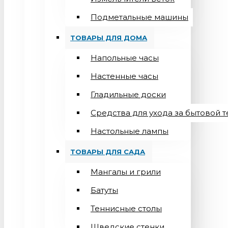
Подметальные машины
ТОВАРЫ ДЛЯ ДОМА
Напольные часы
Настенные часы
Гладильные доски
Средства для ухода за бытовой 
Настольные лампы
ТОВАРЫ ДЛЯ САДА
Мангалы и грили
Батуты
Теннисные столы
Шведские стенки