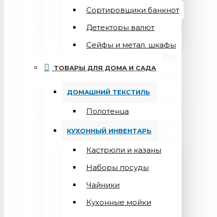
Сортировщики банкнот
Детекторы валют
Сейфы и метал. шкафы
ТОВАРЫ ДЛЯ ДОМА И САДА
ДОМАШНИЙ ТЕКСТИЛЬ
Полотенца
КУХОННЫЙ ИНВЕНТАРЬ
Кастрюли и казаны
Наборы посуды
Чайники
Кухонные мойки