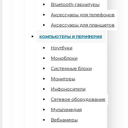
Bluetooth-гарнитуры
Аксессуары для телефонов
Аксессуары для планшетов
КОМПЬЮТЕРЫ И ПЕРИФЕРИЯ
Ноутбуки
Моноблоки
Системные блоки
Мониторы
Инфоносители
Сетевое оборудование
Мультимедия
Вебкамеры