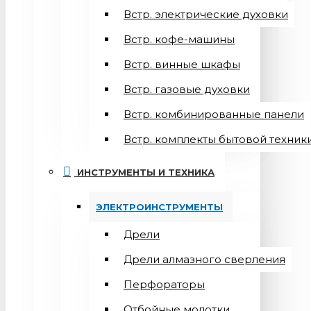
Встр. электрические духовки
Встр. кофе-машины
Встр. винные шкафы
Встр. газовые духовки
Встр. комбинированные панели
Встр. комплекты бытовой техник
ИНСТРУМЕНТЫ И ТЕХНИКА
ЭЛЕКТРОИНСТРУМЕНТЫ
Дрели
Дрели алмазного сверления
Перфораторы
Отбойные молотки