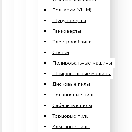
Болгарки (УШМ)
Шуруповерты
Гайковерты
Электролобзики
Станки
Полировальные машины
Шлифовальные машины
Дисковые пилы
Бензиновые пилы
Сабельные пилы
Торцовые пилы
Алмазные пилы