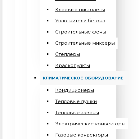
Клеевые пистолеты
Уплотнители бетона
Строительные фены
Строительные миксеры
Степлеры
Краскопульты
КЛИМАТИЧЕСКОЕ ОБОРУДОВАНИЕ
Кондиционеры
Teпловые пушки
Тепловые завесы
Электрические конвекторы
Газовые конвекторы