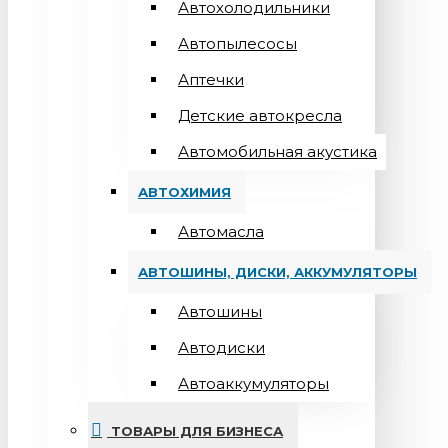
Автохолодильники
Автопылесосы
Аптечки
Детские автокресла
Автомобильная акустика
АВТОХИМИЯ
Автомасла
АВТОШИНЫ, ДИСКИ, АККУМУЛЯТОРЫ
Автошины
Автодиски
Автоаккумуляторы
ТОВАРЫ ДЛЯ БИЗНЕСА