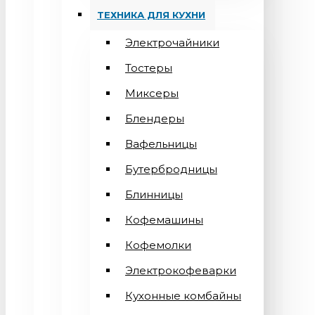
ТЕХНИКА ДЛЯ КУХНИ
Электрочайники
Тостеры
Миксеры
Блендеры
Вафельницы
Бутербродницы
Блинницы
Кофемашины
Кофемолки
Электрокофеварки
Кухонные комбайны