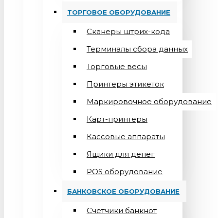
ТОРГОВОЕ ОБОРУДОВАНИЕ
Сканеры штрих-кода
Терминалы сбора данных
Торговые весы
Принтеры этикеток
Маркировочное оборудование
Карт-принтеры
Кассовые аппараты
Ящики для денег
POS оборудование
БАНКОВСКОЕ ОБОРУДОВАНИЕ
Счетчики банкнот