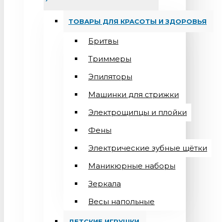
ТОВАРЫ ДЛЯ КРАСОТЫ И ЗДОРОВЬЯ
Бритвы
Триммеры
Эпиляторы
Машинки для стрижки
Электрощипцы и плойки
Фены
Электрические зубные щётки
Маникюрные наборы
Зеркала
Весы напольные
ДЕТСКИЕ ИГРУШКИ