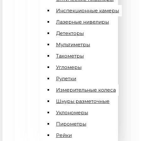
Инспекционные камеры
Лазерные нивелиры
Детекторы
Мультиметры
Тахометры
Угломеры
Рулетки
Измерительные колеса
Шнуры разметочные
Уклономеры
Пирометры
Рейки