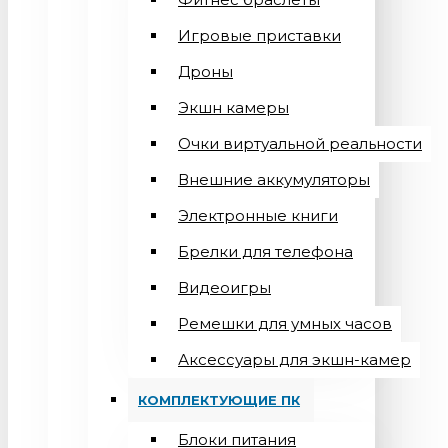
Игровые приставки
Дроны
Экшн камеры
Очки виртуальной реальности
Внешние аккумуляторы
Электронные книги
Брелки для телефона
Видеоигры
Ремешки для умных часов
Аксессуары для экшн-камер
КОМПЛЕКТУЮЩИЕ ПК
Блоки питания