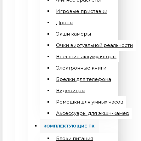
Игровые приставки
Дроны
Экшн камеры
Очки виртуальной реальности
Внешние аккумуляторы
Электронные книги
Брелки для телефона
Видеоигры
Ремешки для умных часов
Аксессуары для экшн-камер
КОМПЛЕКТУЮЩИЕ ПК
Блоки питания