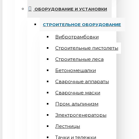
ОБОРУДОВАНИЕ И УСТАНОВКИ
СТРОИТЕЛЬНОЕ ОБОРУДОВАНИЕ
Вибротрамбовки
Строительные пистолеты
Строительные леса
Бетономешалки
Сварочные аппараты
Cварочные маски
Пром. альпинизм
Электрогенераторы
Лестницы
Тачки и тележки