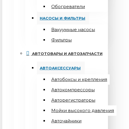
Обогреватели
НАСОСЫ И ФИЛЬТРЫ
Вакуумные насосы
Фильтры
АВТОТОВАРЫ И АВТОЗАПЧАСТИ
АВТОАКСЕССУАРЫ
Автобоксы и крепления
Автокомпрессоры
Авторегистраторы
Мойки высокого давления
Авточайники