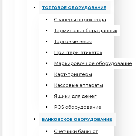
ТОРГОВОЕ ОБОРУДОВАНИЕ
Сканеры штрих-кода
Терминалы сбора данных
Торговые весы
Принтеры этикеток
Маркировочное оборудование
Карт-принтеры
Кассовые аппараты
Ящики для денег
POS оборудование
БАНКОВСКОЕ ОБОРУДОВАНИЕ
Счетчики банкнот