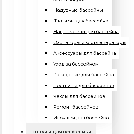
Надувные бассейны
Фильтры для бассейна
Нагреватели для бассейна
Озонаторы и хлоргенераторы
Аксессуары для бассейна
Уход за бассейном
Расходные для бассейна
Лестницы для бассейнов
Чехлы для бассейнов
Ремонт бассейнов
Игрушки для бассейна
ТОВАРЫ ДЛЯ ВСЕЙ СЕМЬИ