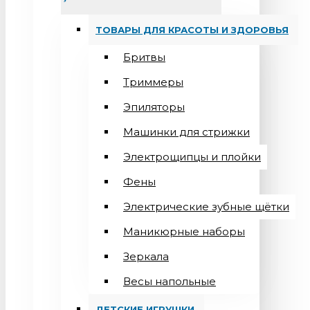
ТОВАРЫ ДЛЯ КРАСОТЫ И ЗДОРОВЬЯ
Бритвы
Триммеры
Эпиляторы
Машинки для стрижки
Электрощипцы и плойки
Фены
Электрические зубные щётки
Маникюрные наборы
Зеркала
Весы напольные
ДЕТСКИЕ ИГРУШКИ