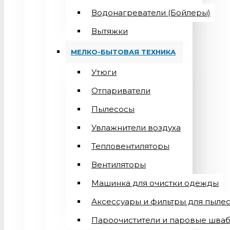
Водонагреватели (Бойлеры)
Вытяжки
МЕЛКО-БЫТОВАЯ ТЕХНИКА
Утюги
Отпариватели
Пылесосы
Увлажнители воздуха
Тепловентиляторы
Вентиляторы
Машинка для очистки одежды
Аксессуары и фильтры для пыле
Пароочистители и паровые шва