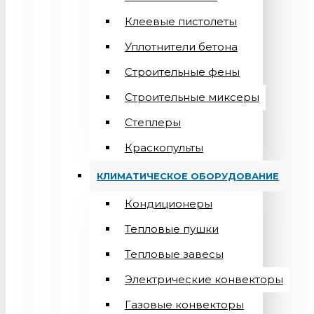
Клеевые пистолеты
Уплотнители бетона
Строительные фены
Строительные миксеры
Степлеры
Краскопульты
КЛИМАТИЧЕСКОЕ ОБОРУДОВАНИЕ
Кондиционеры
Teпловые пушки
Тепловые завесы
Электрические конвекторы
Газовые конвекторы