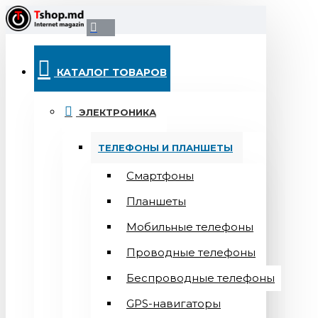
КАТАЛОГ ТОВАРОВ
ЭЛЕКТРОНИКА
ТЕЛЕФОНЫ И ПЛАНШЕТЫ
Смартфоны
Планшеты
Мобильные телефоны
Проводные телефоны
Беспроводные телефоны
GPS-навигаторы