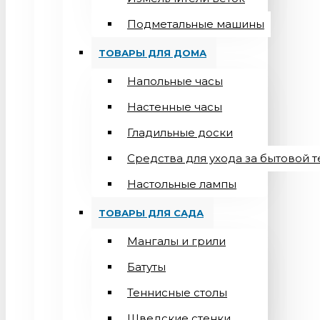
Подметальные машины
ТОВАРЫ ДЛЯ ДОМА
Напольные часы
Настенные часы
Гладильные доски
Средства для ухода за бытовой 
Настольные лампы
ТОВАРЫ ДЛЯ САДА
Мангалы и грили
Батуты
Теннисные столы
Шведские стенки