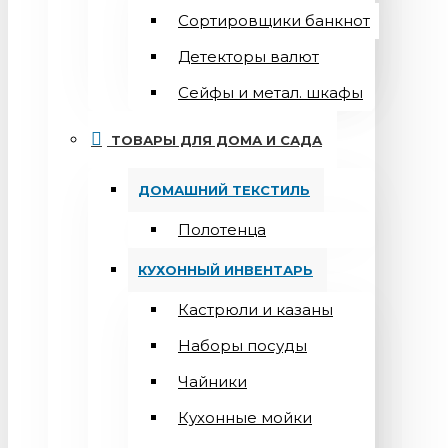
Сортировщики банкнот
Детекторы валют
Сейфы и метал. шкафы
ТОВАРЫ ДЛЯ ДОМА И САДА
ДОМАШНИЙ ТЕКСТИЛЬ
Полотенца
КУХОННЫЙ ИНВЕНТАРЬ
Кастрюли и казаны
Наборы посуды
Чайники
Кухонные мойки