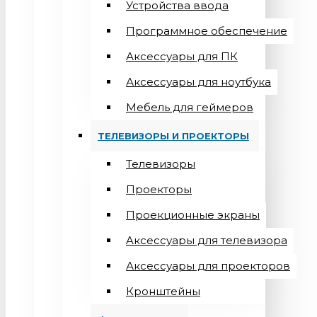
Устройства ввода
Программное обеспечение
Аксессуары для ПК
Аксессуары для ноутбука
Мебель для геймеров
ТЕЛЕВИЗОРЫ И ПРОЕКТОРЫ
Телевизоры
Проекторы
Проекционные экраны
Aксессуары для телевизора
Аксессуары для проекторов
Кронштейны