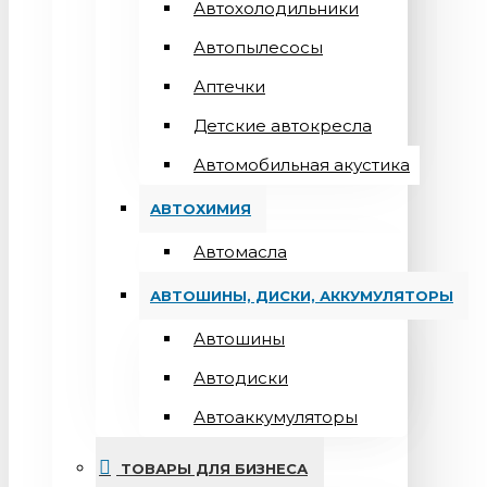
Автохолодильники
Автопылесосы
Аптечки
Детские автокресла
Автомобильная акустика
АВТОХИМИЯ
Автомасла
АВТОШИНЫ, ДИСКИ, АККУМУЛЯТОРЫ
Автошины
Автодиски
Автоаккумуляторы
ТОВАРЫ ДЛЯ БИЗНЕСА