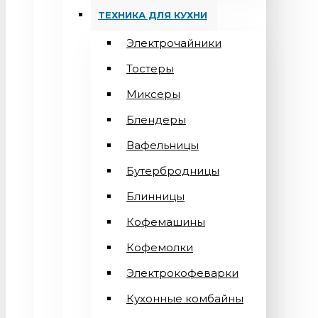
ТЕХНИКА ДЛЯ КУХНИ
Электрочайники
Тостеры
Миксеры
Блендеры
Вафельницы
Бутербродницы
Блинницы
Кофемашины
Кофемолки
Электрокофеварки
Кухонные комбайны