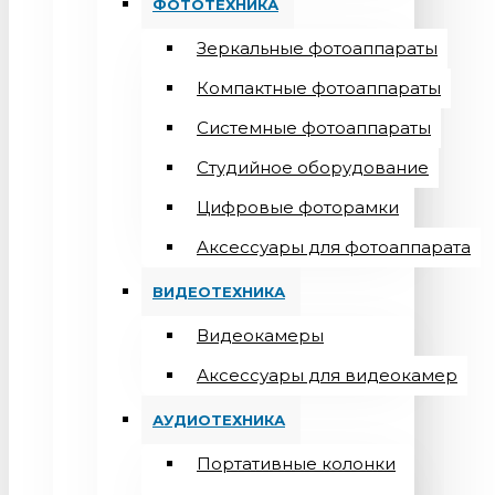
ФОТОТЕХНИКА
Зеркальные фотоаппараты
Компактные фотоаппараты
Системные фотоаппараты
Студийное оборудование
Цифровые фоторамки
Aксессуары для фотоаппарата
ВИДЕОТЕХНИКА
Видеокамеры
Аксессуары для видеокамер
АУДИОТЕХНИКА
Портативные колонки