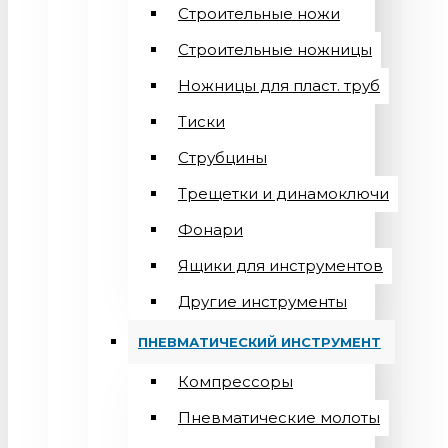
Строительные ножи
Строительные ножницы
Ножницы для пласт. труб
Тиски
Струбцины
Трещетки и динамоключи
Фонари
Ящики для инструментов
Другие инструменты
ПНЕВМАТИЧЕСКИЙ ИНСТРУМЕНТ
Компрессоры
Пневматические молоты