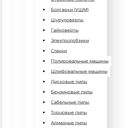
Болгарки (УШМ)
Шуруповерты
Гайковерты
Электролобзики
Станки
Полировальные машины
Шлифовальные машины
Дисковые пилы
Бензиновые пилы
Сабельные пилы
Торцовые пилы
Алмазные пилы