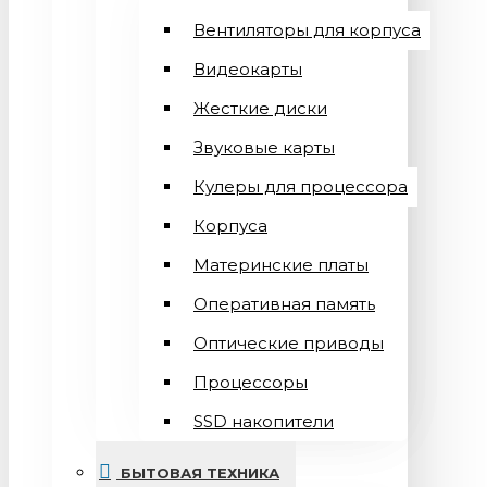
Вентиляторы для корпуса
Видеокарты
Жесткие диски
Звуковые карты
Кулеры для процессора
Корпуса
Материнские платы
Оперативная память
Оптические приводы
Процессоры
SSD накопители
БЫТОВАЯ ТЕХНИКА