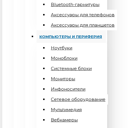
Bluetooth-гарнитуры
Аксессуары для телефонов
Аксессуары для планшетов
КОМПЬЮТЕРЫ И ПЕРИФЕРИЯ
Ноутбуки
Моноблоки
Системные блоки
Мониторы
Инфоносители
Сетевое оборудование
Мультимедия
Вебкамеры