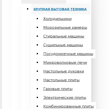
КРУПНАЯ БЫТОВАЯ ТЕХНИКА
Холодильники
Морозильные камеры
Стиральные машины
Сушильные машины
Посудомоечные машины
Микроволновые печи
Настольные духовки
Настольные плиты
Газовые плиты
Электрические плиты
Комбинированные плиты