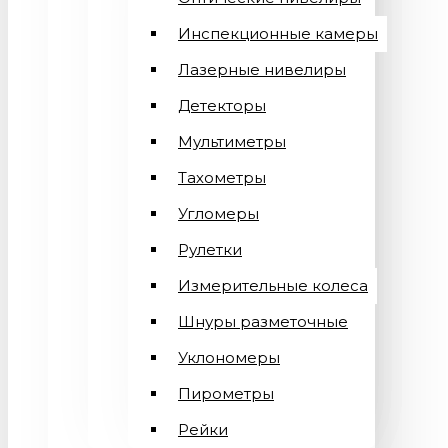
Инспекционные камеры
Лазерные нивелиры
Детекторы
Мультиметры
Тахометры
Угломеры
Рулетки
Измерительные колеса
Шнуры разметочные
Уклономеры
Пирометры
Рейки