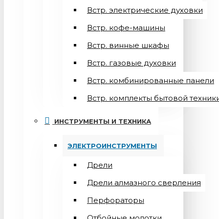
Встр. электрические духовки
Встр. кофе-машины
Встр. винные шкафы
Встр. газовые духовки
Встр. комбинированные панели
Встр. комплекты бытовой техник
ИНСТРУМЕНТЫ И ТЕХНИКА
ЭЛЕКТРОИНСТРУМЕНТЫ
Дрели
Дрели алмазного сверления
Перфораторы
Отбойные молотки