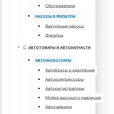
Обогреватели
НАСОСЫ И ФИЛЬТРЫ
Вакуумные насосы
Фильтры
АВТОТОВАРЫ И АВТОЗАПЧАСТИ
АВТОАКСЕССУАРЫ
Автобоксы и крепления
Автокомпрессоры
Авторегистраторы
Мойки высокого давления
Авточайники