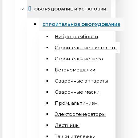
ОБОРУДОВАНИЕ И УСТАНОВКИ
СТРОИТЕЛЬНОЕ ОБОРУДОВАНИЕ
Вибротрамбовки
Строительные пистолеты
Строительные леса
Бетономешалки
Сварочные аппараты
Cварочные маски
Пром. альпинизм
Электрогенераторы
Лестницы
Тачки и тележки