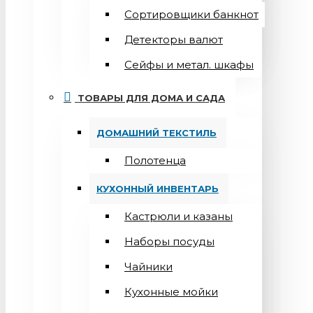
Сортировщики банкнот
Детекторы валют
Сейфы и метал. шкафы
ТОВАРЫ ДЛЯ ДОМА И САДА
ДОМАШНИЙ ТЕКСТИЛЬ
Полотенца
КУХОННЫЙ ИНВЕНТАРЬ
Кастрюли и казаны
Наборы посуды
Чайники
Кухонные мойки