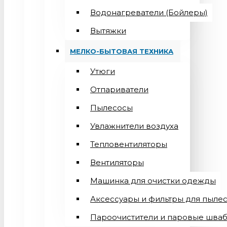
Водонагреватели (Бойлеры)
Вытяжки
МЕЛКО-БЫТОВАЯ ТЕХНИКА
Утюги
Отпариватели
Пылесосы
Увлажнители воздуха
Тепловентиляторы
Вентиляторы
Машинка для очистки одежды
Аксессуары и фильтры для пыле
Пароочистители и паровые шва