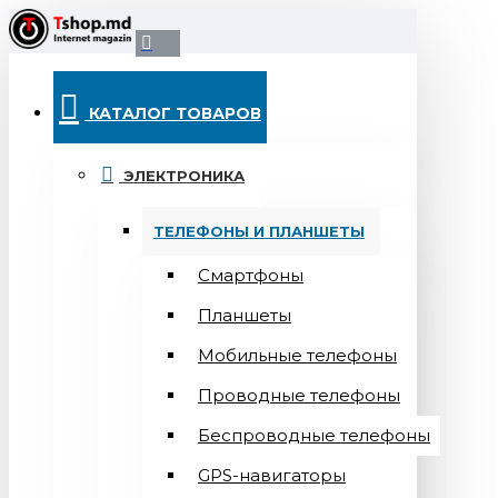
КАТАЛОГ ТОВАРОВ
ЭЛЕКТРОНИКА
ТЕЛЕФОНЫ И ПЛАНШЕТЫ
Смартфоны
Планшеты
Мобильные телефоны
Проводные телефоны
Беспроводные телефоны
GPS-навигаторы