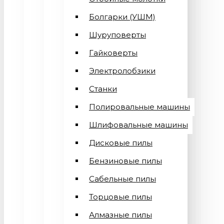
Болгарки (УШМ)
Шуруповерты
Гайковерты
Электролобзики
Станки
Полировальные машины
Шлифовальные машины
Дисковые пилы
Бензиновые пилы
Сабельные пилы
Торцовые пилы
Алмазные пилы