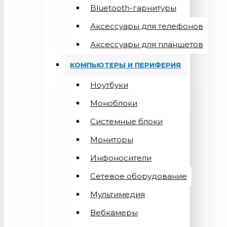
Bluetooth-гарнитуры
Аксессуары для телефонов
Аксессуары для планшетов
КОМПЬЮТЕРЫ И ПЕРИФЕРИЯ
Ноутбуки
Моноблоки
Системные блоки
Мониторы
Инфоносители
Сетевое оборудование
Мультимедия
Вебкамеры