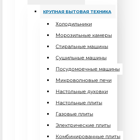
КРУПНАЯ БЫТОВАЯ ТЕХНИКА
Холодильники
Морозильные камеры
Стиральные машины
Сушильные машины
Посудомоечные машины
Микроволновые печи
Настольные духовки
Настольные плиты
Газовые плиты
Электрические плиты
Комбинированные плиты