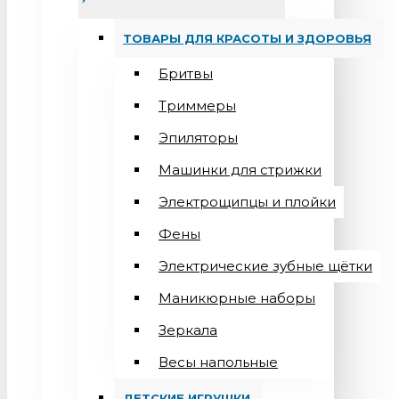
ТОВАРЫ ДЛЯ КРАСОТЫ И ЗДОРОВЬЯ
Бритвы
Триммеры
Эпиляторы
Машинки для стрижки
Электрощипцы и плойки
Фены
Электрические зубные щётки
Маникюрные наборы
Зеркала
Весы напольные
ДЕТСКИЕ ИГРУШКИ