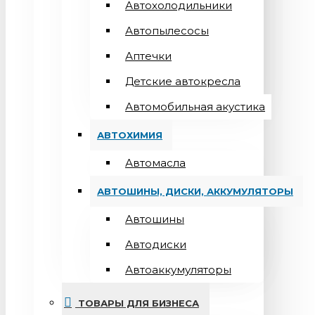
Автохолодильники
Автопылесосы
Аптечки
Детские автокресла
Автомобильная акустика
АВТОХИМИЯ
Автомасла
АВТОШИНЫ, ДИСКИ, АККУМУЛЯТОРЫ
Автошины
Автодиски
Автоаккумуляторы
ТОВАРЫ ДЛЯ БИЗНЕСА