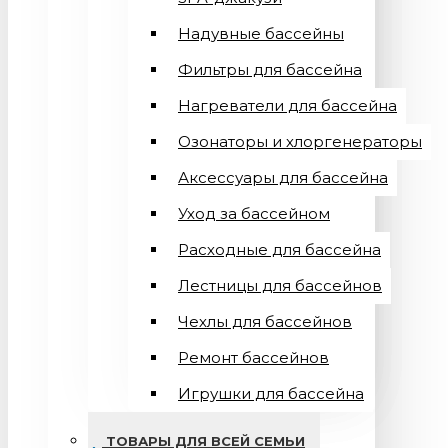
Надувные бассейны
Фильтры для бассейна
Нагреватели для бассейна
Озонаторы и хлоргенераторы
Аксессуары для бассейна
Уход за бассейном
Расходные для бассейна
Лестницы для бассейнов
Чехлы для бассейнов
Ремонт бассейнов
Игрушки для бассейна
ТОВАРЫ ДЛЯ ВСЕЙ СЕМЬИ