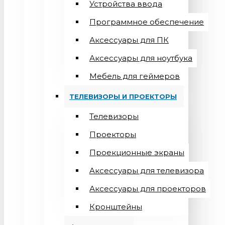
Устройства ввода
Программное обеспечение
Аксессуары для ПК
Аксессуары для ноутбука
Мебель для геймеров
ТЕЛЕВИЗОРЫ И ПРОЕКТОРЫ
Телевизоры
Проекторы
Проекционные экраны
Aксессуары для телевизора
Аксессуары для проекторов
Кронштейны