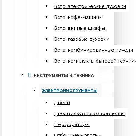
Встр. электрические духовки
Встр. кофе-машины
Встр. винные шкафы
Встр. газовые духовки
Встр. комбинированные панели
Встр. комплекты бытовой техник
ИНСТРУМЕНТЫ И ТЕХНИКА
ЭЛЕКТРОИНСТРУМЕНТЫ
Дрели
Дрели алмазного сверления
Перфораторы
Отбойные молотки