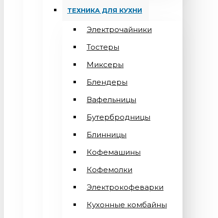
ТЕХНИКА ДЛЯ КУХНИ
Электрочайники
Тостеры
Миксеры
Блендеры
Вафельницы
Бутербродницы
Блинницы
Кофемашины
Кофемолки
Электрокофеварки
Кухонные комбайны