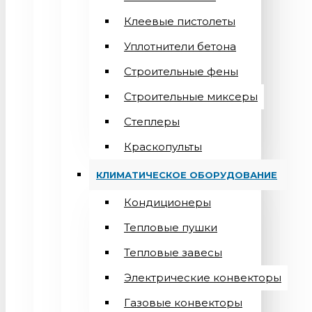
Клеевые пистолеты
Уплотнители бетона
Строительные фены
Строительные миксеры
Степлеры
Краскопульты
КЛИМАТИЧЕСКОЕ ОБОРУДОВАНИЕ
Кондиционеры
Teпловые пушки
Тепловые завесы
Электрические конвекторы
Газовые конвекторы