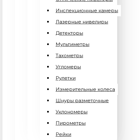
Инспекционные камеры
Лазерные нивелиры
Детекторы
Мультиметры
Тахометры
Угломеры
Рулетки
Измерительные колеса
Шнуры разметочные
Уклономеры
Пирометры
Рейки