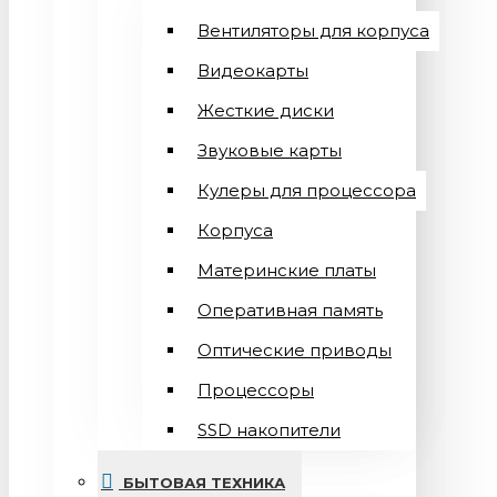
Вентиляторы для корпуса
Видеокарты
Жесткие диски
Звуковые карты
Кулеры для процессора
Корпуса
Материнские платы
Оперативная память
Оптические приводы
Процессоры
SSD накопители
БЫТОВАЯ ТЕХНИКА