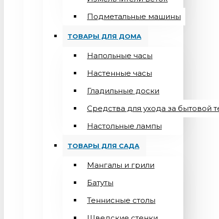
Подметальные машины
ТОВАРЫ ДЛЯ ДОМА
Напольные часы
Настенные часы
Гладильные доски
Средства для ухода за бытовой 
Настольные лампы
ТОВАРЫ ДЛЯ САДА
Мангалы и грили
Батуты
Теннисные столы
Шведские стенки