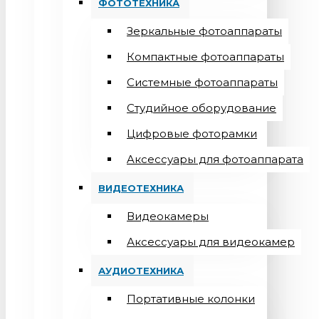
ФОТОТЕХНИКА
Зеркальные фотоаппараты
Компактные фотоаппараты
Системные фотоаппараты
Студийное оборудование
Цифровые фоторамки
Aксессуары для фотоаппарата
ВИДЕОТЕХНИКА
Видеокамеры
Аксессуары для видеокамер
АУДИОТЕХНИКА
Портативные колонки