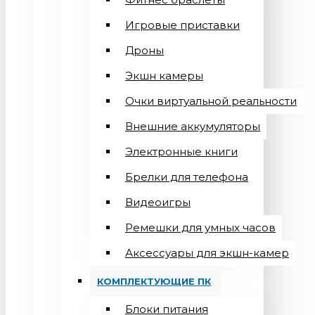
Игровые приставки
Дроны
Экшн камеры
Очки виртуальной реальности
Внешние аккумуляторы
Электронные книги
Брелки для телефона
Видеоигры
Ремешки для умных часов
Аксессуары для экшн-камер
КОМПЛЕКТУЮЩИЕ ПК
Блоки питания