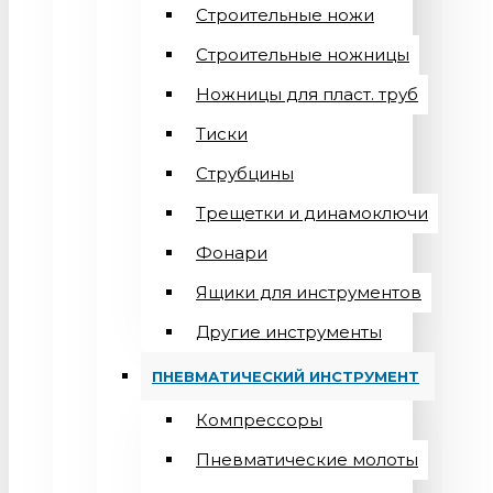
Строительные ножи
Строительные ножницы
Ножницы для пласт. труб
Тиски
Струбцины
Трещетки и динамоключи
Фонари
Ящики для инструментов
Другие инструменты
ПНЕВМАТИЧЕСКИЙ ИНСТРУМЕНТ
Компрессоры
Пневматические молоты