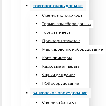
ТОРГОВОЕ ОБОРУДОВАНИЕ
Сканеры штрих-кода
Терминалы сбора данных
Торговые весы
Принтеры этикеток
Маркировочное оборудование
Карт-принтеры
Кассовые аппараты
Ящики для денег
POS оборудование
БАНКОВСКОЕ ОБОРУДОВАНИЕ
Счетчики банкнот