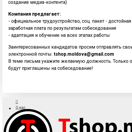
создание медиа-контента)
Компания предлагает:
- официальное трудоустройство, соц. пакет - достойна
заработная плата по результатам собеседования
- адаптация и обучение на всех этапах работы
Заинтересованных кандидатов просим отправлять сво
электронной почты:
tshop.moldova@gmail.com
В теме письма укажите желаемую должность. Только 
будут приглашены на собеседование!
О нас
Доставка