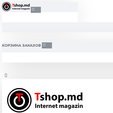
КОРЗИНА ЗАКАЗОВ