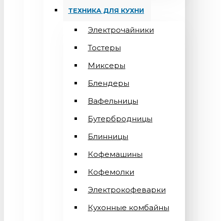
ТЕХНИКА ДЛЯ КУХНИ
Электрочайники
Тостеры
Миксеры
Блендеры
Вафельницы
Бутербродницы
Блинницы
Кофемашины
Кофемолки
Электрокофеварки
Кухонные комбайны