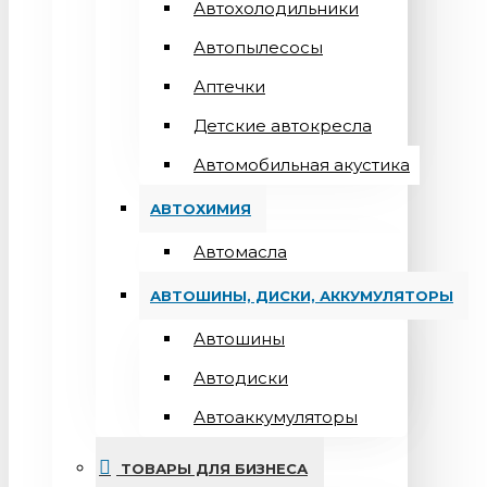
Автохолодильники
Автопылесосы
Аптечки
Детские автокресла
Автомобильная акустика
АВТОХИМИЯ
Автомасла
АВТОШИНЫ, ДИСКИ, АККУМУЛЯТОРЫ
Автошины
Автодиски
Автоаккумуляторы
ТОВАРЫ ДЛЯ БИЗНЕСА