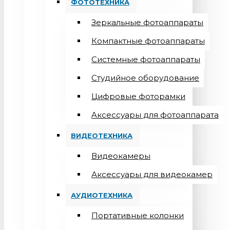
ФОТОТЕХНИКА
Зеркальные фотоаппараты
Компактные фотоаппараты
Системные фотоаппараты
Студийное оборудование
Цифровые фоторамки
Aксессуары для фотоаппарата
ВИДЕОТЕХНИКА
Видеокамеры
Аксессуары для видеокамер
АУДИОТЕХНИКА
Портативные колонки