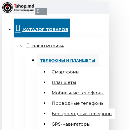
КАТАЛОГ ТОВАРОВ
ЭЛЕКТРОНИКА
ТЕЛЕФОНЫ И ПЛАНШЕТЫ
Смартфоны
Планшеты
Мобильные телефоны
Проводные телефоны
Беспроводные телефоны
GPS-навигаторы