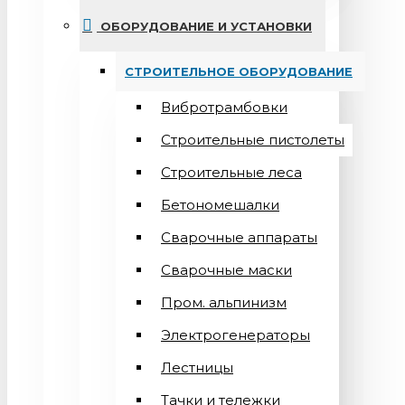
ОБОРУДОВАНИЕ И УСТАНОВКИ
СТРОИТЕЛЬНОЕ ОБОРУДОВАНИЕ
Вибротрамбовки
Строительные пистолеты
Строительные леса
Бетономешалки
Сварочные аппараты
Cварочные маски
Пром. альпинизм
Электрогенераторы
Лестницы
Тачки и тележки