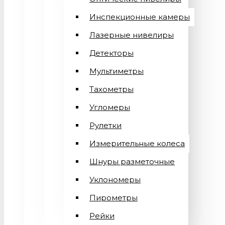
Инспекционные камеры
Лазерные нивелиры
Детекторы
Мультиметры
Тахометры
Угломеры
Рулетки
Измерительные колеса
Шнуры разметочные
Уклономеры
Пирометры
Рейки