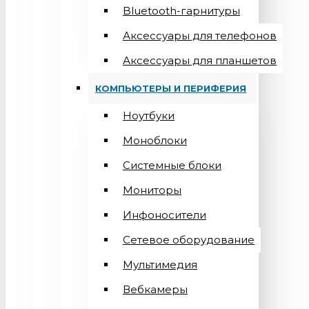
Bluetooth-гарнитуры
Аксессуары для телефонов
Аксессуары для планшетов
КОМПЬЮТЕРЫ И ПЕРИФЕРИЯ
Ноутбуки
Моноблоки
Системные блоки
Мониторы
Инфоносители
Сетевое оборудование
Мультимедия
Вебкамеры