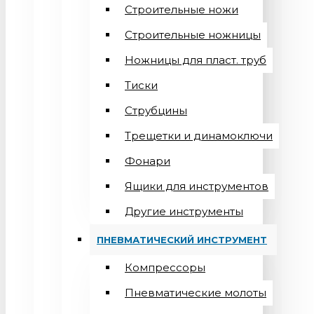
Строительные ножи
Строительные ножницы
Ножницы для пласт. труб
Тиски
Струбцины
Трещетки и динамоключи
Фонари
Ящики для инструментов
Другие инструменты
ПНЕВМАТИЧЕСКИЙ ИНСТРУМЕНТ
Компрессоры
Пневматические молоты