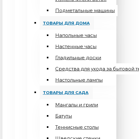
Подметальные машины
ТОВАРЫ ДЛЯ ДОМА
Напольные часы
Настенные часы
Гладильные доски
Средства для ухода за бытовой 
Настольные лампы
ТОВАРЫ ДЛЯ САДА
Мангалы и грили
Батуты
Теннисные столы
Шведские стенки