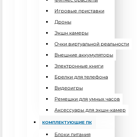
Игровые приставки
Дроны
Экшн камеры
Очки виртуальной реальности
Внешние аккумуляторы
Электронные книги
Брелки для телефона
Видеоигры
Ремешки для умных часов
Аксессуары для экшн-камер
КОМПЛЕКТУЮЩИЕ ПК
Блоки питания