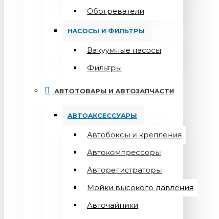
Обогреватели
НАСОСЫ И ФИЛЬТРЫ
Вакуумные насосы
Фильтры
АВТОТОВАРЫ И АВТОЗАПЧАСТИ
АВТОАКСЕССУАРЫ
Автобоксы и крепления
Автокомпрессоры
Авторегистраторы
Мойки высокого давления
Авточайники