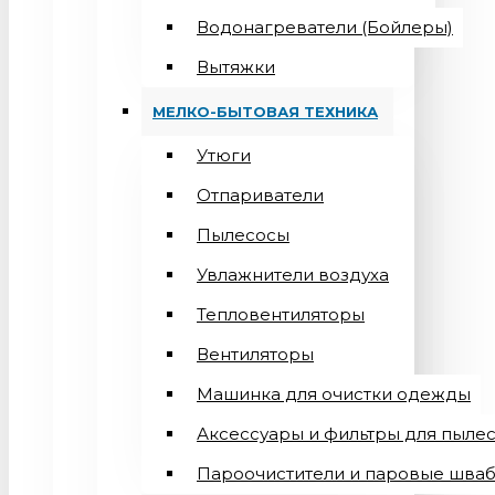
Водонагреватели (Бойлеры)
Вытяжки
МЕЛКО-БЫТОВАЯ ТЕХНИКА
Утюги
Отпариватели
Пылесосы
Увлажнители воздуха
Тепловентиляторы
Вентиляторы
Машинка для очистки одежды
Аксессуары и фильтры для пыле
Пароочистители и паровые шва