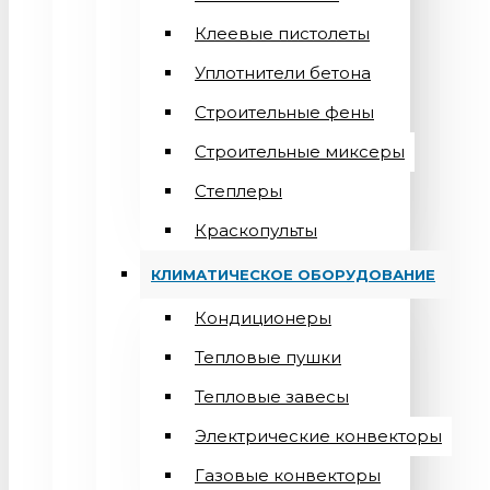
Клеевые пистолеты
Уплотнители бетона
Строительные фены
Строительные миксеры
Степлеры
Краскопульты
КЛИМАТИЧЕСКОЕ ОБОРУДОВАНИЕ
Кондиционеры
Teпловые пушки
Тепловые завесы
Электрические конвекторы
Газовые конвекторы