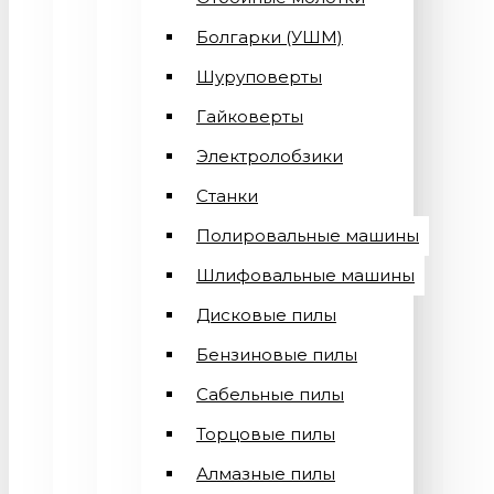
Болгарки (УШМ)
Шуруповерты
Гайковерты
Электролобзики
Станки
Полировальные машины
Шлифовальные машины
Дисковые пилы
Бензиновые пилы
Сабельные пилы
Торцовые пилы
Алмазные пилы