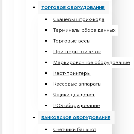
ТОРГОВОЕ ОБОРУДОВАНИЕ
Сканеры штрих-кода
Терминалы сбора данных
Торговые весы
Принтеры этикеток
Маркировочное оборудование
Карт-принтеры
Кассовые аппараты
Ящики для денег
POS оборудование
БАНКОВСКОЕ ОБОРУДОВАНИЕ
Счетчики банкнот