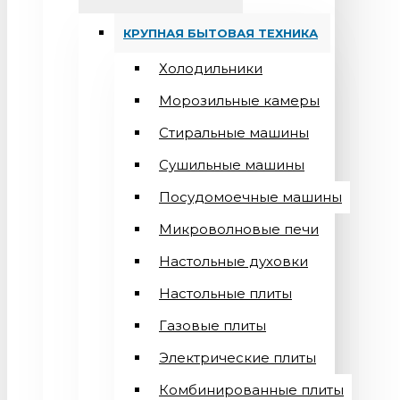
КРУПНАЯ БЫТОВАЯ ТЕХНИКА
Холодильники
Морозильные камеры
Стиральные машины
Сушильные машины
Посудомоечные машины
Микроволновые печи
Настольные духовки
Настольные плиты
Газовые плиты
Электрические плиты
Комбинированные плиты