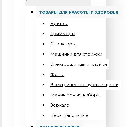
ТОВАРЫ ДЛЯ КРАСОТЫ И ЗДОРОВЬЯ
Бритвы
Триммеры
Эпиляторы
Машинки для стрижки
Электрощипцы и плойки
Фены
Электрические зубные щётки
Маникюрные наборы
Зеркала
Весы напольные
ДЕТСКИЕ ИГРУШКИ