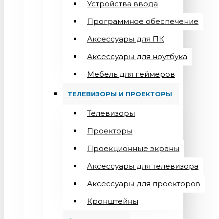
Устройства ввода
Программное обеспечение
Аксессуары для ПК
Аксессуары для ноутбука
Мебель для геймеров
ТЕЛЕВИЗОРЫ И ПРОЕКТОРЫ
Телевизоры
Проекторы
Проекционные экраны
Aксессуары для телевизора
Аксессуары для проекторов
Кронштейны