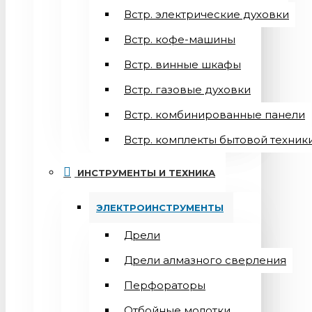
Встр. электрические духовки
Встр. кофе-машины
Встр. винные шкафы
Встр. газовые духовки
Встр. комбинированные панели
Встр. комплекты бытовой техник
ИНСТРУМЕНТЫ И ТЕХНИКА
ЭЛЕКТРОИНСТРУМЕНТЫ
Дрели
Дрели алмазного сверления
Перфораторы
Отбойные молотки