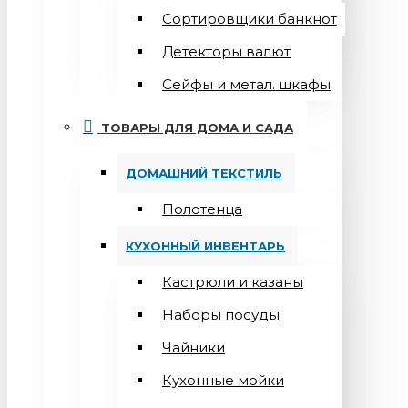
Сортировщики банкнот
Детекторы валют
Сейфы и метал. шкафы
ТОВАРЫ ДЛЯ ДОМА И САДА
ДОМАШНИЙ ТЕКСТИЛЬ
Полотенца
КУХОННЫЙ ИНВЕНТАРЬ
Кастрюли и казаны
Наборы посуды
Чайники
Кухонные мойки