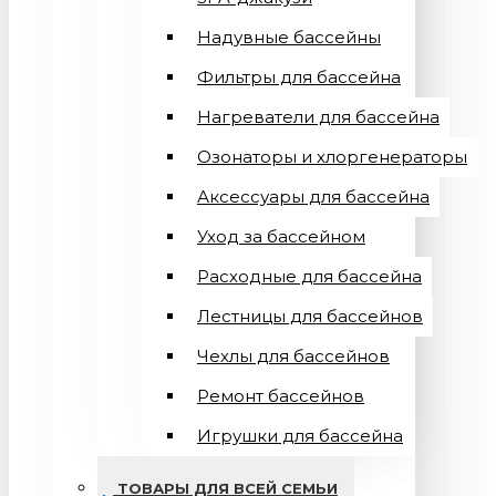
Надувные бассейны
Фильтры для бассейна
Нагреватели для бассейна
Озонаторы и хлоргенераторы
Аксессуары для бассейна
Уход за бассейном
Расходные для бассейна
Лестницы для бассейнов
Чехлы для бассейнов
Ремонт бассейнов
Игрушки для бассейна
ТОВАРЫ ДЛЯ ВСЕЙ СЕМЬИ