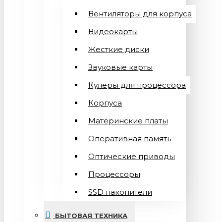
Вентиляторы для корпуса
Видеокарты
Жесткие диски
Звуковые карты
Кулеры для процессора
Корпуса
Материнские платы
Оперативная память
Оптические приводы
Процессоры
SSD накопители
БЫТОВАЯ ТЕХНИКА