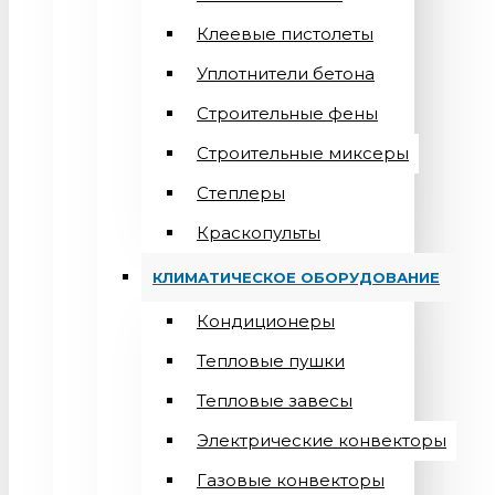
Клеевые пистолеты
Уплотнители бетона
Строительные фены
Строительные миксеры
Степлеры
Краскопульты
КЛИМАТИЧЕСКОЕ ОБОРУДОВАНИЕ
Кондиционеры
Teпловые пушки
Тепловые завесы
Электрические конвекторы
Газовые конвекторы