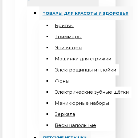
ТОВАРЫ ДЛЯ КРАСОТЫ И ЗДОРОВЬЯ
Бритвы
Триммеры
Эпиляторы
Машинки для стрижки
Электрощипцы и плойки
Фены
Электрические зубные щётки
Маникюрные наборы
Зеркала
Весы напольные
ДЕТСКИЕ ИГРУШКИ