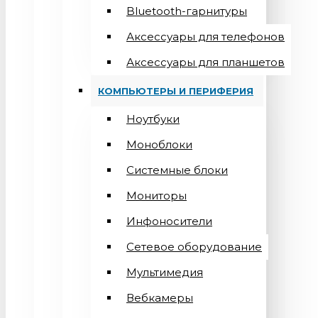
Bluetooth-гарнитуры
Аксессуары для телефонов
Аксессуары для планшетов
КОМПЬЮТЕРЫ И ПЕРИФЕРИЯ
Ноутбуки
Моноблоки
Системные блоки
Мониторы
Инфоносители
Сетевое оборудование
Мультимедия
Вебкамеры