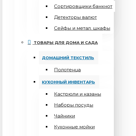
Сортировщики банкнот
Детекторы валют
Сейфы и метал. шкафы
ТОВАРЫ ДЛЯ ДОМА И САДА
ДОМАШНИЙ ТЕКСТИЛЬ
Полотенца
КУХОННЫЙ ИНВЕНТАРЬ
Кастрюли и казаны
Наборы посуды
Чайники
Кухонные мойки