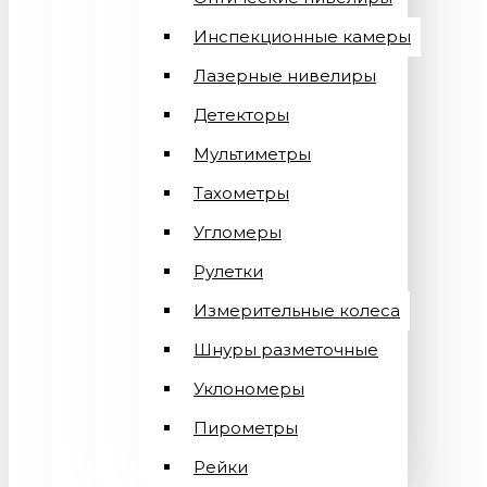
Инспекционные камеры
Лазерные нивелиры
Детекторы
Мультиметры
Тахометры
Угломеры
Рулетки
Измерительные колеса
Шнуры разметочные
Уклономеры
Пирометры
Рейки