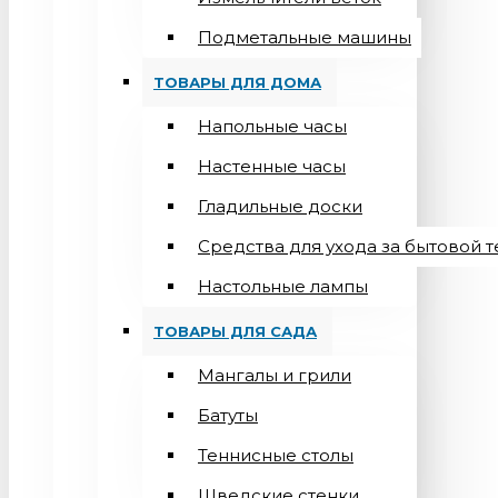
Подметальные машины
ТОВАРЫ ДЛЯ ДОМА
Напольные часы
Настенные часы
Гладильные доски
Средства для ухода за бытовой 
Настольные лампы
ТОВАРЫ ДЛЯ САДА
Мангалы и грили
Батуты
Теннисные столы
Шведские стенки