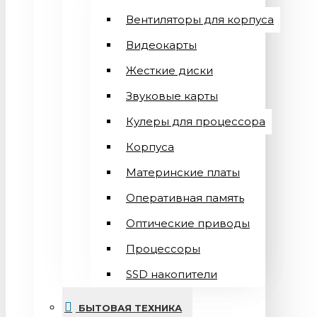
Вентиляторы для корпуса
Видеокарты
Жесткие диски
Звуковые карты
Кулеры для процессора
Корпуса
Материнские платы
Оперативная память
Оптические приводы
Процессоры
SSD накопители
БЫТОВАЯ ТЕХНИКА