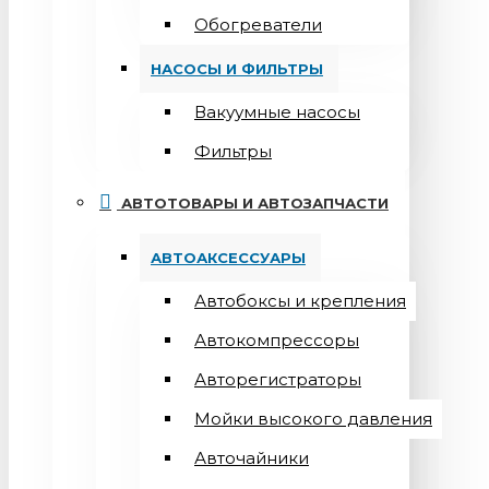
Обогреватели
НАСОСЫ И ФИЛЬТРЫ
Вакуумные насосы
Фильтры
АВТОТОВАРЫ И АВТОЗАПЧАСТИ
АВТОАКСЕССУАРЫ
Автобоксы и крепления
Автокомпрессоры
Авторегистраторы
Мойки высокого давления
Авточайники