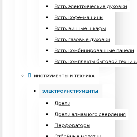
Встр. электрические духовки
Встр. кофе-машины
Встр. винные шкафы
Встр. газовые духовки
Встр. комбинированные панели
Встр. комплекты бытовой техник
ИНСТРУМЕНТЫ И ТЕХНИКА
ЭЛЕКТРОИНСТРУМЕНТЫ
Дрели
Дрели алмазного сверления
Перфораторы
Отбойные молотки