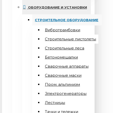
ОБОРУДОВАНИЕ И УСТАНОВКИ
СТРОИТЕЛЬНОЕ ОБОРУДОВАНИЕ
Вибротрамбовки
Строительные пистолеты
Строительные леса
Бетономешалки
Сварочные аппараты
Cварочные маски
Пром. альпинизм
Электрогенераторы
Лестницы
Тачки и тележки