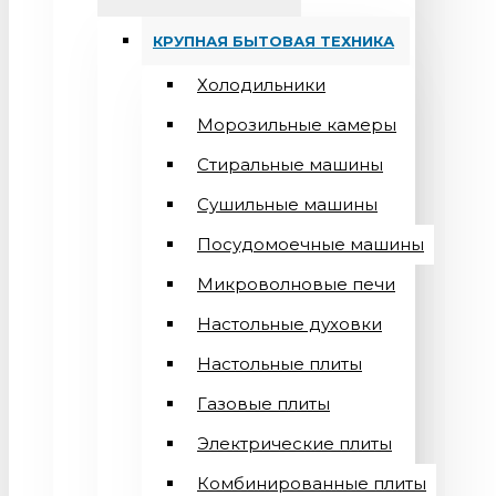
КРУПНАЯ БЫТОВАЯ ТЕХНИКА
Холодильники
Морозильные камеры
Стиральные машины
Сушильные машины
Посудомоечные машины
Микроволновые печи
Настольные духовки
Настольные плиты
Газовые плиты
Электрические плиты
Комбинированные плиты