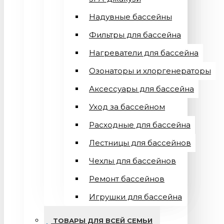
Надувные бассейны
Фильтры для бассейна
Нагреватели для бассейна
Озонаторы и хлоргенераторы
Аксессуары для бассейна
Уход за бассейном
Расходные для бассейна
Лестницы для бассейнов
Чехлы для бассейнов
Ремонт бассейнов
Игрушки для бассейна
ТОВАРЫ ДЛЯ ВСЕЙ СЕМЬИ