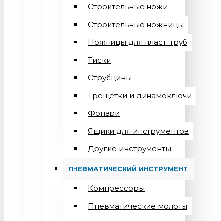
Строительные ножи
Строительные ножницы
Ножницы для пласт. труб
Тиски
Струбцины
Трещетки и динамоключи
Фонари
Ящики для инструментов
Другие инструменты
ПНЕВМАТИЧЕСКИЙ ИНСТРУМЕНТ
Компрессоры
Пневматические молоты