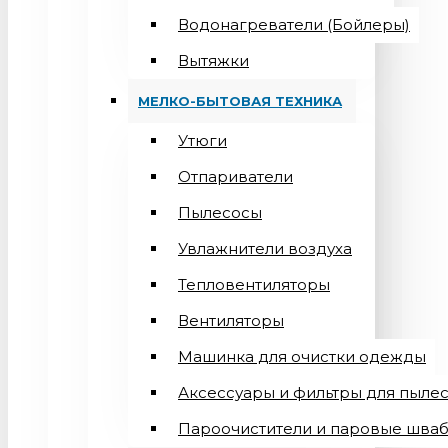
Водонагреватели (Бойлеры)
Вытяжки
МЕЛКО-БЫТОВАЯ ТЕХНИКА
Утюги
Отпариватели
Пылесосы
Увлажнители воздуха
Тепловентиляторы
Вентиляторы
Машинка для очистки одежды
Аксессуары и фильтры для пыле
Пароочистители и паровые шва