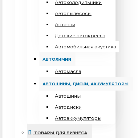
Автохолодильники
Автопылесосы
Аптечки
Детские автокресла
Автомобильная акустика
АВТОХИМИЯ
Автомасла
АВТОШИНЫ, ДИСКИ, АККУМУЛЯТОРЫ
Автошины
Автодиски
Автоаккумуляторы
ТОВАРЫ ДЛЯ БИЗНЕСА