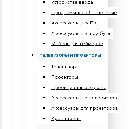
Устройства ввода
Программное обеспечение
Аксессуары для ПК
Аксессуары для ноутбука
Мебель для геймеров
ТЕЛЕВИЗОРЫ И ПРОЕКТОРЫ
Телевизоры
Проекторы
Проекционные экраны
Aксессуары для телевизора
Аксессуары для проекторов
Кронштейны