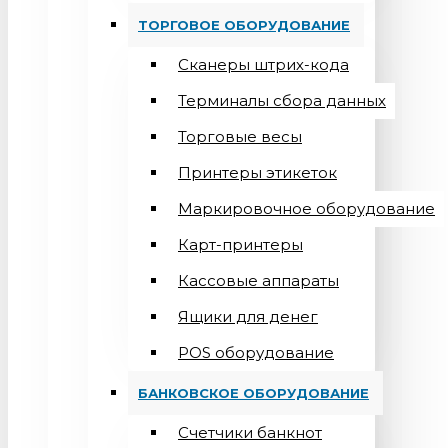
ТОРГОВОЕ ОБОРУДОВАНИЕ
Сканеры штрих-кода
Терминалы сбора данных
Торговые весы
Принтеры этикеток
Маркировочное оборудование
Карт-принтеры
Кассовые аппараты
Ящики для денег
POS оборудование
БАНКОВСКОЕ ОБОРУДОВАНИЕ
Счетчики банкнот