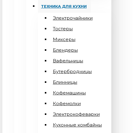
ТЕХНИКА ДЛЯ КУХНИ
Электрочайники
Тостеры
Миксеры
Блендеры
Вафельницы
Бутербродницы
Блинницы
Кофемашины
Кофемолки
Электрокофеварки
Кухонные комбайны