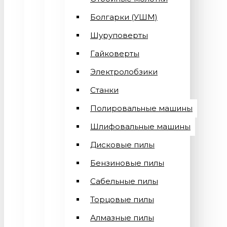
Болгарки (УШМ)
Шуруповерты
Гайковерты
Электролобзики
Станки
Полировальные машины
Шлифовальные машины
Дисковые пилы
Бензиновые пилы
Сабельные пилы
Торцовые пилы
Алмазные пилы