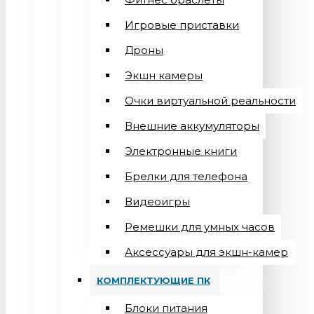
Игровые приставки
Дроны
Экшн камеры
Очки виртуальной реальности
Внешние аккумуляторы
Электронные книги
Брелки для телефона
Видеоигры
Ремешки для умных часов
Аксессуары для экшн-камер
КОМПЛЕКТУЮЩИЕ ПК
Блоки питания