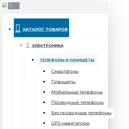
КАТАЛОГ ТОВАРОВ
ЭЛЕКТРОНИКА
ТЕЛЕФОНЫ И ПЛАНШЕТЫ
Смартфоны
Планшеты
Мобильные телефоны
Проводные телефоны
Беспроводные телефоны
GPS-навигаторы