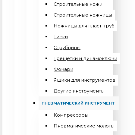
Строительные ножи
Строительные ножницы
Ножницы для пласт. труб
Тиски
Струбцины
Трещетки и динамоключи
Фонари
Ящики для инструментов
Другие инструменты
ПНЕВМАТИЧЕСКИЙ ИНСТРУМЕНТ
Компрессоры
Пневматические молоты