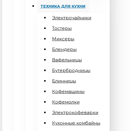
ТЕХНИКА ДЛЯ КУХНИ
Электрочайники
Тостеры
Миксеры
Блендеры
Вафельницы
Бутербродницы
Блинницы
Кофемашины
Кофемолки
Электрокофеварки
Кухонные комбайны