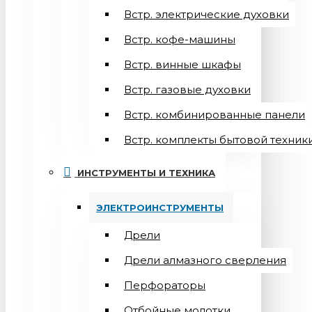
Встр. электрические духовки
Встр. кофе-машины
Встр. винные шкафы
Встр. газовые духовки
Встр. комбинированные панели
Встр. комплекты бытовой техник
ИНСТРУМЕНТЫ И ТЕХНИКА
ЭЛЕКТРОИНСТРУМЕНТЫ
Дрели
Дрели алмазного сверления
Перфораторы
Отбойные молотки