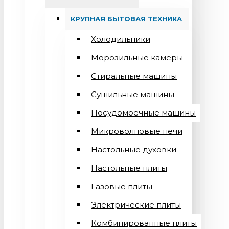
КРУПНАЯ БЫТОВАЯ ТЕХНИКА
Холодильники
Морозильные камеры
Стиральные машины
Сушильные машины
Посудомоечные машины
Микроволновые печи
Настольные духовки
Настольные плиты
Газовые плиты
Электрические плиты
Комбинированные плиты