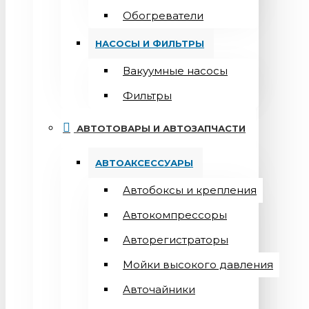
Обогреватели
НАСОСЫ И ФИЛЬТРЫ
Вакуумные насосы
Фильтры
АВТОТОВАРЫ И АВТОЗАПЧАСТИ
АВТОАКСЕССУАРЫ
Автобоксы и крепления
Автокомпрессоры
Авторегистраторы
Мойки высокого давления
Авточайники