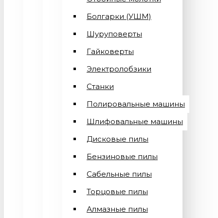
Болгарки (УШМ)
Шуруповерты
Гайковерты
Электролобзики
Станки
Полировальные машины
Шлифовальные машины
Дисковые пилы
Бензиновые пилы
Сабельные пилы
Торцовые пилы
Алмазные пилы