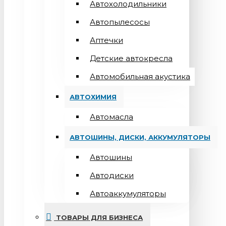
Автохолодильники
Автопылесосы
Аптечки
Детские автокресла
Автомобильная акустика
АВТОХИМИЯ
Автомасла
АВТОШИНЫ, ДИСКИ, АККУМУЛЯТОРЫ
Автошины
Автодиски
Автоаккумуляторы
ТОВАРЫ ДЛЯ БИЗНЕСА