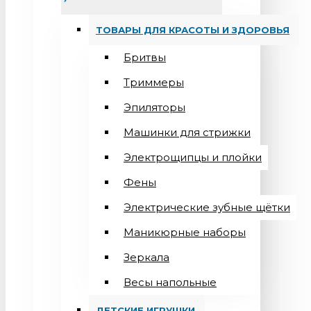
ТОВАРЫ ДЛЯ КРАСОТЫ И ЗДОРОВЬЯ
Бритвы
Триммеры
Эпиляторы
Машинки для стрижки
Электрощипцы и плойки
Фены
Электрические зубные щётки
Маникюрные наборы
Зеркала
Весы напольные
ДЕТСКИЕ ИГРУШКИ