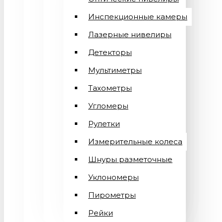
Инспекционные камеры
Лазерные нивелиры
Детекторы
Мультиметры
Тахометры
Угломеры
Рулетки
Измерительные колеса
Шнуры разметочные
Уклономеры
Пирометры
Рейки