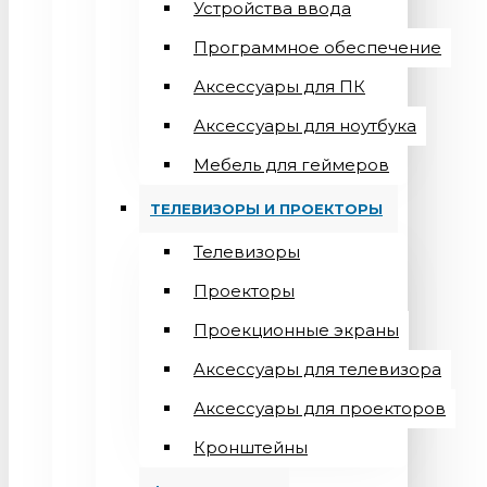
Устройства ввода
Программное обеспечение
Аксессуары для ПК
Аксессуары для ноутбука
Мебель для геймеров
ТЕЛЕВИЗОРЫ И ПРОЕКТОРЫ
Телевизоры
Проекторы
Проекционные экраны
Aксессуары для телевизора
Аксессуары для проекторов
Кронштейны