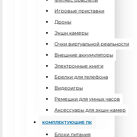
Игровые приставки
Дроны
Экшн камеры
Очки виртуальной реальности
Внешние аккумуляторы
Электронные книги
Брелки для телефона
Видеоигры
Ремешки для умных часов
Аксессуары для экшн-камер
КОМПЛЕКТУЮЩИЕ ПК
Блоки питания