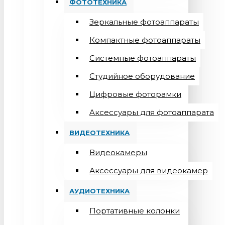
ФОТОТЕХНИКА
Зеркальные фотоаппараты
Компактные фотоаппараты
Системные фотоаппараты
Студийное оборудование
Цифровые фоторамки
Aксессуары для фотоаппарата
ВИДЕОТЕХНИКА
Видеокамеры
Аксессуары для видеокамер
АУДИОТЕХНИКА
Портативные колонки