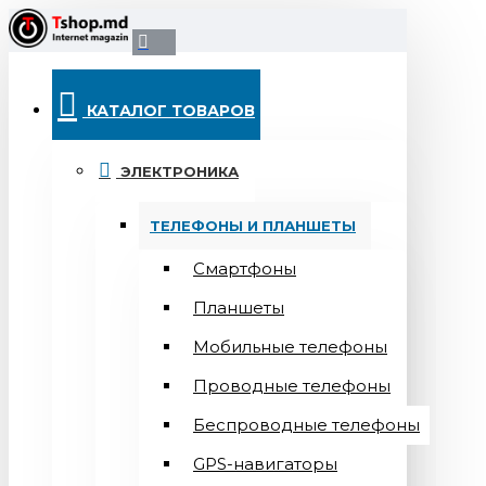
КАТАЛОГ ТОВАРОВ
ЭЛЕКТРОНИКА
ТЕЛЕФОНЫ И ПЛАНШЕТЫ
Смартфоны
Планшеты
Мобильные телефоны
Проводные телефоны
Беспроводные телефоны
GPS-навигаторы