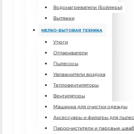
Водонагреватели (Бойлеры)
Вытяжки
МЕЛКО-БЫТОВАЯ ТЕХНИКА
Утюги
Отпариватели
Пылесосы
Увлажнители воздуха
Тепловентиляторы
Вентиляторы
Машинка для очистки одежды
Аксессуары и фильтры для пыле
Пароочистители и паровые шва