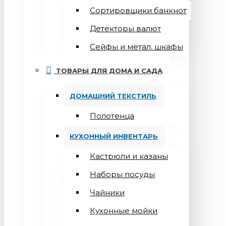
Сортировщики банкнот
Детекторы валют
Сейфы и метал. шкафы
ТОВАРЫ ДЛЯ ДОМА И САДА
ДОМАШНИЙ ТЕКСТИЛЬ
Полотенца
КУХОННЫЙ ИНВЕНТАРЬ
Кастрюли и казаны
Наборы посуды
Чайники
Кухонные мойки