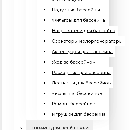
Надувные бассейны
Фильтры для бассейна
Нагреватели для бассейна
Озонаторы и хлоргенераторы
Аксессуары для бассейна
Уход за бассейном
Расходные для бассейна
Лестницы для бассейнов
Чехлы для бассейнов
Ремонт бассейнов
Игрушки для бассейна
ТОВАРЫ ДЛЯ ВСЕЙ СЕМЬИ