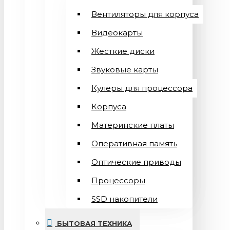
Вентиляторы для корпуса
Видеокарты
Жесткие диски
Звуковые карты
Кулеры для процессора
Корпуса
Материнские платы
Оперативная память
Оптические приводы
Процессоры
SSD накопители
БЫТОВАЯ ТЕХНИКА