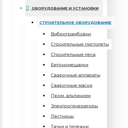
ОБОРУДОВАНИЕ И УСТАНОВКИ
СТРОИТЕЛЬНОЕ ОБОРУДОВАНИЕ
Вибротрамбовки
Строительные пистолеты
Строительные леса
Бетономешалки
Сварочные аппараты
Cварочные маски
Пром. альпинизм
Электрогенераторы
Лестницы
Тачки и тележки