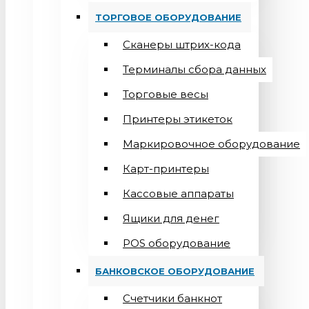
ТОРГОВОЕ ОБОРУДОВАНИЕ
Сканеры штрих-кода
Терминалы сбора данных
Торговые весы
Принтеры этикеток
Маркировочное оборудование
Карт-принтеры
Кассовые аппараты
Ящики для денег
POS оборудование
БАНКОВСКОЕ ОБОРУДОВАНИЕ
Счетчики банкнот