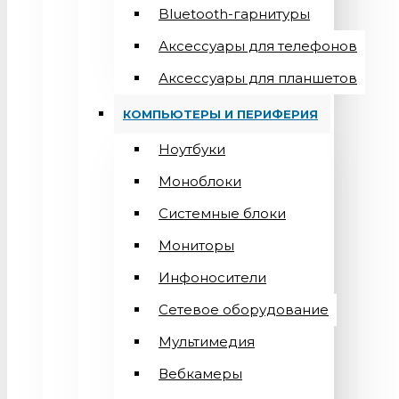
Bluetooth-гарнитуры
Аксессуары для телефонов
Аксессуары для планшетов
КОМПЬЮТЕРЫ И ПЕРИФЕРИЯ
Ноутбуки
Моноблоки
Системные блоки
Мониторы
Инфоносители
Сетевое оборудование
Мультимедия
Вебкамеры