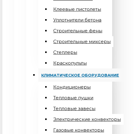
Клеевые пистолеты
Уплотнители бетона
Строительные фены
Строительные миксеры
Степлеры
Краскопульты
КЛИМАТИЧЕСКОЕ ОБОРУДОВАНИЕ
Кондиционеры
Teпловые пушки
Тепловые завесы
Электрические конвекторы
Газовые конвекторы