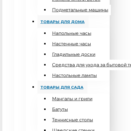
Подметальные машины
ТОВАРЫ ДЛЯ ДОМА
Напольные часы
Настенные часы
Гладильные доски
Средства для ухода за бытовой 
Настольные лампы
ТОВАРЫ ДЛЯ САДА
Мангалы и грили
Батуты
Теннисные столы
Шведские стенки