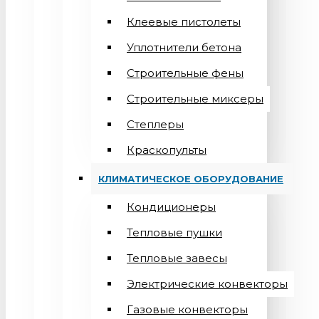
Клеевые пистолеты
Уплотнители бетона
Строительные фены
Строительные миксеры
Степлеры
Краскопульты
КЛИМАТИЧЕСКОЕ ОБОРУДОВАНИЕ
Кондиционеры
Teпловые пушки
Тепловые завесы
Электрические конвекторы
Газовые конвекторы