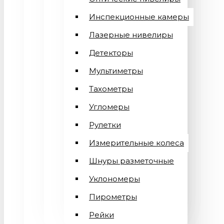
Инспекционные камеры
Лазерные нивелиры
Детекторы
Мультиметры
Тахометры
Угломеры
Рулетки
Измерительные колеса
Шнуры разметочные
Уклономеры
Пирометры
Рейки