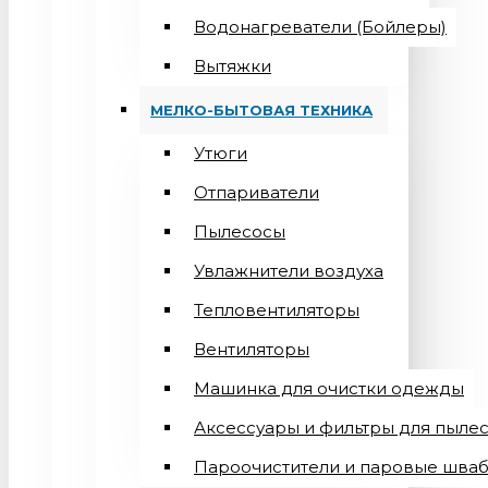
Водонагреватели (Бойлеры)
Вытяжки
МЕЛКО-БЫТОВАЯ ТЕХНИКА
Утюги
Отпариватели
Пылесосы
Увлажнители воздуха
Тепловентиляторы
Вентиляторы
Машинка для очистки одежды
Аксессуары и фильтры для пыле
Пароочистители и паровые шва