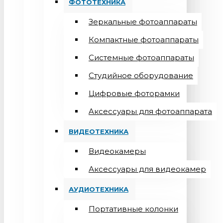
ФОТОТЕХНИКА
Зеркальные фотоаппараты
Компактные фотоаппараты
Системные фотоаппараты
Студийное оборудование
Цифровые фоторамки
Aксессуары для фотоаппарата
ВИДЕОТЕХНИКА
Видеокамеры
Аксессуары для видеокамер
АУДИОТЕХНИКА
Портативные колонки