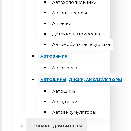
Автохолодильники
Автопылесосы
Аптечки
Детские автокресла
Автомобильная акустика
АВТОХИМИЯ
Автомасла
АВТОШИНЫ, ДИСКИ, АККУМУЛЯТОРЫ
Автошины
Автодиски
Автоаккумуляторы
ТОВАРЫ ДЛЯ БИЗНЕСА