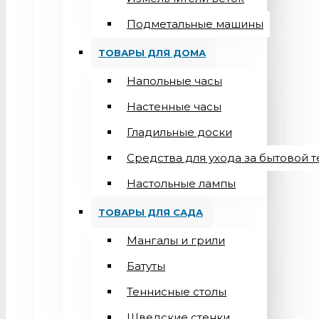
Подметальные машины
ТОВАРЫ ДЛЯ ДОМА
Напольные часы
Настенные часы
Гладильные доски
Средства для ухода за бытовой 
Настольные лампы
ТОВАРЫ ДЛЯ САДА
Мангалы и грили
Батуты
Теннисные столы
Шведские стенки