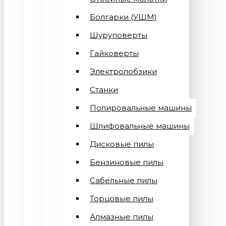
Болгарки (УШМ)
Шуруповерты
Гайковерты
Электролобзики
Станки
Полировальные машины
Шлифовальные машины
Дисковые пилы
Бензиновые пилы
Сабельные пилы
Торцовые пилы
Алмазные пилы