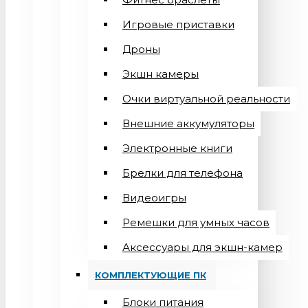
Игровые приставки
Дроны
Экшн камеры
Очки виртуальной реальности
Внешние аккумуляторы
Электронные книги
Брелки для телефона
Видеоигры
Ремешки для умных часов
Аксессуары для экшн-камер
КОМПЛЕКТУЮЩИЕ ПК
Блоки питания