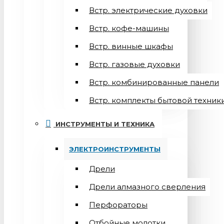
Встр. электрические духовки
Встр. кофе-машины
Встр. винные шкафы
Встр. газовые духовки
Встр. комбинированные панели
Встр. комплекты бытовой техник
ИНСТРУМЕНТЫ И ТЕХНИКА
ЭЛЕКТРОИНСТРУМЕНТЫ
Дрели
Дрели алмазного сверления
Перфораторы
Отбойные молотки