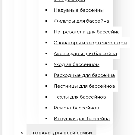
Надувные бассейны
Фильтры для бассейна
Нагреватели для бассейна
Озонаторы и хлоргенераторы
Аксессуары для бассейна
Уход за бассейном
Расходные для бассейна
Лестницы для бассейнов
Чехлы для бассейнов
Ремонт бассейнов
Игрушки для бассейна
ТОВАРЫ ДЛЯ ВСЕЙ СЕМЬИ