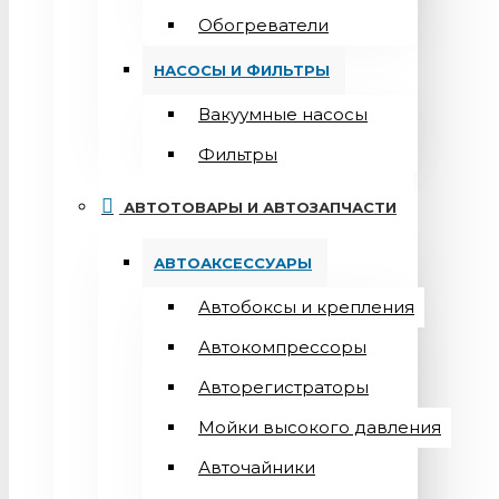
Обогреватели
НАСОСЫ И ФИЛЬТРЫ
Вакуумные насосы
Фильтры
АВТОТОВАРЫ И АВТОЗАПЧАСТИ
АВТОАКСЕССУАРЫ
Автобоксы и крепления
Автокомпрессоры
Авторегистраторы
Мойки высокого давления
Авточайники