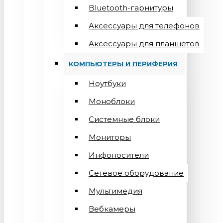
Bluetooth-гарнитуры
Аксессуары для телефонов
Аксессуары для планшетов
КОМПЬЮТЕРЫ И ПЕРИФЕРИЯ
Ноутбуки
Моноблоки
Системные блоки
Мониторы
Инфоносители
Сетевое оборудование
Мультимедия
Вебкамеры