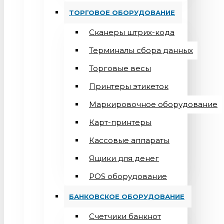
ТОРГОВОЕ ОБОРУДОВАНИЕ
Сканеры штрих-кода
Терминалы сбора данных
Торговые весы
Принтеры этикеток
Маркировочное оборудование
Карт-принтеры
Кассовые аппараты
Ящики для денег
POS оборудование
БАНКОВСКОЕ ОБОРУДОВАНИЕ
Счетчики банкнот