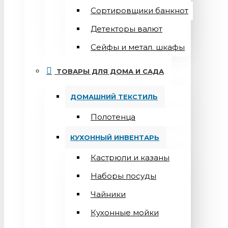
Сортировщики банкнот
Детекторы валют
Сейфы и метал. шкафы
ТОВАРЫ ДЛЯ ДОМА И САДА
ДОМАШНИЙ ТЕКСТИЛЬ
Полотенца
КУХОННЫЙ ИНВЕНТАРЬ
Кастрюли и казаны
Наборы посуды
Чайники
Кухонные мойки