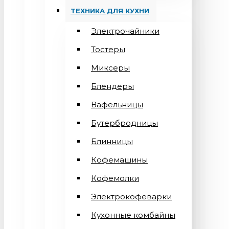
ТЕХНИКА ДЛЯ КУХНИ
Электрочайники
Тостеры
Миксеры
Блендеры
Вафельницы
Бутербродницы
Блинницы
Кофемашины
Кофемолки
Электрокофеварки
Кухонные комбайны