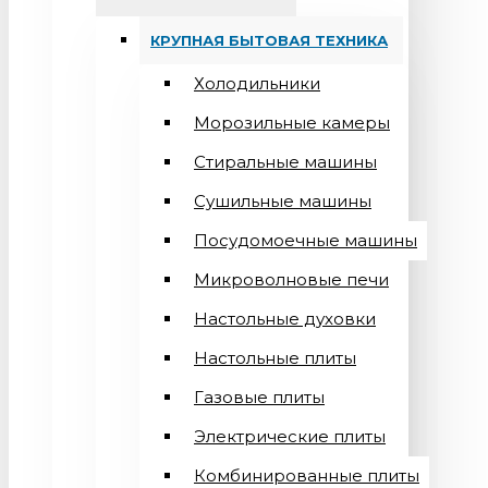
КРУПНАЯ БЫТОВАЯ ТЕХНИКА
Холодильники
Морозильные камеры
Стиральные машины
Сушильные машины
Посудомоечные машины
Микроволновые печи
Настольные духовки
Настольные плиты
Газовые плиты
Электрические плиты
Комбинированные плиты