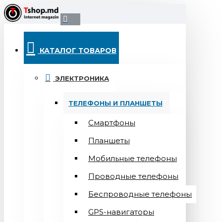
КАТАЛОГ ТОВАРОВ
ЭЛЕКТРОНИКА
ТЕЛЕФОНЫ И ПЛАНШЕТЫ
Смартфоны
Планшеты
Мобильные телефоны
Проводные телефоны
Беспроводные телефоны
GPS-навигаторы