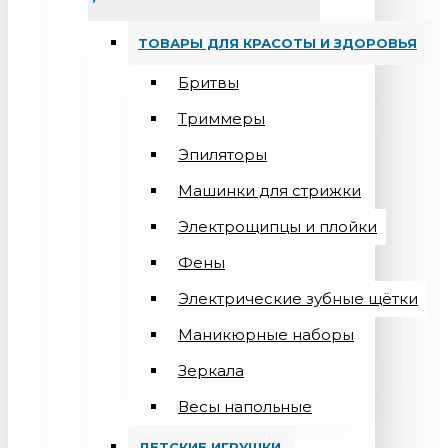
ТОВАРЫ ДЛЯ КРАСОТЫ И ЗДОРОВЬЯ
Бритвы
Триммеры
Эпиляторы
Машинки для стрижки
Электрощипцы и плойки
Фены
Электрические зубные щётки
Маникюрные наборы
Зеркала
Весы напольные
ДЕТСКИЕ ИГРУШКИ