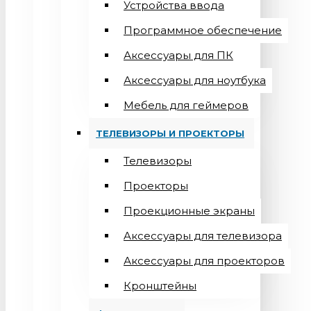
Устройства ввода
Программное обеспечение
Аксессуары для ПК
Аксессуары для ноутбука
Мебель для геймеров
ТЕЛЕВИЗОРЫ И ПРОЕКТОРЫ
Телевизоры
Проекторы
Проекционные экраны
Aксессуары для телевизора
Аксессуары для проекторов
Кронштейны