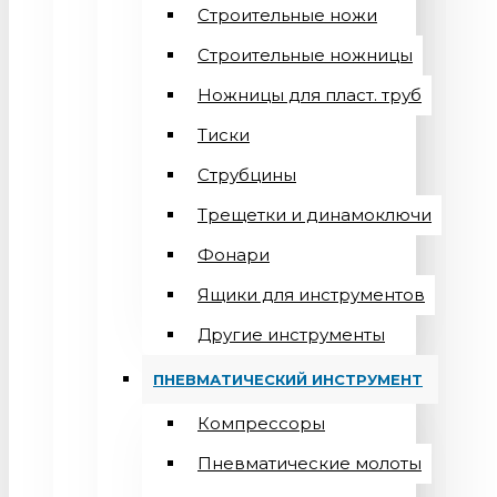
Строительные ножи
Строительные ножницы
Ножницы для пласт. труб
Тиски
Струбцины
Трещетки и динамоключи
Фонари
Ящики для инструментов
Другие инструменты
ПНЕВМАТИЧЕСКИЙ ИНСТРУМЕНТ
Компрессоры
Пневматические молоты