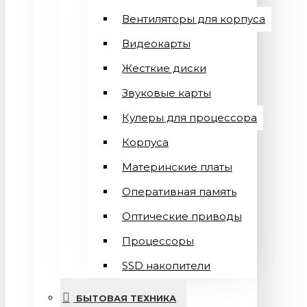
Вентиляторы для корпуса
Видеокарты
Жесткие диски
Звуковые карты
Кулеры для процессора
Корпуса
Материнские платы
Оперативная память
Оптические приводы
Процессоры
SSD накопители
БЫТОВАЯ ТЕХНИКА