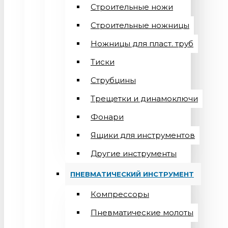
Строительные ножи
Строительные ножницы
Ножницы для пласт. труб
Тиски
Струбцины
Трещетки и динамоключи
Фонари
Ящики для инструментов
Другие инструменты
ПНЕВМАТИЧЕСКИЙ ИНСТРУМЕНТ
Компрессоры
Пневматические молоты