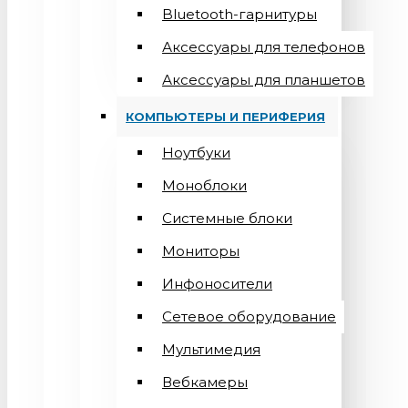
Bluetooth-гарнитуры
Аксессуары для телефонов
Аксессуары для планшетов
КОМПЬЮТЕРЫ И ПЕРИФЕРИЯ
Ноутбуки
Моноблоки
Системные блоки
Мониторы
Инфоносители
Сетевое оборудование
Мультимедия
Вебкамеры