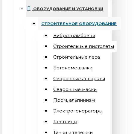
ОБОРУДОВАНИЕ И УСТАНОВКИ
СТРОИТЕЛЬНОЕ ОБОРУДОВАНИЕ
Вибротрамбовки
Строительные пистолеты
Строительные леса
Бетономешалки
Сварочные аппараты
Cварочные маски
Пром. альпинизм
Электрогенераторы
Лестницы
Тачки и тележки