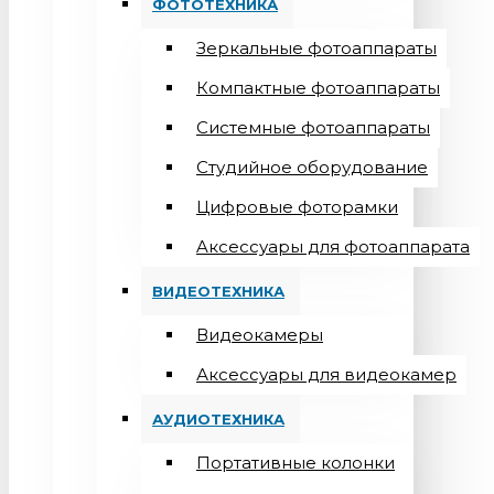
ФОТОТЕХНИКА
Зеркальные фотоаппараты
Компактные фотоаппараты
Системные фотоаппараты
Студийное оборудование
Цифровые фоторамки
Aксессуары для фотоаппарата
ВИДЕОТЕХНИКА
Видеокамеры
Аксессуары для видеокамер
АУДИОТЕХНИКА
Портативные колонки