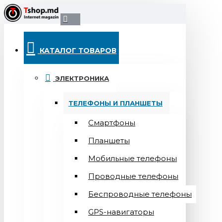
КАТАЛОГ ТОВАРОВ
ЭЛЕКТРОНИКА
ТЕЛЕФОНЫ И ПЛАНШЕТЫ
Смартфоны
Планшеты
Мобильные телефоны
Проводные телефоны
Беспроводные телефоны
GPS-навигаторы