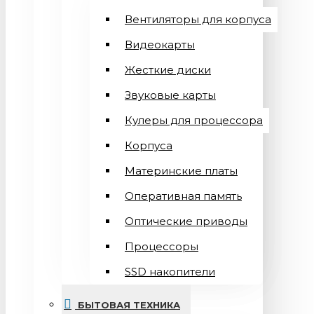
Вентиляторы для корпуса
Видеокарты
Жесткие диски
Звуковые карты
Кулеры для процессора
Корпуса
Материнские платы
Оперативная память
Оптические приводы
Процессоры
SSD накопители
БЫТОВАЯ ТЕХНИКА