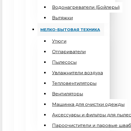
Водонагреватели (Бойлеры)
Вытяжки
МЕЛКО-БЫТОВАЯ ТЕХНИКА
Утюги
Отпариватели
Пылесосы
Увлажнители воздуха
Тепловентиляторы
Вентиляторы
Машинка для очистки одежды
Аксессуары и фильтры для пыле
Пароочистители и паровые шва