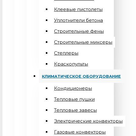
Клеевые пистолеты
Уплотнители бетона
Строительные фены
Строительные миксеры
Степлеры
Краскопульты
КЛИМАТИЧЕСКОЕ ОБОРУДОВАНИЕ
Кондиционеры
Teпловые пушки
Тепловые завесы
Электрические конвекторы
Газовые конвекторы