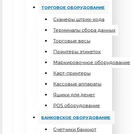
ТОРГОВОЕ ОБОРУДОВАНИЕ
Сканеры штрих-кода
Терминалы сбора данных
Торговые весы
Принтеры этикеток
Маркировочное оборудование
Карт-принтеры
Кассовые аппараты
Ящики для денег
POS оборудование
БАНКОВСКОЕ ОБОРУДОВАНИЕ
Счетчики банкнот