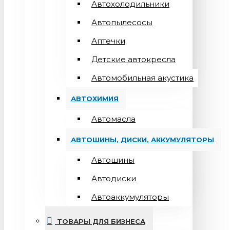
Автохолодильники
Автопылесосы
Аптечки
Детские автокресла
Автомобильная акустика
АВТОХИМИЯ
Автомасла
АВТОШИНЫ, ДИСКИ, АККУМУЛЯТОРЫ
Автошины
Автодиски
Автоаккумуляторы
ТОВАРЫ ДЛЯ БИЗНЕСА