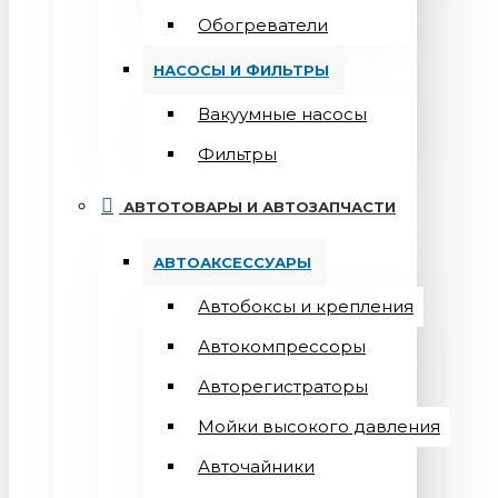
Обогреватели
НАСОСЫ И ФИЛЬТРЫ
Вакуумные насосы
Фильтры
АВТОТОВАРЫ И АВТОЗАПЧАСТИ
АВТОАКСЕССУАРЫ
Автобоксы и крепления
Автокомпрессоры
Авторегистраторы
Мойки высокого давления
Авточайники