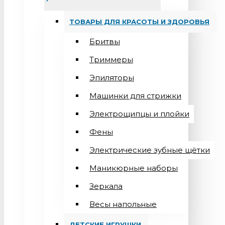
ТОВАРЫ ДЛЯ КРАСОТЫ И ЗДОРОВЬЯ
Бритвы
Триммеры
Эпиляторы
Машинки для стрижки
Электрощипцы и плойки
Фены
Электрические зубные щётки
Маникюрные наборы
Зеркала
Весы напольные
ДЕТСКИЕ ИГРУШКИ