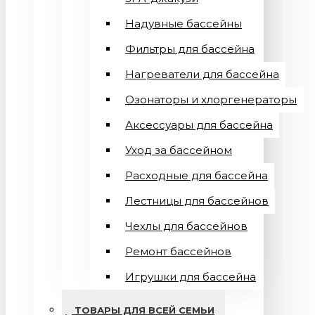
Надувные бассейны
Фильтры для бассейна
Нагреватели для бассейна
Озонаторы и хлоргенераторы
Аксессуары для бассейна
Уход за бассейном
Расходные для бассейна
Лестницы для бассейнов
Чехлы для бассейнов
Ремонт бассейнов
Игрушки для бассейна
ТОВАРЫ ДЛЯ ВСЕЙ СЕМЬИ