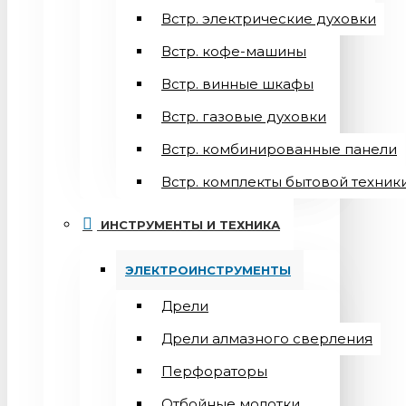
Встр. электрические духовки
Встр. кофе-машины
Встр. винные шкафы
Встр. газовые духовки
Встр. комбинированные панели
Встр. комплекты бытовой техник
ИНСТРУМЕНТЫ И ТЕХНИКА
ЭЛЕКТРОИНСТРУМЕНТЫ
Дрели
Дрели алмазного сверления
Перфораторы
Отбойные молотки