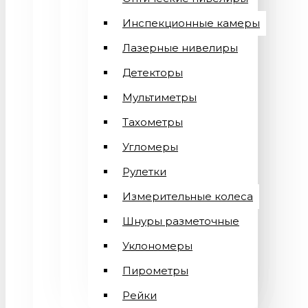
Инспекционные камеры
Лазерные нивелиры
Детекторы
Мультиметры
Тахометры
Угломеры
Рулетки
Измерительные колеса
Шнуры разметочные
Уклономеры
Пирометры
Рейки