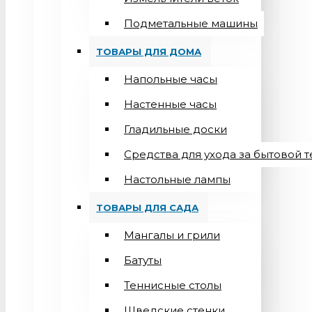
Подметальные машины
ТОВАРЫ ДЛЯ ДОМА
Напольные часы
Настенные часы
Гладильные доски
Средства для ухода за бытовой 
Настольные лампы
ТОВАРЫ ДЛЯ САДА
Мангалы и грили
Батуты
Теннисные столы
Шведские стенки