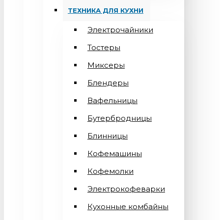
ТЕХНИКА ДЛЯ КУХНИ
Электрочайники
Тостеры
Миксеры
Блендеры
Вафельницы
Бутербродницы
Блинницы
Кофемашины
Кофемолки
Электрокофеварки
Кухонные комбайны