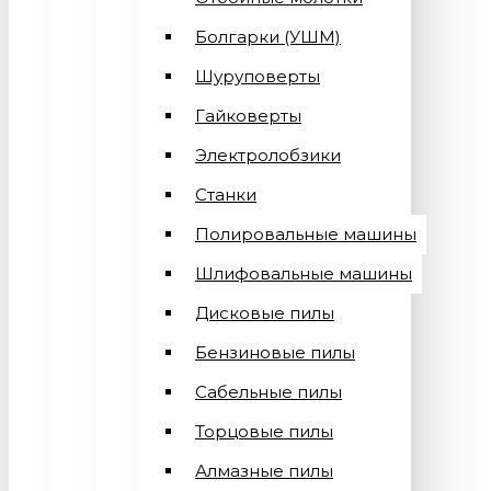
Болгарки (УШМ)
Шуруповерты
Гайковерты
Электролобзики
Станки
Полировальные машины
Шлифовальные машины
Дисковые пилы
Бензиновые пилы
Сабельные пилы
Торцовые пилы
Алмазные пилы