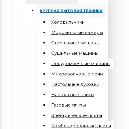
КРУПНАЯ БЫТОВАЯ ТЕХНИКА
Холодильники
Морозильные камеры
Стиральные машины
Сушильные машины
Посудомоечные машины
Микроволновые печи
Настольные духовки
Настольные плиты
Газовые плиты
Электрические плиты
Комбинированные плиты