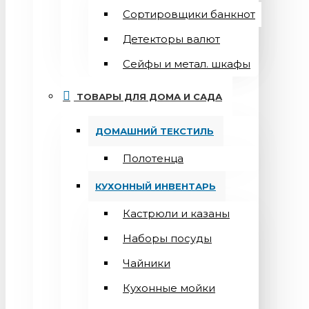
Сортировщики банкнот
Детекторы валют
Сейфы и метал. шкафы
ТОВАРЫ ДЛЯ ДОМА И САДА
ДОМАШНИЙ ТЕКСТИЛЬ
Полотенца
КУХОННЫЙ ИНВЕНТАРЬ
Кастрюли и казаны
Наборы посуды
Чайники
Кухонные мойки