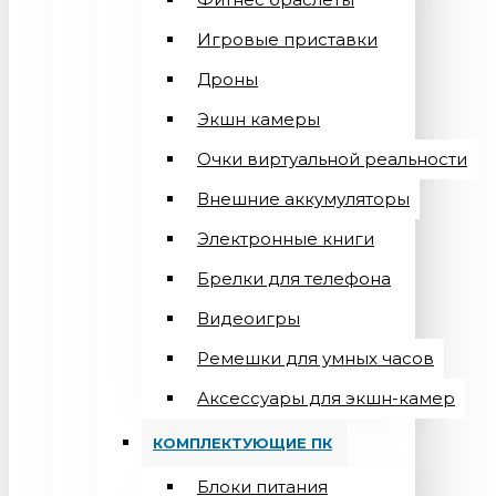
Игровые приставки
Дроны
Экшн камеры
Очки виртуальной реальности
Внешние аккумуляторы
Электронные книги
Брелки для телефона
Видеоигры
Ремешки для умных часов
Аксессуары для экшн-камер
КОМПЛЕКТУЮЩИЕ ПК
Блоки питания