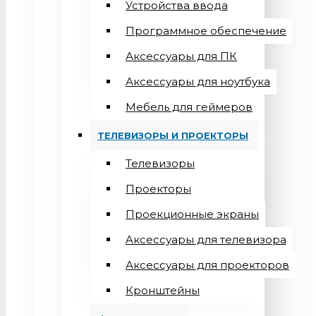
Устройства ввода
Программное обеспечение
Аксессуары для ПК
Аксессуары для ноутбука
Мебель для геймеров
ТЕЛЕВИЗОРЫ И ПРОЕКТОРЫ
Телевизоры
Проекторы
Проекционные экраны
Aксессуары для телевизора
Аксессуары для проекторов
Кронштейны