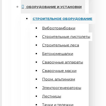
ОБОРУДОВАНИЕ И УСТАНОВКИ
СТРОИТЕЛЬНОЕ ОБОРУДОВАНИЕ
Вибротрамбовки
Строительные пистолеты
Строительные леса
Бетономешалки
Сварочные аппараты
Cварочные маски
Пром. альпинизм
Электрогенераторы
Лестницы
Тачки и тележки