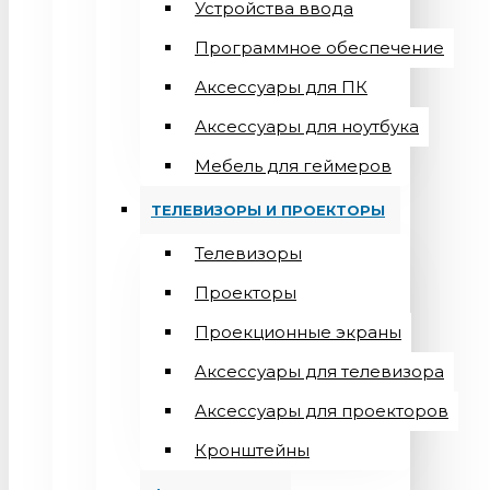
Устройства ввода
Программное обеспечение
Аксессуары для ПК
Аксессуары для ноутбука
Мебель для геймеров
ТЕЛЕВИЗОРЫ И ПРОЕКТОРЫ
Телевизоры
Проекторы
Проекционные экраны
Aксессуары для телевизора
Аксессуары для проекторов
Кронштейны