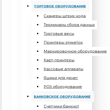
ТОРГОВОЕ ОБОРУДОВАНИЕ
Сканеры штрих-кода
Терминалы сбора данных
Торговые весы
Принтеры этикеток
Маркировочное оборудование
Карт-принтеры
Кассовые аппараты
Ящики для денег
POS оборудование
БАНКОВСКОЕ ОБОРУДОВАНИЕ
Счетчики банкнот