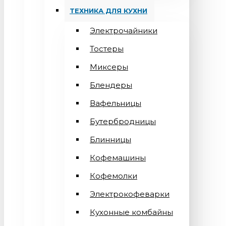
ТЕХНИКА ДЛЯ КУХНИ
Электрочайники
Тостеры
Миксеры
Блендеры
Вафельницы
Бутербродницы
Блинницы
Кофемашины
Кофемолки
Электрокофеварки
Кухонные комбайны