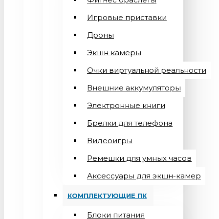
Игровые приставки
Дроны
Экшн камеры
Очки виртуальной реальности
Внешние аккумуляторы
Электронные книги
Брелки для телефона
Видеоигры
Ремешки для умных часов
Аксессуары для экшн-камер
КОМПЛЕКТУЮЩИЕ ПК
Блоки питания