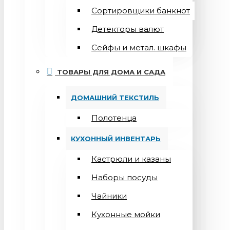
Сортировщики банкнот
Детекторы валют
Сейфы и метал. шкафы
ТОВАРЫ ДЛЯ ДОМА И САДА
ДОМАШНИЙ ТЕКСТИЛЬ
Полотенца
КУХОННЫЙ ИНВЕНТАРЬ
Кастрюли и казаны
Наборы посуды
Чайники
Кухонные мойки