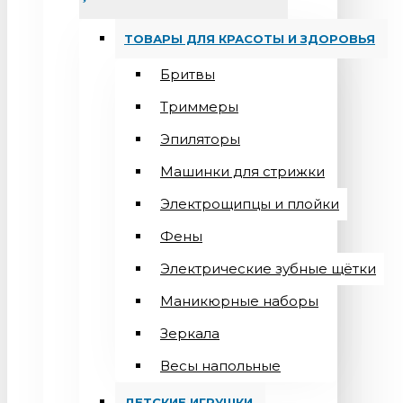
ТОВАРЫ ДЛЯ КРАСОТЫ И ЗДОРОВЬЯ
Бритвы
Триммеры
Эпиляторы
Машинки для стрижки
Электрощипцы и плойки
Фены
Электрические зубные щётки
Маникюрные наборы
Зеркала
Весы напольные
ДЕТСКИЕ ИГРУШКИ