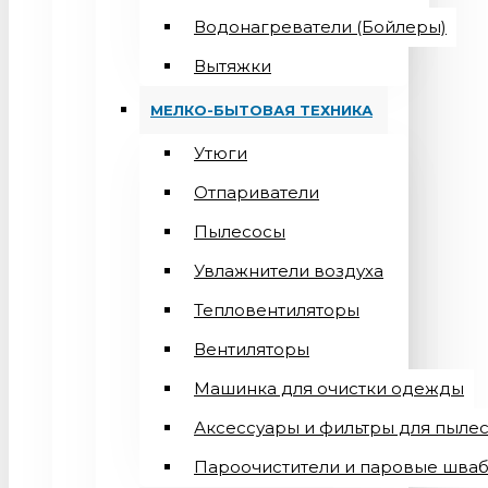
Водонагреватели (Бойлеры)
Вытяжки
МЕЛКО-БЫТОВАЯ ТЕХНИКА
Утюги
Отпариватели
Пылесосы
Увлажнители воздуха
Тепловентиляторы
Вентиляторы
Машинка для очистки одежды
Аксессуары и фильтры для пыле
Пароочистители и паровые шва