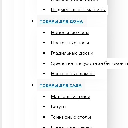
Подметальные машины
ТОВАРЫ ДЛЯ ДОМА
Напольные часы
Настенные часы
Гладильные доски
Средства для ухода за бытовой 
Настольные лампы
ТОВАРЫ ДЛЯ САДА
Мангалы и грили
Батуты
Теннисные столы
Шведские стенки