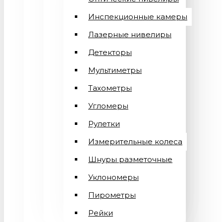
Инспекционные камеры
Лазерные нивелиры
Детекторы
Мультиметры
Тахометры
Угломеры
Рулетки
Измерительные колеса
Шнуры разметочные
Уклономеры
Пирометры
Рейки