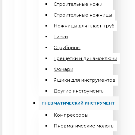
Строительные ножи
Строительные ножницы
Ножницы для пласт. труб
Тиски
Струбцины
Трещетки и динамоключи
Фонари
Ящики для инструментов
Другие инструменты
ПНЕВМАТИЧЕСКИЙ ИНСТРУМЕНТ
Компрессоры
Пневматические молоты