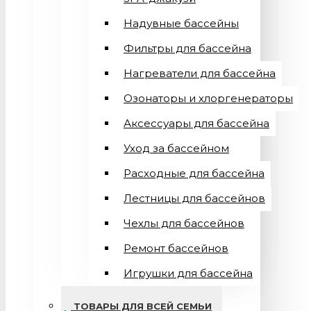
Надувные бассейны
Фильтры для бассейна
Нагреватели для бассейна
Озонаторы и хлоргенераторы
Аксессуары для бассейна
Уход за бассейном
Расходные для бассейна
Лестницы для бассейнов
Чехлы для бассейнов
Ремонт бассейнов
Игрушки для бассейна
ТОВАРЫ ДЛЯ ВСЕЙ СЕМЬИ