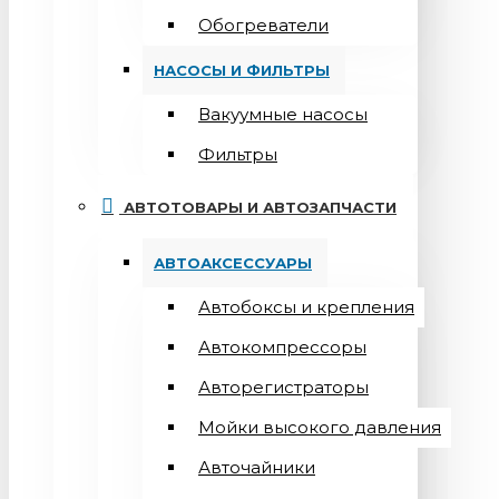
Обогреватели
НАСОСЫ И ФИЛЬТРЫ
Вакуумные насосы
Фильтры
АВТОТОВАРЫ И АВТОЗАПЧАСТИ
АВТОАКСЕССУАРЫ
Автобоксы и крепления
Автокомпрессоры
Авторегистраторы
Мойки высокого давления
Авточайники