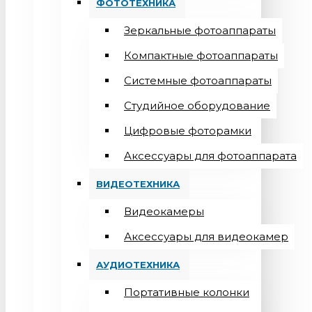
ФОТОТЕХНИКА
Зеркальные фотоаппараты
Компактные фотоаппараты
Системные фотоаппараты
Студийное оборудование
Цифровые фоторамки
Aксессуары для фотоаппарата
ВИДЕОТЕХНИКА
Видеокамеры
Аксессуары для видеокамер
АУДИОТЕХНИКА
Портативные колонки