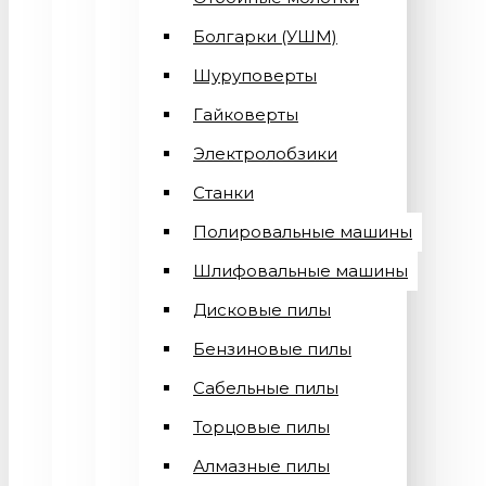
Болгарки (УШМ)
Шуруповерты
Гайковерты
Электролобзики
Станки
Полировальные машины
Шлифовальные машины
Дисковые пилы
Бензиновые пилы
Сабельные пилы
Торцовые пилы
Алмазные пилы