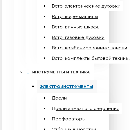
Встр. электрические духовки
Встр. кофе-машины
Встр. винные шкафы
Встр. газовые духовки
Встр. комбинированные панели
Встр. комплекты бытовой техник
ИНСТРУМЕНТЫ И ТЕХНИКА
ЭЛЕКТРОИНСТРУМЕНТЫ
Дрели
Дрели алмазного сверления
Перфораторы
Отбойные молотки