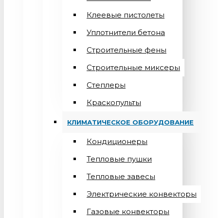
Клеевые пистолеты
Уплотнители бетона
Строительные фены
Строительные миксеры
Степлеры
Краскопульты
КЛИМАТИЧЕСКОЕ ОБОРУДОВАНИЕ
Кондиционеры
Teпловые пушки
Тепловые завесы
Электрические конвекторы
Газовые конвекторы