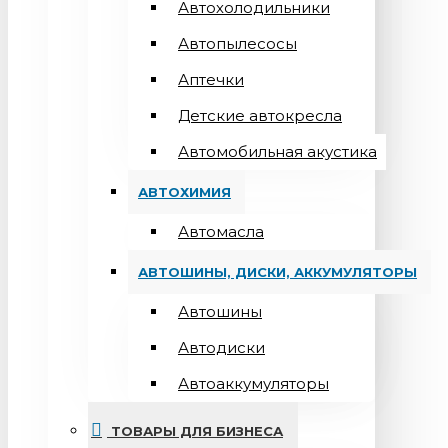
Автохолодильники
Автопылесосы
Аптечки
Детские автокресла
Автомобильная акустика
АВТОХИМИЯ
Автомасла
АВТОШИНЫ, ДИСКИ, АККУМУЛЯТОРЫ
Автошины
Автодиски
Автоаккумуляторы
ТОВАРЫ ДЛЯ БИЗНЕСА