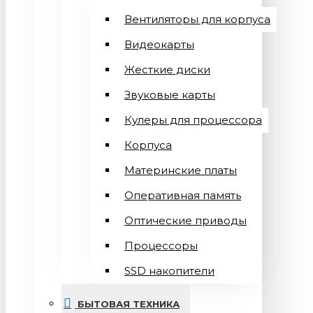
Вентиляторы для корпуса
Видеокарты
Жесткие диски
Звуковые карты
Кулеры для процессора
Корпуса
Материнские платы
Оперативная память
Оптические приводы
Процессоры
SSD накопители
БЫТОВАЯ ТЕХНИКА