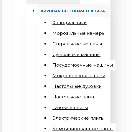
КРУПНАЯ БЫТОВАЯ ТЕХНИКА
Холодильники
Морозильные камеры
Стиральные машины
Сушильные машины
Посудомоечные машины
Микроволновые печи
Настольные духовки
Настольные плиты
Газовые плиты
Электрические плиты
Комбинированные плиты