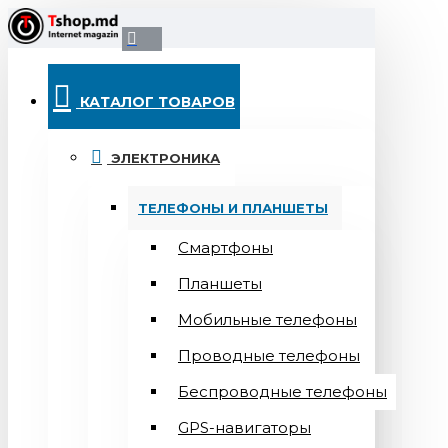
КАТАЛОГ ТОВАРОВ
ЭЛЕКТРОНИКА
ТЕЛЕФОНЫ И ПЛАНШЕТЫ
Смартфоны
Планшеты
Мобильные телефоны
Проводные телефоны
Беспроводные телефоны
GPS-навигаторы