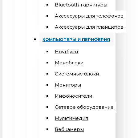
Bluetooth-гарнитуры
Аксессуары для телефонов
Аксессуары для планшетов
КОМПЬЮТЕРЫ И ПЕРИФЕРИЯ
Ноутбуки
Моноблоки
Системные блоки
Мониторы
Инфоносители
Сетевое оборудование
Мультимедия
Вебкамеры