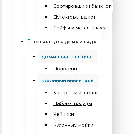
Сортировщики банкнот
Детекторы валют
Сейфы и метал. шкафы
ТОВАРЫ ДЛЯ ДОМА И САДА
ДОМАШНИЙ ТЕКСТИЛЬ
Полотенца
КУХОННЫЙ ИНВЕНТАРЬ
Кастрюли и казаны
Наборы посуды
Чайники
Кухонные мойки