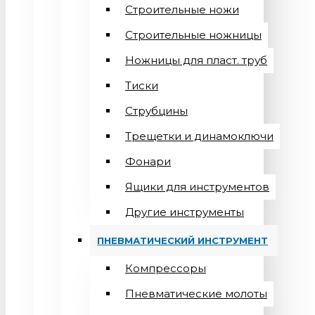
Строительные ножи
Строительные ножницы
Ножницы для пласт. труб
Тиски
Струбцины
Трещетки и динамоключи
Фонари
Ящики для инструментов
Другие инструменты
ПНЕВМАТИЧЕСКИЙ ИНСТРУМЕНТ
Компрессоры
Пневматические молоты