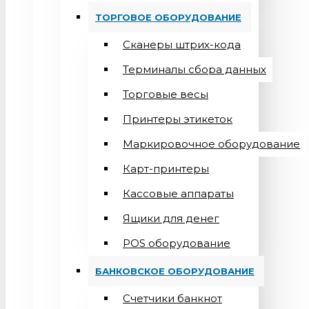
ТОРГОВОЕ ОБОРУДОВАНИЕ
Сканеры штрих-кода
Терминалы сбора данных
Торговые весы
Принтеры этикеток
Маркировочное оборудование
Карт-принтеры
Кассовые аппараты
Ящики для денег
POS оборудование
БАНКОВСКОЕ ОБОРУДОВАНИЕ
Счетчики банкнот