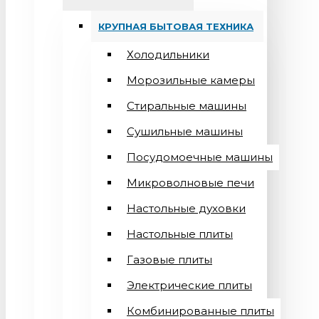
КРУПНАЯ БЫТОВАЯ ТЕХНИКА
Холодильники
Морозильные камеры
Стиральные машины
Сушильные машины
Посудомоечные машины
Микроволновые печи
Настольные духовки
Настольные плиты
Газовые плиты
Электрические плиты
Комбинированные плиты