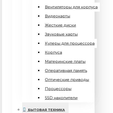
Вентиляторы для корпуса
Видеокарты
Жесткие диски
Звуковые карты
Кулеры для процессора
Корпуса
Материнские платы
Оперативная память
Оптические приводы
Процессоры
SSD накопители
БЫТОВАЯ ТЕХНИКА