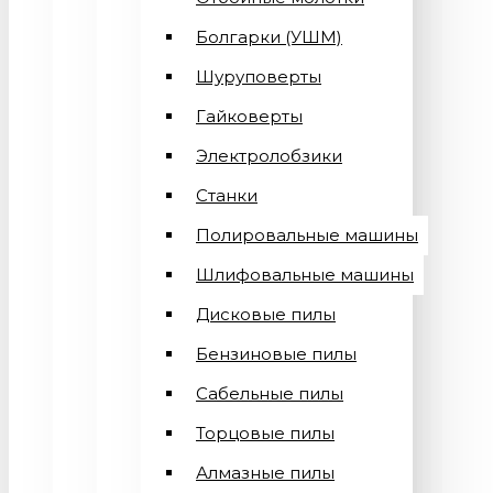
Болгарки (УШМ)
Шуруповерты
Гайковерты
Электролобзики
Станки
Полировальные машины
Шлифовальные машины
Дисковые пилы
Бензиновые пилы
Сабельные пилы
Торцовые пилы
Алмазные пилы