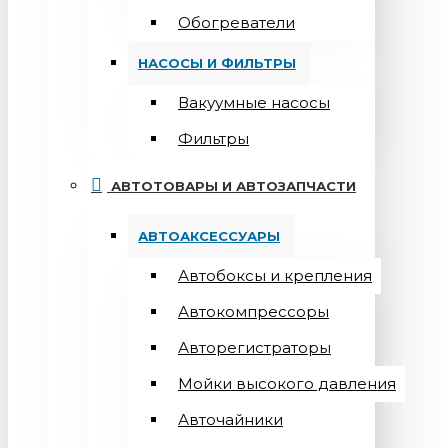
Обогреватели
НАСОСЫ И ФИЛЬТРЫ
Вакуумные насосы
Фильтры
АВТОТОВАРЫ И АВТОЗАПЧАСТИ
АВТОАКСЕССУАРЫ
Автобоксы и крепления
Автокомпрессоры
Авторегистраторы
Мойки высокого давления
Авточайники