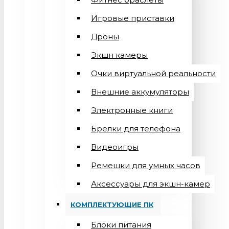
Игровые приставки
Дроны
Экшн камеры
Очки виртуальной реальности
Внешние аккумуляторы
Электронные книги
Брелки для телефона
Видеоигры
Ремешки для умных часов
Аксессуары для экшн-камер
КОМПЛЕКТУЮЩИЕ ПК
Блоки питания