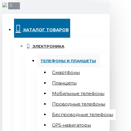
КАТАЛОГ ТОВАРОВ
ЭЛЕКТРОНИКА
ТЕЛЕФОНЫ И ПЛАНШЕТЫ
Смартфоны
Планшеты
Мобильные телефоны
Проводные телефоны
Беспроводные телефоны
GPS-навигаторы