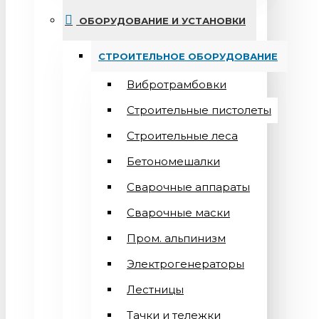
ОБОРУДОВАНИЕ И УСТАНОВКИ
СТРОИТЕЛЬНОЕ ОБОРУДОВАНИЕ
Вибротрамбовки
Строительные пистолеты
Строительные леса
Бетономешалки
Сварочные аппараты
Cварочные маски
Пром. альпинизм
Электрогенераторы
Лестницы
Тачки и тележки