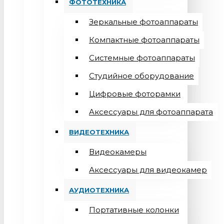
ФОТОТЕХНИКА
Зеркальные фотоаппараты
Компактные фотоаппараты
Системные фотоаппараты
Студийное оборудование
Цифровые фоторамки
Aксессуары для фотоаппарата
ВИДЕОТЕХНИКА
Видеокамеры
Аксессуары для видеокамер
АУДИОТЕХНИКА
Портативные колонки