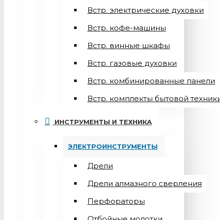
Встр. электрические духовки
Встр. кофе-машины
Встр. винные шкафы
Встр. газовые духовки
Встр. комбинированные панели
Встр. комплекты бытовой техник
ИНСТРУМЕНТЫ И ТЕХНИКА
ЭЛЕКТРОИНСТРУМЕНТЫ
Дрели
Дрели алмазного сверления
Перфораторы
Отбойные молотки