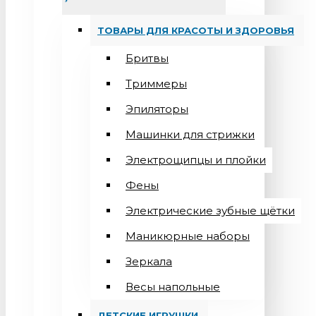
ТОВАРЫ ДЛЯ КРАСОТЫ И ЗДОРОВЬЯ
Бритвы
Триммеры
Эпиляторы
Машинки для стрижки
Электрощипцы и плойки
Фены
Электрические зубные щётки
Маникюрные наборы
Зеркала
Весы напольные
ДЕТСКИЕ ИГРУШКИ