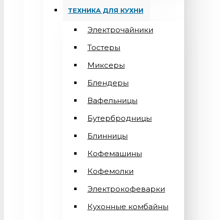
ТЕХНИКА ДЛЯ КУХНИ
Электрочайники
Тостеры
Миксеры
Блендеры
Вафельницы
Бутербродницы
Блинницы
Кофемашины
Кофемолки
Электрокофеварки
Кухонные комбайны