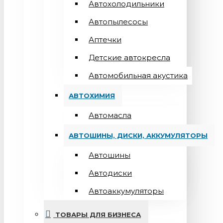
Автохолодильники
Автопылесосы
Аптечки
Детские автокресла
Автомобильная акустика
АВТОХИМИЯ
Автомасла
АВТОШИНЫ, ДИСКИ, АККУМУЛЯТОРЫ
Автошины
Автодиски
Автоаккумуляторы
ТОВАРЫ ДЛЯ БИЗНЕСА