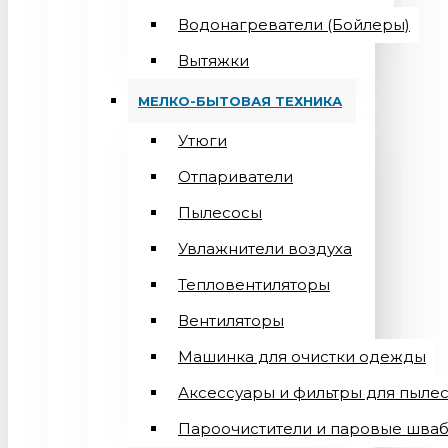
Водонагреватели (Бойлеры)
Вытяжки
МЕЛКО-БЫТОВАЯ ТЕХНИКА
Утюги
Отпариватели
Пылесосы
Увлажнители воздуха
Тепловентиляторы
Вентиляторы
Машинка для очистки одежды
Аксессуары и фильтры для пыле
Пароочистители и паровые шва