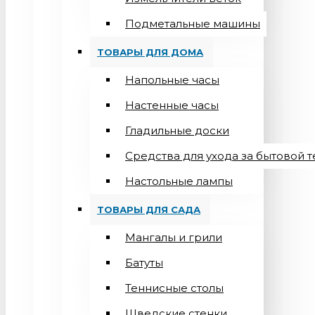
Подметальные машины
ТОВАРЫ ДЛЯ ДОМА
Напольные часы
Настенные часы
Гладильные доски
Средства для ухода за бытовой 
Настольные лампы
ТОВАРЫ ДЛЯ САДА
Мангалы и грили
Батуты
Теннисные столы
Шведские стенки