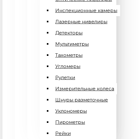
Инспекционные камеры
Лазерные нивелиры
Детекторы
Мультиметры
Тахометры
Угломеры
Рулетки
Измерительные колеса
Шнуры разметочные
Уклономеры
Пирометры
Рейки