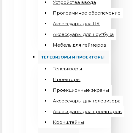
Устройства ввода
Программное обеспечение
Аксессуары для ПК
Аксессуары для ноутбука
Мебель для геймеров
ТЕЛЕВИЗОРЫ И ПРОЕКТОРЫ
Телевизоры
Проекторы
Проекционные экраны
Aксессуары для телевизора
Аксессуары для проекторов
Кронштейны