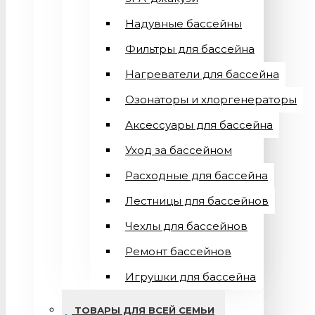
Надувные бассейны
Фильтры для бассейна
Нагреватели для бассейна
Озонаторы и хлоргенераторы
Аксессуары для бассейна
Уход за бассейном
Расходные для бассейна
Лестницы для бассейнов
Чехлы для бассейнов
Ремонт бассейнов
Игрушки для бассейна
ТОВАРЫ ДЛЯ ВСЕЙ СЕМЬИ