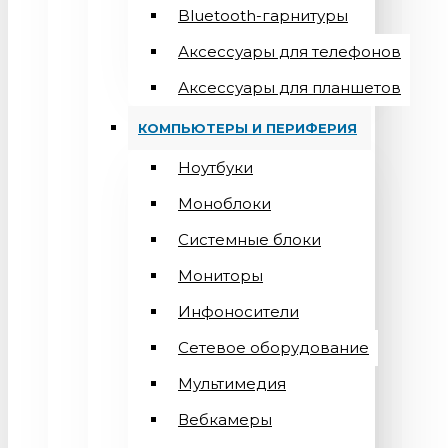
Bluetooth-гарнитуры
Аксессуары для телефонов
Аксессуары для планшетов
КОМПЬЮТЕРЫ И ПЕРИФЕРИЯ
Ноутбуки
Моноблоки
Системные блоки
Мониторы
Инфоносители
Сетевое оборудование
Мультимедия
Вебкамеры