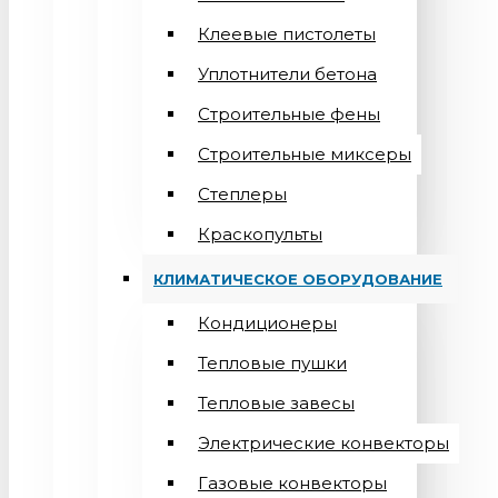
Клеевые пистолеты
Уплотнители бетона
Строительные фены
Строительные миксеры
Степлеры
Краскопульты
КЛИМАТИЧЕСКОЕ ОБОРУДОВАНИЕ
Кондиционеры
Teпловые пушки
Тепловые завесы
Электрические конвекторы
Газовые конвекторы