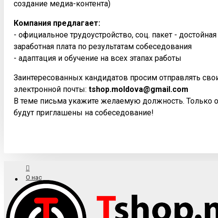
создание медиа-контента)
Компания предлагает:
- официальное трудоустройство, соц. пакет - достойна
заработная плата по результатам собеседования
- адаптация и обучение на всех этапах работы
Заинтересованных кандидатов просим отправлять сво
электронной почты:
tshop.moldova@gmail.com
В теме письма укажите желаемую должность. Только 
будут приглашены на собеседование!
О нас
Доставка