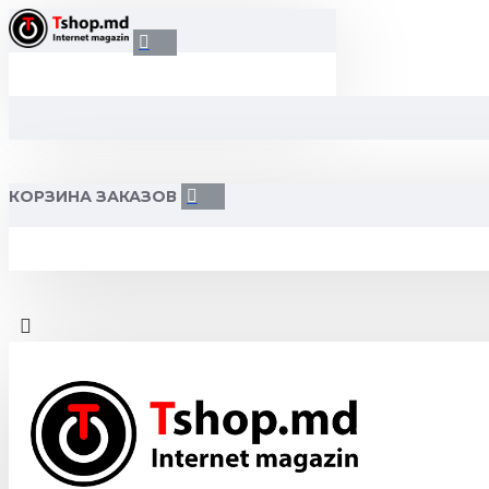
КОРЗИНА ЗАКАЗОВ