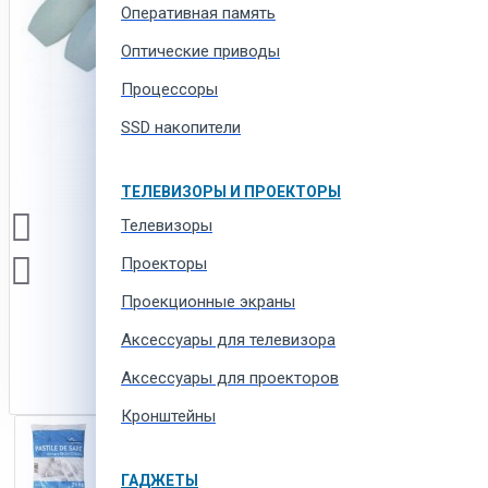
Оперативная память
Оптические приводы
Процессоры
SSD накопители
ТЕЛЕВИЗОРЫ И ПРОЕКТОРЫ
Телевизоры
Проекторы
Проекционные экраны
Aксессуары для телевизора
Аксессуары для проекторов
Кронштейны
ГАДЖЕТЫ