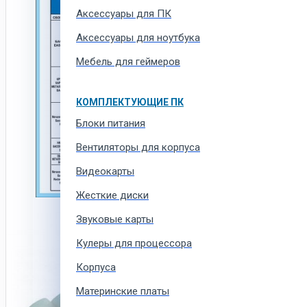
Аксессуары для ПК
Аксессуары для ноутбука
Мебель для геймеров
КОМПЛЕКТУЮЩИЕ ПК
Блоки питания
Вентиляторы для корпуса
Видеокарты
Жесткие диски
Звуковые карты
Кулеры для процессора
Корпуса
Материнские платы