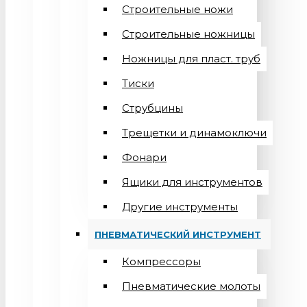
Строительные ножи
Строительные ножницы
Ножницы для пласт. труб
Тиски
Струбцины
Трещетки и динамоключи
Фонари
Ящики для инструментов
Другие инструменты
ПНЕВМАТИЧЕСКИЙ ИНСТРУМЕНТ
Компрессоры
Пневматические молоты