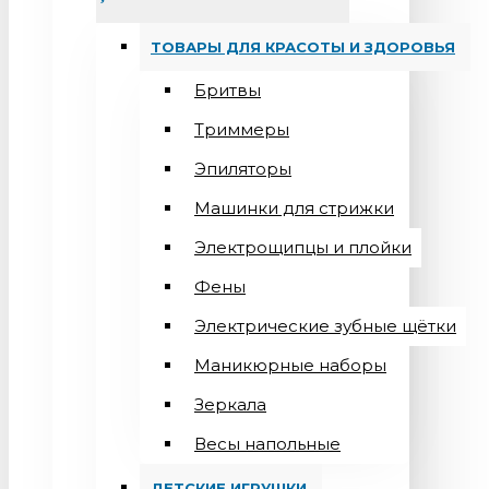
ТОВАРЫ ДЛЯ КРАСОТЫ И ЗДОРОВЬЯ
Бритвы
Триммеры
Эпиляторы
Машинки для стрижки
Электрощипцы и плойки
Фены
Электрические зубные щётки
Маникюрные наборы
Зеркала
Весы напольные
ДЕТСКИЕ ИГРУШКИ