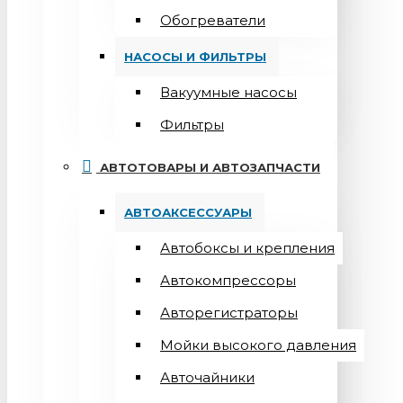
Обогреватели
НАСОСЫ И ФИЛЬТРЫ
Вакуумные насосы
Фильтры
АВТОТОВАРЫ И АВТОЗАПЧАСТИ
АВТОАКСЕССУАРЫ
Автобоксы и крепления
Автокомпрессоры
Авторегистраторы
Мойки высокого давления
Авточайники