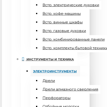
Встр. электрические духовки
Встр. кофе-машины
Встр. винные шкафы
Встр. газовые духовки
Встр. комбинированные панели
Встр. комплекты бытовой техник
ИНСТРУМЕНТЫ И ТЕХНИКА
ЭЛЕКТРОИНСТРУМЕНТЫ
Дрели
Дрели алмазного сверления
Перфораторы
Отбойные молотки