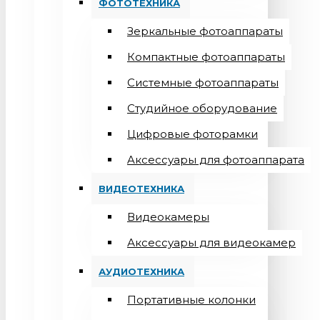
ФОТОТЕХНИКА
Зеркальные фотоаппараты
Компактные фотоаппараты
Системные фотоаппараты
Студийное оборудование
Цифровые фоторамки
Aксессуары для фотоаппарата
ВИДЕОТЕХНИКА
Видеокамеры
Аксессуары для видеокамер
АУДИОТЕХНИКА
Портативные колонки