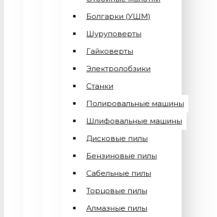
Болгарки (УШМ)
Шуруповерты
Гайковерты
Электролобзики
Станки
Полировальные машины
Шлифовальные машины
Дисковые пилы
Бензиновые пилы
Сабельные пилы
Торцовые пилы
Алмазные пилы