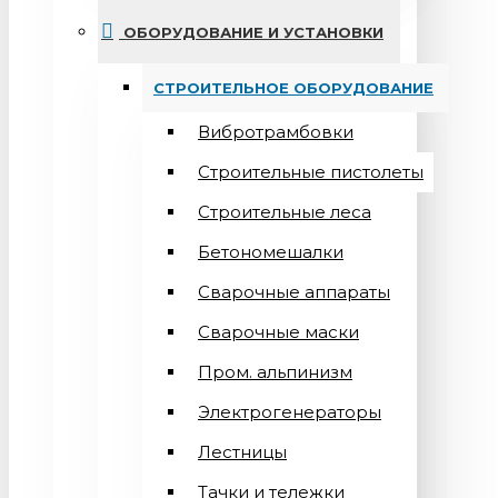
ОБОРУДОВАНИЕ И УСТАНОВКИ
СТРОИТЕЛЬНОЕ ОБОРУДОВАНИЕ
Вибротрамбовки
Строительные пистолеты
Строительные леса
Бетономешалки
Сварочные аппараты
Cварочные маски
Пром. альпинизм
Электрогенераторы
Лестницы
Тачки и тележки