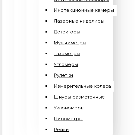
Инспекционные камеры
Лазерные нивелиры
Детекторы
Мультиметры
Тахометры
Угломеры
Рулетки
Измерительные колеса
Шнуры разметочные
Уклономеры
Пирометры
Рейки