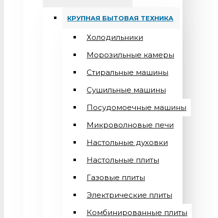
КРУПНАЯ БЫТОВАЯ ТЕХНИКА
Холодильники
Морозильные камеры
Стиральные машины
Сушильные машины
Посудомоечные машины
Микроволновые печи
Настольные духовки
Настольные плиты
Газовые плиты
Электрические плиты
Комбинированные плиты