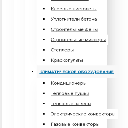
Клеевые пистолеты
Уплотнители бетона
Строительные фены
Строительные миксеры
Степлеры
Краскопульты
КЛИМАТИЧЕСКОЕ ОБОРУДОВАНИЕ
Кондиционеры
Teпловые пушки
Тепловые завесы
Электрические конвекторы
Газовые конвекторы