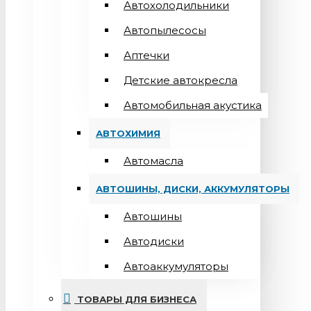
Автохолодильники
Автопылесосы
Аптечки
Детские автокресла
Автомобильная акустика
АВТОХИМИЯ
Автомасла
АВТОШИНЫ, ДИСКИ, АККУМУЛЯТОРЫ
Автошины
Автодиски
Автоаккумуляторы
ТОВАРЫ ДЛЯ БИЗНЕСА