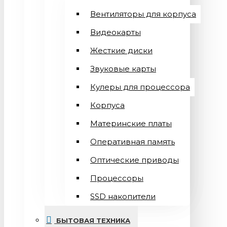
Вентиляторы для корпуса
Видеокарты
Жесткие диски
Звуковые карты
Кулеры для процессора
Корпуса
Материнские платы
Оперативная память
Оптические приводы
Процессоры
SSD накопители
БЫТОВАЯ ТЕХНИКА