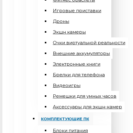
Игровые приставки
Дроны
Экшн камеры
Очки виртуальной реальности
Внешние аккумуляторы
Электронные книги
Брелки для телефона
Видеоигры
Ремешки для умных часов
Аксессуары для экшн-камер
КОМПЛЕКТУЮЩИЕ ПК
Блоки питания