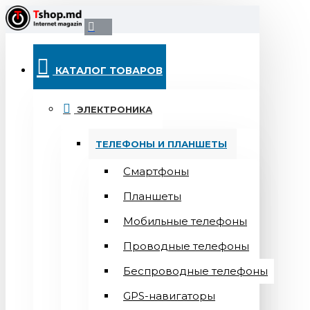
КАТАЛОГ ТОВАРОВ
ЭЛЕКТРОНИКА
ТЕЛЕФОНЫ И ПЛАНШЕТЫ
Смартфоны
Планшеты
Мобильные телефоны
Проводные телефоны
Беспроводные телефоны
GPS-навигаторы