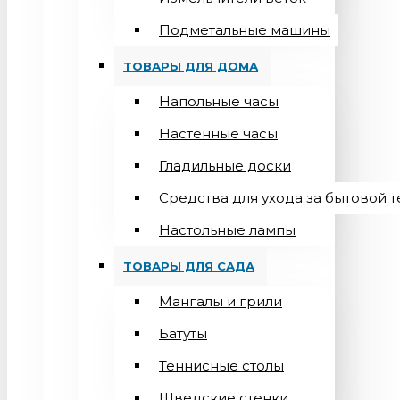
Подметальные машины
ТОВАРЫ ДЛЯ ДОМА
Напольные часы
Настенные часы
Гладильные доски
Средства для ухода за бытовой 
Настольные лампы
ТОВАРЫ ДЛЯ САДА
Мангалы и грили
Батуты
Теннисные столы
Шведские стенки