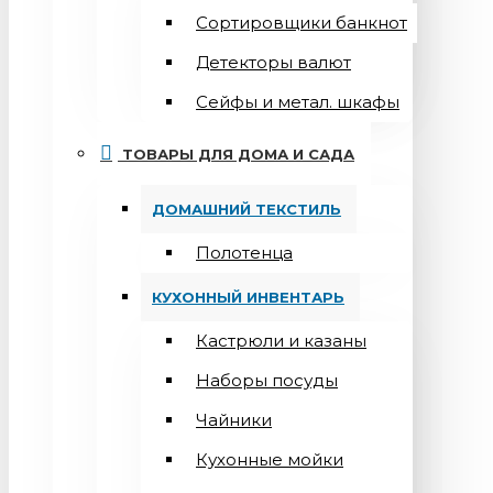
Сортировщики банкнот
Детекторы валют
Сейфы и метал. шкафы
ТОВАРЫ ДЛЯ ДОМА И САДА
ДОМАШНИЙ ТЕКСТИЛЬ
Полотенца
КУХОННЫЙ ИНВЕНТАРЬ
Кастрюли и казаны
Наборы посуды
Чайники
Кухонные мойки