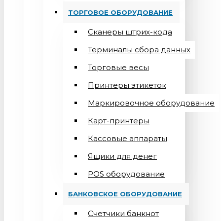
ТОРГОВОЕ ОБОРУДОВАНИЕ
Сканеры штрих-кода
Терминалы сбора данных
Торговые весы
Принтеры этикеток
Маркировочное оборудование
Карт-принтеры
Кассовые аппараты
Ящики для денег
POS оборудование
БАНКОВСКОЕ ОБОРУДОВАНИЕ
Счетчики банкнот