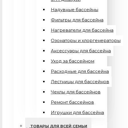
Надувные бассейны
Фильтры для бассейна
Нагреватели для бассейна
Озонаторы и хлоргенераторы
Аксессуары для бассейна
Уход за бассейном
Расходные для бассейна
Лестницы для бассейнов
Чехлы для бассейнов
Ремонт бассейнов
Игрушки для бассейна
ТОВАРЫ ДЛЯ ВСЕЙ СЕМЬИ