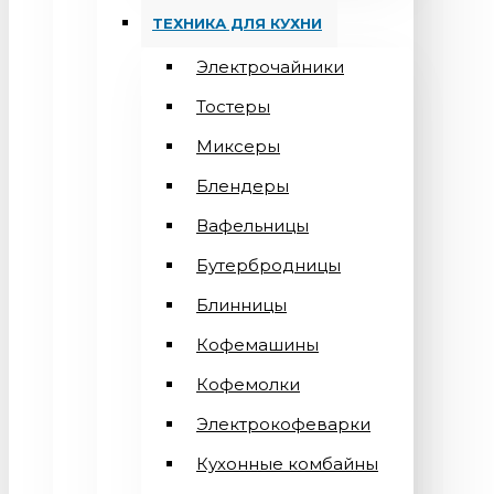
ТЕХНИКА ДЛЯ КУХНИ
Электрочайники
Тостеры
Миксеры
Блендеры
Вафельницы
Бутербродницы
Блинницы
Кофемашины
Кофемолки
Электрокофеварки
Кухонные комбайны