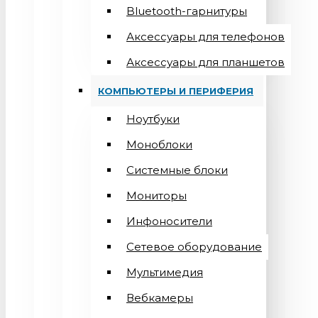
Bluetooth-гарнитуры
Аксессуары для телефонов
Аксессуары для планшетов
КОМПЬЮТЕРЫ И ПЕРИФЕРИЯ
Ноутбуки
Моноблоки
Системные блоки
Мониторы
Инфоносители
Сетевое оборудование
Мультимедия
Вебкамеры