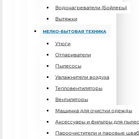
Водонагреватели (Бойлеры)
Вытяжки
МЕЛКО-БЫТОВАЯ ТЕХНИКА
Утюги
Отпариватели
Пылесосы
Увлажнители воздуха
Тепловентиляторы
Вентиляторы
Машинка для очистки одежды
Аксессуары и фильтры для пыле
Пароочистители и паровые шва