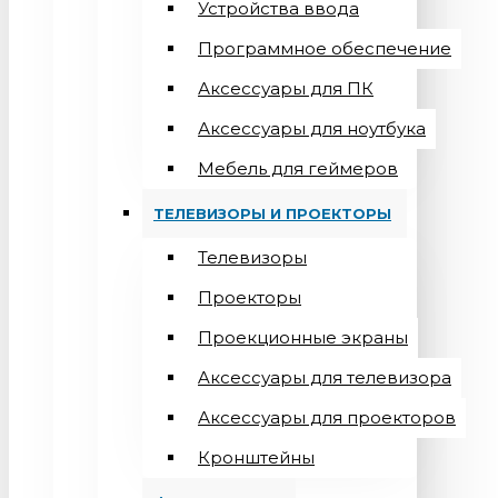
Устройства ввода
Программное обеспечение
Аксессуары для ПК
Аксессуары для ноутбука
Мебель для геймеров
ТЕЛЕВИЗОРЫ И ПРОЕКТОРЫ
Телевизоры
Проекторы
Проекционные экраны
Aксессуары для телевизора
Аксессуары для проекторов
Кронштейны