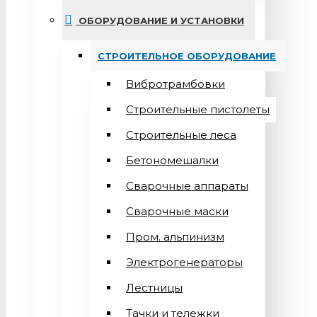
ОБОРУДОВАНИЕ И УСТАНОВКИ
СТРОИТЕЛЬНОЕ ОБОРУДОВАНИЕ
Вибротрамбовки
Строительные пистолеты
Строительные леса
Бетономешалки
Сварочные аппараты
Cварочные маски
Пром. альпинизм
Электрогенераторы
Лестницы
Тачки и тележки