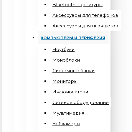
Bluetooth-гарнитуры
Аксессуары для телефонов
Аксессуары для планшетов
КОМПЬЮТЕРЫ И ПЕРИФЕРИЯ
Ноутбуки
Моноблоки
Системные блоки
Мониторы
Инфоносители
Сетевое оборудование
Мультимедия
Вебкамеры