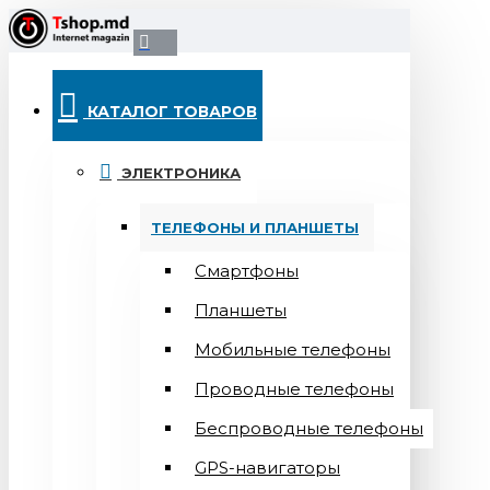
КАТАЛОГ ТОВАРОВ
ЭЛЕКТРОНИКА
ТЕЛЕФОНЫ И ПЛАНШЕТЫ
Смартфоны
Планшеты
Мобильные телефоны
Проводные телефоны
Беспроводные телефоны
GPS-навигаторы