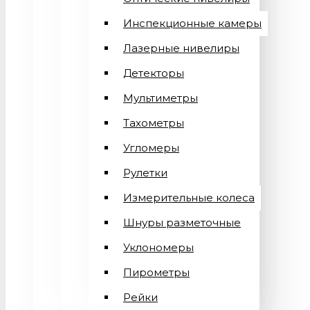
Инспекционные камеры
Лазерные нивелиры
Детекторы
Мультиметры
Тахометры
Угломеры
Рулетки
Измерительные колеса
Шнуры разметочные
Уклономеры
Пирометры
Рейки