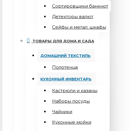
Сортировщики банкнот
Детекторы валют
Сейфы и метал. шкафы
ТОВАРЫ ДЛЯ ДОМА И САДА
ДОМАШНИЙ ТЕКСТИЛЬ
Полотенца
КУХОННЫЙ ИНВЕНТАРЬ
Кастрюли и казаны
Наборы посуды
Чайники
Кухонные мойки