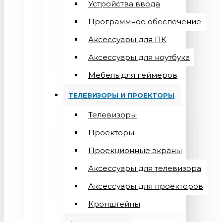
Устройства ввода
Программное обеспечение
Аксессуары для ПК
Аксессуары для ноутбука
Мебель для геймеров
ТЕЛЕВИЗОРЫ И ПРОЕКТОРЫ
Телевизоры
Проекторы
Проекционные экраны
Aксессуары для телевизора
Аксессуары для проекторов
Кронштейны