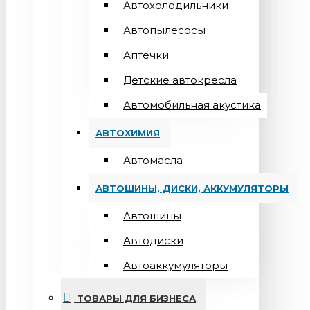
Автохолодильники
Автопылесосы
Аптечки
Детские автокресла
Автомобильная акустика
АВТОХИМИЯ
Автомасла
АВТОШИНЫ, ДИСКИ, АККУМУЛЯТОРЫ
Автошины
Автодиски
Автоаккумуляторы
ТОВАРЫ ДЛЯ БИЗНЕСА