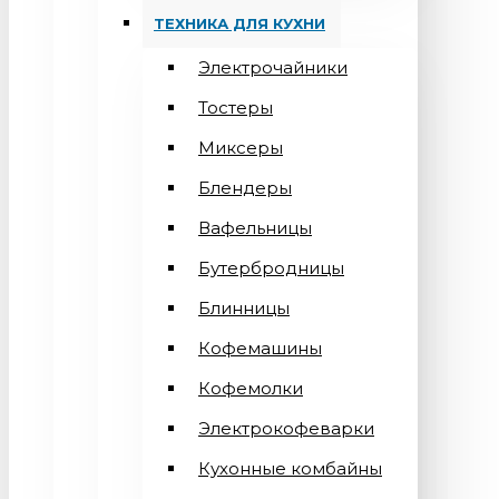
ТЕХНИКА ДЛЯ КУХНИ
Электрочайники
Тостеры
Миксеры
Блендеры
Вафельницы
Бутербродницы
Блинницы
Кофемашины
Кофемолки
Электрокофеварки
Кухонные комбайны