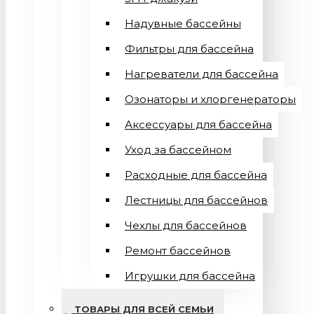
Надувные бассейны
Фильтры для бассейна
Нагреватели для бассейна
Озонаторы и хлоргенераторы
Аксессуары для бассейна
Уход за бассейном
Расходные для бассейна
Лестницы для бассейнов
Чехлы для бассейнов
Ремонт бассейнов
Игрушки для бассейна
ТОВАРЫ ДЛЯ ВСЕЙ СЕМЬИ