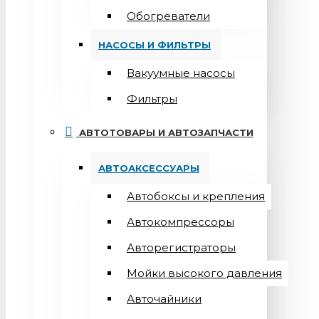
Обогреватели
НАСОСЫ И ФИЛЬТРЫ
Вакуумные насосы
Фильтры
АВТОТОВАРЫ И АВТОЗАПЧАСТИ
АВТОАКСЕССУАРЫ
Автобоксы и крепления
Автокомпрессоры
Авторегистраторы
Мойки высокого давления
Авточайники