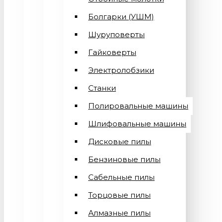
Болгарки (УШМ)
Шуруповерты
Гайковерты
Электролобзики
Станки
Полировальные машины
Шлифовальные машины
Дисковые пилы
Бензиновые пилы
Сабельные пилы
Торцовые пилы
Алмазные пилы