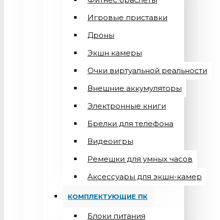
Игровые приставки
Дроны
Экшн камеры
Очки виртуальной реальности
Внешние аккумуляторы
Электронные книги
Брелки для телефона
Видеоигры
Ремешки для умных часов
Аксессуары для экшн-камер
КОМПЛЕКТУЮЩИЕ ПК
Блоки питания