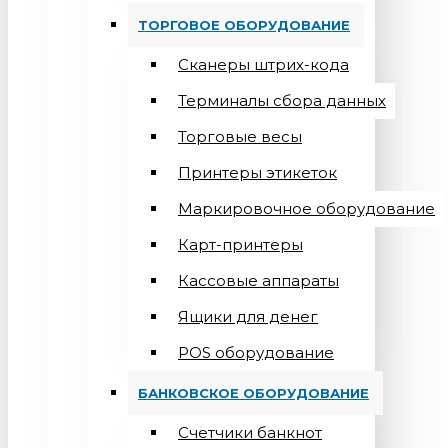
ТОРГОВОЕ ОБОРУДОВАНИЕ
Сканеры штрих-кода
Терминалы сбора данных
Торговые весы
Принтеры этикеток
Маркировочное оборудование
Карт-принтеры
Кассовые аппараты
Ящики для денег
POS оборудование
БАНКОВСКОЕ ОБОРУДОВАНИЕ
Счетчики банкнот