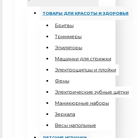
ТОВАРЫ ДЛЯ КРАСОТЫ И ЗДОРОВЬЯ
Бритвы
Триммеры
Эпиляторы
Машинки для стрижки
Электрощипцы и плойки
Фены
Электрические зубные щётки
Маникюрные наборы
Зеркала
Весы напольные
ДЕТСКИЕ ИГРУШКИ