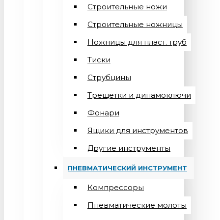
Строительные ножи
Строительные ножницы
Ножницы для пласт. труб
Тиски
Струбцины
Трещетки и динамоключи
Фонари
Ящики для инструментов
Другие инструменты
ПНЕВМАТИЧЕСКИЙ ИНСТРУМЕНТ
Компрессоры
Пневматические молоты