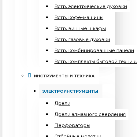
Встр. электрические духовки
Встр. кофе-машины
Встр. винные шкафы
Встр. газовые духовки
Встр. комбинированные панели
Встр. комплекты бытовой техник
ИНСТРУМЕНТЫ И ТЕХНИКА
ЭЛЕКТРОИНСТРУМЕНТЫ
Дрели
Дрели алмазного сверления
Перфораторы
Отбойные молотки