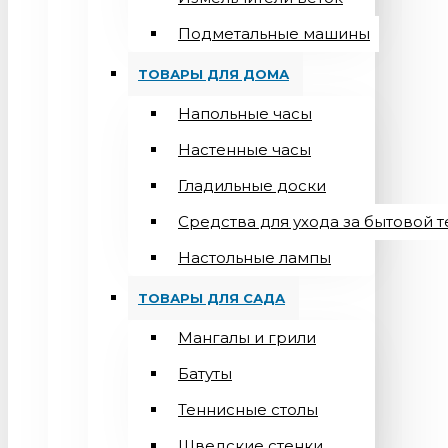
Подметальные машины
ТОВАРЫ ДЛЯ ДОМА
Напольные часы
Настенные часы
Гладильные доски
Средства для ухода за бытовой 
Настольные лампы
ТОВАРЫ ДЛЯ САДА
Мангалы и грили
Батуты
Теннисные столы
Шведские стенки