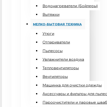
Водонагреватели (Бойлеры)
Вытяжки
МЕЛКО-БЫТОВАЯ ТЕХНИКА
Утюги
Отпариватели
Пылесосы
Увлажнители воздуха
Тепловентиляторы
Вентиляторы
Машинка для очистки одежды
Аксессуары и фильтры для пыле
Пароочистители и паровые шва