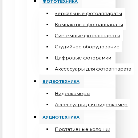
ФОТОТЕХНИКА
Зеркальные фотоаппараты
Компактные фотоаппараты
Системные фотоаппараты
Студийное оборудование
Цифровые фоторамки
Aксессуары для фотоаппарата
ВИДЕОТЕХНИКА
Видеокамеры
Аксессуары для видеокамер
АУДИОТЕХНИКА
Портативные колонки