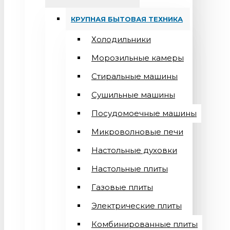
КРУПНАЯ БЫТОВАЯ ТЕХНИКА
Холодильники
Морозильные камеры
Стиральные машины
Сушильные машины
Посудомоечные машины
Микроволновые печи
Настольные духовки
Настольные плиты
Газовые плиты
Электрические плиты
Комбинированные плиты