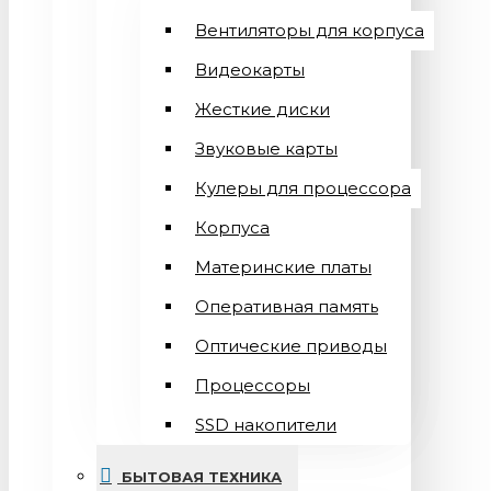
Вентиляторы для корпуса
Видеокарты
Жесткие диски
Звуковые карты
Кулеры для процессора
Корпуса
Материнские платы
Оперативная память
Оптические приводы
Процессоры
SSD накопители
БЫТОВАЯ ТЕХНИКА