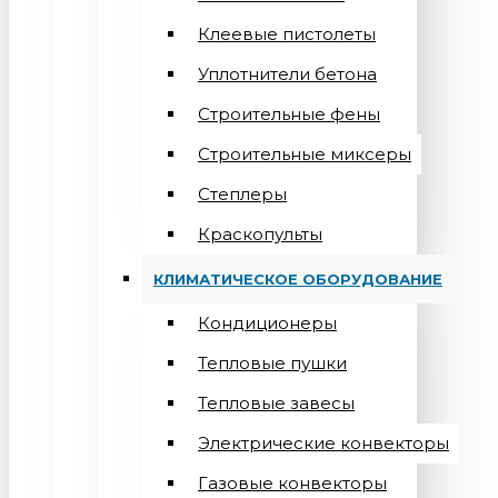
Клеевые пистолеты
Уплотнители бетона
Строительные фены
Строительные миксеры
Степлеры
Краскопульты
КЛИМАТИЧЕСКОЕ ОБОРУДОВАНИЕ
Кондиционеры
Teпловые пушки
Тепловые завесы
Электрические конвекторы
Газовые конвекторы