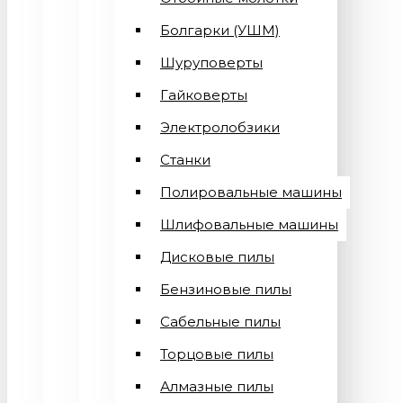
Болгарки (УШМ)
Шуруповерты
Гайковерты
Электролобзики
Станки
Полировальные машины
Шлифовальные машины
Дисковые пилы
Бензиновые пилы
Сабельные пилы
Торцовые пилы
Алмазные пилы