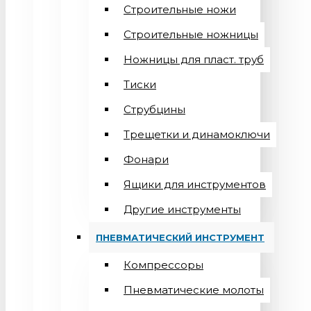
Строительные ножи
Строительные ножницы
Ножницы для пласт. труб
Тиски
Струбцины
Трещетки и динамоключи
Фонари
Ящики для инструментов
Другие инструменты
ПНЕВМАТИЧЕСКИЙ ИНСТРУМЕНТ
Компрессоры
Пневматические молоты