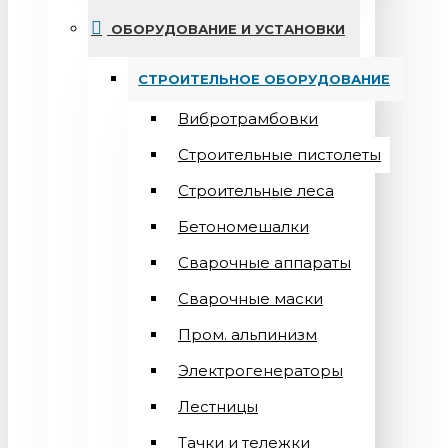
ОБОРУДОВАНИЕ И УСТАНОВКИ
СТРОИТЕЛЬНОЕ ОБОРУДОВАНИЕ
Вибротрамбовки
Строительные пистолеты
Строительные леса
Бетономешалки
Сварочные аппараты
Cварочные маски
Пром. альпинизм
Электрогенераторы
Лестницы
Тачки и тележки