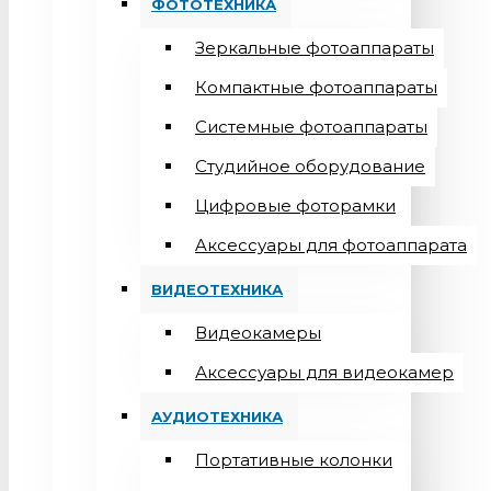
ФОТОТЕХНИКА
Зеркальные фотоаппараты
Компактные фотоаппараты
Системные фотоаппараты
Студийное оборудование
Цифровые фоторамки
Aксессуары для фотоаппарата
ВИДЕОТЕХНИКА
Видеокамеры
Аксессуары для видеокамер
АУДИОТЕХНИКА
Портативные колонки