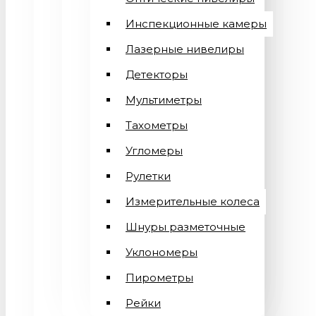
Инспекционные камеры
Лазерные нивелиры
Детекторы
Мультиметры
Тахометры
Угломеры
Рулетки
Измерительные колеса
Шнуры разметочные
Уклономеры
Пирометры
Рейки