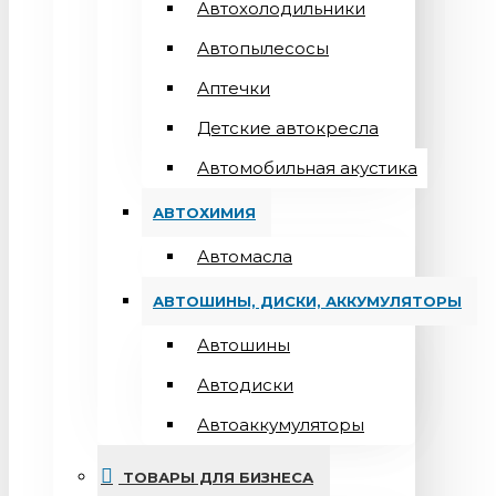
Автохолодильники
Автопылесосы
Аптечки
Детские автокресла
Автомобильная акустика
АВТОХИМИЯ
Автомасла
АВТОШИНЫ, ДИСКИ, АККУМУЛЯТОРЫ
Автошины
Автодиски
Автоаккумуляторы
ТОВАРЫ ДЛЯ БИЗНЕСА