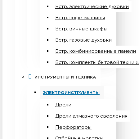
Встр. электрические духовки
Встр. кофе-машины
Встр. винные шкафы
Встр. газовые духовки
Встр. комбинированные панели
Встр. комплекты бытовой техник
ИНСТРУМЕНТЫ И ТЕХНИКА
ЭЛЕКТРОИНСТРУМЕНТЫ
Дрели
Дрели алмазного сверления
Перфораторы
Отбойные молотки