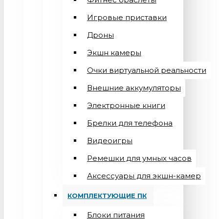
Игровые приставки
Дроны
Экшн камеры
Очки виртуальной реальности
Внешние аккумуляторы
Электронные книги
Брелки для телефона
Видеоигры
Ремешки для умных часов
Аксессуары для экшн-камер
КОМПЛЕКТУЮЩИЕ ПК
Блоки питания