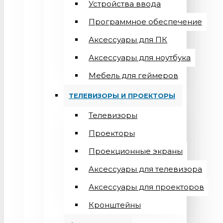
Устройства ввода
Программное обеспечение
Аксессуары для ПК
Аксессуары для ноутбука
Мебель для геймеров
ТЕЛЕВИЗОРЫ И ПРОЕКТОРЫ
Телевизоры
Проекторы
Проекционные экраны
Aксессуары для телевизора
Аксессуары для проекторов
Кронштейны