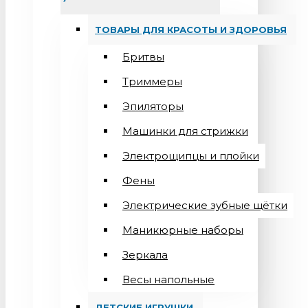
ТОВАРЫ ДЛЯ КРАСОТЫ И ЗДОРОВЬЯ
Бритвы
Триммеры
Эпиляторы
Машинки для стрижки
Электрощипцы и плойки
Фены
Электрические зубные щётки
Маникюрные наборы
Зеркала
Весы напольные
ДЕТСКИЕ ИГРУШКИ