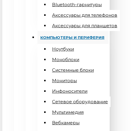
Bluetooth-гарнитуры
Аксессуары для телефонов
Аксессуары для планшетов
КОМПЬЮТЕРЫ И ПЕРИФЕРИЯ
Ноутбуки
Моноблоки
Системные блоки
Мониторы
Инфоносители
Сетевое оборудование
Мультимедия
Вебкамеры