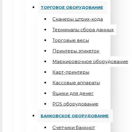
ТОРГОВОЕ ОБОРУДОВАНИЕ
Сканеры штрих-кода
Терминалы сбора данных
Торговые весы
Принтеры этикеток
Маркировочное оборудование
Карт-принтеры
Кассовые аппараты
Ящики для денег
POS оборудование
БАНКОВСКОЕ ОБОРУДОВАНИЕ
Счетчики банкнот