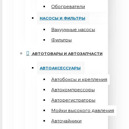
Обогреватели
НАСОСЫ И ФИЛЬТРЫ
Вакуумные насосы
Фильтры
АВТОТОВАРЫ И АВТОЗАПЧАСТИ
АВТОАКСЕССУАРЫ
Автобоксы и крепления
Автокомпрессоры
Авторегистраторы
Мойки высокого давления
Авточайники