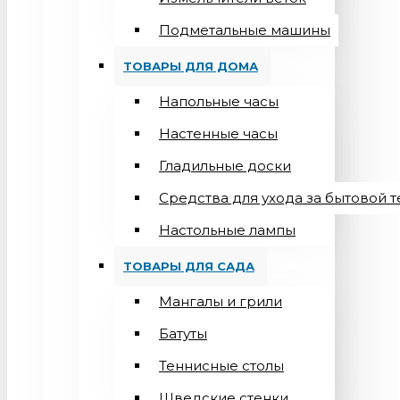
Подметальные машины
ТОВАРЫ ДЛЯ ДОМА
Напольные часы
Настенные часы
Гладильные доски
Средства для ухода за бытовой 
Настольные лампы
ТОВАРЫ ДЛЯ САДА
Мангалы и грили
Батуты
Теннисные столы
Шведские стенки