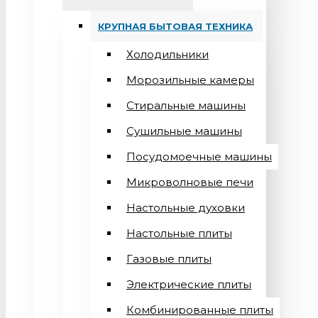
КРУПНАЯ БЫТОВАЯ ТЕХНИКА
Холодильники
Морозильные камеры
Стиральные машины
Сушильные машины
Посудомоечные машины
Микроволновые печи
Настольные духовки
Настольные плиты
Газовые плиты
Электрические плиты
Комбинированные плиты