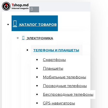
КАТАЛОГ ТОВАРОВ
ЭЛЕКТРОНИКА
ТЕЛЕФОНЫ И ПЛАНШЕТЫ
Смартфоны
Планшеты
Мобильные телефоны
Проводные телефоны
Беспроводные телефоны
GPS-навигаторы