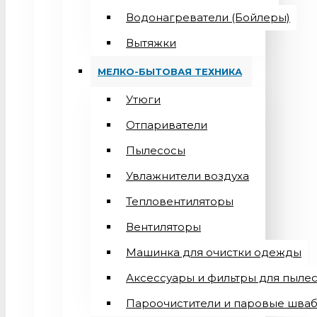
Водонагреватели (Бойлеры)
Вытяжки
МЕЛКО-БЫТОВАЯ ТЕХНИКА
Утюги
Отпариватели
Пылесосы
Увлажнители воздуха
Тепловентиляторы
Вентиляторы
Машинка для очистки одежды
Аксессуары и фильтры для пыле
Пароочистители и паровые шва