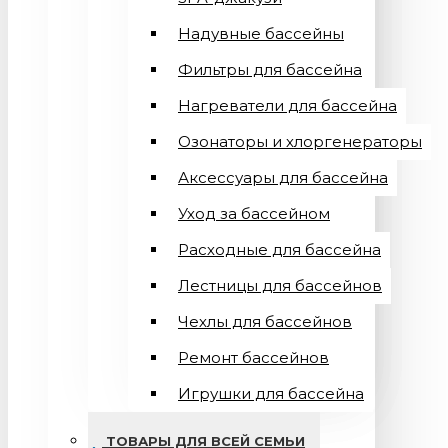
Надувные бассейны
Фильтры для бассейна
Нагреватели для бассейна
Озонаторы и хлоргенераторы
Аксессуары для бассейна
Уход за бассейном
Расходные для бассейна
Лестницы для бассейнов
Чехлы для бассейнов
Ремонт бассейнов
Игрушки для бассейна
ТОВАРЫ ДЛЯ ВСЕЙ СЕМЬИ