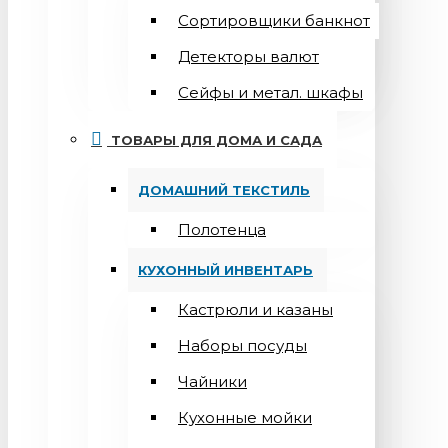
Сортировщики банкнот
Детекторы валют
Сейфы и метал. шкафы
ТОВАРЫ ДЛЯ ДОМА И САДА
ДОМАШНИЙ ТЕКСТИЛЬ
Полотенца
КУХОННЫЙ ИНВЕНТАРЬ
Кастрюли и казаны
Наборы посуды
Чайники
Кухонные мойки