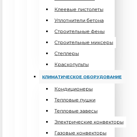
Клеевые пистолеты
Уплотнители бетона
Строительные фены
Строительные миксеры
Степлеры
Краскопульты
КЛИМАТИЧЕСКОЕ ОБОРУДОВАНИЕ
Кондиционеры
Teпловые пушки
Тепловые завесы
Электрические конвекторы
Газовые конвекторы