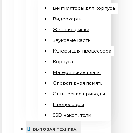
Вентиляторы для корпуса
Видеокарты
Жесткие диски
Звуковые карты
Кулеры для процессора
Корпуса
Материнские платы
Оперативная память
Оптические приводы
Процессоры
SSD накопители
БЫТОВАЯ ТЕХНИКА