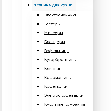
ТЕХНИКА ДЛЯ КУХНИ
Электрочайники
Тостеры
Миксеры
Блендеры
Вафельницы
Бутербродницы
Блинницы
Кофемашины
Кофемолки
Электрокофеварки
Кухонные комбайны