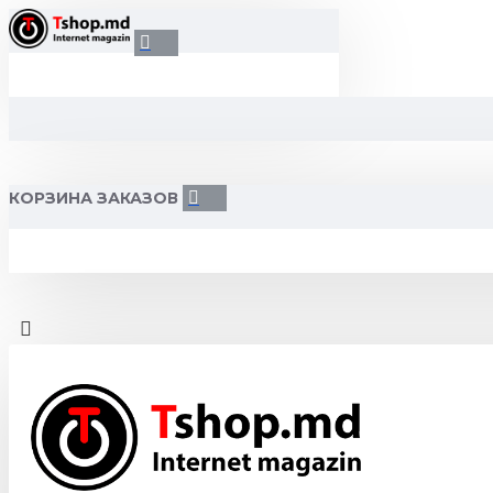
КОРЗИНА ЗАКАЗОВ