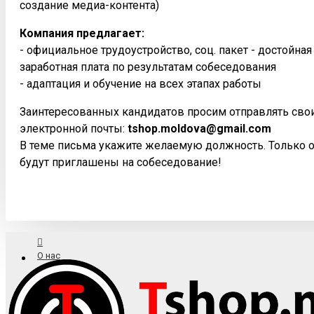
создание медиа-контента)
Компания предлагает:
- официальное трудоустройство, соц. пакет - достойна
заработная плата по результатам собеседования
- адаптация и обучение на всех этапах работы
Заинтересованных кандидатов просим отправлять сво
электронной почты:
tshop.moldova@gmail.com
В теме письма укажите желаемую должность. Только 
будут приглашены на собеседование!
О нас
Доставка