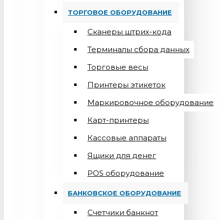
ТОРГОВОЕ ОБОРУДОВАНИЕ
Сканеры штрих-кода
Терминалы сбора данных
Торговые весы
Принтеры этикеток
Маркировочное оборудование
Карт-принтеры
Кассовые аппараты
Ящики для денег
POS оборудование
БАНКОВСКОЕ ОБОРУДОВАНИЕ
Счетчики банкнот