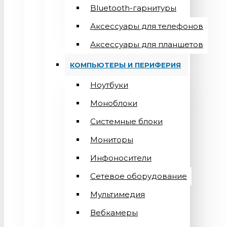
Bluetooth-гарнитуры
Аксессуары для телефонов
Аксессуары для планшетов
КОМПЬЮТЕРЫ И ПЕРИФЕРИЯ
Ноутбуки
Моноблоки
Системные блоки
Мониторы
Инфоносители
Сетевое оборудование
Мультимедия
Вебкамеры