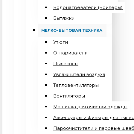
Водонагреватели (Бойлеры)
Вытяжки
МЕЛКО-БЫТОВАЯ ТЕХНИКА
Утюги
Отпариватели
Пылесосы
Увлажнители воздуха
Тепловентиляторы
Вентиляторы
Машинка для очистки одежды
Аксессуары и фильтры для пыле
Пароочистители и паровые шва