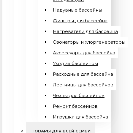
Надувные бассейны
Фильтры для бассейна
Нагреватели для бассейна
Озонаторы и хлоргенераторы
Аксессуары для бассейна
Уход за бассейном
Расходные для бассейна
Лестницы для бассейнов
Чехлы для бассейнов
Ремонт бассейнов
Игрушки для бассейна
ТОВАРЫ ДЛЯ ВСЕЙ СЕМЬИ