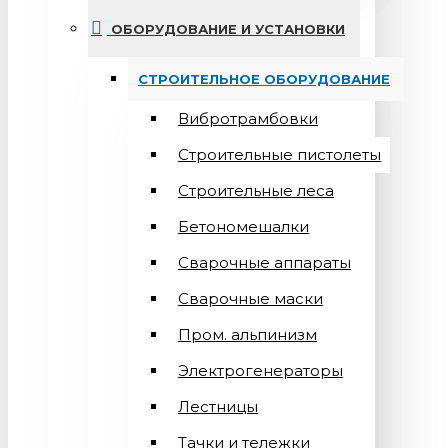
ОБОРУДОВАНИЕ И УСТАНОВКИ
СТРОИТЕЛЬНОЕ ОБОРУДОВАНИЕ
Вибротрамбовки
Строительные пистолеты
Строительные леса
Бетономешалки
Сварочные аппараты
Cварочные маски
Пром. альпинизм
Электрогенераторы
Лестницы
Тачки и тележки