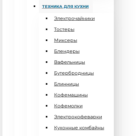
ТЕХНИКА ДЛЯ КУХНИ
Электрочайники
Тостеры
Миксеры
Блендеры
Вафельницы
Бутербродницы
Блинницы
Кофемашины
Кофемолки
Электрокофеварки
Кухонные комбайны