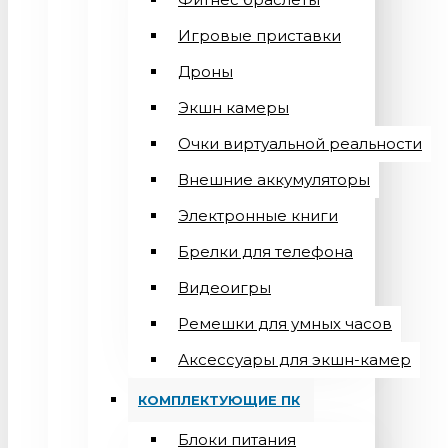
Игровые приставки
Дроны
Экшн камеры
Очки виртуальной реальности
Внешние аккумуляторы
Электронные книги
Брелки для телефона
Видеоигры
Ремешки для умных часов
Аксессуары для экшн-камер
КОМПЛЕКТУЮЩИЕ ПК
Блоки питания