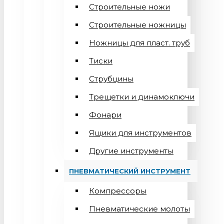
Строительные ножи
Строительные ножницы
Ножницы для пласт. труб
Тиски
Струбцины
Трещетки и динамоключи
Фонари
Ящики для инструментов
Другие инструменты
ПНЕВМАТИЧЕСКИЙ ИНСТРУМЕНТ
Компрессоры
Пневматические молоты