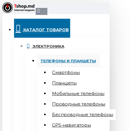
КАТАЛОГ ТОВАРОВ
ЭЛЕКТРОНИКА
ТЕЛЕФОНЫ И ПЛАНШЕТЫ
Смартфоны
Планшеты
Мобильные телефоны
Проводные телефоны
Беспроводные телефоны
GPS-навигаторы