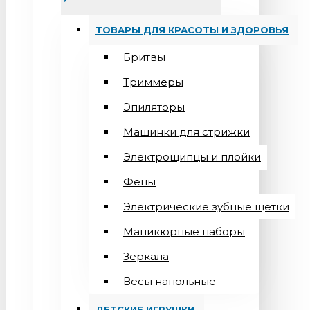
ТОВАРЫ ДЛЯ КРАСОТЫ И ЗДОРОВЬЯ
Бритвы
Триммеры
Эпиляторы
Машинки для стрижки
Электрощипцы и плойки
Фены
Электрические зубные щётки
Маникюрные наборы
Зеркала
Весы напольные
ДЕТСКИЕ ИГРУШКИ