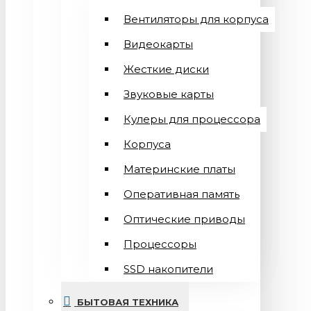
Вентиляторы для корпуса
Видеокарты
Жесткие диски
Звуковые карты
Кулеры для процессора
Корпуса
Материнские платы
Оперативная память
Оптические приводы
Процессоры
SSD накопители
БЫТОВАЯ ТЕХНИКА