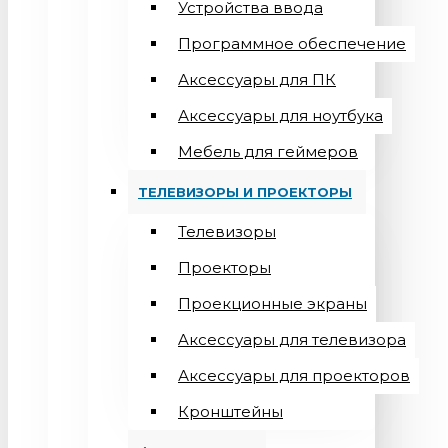
Устройства ввода
Программное обеспечение
Аксессуары для ПК
Аксессуары для ноутбука
Мебель для геймеров
ТЕЛЕВИЗОРЫ И ПРОЕКТОРЫ
Телевизоры
Проекторы
Проекционные экраны
Aксессуары для телевизора
Аксессуары для проекторов
Кронштейны