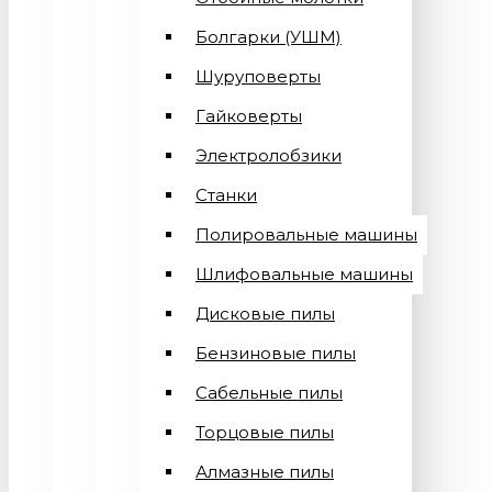
Болгарки (УШМ)
Шуруповерты
Гайковерты
Электролобзики
Станки
Полировальные машины
Шлифовальные машины
Дисковые пилы
Бензиновые пилы
Сабельные пилы
Торцовые пилы
Алмазные пилы