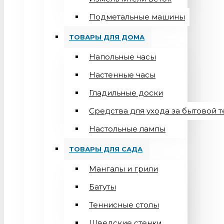
Подметальные машины
ТОВАРЫ ДЛЯ ДОМА
Напольные часы
Настенные часы
Гладильные доски
Средства для ухода за бытовой 
Настольные лампы
ТОВАРЫ ДЛЯ САДА
Мангалы и грили
Батуты
Теннисные столы
Шведские стенки