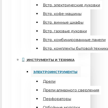
Встр. электрические духовки
Встр. кофе-машины
Встр. винные шкафы
Встр. газовые духовки
Встр. комбинированные панели
Встр. комплекты бытовой техник
ИНСТРУМЕНТЫ И ТЕХНИКА
ЭЛЕКТРОИНСТРУМЕНТЫ
Дрели
Дрели алмазного сверления
Перфораторы
Отбойные молотки