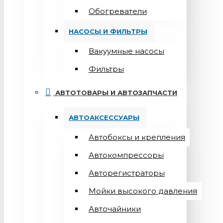
Обогреватели
НАСОСЫ И ФИЛЬТРЫ
Вакуумные насосы
Фильтры
АВТОТОВАРЫ И АВТОЗАПЧАСТИ
АВТОАКСЕССУАРЫ
Автобоксы и крепления
Автокомпрессоры
Авторегистраторы
Мойки высокого давления
Авточайники