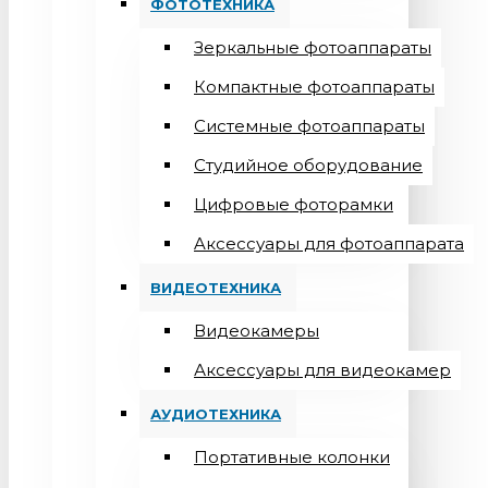
ФОТОТЕХНИКА
Зеркальные фотоаппараты
Компактные фотоаппараты
Системные фотоаппараты
Студийное оборудование
Цифровые фоторамки
Aксессуары для фотоаппарата
ВИДЕОТЕХНИКА
Видеокамеры
Аксессуары для видеокамер
АУДИОТЕХНИКА
Портативные колонки