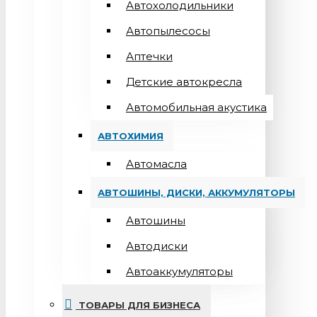
Автохолодильники
Автопылесосы
Аптечки
Детские автокресла
Автомобильная акустика
АВТОХИМИЯ
Автомасла
АВТОШИНЫ, ДИСКИ, АККУМУЛЯТОРЫ
Автошины
Автодиски
Автоаккумуляторы
ТОВАРЫ ДЛЯ БИЗНЕСА