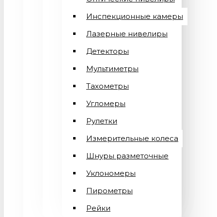
Инспекционные камеры
Лазерные нивелиры
Детекторы
Мультиметры
Тахометры
Угломеры
Рулетки
Измерительные колеса
Шнуры разметочные
Уклономеры
Пирометры
Рейки