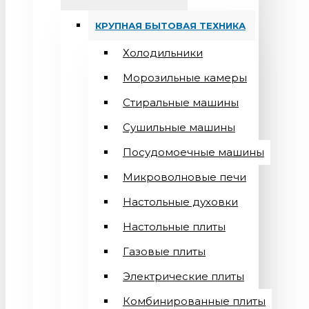
КРУПНАЯ БЫТОВАЯ ТЕХНИКА
Холодильники
Морозильные камеры
Стиральные машины
Сушильные машины
Посудомоечные машины
Микроволновые печи
Настольные духовки
Настольные плиты
Газовые плиты
Электрические плиты
Комбинированные плиты