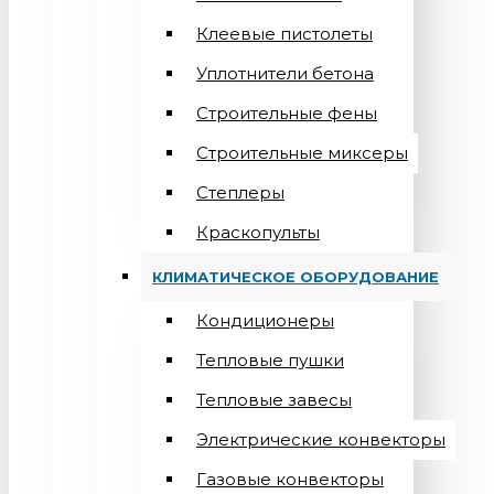
Клеевые пистолеты
Уплотнители бетона
Строительные фены
Строительные миксеры
Степлеры
Краскопульты
КЛИМАТИЧЕСКОЕ ОБОРУДОВАНИЕ
Кондиционеры
Teпловые пушки
Тепловые завесы
Электрические конвекторы
Газовые конвекторы