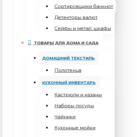
Сортировщики банкнот
Детекторы валют
Сейфы и метал. шкафы
ТОВАРЫ ДЛЯ ДОМА И САДА
ДОМАШНИЙ ТЕКСТИЛЬ
Полотенца
КУХОННЫЙ ИНВЕНТАРЬ
Кастрюли и казаны
Наборы посуды
Чайники
Кухонные мойки