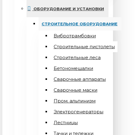
ОБОРУДОВАНИЕ И УСТАНОВКИ
СТРОИТЕЛЬНОЕ ОБОРУДОВАНИЕ
Вибротрамбовки
Строительные пистолеты
Строительные леса
Бетономешалки
Сварочные аппараты
Cварочные маски
Пром. альпинизм
Электрогенераторы
Лестницы
Тачки и тележки