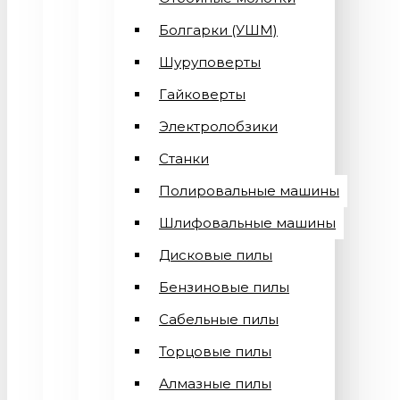
Болгарки (УШМ)
Шуруповерты
Гайковерты
Электролобзики
Станки
Полировальные машины
Шлифовальные машины
Дисковые пилы
Бензиновые пилы
Сабельные пилы
Торцовые пилы
Алмазные пилы