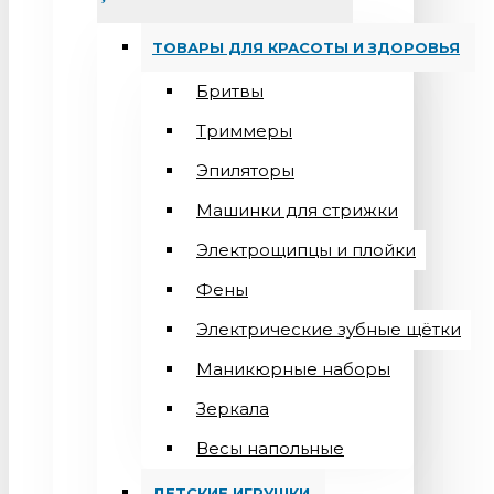
ТОВАРЫ ДЛЯ КРАСОТЫ И ЗДОРОВЬЯ
Бритвы
Триммеры
Эпиляторы
Машинки для стрижки
Электрощипцы и плойки
Фены
Электрические зубные щётки
Маникюрные наборы
Зеркала
Весы напольные
ДЕТСКИЕ ИГРУШКИ