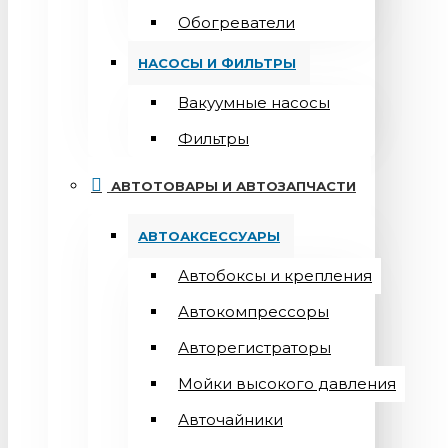
Обогреватели
НАСОСЫ И ФИЛЬТРЫ
Вакуумные насосы
Фильтры
АВТОТОВАРЫ И АВТОЗАПЧАСТИ
АВТОАКСЕССУАРЫ
Автобоксы и крепления
Автокомпрессоры
Авторегистраторы
Мойки высокого давления
Авточайники