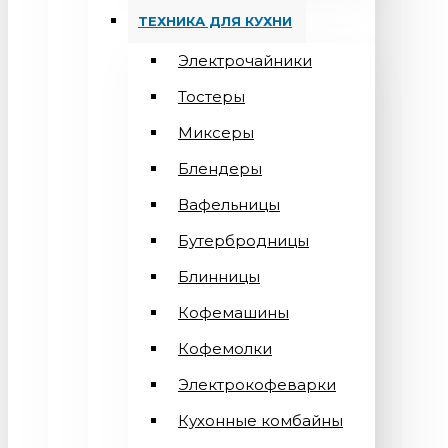
ТЕХНИКА ДЛЯ КУХНИ
Электрочайники
Тостеры
Миксеры
Блендеры
Вафельницы
Бутербродницы
Блинницы
Кофемашины
Кофемолки
Электрокофеварки
Кухонные комбайны