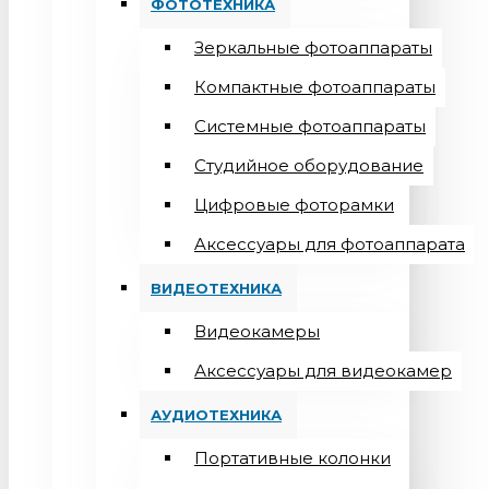
ФОТОТЕХНИКА
Зеркальные фотоаппараты
Компактные фотоаппараты
Системные фотоаппараты
Студийное оборудование
Цифровые фоторамки
Aксессуары для фотоаппарата
ВИДЕОТЕХНИКА
Видеокамеры
Аксессуары для видеокамер
АУДИОТЕХНИКА
Портативные колонки