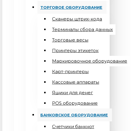
ТОРГОВОЕ ОБОРУДОВАНИЕ
Сканеры штрих-кода
Терминалы сбора данных
Торговые весы
Принтеры этикеток
Маркировочное оборудование
Карт-принтеры
Кассовые аппараты
Ящики для денег
POS оборудование
БАНКОВСКОЕ ОБОРУДОВАНИЕ
Счетчики банкнот