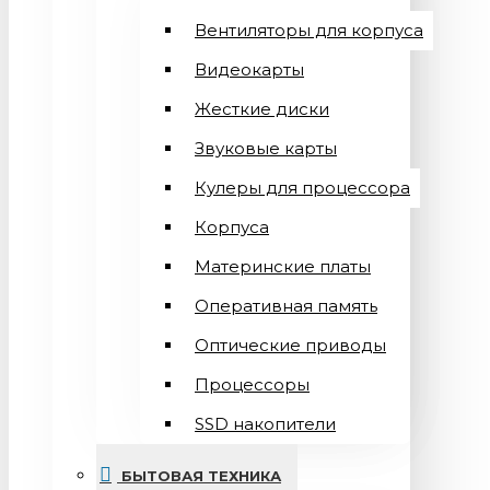
Вентиляторы для корпуса
Видеокарты
Жесткие диски
Звуковые карты
Кулеры для процессора
Корпуса
Материнские платы
Оперативная память
Оптические приводы
Процессоры
SSD накопители
БЫТОВАЯ ТЕХНИКА