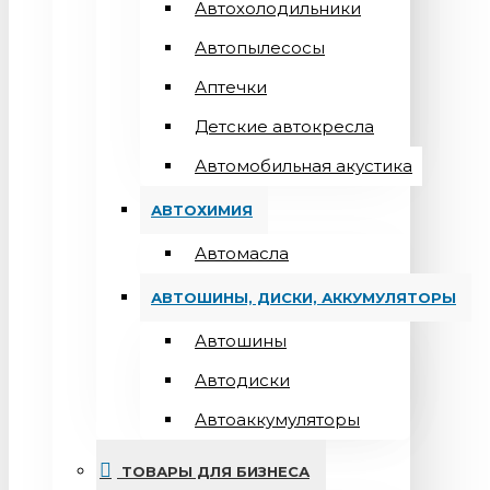
Автохолодильники
Автопылесосы
Аптечки
Детские автокресла
Автомобильная акустика
АВТОХИМИЯ
Автомасла
АВТОШИНЫ, ДИСКИ, АККУМУЛЯТОРЫ
Автошины
Автодиски
Автоаккумуляторы
ТОВАРЫ ДЛЯ БИЗНЕСА