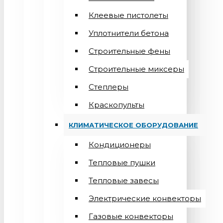
Клеевые пистолеты
Уплотнители бетона
Строительные фены
Строительные миксеры
Степлеры
Краскопульты
КЛИМАТИЧЕСКОЕ ОБОРУДОВАНИЕ
Кондиционеры
Teпловые пушки
Тепловые завесы
Электрические конвекторы
Газовые конвекторы