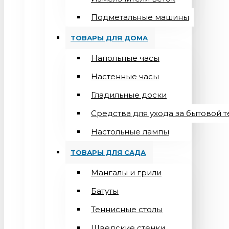
Подметальные машины
ТОВАРЫ ДЛЯ ДОМА
Напольные часы
Настенные часы
Гладильные доски
Средства для ухода за бытовой 
Настольные лампы
ТОВАРЫ ДЛЯ САДА
Мангалы и грили
Батуты
Теннисные столы
Шведские стенки