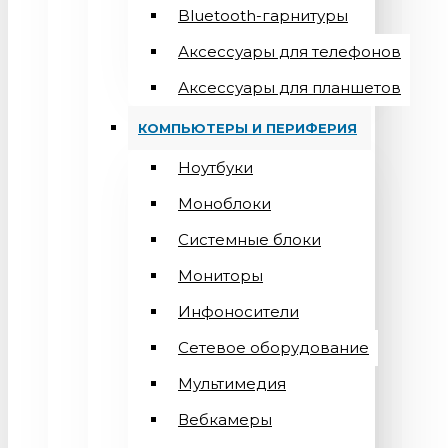
Bluetooth-гарнитуры
Аксессуары для телефонов
Аксессуары для планшетов
КОМПЬЮТЕРЫ И ПЕРИФЕРИЯ
Ноутбуки
Моноблоки
Системные блоки
Мониторы
Инфоносители
Сетевое оборудование
Мультимедия
Вебкамеры