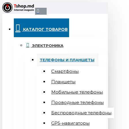
КАТАЛОГ ТОВАРОВ
ЭЛЕКТРОНИКА
ТЕЛЕФОНЫ И ПЛАНШЕТЫ
Смартфоны
Планшеты
Мобильные телефоны
Проводные телефоны
Беспроводные телефоны
GPS-навигаторы