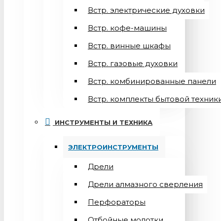
Встр. электрические духовки
Встр. кофе-машины
Встр. винные шкафы
Встр. газовые духовки
Встр. комбинированные панели
Встр. комплекты бытовой техник
ИНСТРУМЕНТЫ И ТЕХНИКА
ЭЛЕКТРОИНСТРУМЕНТЫ
Дрели
Дрели алмазного сверления
Перфораторы
Отбойные молотки