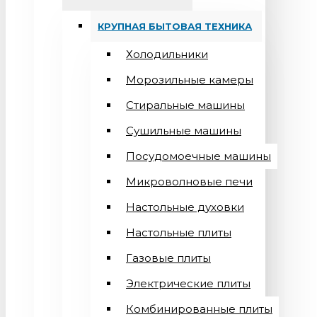
КРУПНАЯ БЫТОВАЯ ТЕХНИКА
Холодильники
Морозильные камеры
Стиральные машины
Сушильные машины
Посудомоечные машины
Микроволновые печи
Настольные духовки
Настольные плиты
Газовые плиты
Электрические плиты
Комбинированные плиты