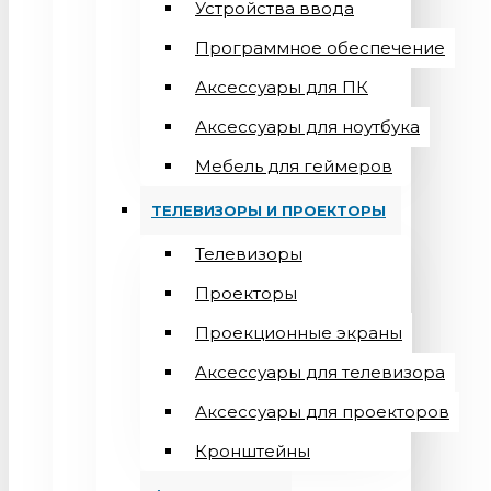
Устройства ввода
Программное обеспечение
Аксессуары для ПК
Аксессуары для ноутбука
Мебель для геймеров
ТЕЛЕВИЗОРЫ И ПРОЕКТОРЫ
Телевизоры
Проекторы
Проекционные экраны
Aксессуары для телевизора
Аксессуары для проекторов
Кронштейны