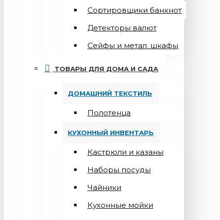
Сортировщики банкнот
Детекторы валют
Сейфы и метал. шкафы
ТОВАРЫ ДЛЯ ДОМА И САДА
ДОМАШНИЙ ТЕКСТИЛЬ
Полотенца
КУХОННЫЙ ИНВЕНТАРЬ
Кастрюли и казаны
Наборы посуды
Чайники
Кухонные мойки