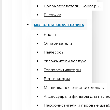
Водонагреватели (Бойлеры)
Вытяжки
МЕЛКО-БЫТОВАЯ ТЕХНИКА
Утюги
Отпариватели
Пылесосы
Увлажнители воздуха
Тепловентиляторы
Вентиляторы
Машинка для очистки одежды
Аксессуары и фильтры для пыле
Пароочистители и паровые шва