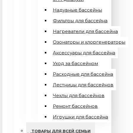
Надувные бассейны
Фильтры для бассейна
Нагреватели для бассейна
Озонаторы и хлоргенераторы
Аксессуары для бассейна
Уход за бассейном
Расходные для бассейна
Лестницы для бассейнов
Чехлы для бассейнов
Ремонт бассейнов
Игрушки для бассейна
ТОВАРЫ ДЛЯ ВСЕЙ СЕМЬИ