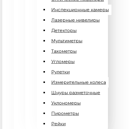
Инспекционные камеры
Лазерные нивелиры
Детекторы
Мультиметры
Тахометры
Угломеры
Рулетки
Измерительные колеса
Шнуры разметочные
Уклономеры
Пирометры
Рейки