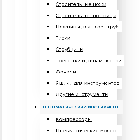
Строительные ножи
Строительные ножницы
Ножницы для пласт. труб
Тиски
Струбцины
Трещетки и динамоключи
Фонари
Ящики для инструментов
Другие инструменты
ПНЕВМАТИЧЕСКИЙ ИНСТРУМЕНТ
Компрессоры
Пневматические молоты