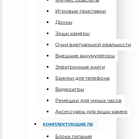
Игровые приставки
Дроны
Экшн камеры
Очки виртуальной реальности
Внешние аккумуляторы
Электронные книги
Брелки для телефона
Видеоигры
Ремешки для умных часов
Аксессуары для экшн-камер
КОМПЛЕКТУЮЩИЕ ПК
Блоки питания