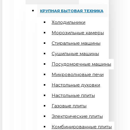
КРУПНАЯ БЫТОВАЯ ТЕХНИКА
Холодильники
Морозильные камеры
Стиральные машины
Сушильные машины
Посудомоечные машины
Микроволновые печи
Настольные духовки
Настольные плиты
Газовые плиты
Электрические плиты
Комбинированные плиты