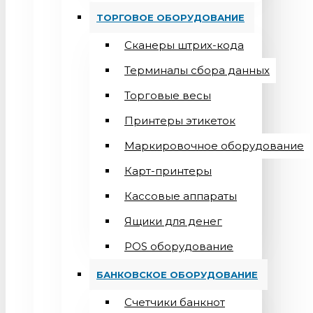
ТОРГОВОЕ ОБОРУДОВАНИЕ
Сканеры штрих-кода
Терминалы сбора данных
Торговые весы
Принтеры этикеток
Маркировочное оборудование
Карт-принтеры
Кассовые аппараты
Ящики для денег
POS оборудование
БАНКОВСКОЕ ОБОРУДОВАНИЕ
Счетчики банкнот