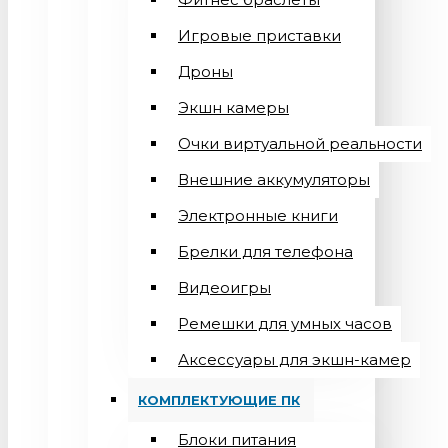
Игровые приставки
Дроны
Экшн камеры
Очки виртуальной реальности
Внешние аккумуляторы
Электронные книги
Брелки для телефона
Видеоигры
Ремешки для умных часов
Аксессуары для экшн-камер
КОМПЛЕКТУЮЩИЕ ПК
Блоки питания