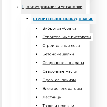
ОБОРУДОВАНИЕ И УСТАНОВКИ
СТРОИТЕЛЬНОЕ ОБОРУДОВАНИЕ
Вибротрамбовки
Строительные пистолеты
Строительные леса
Бетономешалки
Сварочные аппараты
Cварочные маски
Пром. альпинизм
Электрогенераторы
Лестницы
Тачки и тележки