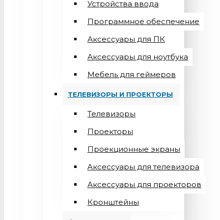
Устройства ввода
Программное обеспечение
Аксессуары для ПК
Аксессуары для ноутбука
Мебель для геймеров
ТЕЛЕВИЗОРЫ И ПРОЕКТОРЫ
Телевизоры
Проекторы
Проекционные экраны
Aксессуары для телевизора
Аксессуары для проекторов
Кронштейны