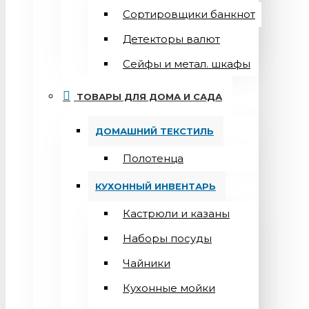
Сортировщики банкнот
Детекторы валют
Сейфы и метал. шкафы
ТОВАРЫ ДЛЯ ДОМА И САДА
ДОМАШНИЙ ТЕКСТИЛЬ
Полотенца
КУХОННЫЙ ИНВЕНТАРЬ
Кастрюли и казаны
Наборы посуды
Чайники
Кухонные мойки