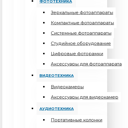
ФОТОТЕХНИКА
Зеркальные фотоаппараты
Компактные фотоаппараты
Системные фотоаппараты
Студийное оборудование
Цифровые фоторамки
Aксессуары для фотоаппарата
ВИДЕОТЕХНИКА
Видеокамеры
Аксессуары для видеокамер
АУДИОТЕХНИКА
Портативные колонки