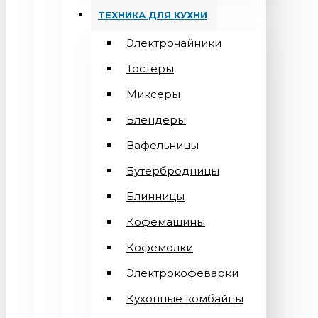
ТЕХНИКА ДЛЯ КУХНИ
Электрочайники
Тостеры
Миксеры
Блендеры
Вафельницы
Бутербродницы
Блинницы
Кофемашины
Кофемолки
Электрокофеварки
Кухонные комбайны