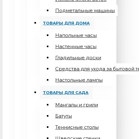
Подметальные машины
ТОВАРЫ ДЛЯ ДОМА
Напольные часы
Настенные часы
Гладильные доски
Средства для ухода за бытовой 
Настольные лампы
ТОВАРЫ ДЛЯ САДА
Мангалы и грили
Батуты
Теннисные столы
Шведские стенки