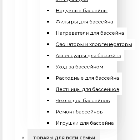
Надувные бассейны
Фильтры для бассейна
Нагреватели для бассейна
Озонаторы и хлоргенераторы
Аксессуары для бассейна
Уход за бассейном
Расходные для бассейна
Лестницы для бассейнов
Чехлы для бассейнов
Ремонт бассейнов
Игрушки для бассейна
ТОВАРЫ ДЛЯ ВСЕЙ СЕМЬИ