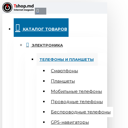
КАТАЛОГ ТОВАРОВ
ЭЛЕКТРОНИКА
ТЕЛЕФОНЫ И ПЛАНШЕТЫ
Смартфоны
Планшеты
Мобильные телефоны
Проводные телефоны
Беспроводные телефоны
GPS-навигаторы