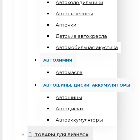
Автохолодильники
Автопылесосы
Аптечки
Детские автокресла
Автомобильная акустика
АВТОХИМИЯ
Автомасла
АВТОШИНЫ, ДИСКИ, АККУМУЛЯТОРЫ
Автошины
Автодиски
Автоаккумуляторы
ТОВАРЫ ДЛЯ БИЗНЕСА