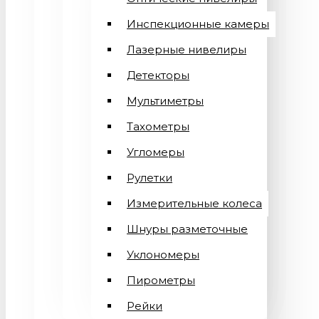
Инспекционные камеры
Лазерные нивелиры
Детекторы
Мультиметры
Тахометры
Угломеры
Рулетки
Измерительные колеса
Шнуры разметочные
Уклономеры
Пирометры
Рейки