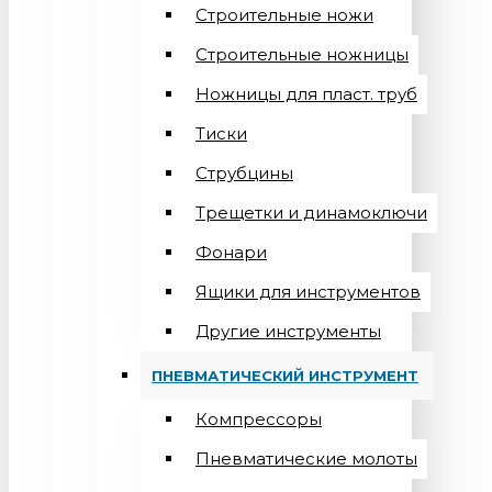
Строительные ножи
Строительные ножницы
Ножницы для пласт. труб
Тиски
Струбцины
Трещетки и динамоключи
Фонари
Ящики для инструментов
Другие инструменты
ПНЕВМАТИЧЕСКИЙ ИНСТРУМЕНТ
Компрессоры
Пневматические молоты