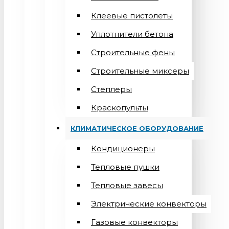
Клеевые пистолеты
Уплотнители бетона
Строительные фены
Строительные миксеры
Степлеры
Краскопульты
КЛИМАТИЧЕСКОЕ ОБОРУДОВАНИЕ
Кондиционеры
Teпловые пушки
Тепловые завесы
Электрические конвекторы
Газовые конвекторы