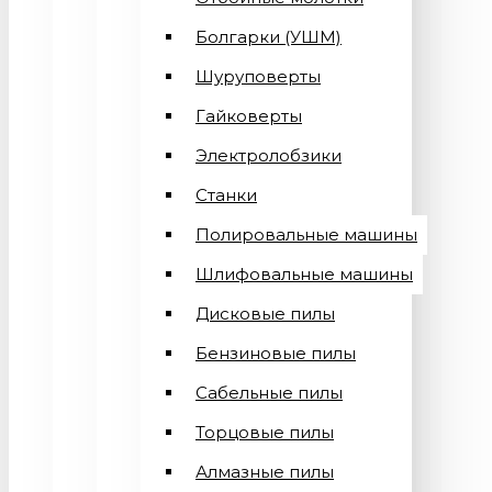
Болгарки (УШМ)
Шуруповерты
Гайковерты
Электролобзики
Станки
Полировальные машины
Шлифовальные машины
Дисковые пилы
Бензиновые пилы
Сабельные пилы
Торцовые пилы
Алмазные пилы