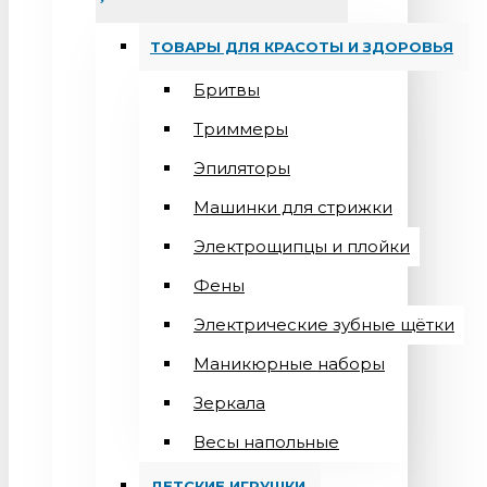
ТОВАРЫ ДЛЯ КРАСОТЫ И ЗДОРОВЬЯ
Бритвы
Триммеры
Эпиляторы
Машинки для стрижки
Электрощипцы и плойки
Фены
Электрические зубные щётки
Маникюрные наборы
Зеркала
Весы напольные
ДЕТСКИЕ ИГРУШКИ