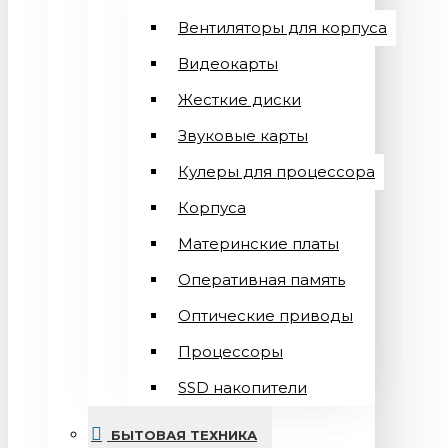
Вентиляторы для корпуса
Видеокарты
Жесткие диски
Звуковые карты
Кулеры для процессора
Корпуса
Материнские платы
Оперативная память
Оптические приводы
Процессоры
SSD накопители
БЫТОВАЯ ТЕХНИКА