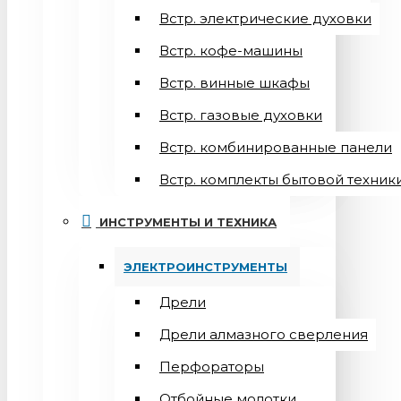
Встр. электрические духовки
Встр. кофе-машины
Встр. винные шкафы
Встр. газовые духовки
Встр. комбинированные панели
Встр. комплекты бытовой техник
ИНСТРУМЕНТЫ И ТЕХНИКА
ЭЛЕКТРОИНСТРУМЕНТЫ
Дрели
Дрели алмазного сверления
Перфораторы
Отбойные молотки