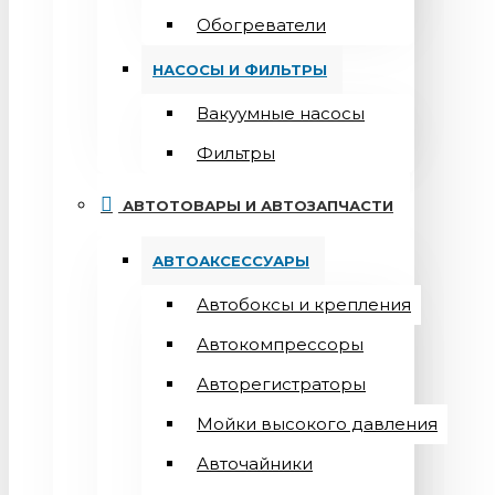
Обогреватели
НАСОСЫ И ФИЛЬТРЫ
Вакуумные насосы
Фильтры
АВТОТОВАРЫ И АВТОЗАПЧАСТИ
АВТОАКСЕССУАРЫ
Автобоксы и крепления
Автокомпрессоры
Авторегистраторы
Мойки высокого давления
Авточайники