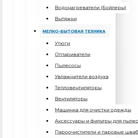
Водонагреватели (Бойлеры)
Вытяжки
МЕЛКО-БЫТОВАЯ ТЕХНИКА
Утюги
Отпариватели
Пылесосы
Увлажнители воздуха
Тепловентиляторы
Вентиляторы
Машинка для очистки одежды
Аксессуары и фильтры для пыле
Пароочистители и паровые шва