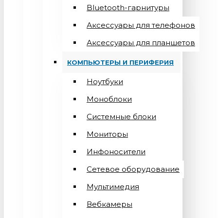
Bluetooth-гарнитуры
Аксессуары для телефонов
Аксессуары для планшетов
КОМПЬЮТЕРЫ И ПЕРИФЕРИЯ
Ноутбуки
Моноблоки
Системные блоки
Мониторы
Инфоносители
Сетевое оборудование
Мультимедия
Вебкамеры