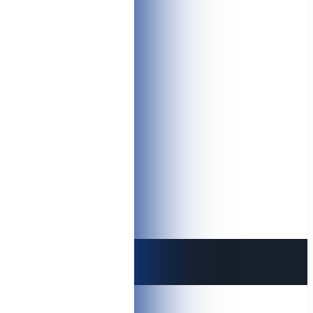
 защищены