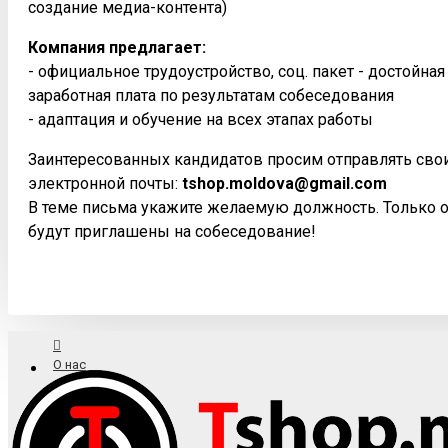
создание медиа-контента)
Компания предлагает:
- официальное трудоустройство, соц. пакет - достойна
заработная плата по результатам собеседования
- адаптация и обучение на всех этапах работы
Заинтересованных кандидатов просим отправлять сво
электронной почты:
tshop.moldova@gmail.com
В теме письма укажите желаемую должность. Только 
будут приглашены на собеседование!
О нас
Доставка