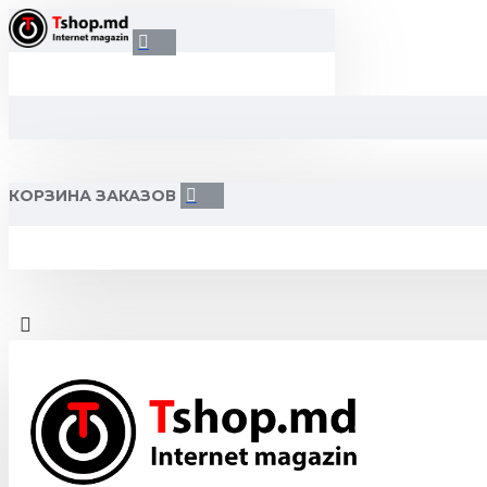
КОРЗИНА ЗАКАЗОВ