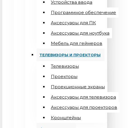
Устройства ввода
Программное обеспечение
Аксессуары для ПК
Аксессуары для ноутбука
Мебель для геймеров
ТЕЛЕВИЗОРЫ И ПРОЕКТОРЫ
Телевизоры
Проекторы
Проекционные экраны
Aксессуары для телевизора
Аксессуары для проекторов
Кронштейны