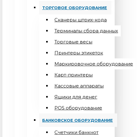
ТОРГОВОЕ ОБОРУДОВАНИЕ
Сканеры штрих-кода
Терминалы сбора данных
Торговые весы
Принтеры этикеток
Маркировочное оборудование
Карт-принтеры
Кассовые аппараты
Ящики для денег
POS оборудование
БАНКОВСКОЕ ОБОРУДОВАНИЕ
Счетчики банкнот