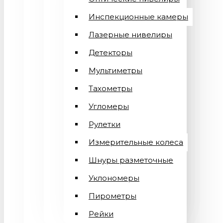
Инспекционные камеры
Лазерные нивелиры
Детекторы
Мультиметры
Тахометры
Угломеры
Рулетки
Измерительные колеса
Шнуры разметочные
Уклономеры
Пирометры
Рейки