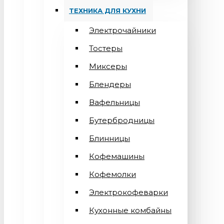
ТЕХНИКА ДЛЯ КУХНИ
Электрочайники
Тостеры
Миксеры
Блендеры
Вафельницы
Бутербродницы
Блинницы
Кофемашины
Кофемолки
Электрокофеварки
Кухонные комбайны