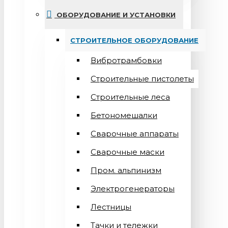
ОБОРУДОВАНИЕ И УСТАНОВКИ
СТРОИТЕЛЬНОЕ ОБОРУДОВАНИЕ
Вибротрамбовки
Строительные пистолеты
Строительные леса
Бетономешалки
Сварочные аппараты
Cварочные маски
Пром. альпинизм
Электрогенераторы
Лестницы
Тачки и тележки