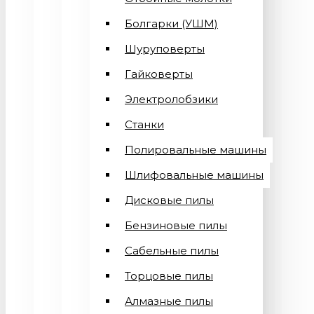
Болгарки (УШМ)
Шуруповерты
Гайковерты
Электролобзики
Станки
Полировальные машины
Шлифовальные машины
Дисковые пилы
Бензиновые пилы
Сабельные пилы
Торцовые пилы
Алмазные пилы