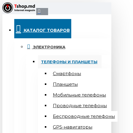
КАТАЛОГ ТОВАРОВ
ЭЛЕКТРОНИКА
ТЕЛЕФОНЫ И ПЛАНШЕТЫ
Смартфоны
Планшеты
Мобильные телефоны
Проводные телефоны
Беспроводные телефоны
GPS-навигаторы