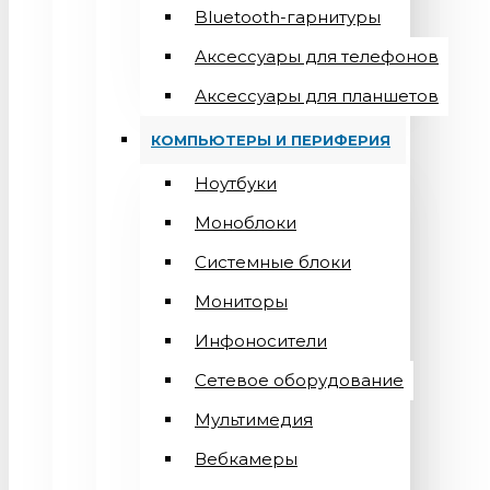
Bluetooth-гарнитуры
Аксессуары для телефонов
Аксессуары для планшетов
КОМПЬЮТЕРЫ И ПЕРИФЕРИЯ
Ноутбуки
Моноблоки
Системные блоки
Мониторы
Инфоносители
Сетевое оборудование
Мультимедия
Вебкамеры