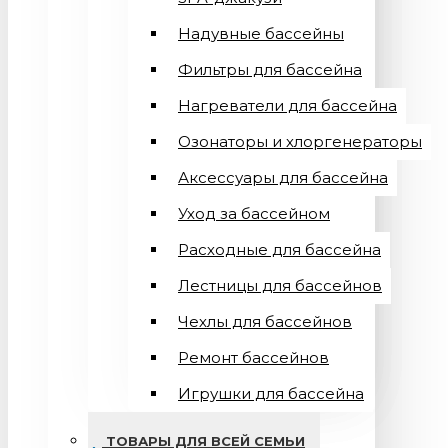
Надувные бассейны
Фильтры для бассейна
Нагреватели для бассейна
Озонаторы и хлоргенераторы
Аксессуары для бассейна
Уход за бассейном
Расходные для бассейна
Лестницы для бассейнов
Чехлы для бассейнов
Ремонт бассейнов
Игрушки для бассейна
ТОВАРЫ ДЛЯ ВСЕЙ СЕМЬИ