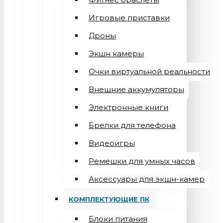
Игровые приставки
Дроны
Экшн камеры
Очки виртуальной реальности
Внешние аккумуляторы
Электронные книги
Брелки для телефона
Видеоигры
Ремешки для умных часов
Аксессуары для экшн-камер
КОМПЛЕКТУЮЩИЕ ПК
Блоки питания