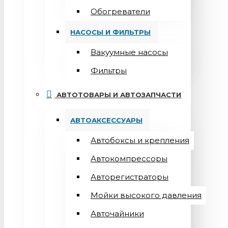
Обогреватели
НАСОСЫ И ФИЛЬТРЫ
Вакуумные насосы
Фильтры
АВТОТОВАРЫ И АВТОЗАПЧАСТИ
АВТОАКСЕССУАРЫ
Автобоксы и крепления
Автокомпрессоры
Авторегистраторы
Мойки высокого давления
Авточайники