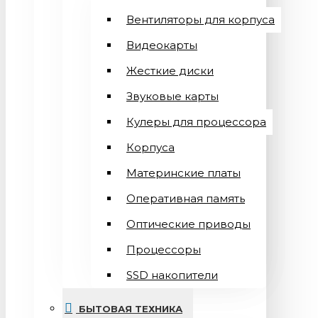
Вентиляторы для корпуса
Видеокарты
Жесткие диски
Звуковые карты
Кулеры для процессора
Корпуса
Материнские платы
Оперативная память
Оптические приводы
Процессоры
SSD накопители
БЫТОВАЯ ТЕХНИКА