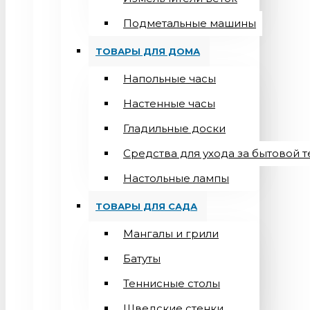
Подметальные машины
ТОВАРЫ ДЛЯ ДОМА
Напольные часы
Настенные часы
Гладильные доски
Средства для ухода за бытовой 
Настольные лампы
ТОВАРЫ ДЛЯ САДА
Мангалы и грили
Батуты
Теннисные столы
Шведские стенки