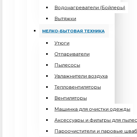
Водонагреватели (Бойлеры)
Вытяжки
МЕЛКО-БЫТОВАЯ ТЕХНИКА
Утюги
Отпариватели
Пылесосы
Увлажнители воздуха
Тепловентиляторы
Вентиляторы
Машинка для очистки одежды
Аксессуары и фильтры для пыле
Пароочистители и паровые шва