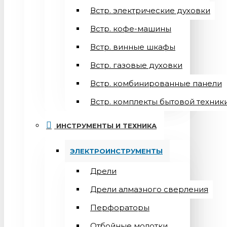
Встр. электрические духовки
Встр. кофе-машины
Встр. винные шкафы
Встр. газовые духовки
Встр. комбинированные панели
Встр. комплекты бытовой техник
ИНСТРУМЕНТЫ И ТЕХНИКА
ЭЛЕКТРОИНСТРУМЕНТЫ
Дрели
Дрели алмазного сверления
Перфораторы
Отбойные молотки