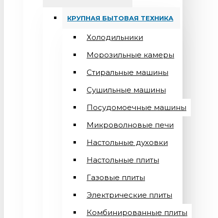
КРУПНАЯ БЫТОВАЯ ТЕХНИКА
Холодильники
Морозильные камеры
Стиральные машины
Сушильные машины
Посудомоечные машины
Микроволновые печи
Настольные духовки
Настольные плиты
Газовые плиты
Электрические плиты
Комбинированные плиты