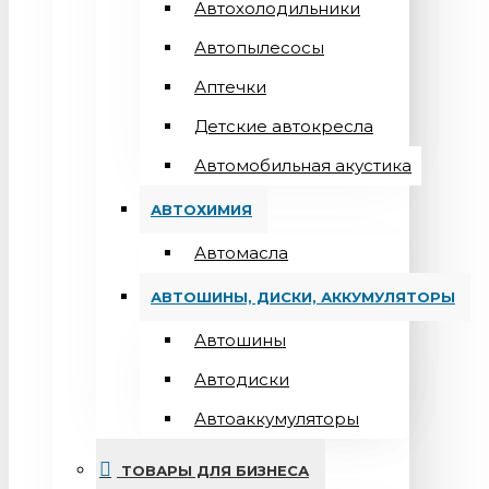
Автохолодильники
Автопылесосы
Аптечки
Детские автокресла
Автомобильная акустика
АВТОХИМИЯ
Автомасла
АВТОШИНЫ, ДИСКИ, АККУМУЛЯТОРЫ
Автошины
Автодиски
Автоаккумуляторы
ТОВАРЫ ДЛЯ БИЗНЕСА