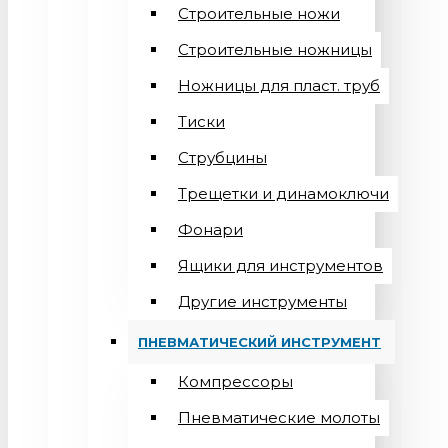
Строительные ножи
Строительные ножницы
Ножницы для пласт. труб
Тиски
Струбцины
Трещетки и динамоключи
Фонари
Ящики для инструментов
Другие инструменты
ПНЕВМАТИЧЕСКИЙ ИНСТРУМЕНТ
Компрессоры
Пневматические молоты