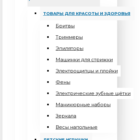
ТОВАРЫ ДЛЯ КРАСОТЫ И ЗДОРОВЬЯ
Бритвы
Триммеры
Эпиляторы
Машинки для стрижки
Электрощипцы и плойки
Фены
Электрические зубные щётки
Маникюрные наборы
Зеркала
Весы напольные
ДЕТСКИЕ ИГРУШКИ