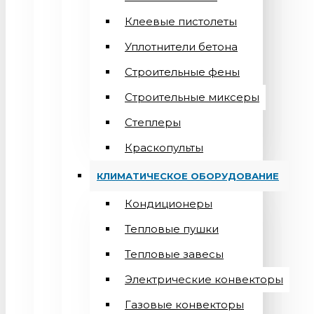
Клеевые пистолеты
Уплотнители бетона
Строительные фены
Строительные миксеры
Степлеры
Краскопульты
КЛИМАТИЧЕСКОЕ ОБОРУДОВАНИЕ
Кондиционеры
Teпловые пушки
Тепловые завесы
Электрические конвекторы
Газовые конвекторы