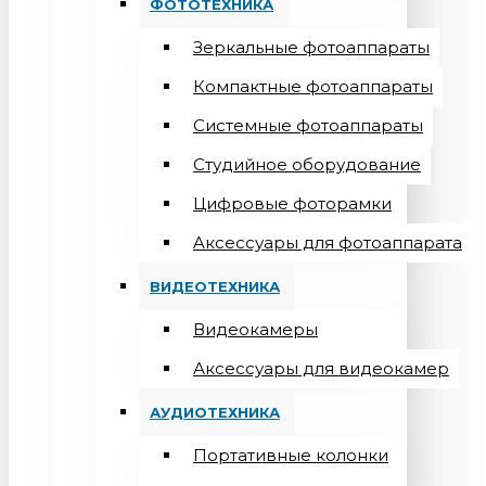
ФОТОТЕХНИКА
Зеркальные фотоаппараты
Компактные фотоаппараты
Системные фотоаппараты
Студийное оборудование
Цифровые фоторамки
Aксессуары для фотоаппарата
ВИДЕОТЕХНИКА
Видеокамеры
Аксессуары для видеокамер
АУДИОТЕХНИКА
Портативные колонки