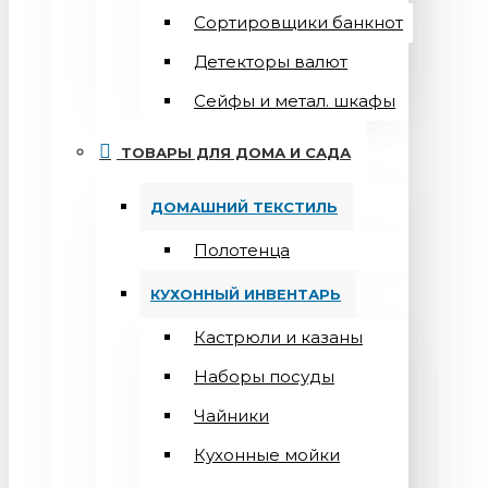
Сортировщики банкнот
Детекторы валют
Сейфы и метал. шкафы
ТОВАРЫ ДЛЯ ДОМА И САДА
ДОМАШНИЙ ТЕКСТИЛЬ
Полотенца
КУХОННЫЙ ИНВЕНТАРЬ
Кастрюли и казаны
Наборы посуды
Чайники
Кухонные мойки