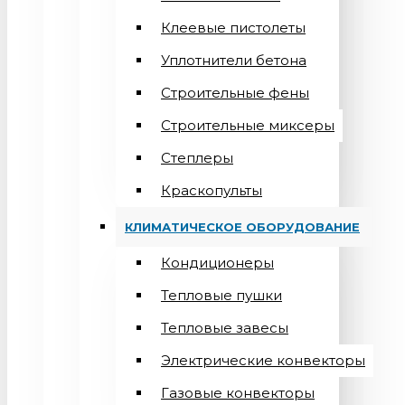
Клеевые пистолеты
Уплотнители бетона
Строительные фены
Строительные миксеры
Степлеры
Краскопульты
КЛИМАТИЧЕСКОЕ ОБОРУДОВАНИЕ
Кондиционеры
Teпловые пушки
Тепловые завесы
Электрические конвекторы
Газовые конвекторы