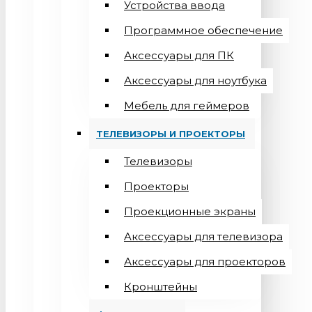
Устройства ввода
Программное обеспечение
Аксессуары для ПК
Аксессуары для ноутбука
Мебель для геймеров
ТЕЛЕВИЗОРЫ И ПРОЕКТОРЫ
Телевизоры
Проекторы
Проекционные экраны
Aксессуары для телевизора
Аксессуары для проекторов
Кронштейны