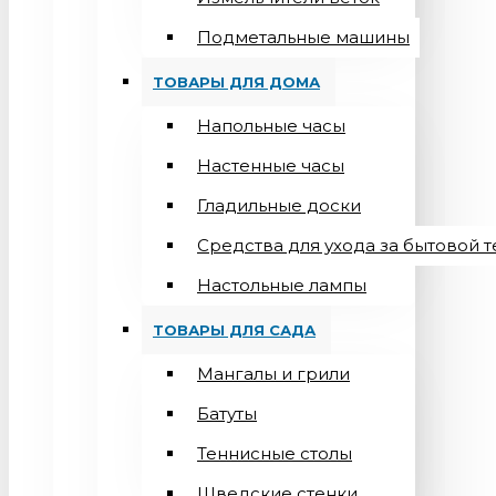
Подметальные машины
ТОВАРЫ ДЛЯ ДОМА
Напольные часы
Настенные часы
Гладильные доски
Средства для ухода за бытовой 
Настольные лампы
ТОВАРЫ ДЛЯ САДА
Мангалы и грили
Батуты
Теннисные столы
Шведские стенки