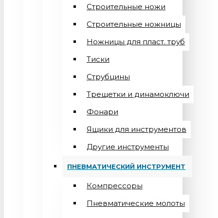
Строительные ножи
Строительные ножницы
Ножницы для пласт. труб
Тиски
Струбцины
Трещетки и динамоключи
Фонари
Ящики для инструментов
Другие инструменты
ПНЕВМАТИЧЕСКИЙ ИНСТРУМЕНТ
Компрессоры
Пневматические молоты