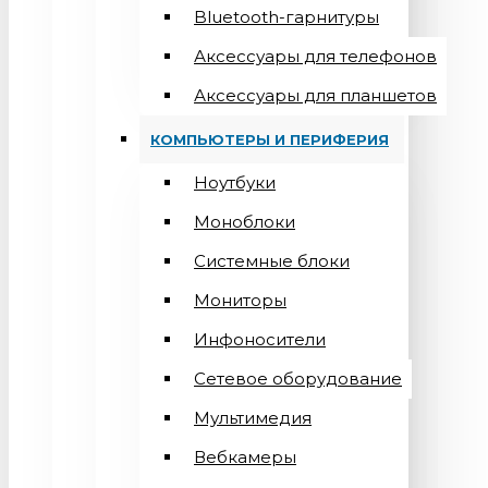
Bluetooth-гарнитуры
Аксессуары для телефонов
Аксессуары для планшетов
КОМПЬЮТЕРЫ И ПЕРИФЕРИЯ
Ноутбуки
Моноблоки
Системные блоки
Мониторы
Инфоносители
Сетевое оборудование
Мультимедия
Вебкамеры