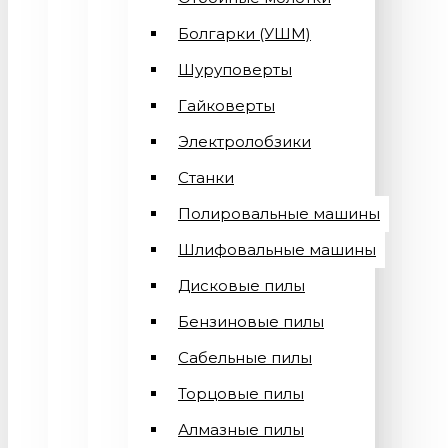
Болгарки (УШМ)
Шуруповерты
Гайковерты
Электролобзики
Станки
Полировальные машины
Шлифовальные машины
Дисковые пилы
Бензиновые пилы
Сабельные пилы
Торцовые пилы
Алмазные пилы