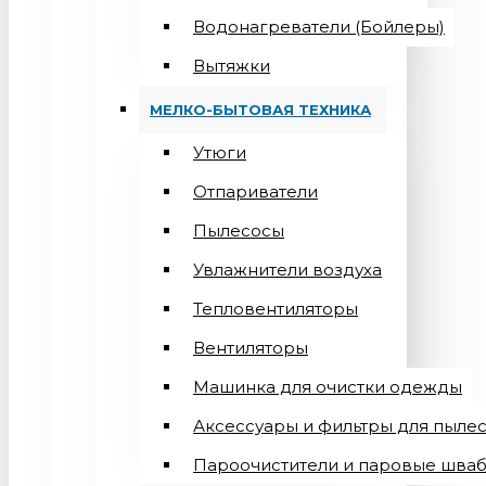
Водонагреватели (Бойлеры)
Вытяжки
МЕЛКО-БЫТОВАЯ ТЕХНИКА
Утюги
Отпариватели
Пылесосы
Увлажнители воздуха
Тепловентиляторы
Вентиляторы
Машинка для очистки одежды
Аксессуары и фильтры для пыле
Пароочистители и паровые шва