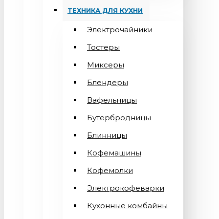
ТЕХНИКА ДЛЯ КУХНИ
Электрочайники
Тостеры
Миксеры
Блендеры
Вафельницы
Бутербродницы
Блинницы
Кофемашины
Кофемолки
Электрокофеварки
Кухонные комбайны