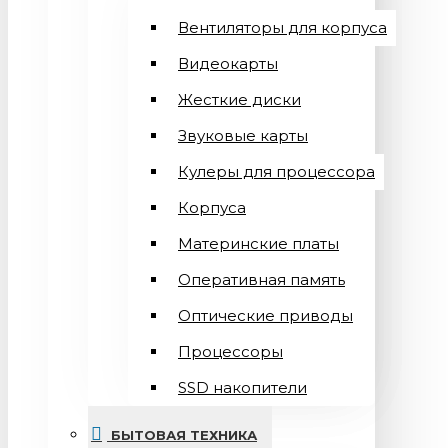
Вентиляторы для корпуса
Видеокарты
Жесткие диски
Звуковые карты
Кулеры для процессора
Корпуса
Материнские платы
Оперативная память
Оптические приводы
Процессоры
SSD накопители
БЫТОВАЯ ТЕХНИКА