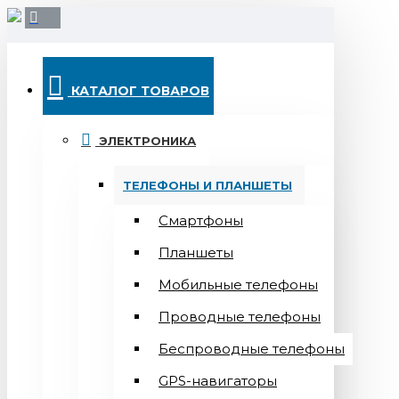
КАТАЛОГ ТОВАРОВ
ЭЛЕКТРОНИКА
ТЕЛЕФОНЫ И ПЛАНШЕТЫ
Смартфоны
Планшеты
Мобильные телефоны
Проводные телефоны
Беспроводные телефоны
GPS-навигаторы