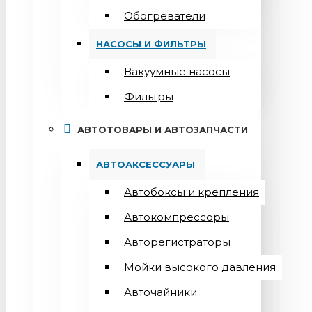
Обогреватели
НАСОСЫ И ФИЛЬТРЫ
Вакуумные насосы
Фильтры
АВТОТОВАРЫ И АВТОЗАПЧАСТИ
АВТОАКСЕССУАРЫ
Автобоксы и крепления
Автокомпрессоры
Авторегистраторы
Мойки высокого давления
Авточайники