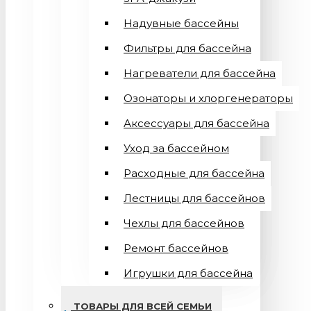
Надувные бассейны
Фильтры для бассейна
Нагреватели для бассейна
Озонаторы и хлоргенераторы
Аксессуары для бассейна
Уход за бассейном
Расходные для бассейна
Лестницы для бассейнов
Чехлы для бассейнов
Ремонт бассейнов
Игрушки для бассейна
ТОВАРЫ ДЛЯ ВСЕЙ СЕМЬИ