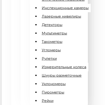
Инспекционные камеры
Лазерные нивелиры
Детекторы
Мультиметры
Тахометры
Угломеры
Рулетки
Измерительные колеса
Шнуры разметочные
Уклономеры
Пирометры
Рейки