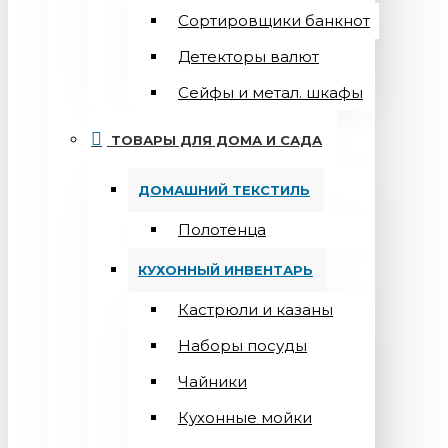
Сортировщики банкнот
Детекторы валют
Сейфы и метал. шкафы
ТОВАРЫ ДЛЯ ДОМА И САДА
ДОМАШНИЙ ТЕКСТИЛЬ
Полотенца
КУХОННЫЙ ИНВЕНТАРЬ
Кастрюли и казаны
Наборы посуды
Чайники
Кухонные мойки