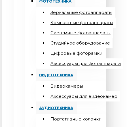
ФОТОТЕХНИКА
Зеркальные фотоаппараты
Компактные фотоаппараты
Системные фотоаппараты
Студийное оборудование
Цифровые фоторамки
Aксессуары для фотоаппарата
ВИДЕОТЕХНИКА
Видеокамеры
Аксессуары для видеокамер
АУДИОТЕХНИКА
Портативные колонки