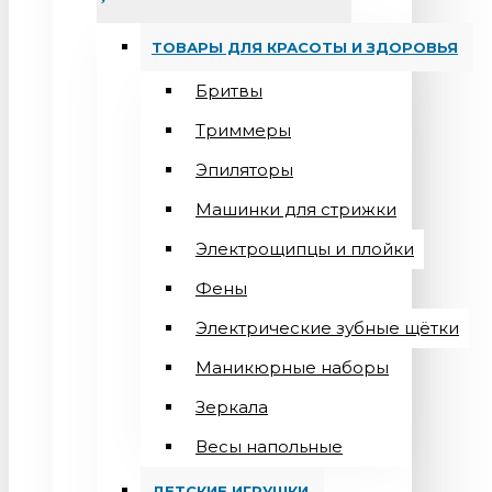
ТОВАРЫ ДЛЯ КРАСОТЫ И ЗДОРОВЬЯ
Бритвы
Триммеры
Эпиляторы
Машинки для стрижки
Электрощипцы и плойки
Фены
Электрические зубные щётки
Маникюрные наборы
Зеркала
Весы напольные
ДЕТСКИЕ ИГРУШКИ