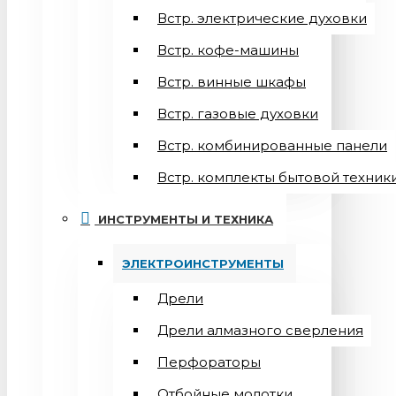
Встр. электрические духовки
Встр. кофе-машины
Встр. винные шкафы
Встр. газовые духовки
Встр. комбинированные панели
Встр. комплекты бытовой техник
ИНСТРУМЕНТЫ И ТЕХНИКА
ЭЛЕКТРОИНСТРУМЕНТЫ
Дрели
Дрели алмазного сверления
Перфораторы
Отбойные молотки