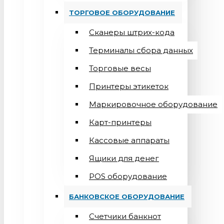
ТОРГОВОЕ ОБОРУДОВАНИЕ
Сканеры штрих-кода
Терминалы сбора данных
Торговые весы
Принтеры этикеток
Маркировочное оборудование
Карт-принтеры
Кассовые аппараты
Ящики для денег
POS оборудование
БАНКОВСКОЕ ОБОРУДОВАНИЕ
Счетчики банкнот