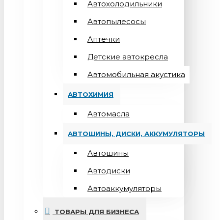
Автохолодильники
Автопылесосы
Аптечки
Детские автокресла
Автомобильная акустика
АВТОХИМИЯ
Автомасла
АВТОШИНЫ, ДИСКИ, АККУМУЛЯТОРЫ
Автошины
Автодиски
Автоаккумуляторы
ТОВАРЫ ДЛЯ БИЗНЕСА