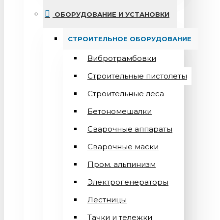
ОБОРУДОВАНИЕ И УСТАНОВКИ
СТРОИТЕЛЬНОЕ ОБОРУДОВАНИЕ
Вибротрамбовки
Строительные пистолеты
Строительные леса
Бетономешалки
Сварочные аппараты
Cварочные маски
Пром. альпинизм
Электрогенераторы
Лестницы
Тачки и тележки