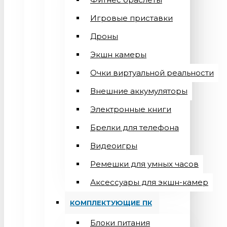
Игровые приставки
Дроны
Экшн камеры
Очки виртуальной реальности
Внешние аккумуляторы
Электронные книги
Брелки для телефона
Видеоигры
Ремешки для умных часов
Аксессуары для экшн-камер
КОМПЛЕКТУЮЩИЕ ПК
Блоки питания