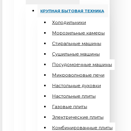
КРУПНАЯ БЫТОВАЯ ТЕХНИКА
Холодильники
Морозильные камеры
Стиральные машины
Сушильные машины
Посудомоечные машины
Микроволновые печи
Настольные духовки
Настольные плиты
Газовые плиты
Электрические плиты
Комбинированные плиты