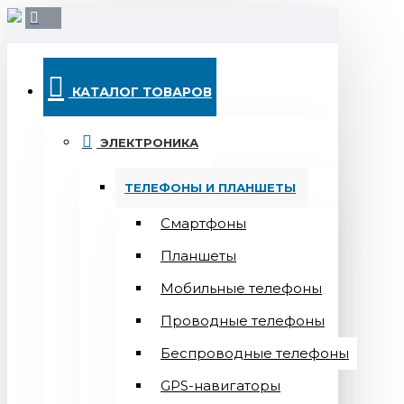
КАТАЛОГ ТОВАРОВ
ЭЛЕКТРОНИКА
ТЕЛЕФОНЫ И ПЛАНШЕТЫ
Смартфоны
Планшеты
Мобильные телефоны
Проводные телефоны
Беспроводные телефоны
GPS-навигаторы