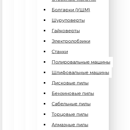
Болгарки (УШМ)
Шуруповерты
Гайковерты
Электролобзики
Станки
Полировальные машины
Шлифовальные машины
Дисковые пилы
Бензиновые пилы
Сабельные пилы
Торцовые пилы
Алмазные пилы