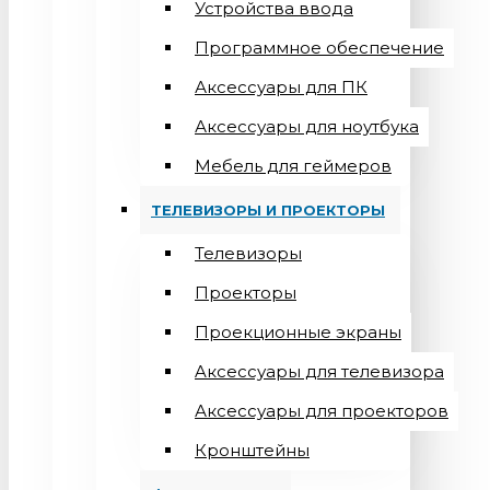
Устройства ввода
Программное обеспечение
Аксессуары для ПК
Аксессуары для ноутбука
Мебель для геймеров
ТЕЛЕВИЗОРЫ И ПРОЕКТОРЫ
Телевизоры
Проекторы
Проекционные экраны
Aксессуары для телевизора
Аксессуары для проекторов
Кронштейны