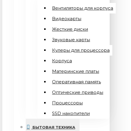
Вентиляторы для корпуса
Видеокарты
Жесткие диски
Звуковые карты
Кулеры для процессора
Корпуса
Материнские платы
Оперативная память
Оптические приводы
Процессоры
SSD накопители
БЫТОВАЯ ТЕХНИКА