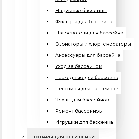
Надувные бассейны
Фильтры для бассейна
Нагреватели для бассейна
Озонаторы и хлоргенераторы
Аксессуары для бассейна
Уход за бассейном
Расходные для бассейна
Лестницы для бассейнов
Чехлы для бассейнов
Ремонт бассейнов
Игрушки для бассейна
ТОВАРЫ ДЛЯ ВСЕЙ СЕМЬИ