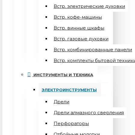
Встр. электрические духовки
Встр. кофе-машины
Встр. винные шкафы
Встр. газовые духовки
Встр. комбинированные панели
Встр. комплекты бытовой техник
ИНСТРУМЕНТЫ И ТЕХНИКА
ЭЛЕКТРОИНСТРУМЕНТЫ
Дрели
Дрели алмазного сверления
Перфораторы
Отбойные молотки