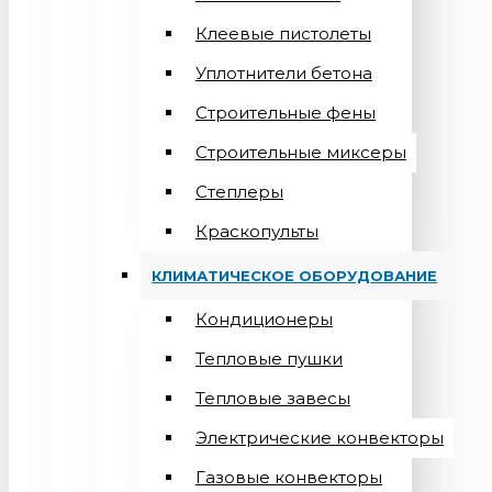
Клеевые пистолеты
Уплотнители бетона
Строительные фены
Строительные миксеры
Степлеры
Краскопульты
КЛИМАТИЧЕСКОЕ ОБОРУДОВАНИЕ
Кондиционеры
Teпловые пушки
Тепловые завесы
Электрические конвекторы
Газовые конвекторы