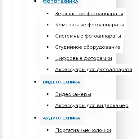
ФОТОТЕХНИКА
Зеркальные фотоаппараты
Компактные фотоаппараты
Системные фотоаппараты
Студийное оборудование
Цифровые фоторамки
Aксессуары для фотоаппарата
ВИДЕОТЕХНИКА
Видеокамеры
Аксессуары для видеокамер
АУДИОТЕХНИКА
Портативные колонки