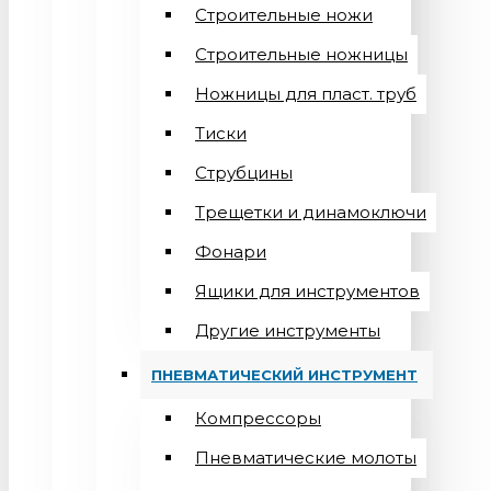
Строительные ножи
Строительные ножницы
Ножницы для пласт. труб
Тиски
Струбцины
Трещетки и динамоключи
Фонари
Ящики для инструментов
Другие инструменты
ПНЕВМАТИЧЕСКИЙ ИНСТРУМЕНТ
Компрессоры
Пневматические молоты