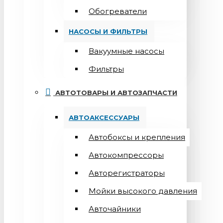
Обогреватели
НАСОСЫ И ФИЛЬТРЫ
Вакуумные насосы
Фильтры
АВТОТОВАРЫ И АВТОЗАПЧАСТИ
АВТОАКСЕССУАРЫ
Автобоксы и крепления
Автокомпрессоры
Авторегистраторы
Мойки высокого давления
Авточайники