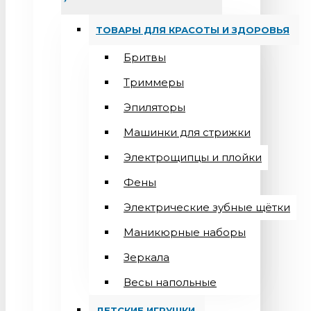
ТОВАРЫ ДЛЯ КРАСОТЫ И ЗДОРОВЬЯ
Бритвы
Триммеры
Эпиляторы
Машинки для стрижки
Электрощипцы и плойки
Фены
Электрические зубные щётки
Маникюрные наборы
Зеркала
Весы напольные
ДЕТСКИЕ ИГРУШКИ