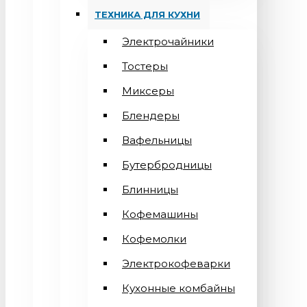
ТЕХНИКА ДЛЯ КУХНИ
Электрочайники
Тостеры
Миксеры
Блендеры
Вафельницы
Бутербродницы
Блинницы
Кофемашины
Кофемолки
Электрокофеварки
Кухонные комбайны