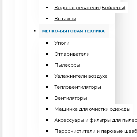
Водонагреватели (Бойлеры)
Вытяжки
МЕЛКО-БЫТОВАЯ ТЕХНИКА
Утюги
Отпариватели
Пылесосы
Увлажнители воздуха
Тепловентиляторы
Вентиляторы
Машинка для очистки одежды
Аксессуары и фильтры для пыле
Пароочистители и паровые шва