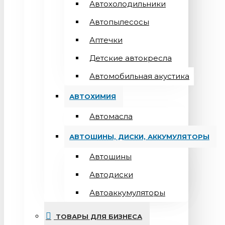
Автохолодильники
Автопылесосы
Аптечки
Детские автокресла
Автомобильная акустика
АВТОХИМИЯ
Автомасла
АВТОШИНЫ, ДИСКИ, АККУМУЛЯТОРЫ
Автошины
Автодиски
Автоаккумуляторы
ТОВАРЫ ДЛЯ БИЗНЕСА