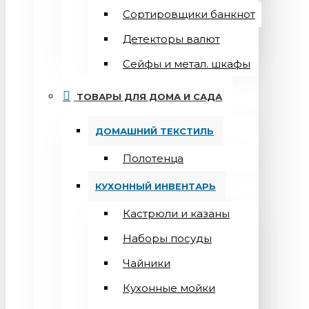
Сортировщики банкнот
Детекторы валют
Сейфы и метал. шкафы
ТОВАРЫ ДЛЯ ДОМА И САДА
ДОМАШНИЙ ТЕКСТИЛЬ
Полотенца
КУХОННЫЙ ИНВЕНТАРЬ
Кастрюли и казаны
Наборы посуды
Чайники
Кухонные мойки