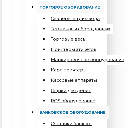
ТОРГОВОЕ ОБОРУДОВАНИЕ
Сканеры штрих-кода
Терминалы сбора данных
Торговые весы
Принтеры этикеток
Маркировочное оборудование
Карт-принтеры
Кассовые аппараты
Ящики для денег
POS оборудование
БАНКОВСКОЕ ОБОРУДОВАНИЕ
Счетчики банкнот