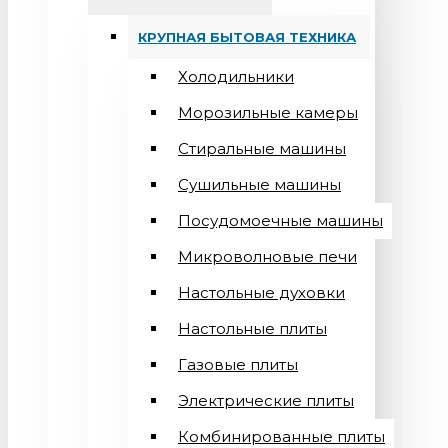
КРУПНАЯ БЫТОВАЯ ТЕХНИКА
Холодильники
Морозильные камеры
Стиральные машины
Сушильные машины
Посудомоечные машины
Микроволновые печи
Настольные духовки
Настольные плиты
Газовые плиты
Электрические плиты
Комбинированные плиты