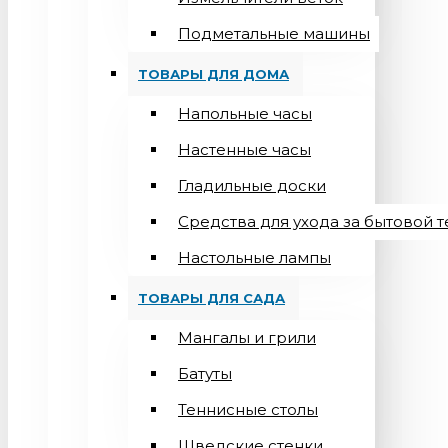
Подметальные машины
ТОВАРЫ ДЛЯ ДОМА
Напольные часы
Настенные часы
Гладильные доски
Средства для ухода за бытовой 
Настольные лампы
ТОВАРЫ ДЛЯ САДА
Мангалы и грили
Батуты
Теннисные столы
Шведские стенки