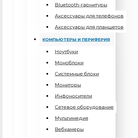
Bluetooth-гарнитуры
Аксессуары для телефонов
Аксессуары для планшетов
КОМПЬЮТЕРЫ И ПЕРИФЕРИЯ
Ноутбуки
Моноблоки
Системные блоки
Мониторы
Инфоносители
Сетевое оборудование
Мультимедия
Вебкамеры