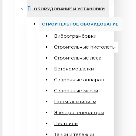
ОБОРУДОВАНИЕ И УСТАНОВКИ
СТРОИТЕЛЬНОЕ ОБОРУДОВАНИЕ
Вибротрамбовки
Строительные пистолеты
Строительные леса
Бетономешалки
Сварочные аппараты
Cварочные маски
Пром. альпинизм
Электрогенераторы
Лестницы
Тачки и тележки