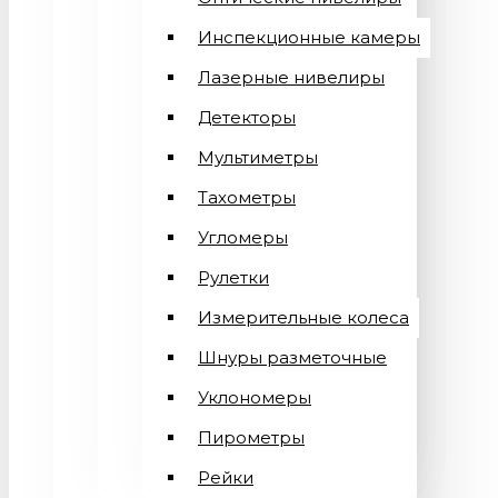
Инспекционные камеры
Лазерные нивелиры
Детекторы
Мультиметры
Тахометры
Угломеры
Рулетки
Измерительные колеса
Шнуры разметочные
Уклономеры
Пирометры
Рейки