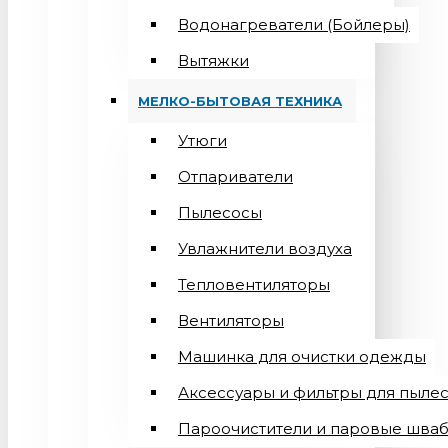
Водонагреватели (Бойлеры)
Вытяжки
МЕЛКО-БЫТОВАЯ ТЕХНИКА
Утюги
Отпариватели
Пылесосы
Увлажнители воздуха
Тепловентиляторы
Вентиляторы
Машинка для очистки одежды
Аксессуары и фильтры для пыле
Пароочистители и паровые шва