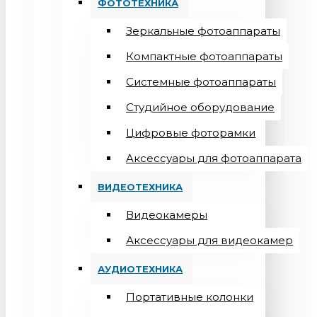
ФОТОТЕХНИКА
Зеркальные фотоаппараты
Компактные фотоаппараты
Системные фотоаппараты
Студийное оборудование
Цифровые фоторамки
Aксессуары для фотоаппарата
ВИДЕОТЕХНИКА
Видеокамеры
Аксессуары для видеокамер
АУДИОТЕХНИКА
Портативные колонки