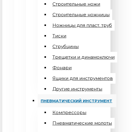
Строительные ножи
Строительные ножницы
Ножницы для пласт. труб
Тиски
Струбцины
Трещетки и динамоключи
Фонари
Ящики для инструментов
Другие инструменты
ПНЕВМАТИЧЕСКИЙ ИНСТРУМЕНТ
Компрессоры
Пневматические молоты