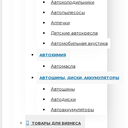
Автохолодильники
Автопылесосы
Аптечки
Детские автокресла
Автомобильная акустика
АВТОХИМИЯ
Автомасла
АВТОШИНЫ, ДИСКИ, АККУМУЛЯТОРЫ
Автошины
Автодиски
Автоаккумуляторы
ТОВАРЫ ДЛЯ БИЗНЕСА