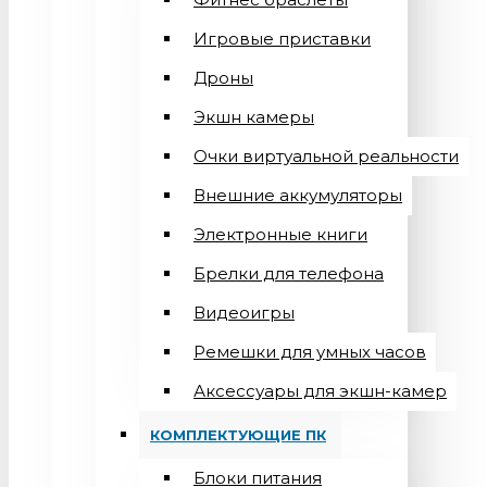
Игровые приставки
Дроны
Экшн камеры
Очки виртуальной реальности
Внешние аккумуляторы
Электронные книги
Брелки для телефона
Видеоигры
Ремешки для умных часов
Аксессуары для экшн-камер
КОМПЛЕКТУЮЩИЕ ПК
Блоки питания