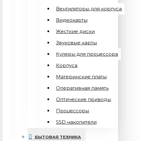
Вентиляторы для корпуса
Видеокарты
Жесткие диски
Звуковые карты
Кулеры для процессора
Корпуса
Материнские платы
Оперативная память
Оптические приводы
Процессоры
SSD накопители
БЫТОВАЯ ТЕХНИКА