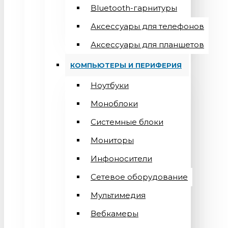
Bluetooth-гарнитуры
Аксессуары для телефонов
Аксессуары для планшетов
КОМПЬЮТЕРЫ И ПЕРИФЕРИЯ
Ноутбуки
Моноблоки
Системные блоки
Мониторы
Инфоносители
Сетевое оборудование
Мультимедия
Вебкамеры