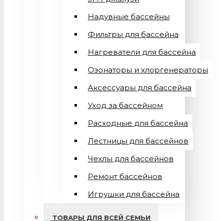
Надувные бассейны
Фильтры для бассейна
Нагреватели для бассейна
Озонаторы и хлоргенераторы
Аксессуары для бассейна
Уход за бассейном
Расходные для бассейна
Лестницы для бассейнов
Чехлы для бассейнов
Ремонт бассейнов
Игрушки для бассейна
ТОВАРЫ ДЛЯ ВСЕЙ СЕМЬИ