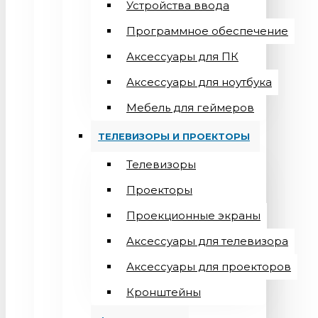
Устройства ввода
Программное обеспечение
Аксессуары для ПК
Аксессуары для ноутбука
Мебель для геймеров
ТЕЛЕВИЗОРЫ И ПРОЕКТОРЫ
Телевизоры
Проекторы
Проекционные экраны
Aксессуары для телевизора
Аксессуары для проекторов
Кронштейны