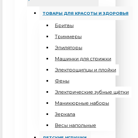
ТОВАРЫ ДЛЯ КРАСОТЫ И ЗДОРОВЬЯ
Бритвы
Триммеры
Эпиляторы
Машинки для стрижки
Электрощипцы и плойки
Фены
Электрические зубные щётки
Маникюрные наборы
Зеркала
Весы напольные
ДЕТСКИЕ ИГРУШКИ