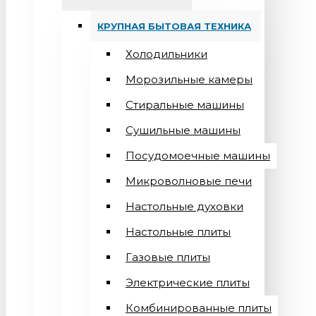
КРУПНАЯ БЫТОВАЯ ТЕХНИКА
Холодильники
Морозильные камеры
Стиральные машины
Сушильные машины
Посудомоечные машины
Микроволновые печи
Настольные духовки
Настольные плиты
Газовые плиты
Электрические плиты
Комбинированные плиты