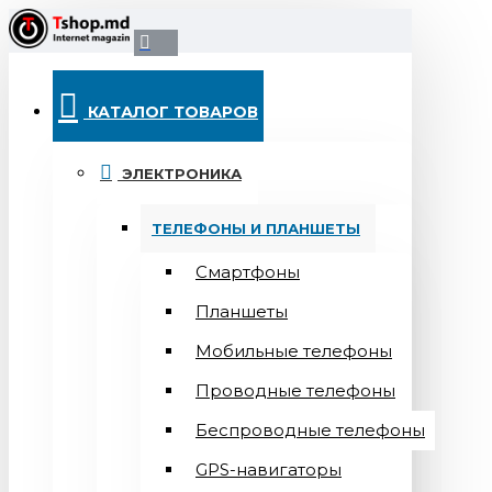
КАТАЛОГ ТОВАРОВ
ЭЛЕКТРОНИКА
ТЕЛЕФОНЫ И ПЛАНШЕТЫ
Смартфоны
Планшеты
Мобильные телефоны
Проводные телефоны
Беспроводные телефоны
GPS-навигаторы