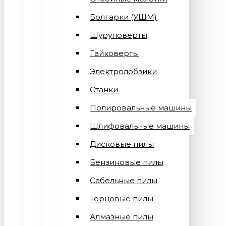
Болгарки (УШМ)
Шуруповерты
Гайковерты
Электролобзики
Станки
Полировальные машины
Шлифовальные машины
Дисковые пилы
Бензиновые пилы
Сабельные пилы
Торцовые пилы
Алмазные пилы