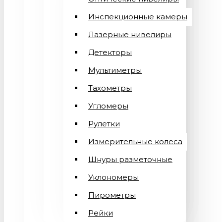
Инспекционные камеры
Лазерные нивелиры
Детекторы
Мультиметры
Тахометры
Угломеры
Рулетки
Измерительные колеса
Шнуры разметочные
Уклономеры
Пирометры
Рейки