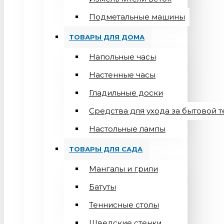
Подметальные машины
ТОВАРЫ ДЛЯ ДОМА
Напольные часы
Настенные часы
Гладильные доски
Средства для ухода за бытовой 
Настольные лампы
ТОВАРЫ ДЛЯ САДА
Мангалы и грили
Батуты
Теннисные столы
Шведские стенки