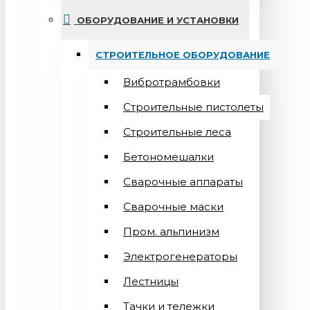
ОБОРУДОВАНИЕ И УСТАНОВКИ
СТРОИТЕЛЬНОЕ ОБОРУДОВАНИЕ
Вибротрамбовки
Строительные пистолеты
Строительные леса
Бетономешалки
Сварочные аппараты
Cварочные маски
Пром. альпинизм
Электрогенераторы
Лестницы
Тачки и тележки