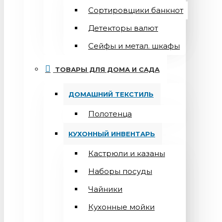
Сортировщики банкнот
Детекторы валют
Сейфы и метал. шкафы
ТОВАРЫ ДЛЯ ДОМА И САДА
ДОМАШНИЙ ТЕКСТИЛЬ
Полотенца
КУХОННЫЙ ИНВЕНТАРЬ
Кастрюли и казаны
Наборы посуды
Чайники
Кухонные мойки