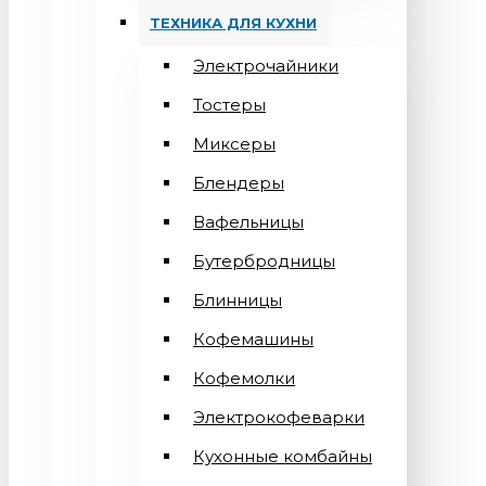
ТЕХНИКА ДЛЯ КУХНИ
Электрочайники
Тостеры
Миксеры
Блендеры
Вафельницы
Бутербродницы
Блинницы
Кофемашины
Кофемолки
Электрокофеварки
Кухонные комбайны