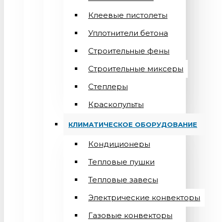
Клеевые пистолеты
Уплотнители бетона
Строительные фены
Строительные миксеры
Степлеры
Краскопульты
КЛИМАТИЧЕСКОЕ ОБОРУДОВАНИЕ
Кондиционеры
Teпловые пушки
Тепловые завесы
Электрические конвекторы
Газовые конвекторы