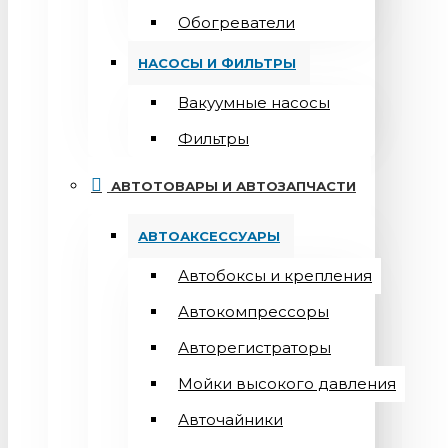
Обогреватели
НАСОСЫ И ФИЛЬТРЫ
Вакуумные насосы
Фильтры
АВТОТОВАРЫ И АВТОЗАПЧАСТИ
АВТОАКСЕССУАРЫ
Автобоксы и крепления
Автокомпрессоры
Авторегистраторы
Мойки высокого давления
Авточайники