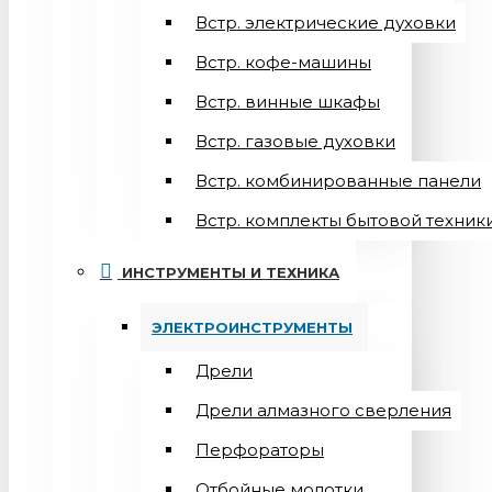
Встр. электрические духовки
Встр. кофе-машины
Встр. винные шкафы
Встр. газовые духовки
Встр. комбинированные панели
Встр. комплекты бытовой техник
ИНСТРУМЕНТЫ И ТЕХНИКА
ЭЛЕКТРОИНСТРУМЕНТЫ
Дрели
Дрели алмазного сверления
Перфораторы
Отбойные молотки