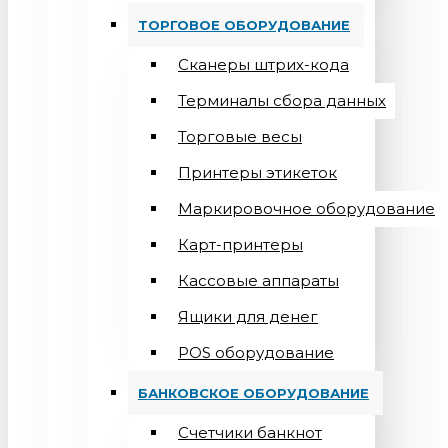
ТОРГОВОЕ ОБОРУДОВАНИЕ
Сканеры штрих-кода
Терминалы сбора данных
Торговые весы
Принтеры этикеток
Маркировочное оборудование
Карт-принтеры
Кассовые аппараты
Ящики для денег
POS оборудование
БАНКОВСКОЕ ОБОРУДОВАНИЕ
Счетчики банкнот