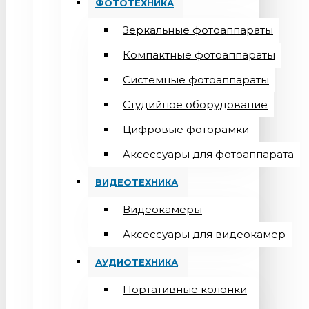
ФОТОТЕХНИКА
Зеркальные фотоаппараты
Компактные фотоаппараты
Системные фотоаппараты
Студийное оборудование
Цифровые фоторамки
Aксессуары для фотоаппарата
ВИДЕОТЕХНИКА
Видеокамеры
Аксессуары для видеокамер
АУДИОТЕХНИКА
Портативные колонки