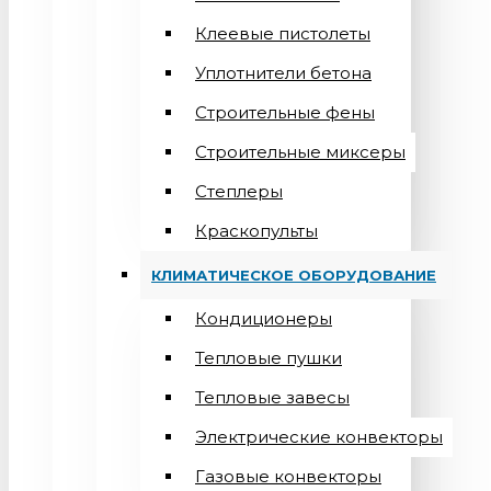
Клеевые пистолеты
Уплотнители бетона
Строительные фены
Строительные миксеры
Степлеры
Краскопульты
КЛИМАТИЧЕСКОЕ ОБОРУДОВАНИЕ
Кондиционеры
Teпловые пушки
Тепловые завесы
Электрические конвекторы
Газовые конвекторы