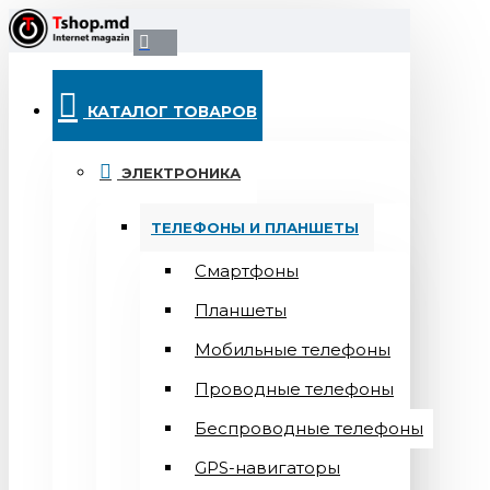
КАТАЛОГ ТОВАРОВ
ЭЛЕКТРОНИКА
ТЕЛЕФОНЫ И ПЛАНШЕТЫ
Смартфоны
Планшеты
Мобильные телефоны
Проводные телефоны
Беспроводные телефоны
GPS-навигаторы