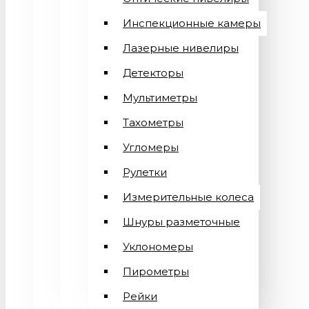
Инспекционные камеры
Лазерные нивелиры
Детекторы
Мультиметры
Тахометры
Угломеры
Рулетки
Измерительные колеса
Шнуры разметочные
Уклономеры
Пирометры
Рейки