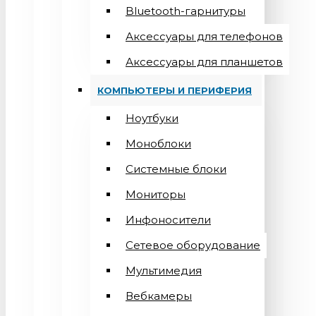
Bluetooth-гарнитуры
Аксессуары для телефонов
Аксессуары для планшетов
КОМПЬЮТЕРЫ И ПЕРИФЕРИЯ
Ноутбуки
Моноблоки
Системные блоки
Мониторы
Инфоносители
Сетевое оборудование
Мультимедия
Вебкамеры