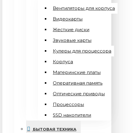
Вентиляторы для корпуса
Видеокарты
Жесткие диски
Звуковые карты
Кулеры для процессора
Корпуса
Материнские платы
Оперативная память
Оптические приводы
Процессоры
SSD накопители
БЫТОВАЯ ТЕХНИКА