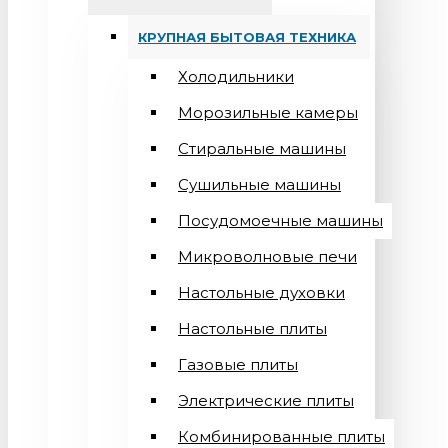
КРУПНАЯ БЫТОВАЯ ТЕХНИКА
Холодильники
Морозильные камеры
Стиральные машины
Сушильные машины
Посудомоечные машины
Микроволновые печи
Настольные духовки
Настольные плиты
Газовые плиты
Электрические плиты
Комбинированные плиты