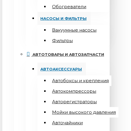
Обогреватели
НАСОСЫ И ФИЛЬТРЫ
Вакуумные насосы
Фильтры
АВТОТОВАРЫ И АВТОЗАПЧАСТИ
АВТОАКСЕССУАРЫ
Автобоксы и крепления
Автокомпрессоры
Авторегистраторы
Мойки высокого давления
Авточайники