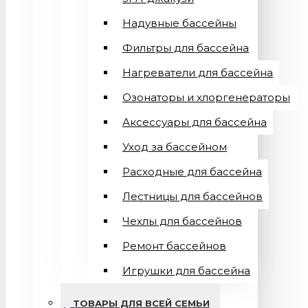
Надувные бассейны
Фильтры для бассейна
Нагреватели для бассейна
Озонаторы и хлоргенераторы
Аксессуары для бассейна
Уход за бассейном
Расходные для бассейна
Лестницы для бассейнов
Чехлы для бассейнов
Ремонт бассейнов
Игрушки для бассейна
ТОВАРЫ ДЛЯ ВСЕЙ СЕМЬИ