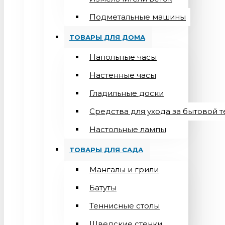
Подметальные машины
ТОВАРЫ ДЛЯ ДОМА
Напольные часы
Настенные часы
Гладильные доски
Средства для ухода за бытовой 
Настольные лампы
ТОВАРЫ ДЛЯ САДА
Мангалы и грили
Батуты
Теннисные столы
Шведские стенки