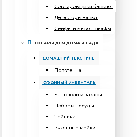
Сортировщики банкнот
Детекторы валют
Сейфы и метал. шкафы
ТОВАРЫ ДЛЯ ДОМА И САДА
ДОМАШНИЙ ТЕКСТИЛЬ
Полотенца
КУХОННЫЙ ИНВЕНТАРЬ
Кастрюли и казаны
Наборы посуды
Чайники
Кухонные мойки