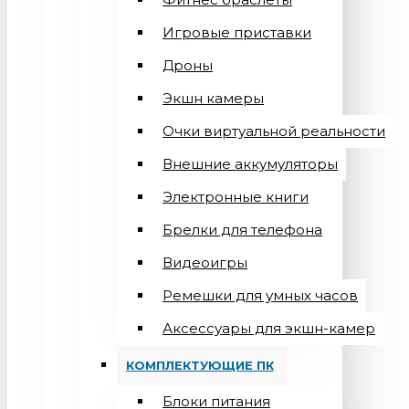
Игровые приставки
Дроны
Экшн камеры
Очки виртуальной реальности
Внешние аккумуляторы
Электронные книги
Брелки для телефона
Видеоигры
Ремешки для умных часов
Аксессуары для экшн-камер
КОМПЛЕКТУЮЩИЕ ПК
Блоки питания