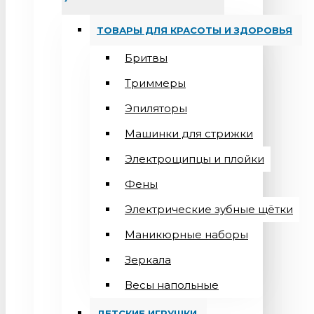
ТОВАРЫ ДЛЯ КРАСОТЫ И ЗДОРОВЬЯ
Бритвы
Триммеры
Эпиляторы
Машинки для стрижки
Электрощипцы и плойки
Фены
Электрические зубные щётки
Маникюрные наборы
Зеркала
Весы напольные
ДЕТСКИЕ ИГРУШКИ