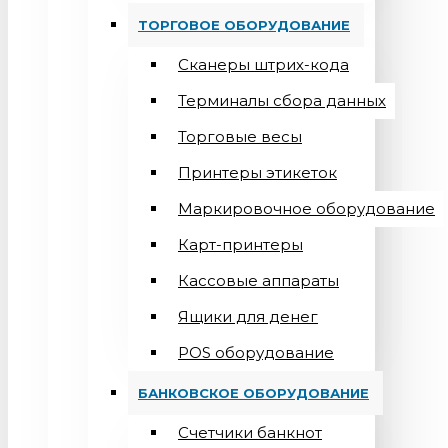
ТОРГОВОЕ ОБОРУДОВАНИЕ
Сканеры штрих-кода
Терминалы сбора данных
Торговые весы
Принтеры этикеток
Маркировочное оборудование
Карт-принтеры
Кассовые аппараты
Ящики для денег
POS оборудование
БАНКОВСКОЕ ОБОРУДОВАНИЕ
Счетчики банкнот