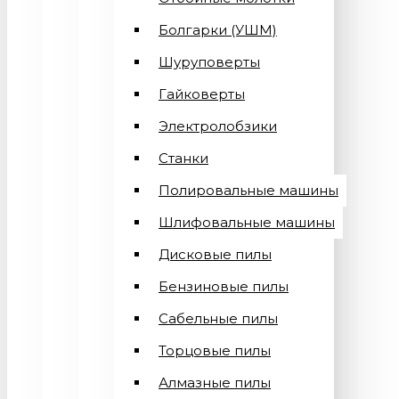
Болгарки (УШМ)
Шуруповерты
Гайковерты
Электролобзики
Станки
Полировальные машины
Шлифовальные машины
Дисковые пилы
Бензиновые пилы
Сабельные пилы
Торцовые пилы
Алмазные пилы