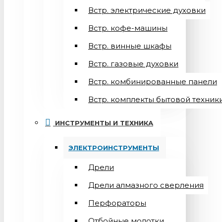
Встр. электрические духовки
Встр. кофе-машины
Встр. винные шкафы
Встр. газовые духовки
Встр. комбинированные панели
Встр. комплекты бытовой техник
ИНСТРУМЕНТЫ И ТЕХНИКА
ЭЛЕКТРОИНСТРУМЕНТЫ
Дрели
Дрели алмазного сверления
Перфораторы
Отбойные молотки