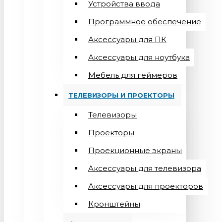
Устройства ввода
Программное обеспечение
Аксессуары для ПК
Аксессуары для ноутбука
Мебель для геймеров
ТЕЛЕВИЗОРЫ И ПРОЕКТОРЫ
Телевизоры
Проекторы
Проекционные экраны
Aксессуары для телевизора
Аксессуары для проекторов
Кронштейны