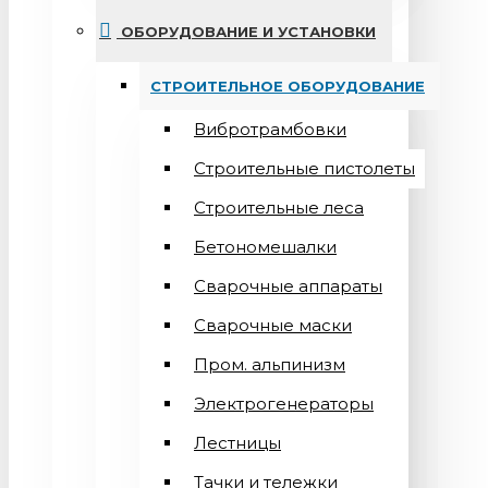
ОБОРУДОВАНИЕ И УСТАНОВКИ
СТРОИТЕЛЬНОЕ ОБОРУДОВАНИЕ
Вибротрамбовки
Строительные пистолеты
Строительные леса
Бетономешалки
Сварочные аппараты
Cварочные маски
Пром. альпинизм
Электрогенераторы
Лестницы
Тачки и тележки