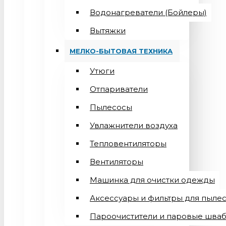
Водонагреватели (Бойлеры)
Вытяжки
МЕЛКО-БЫТОВАЯ ТЕХНИКА
Утюги
Отпариватели
Пылесосы
Увлажнители воздуха
Тепловентиляторы
Вентиляторы
Машинка для очистки одежды
Аксессуары и фильтры для пыле
Пароочистители и паровые шва