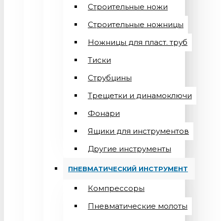
Строительные ножи
Строительные ножницы
Ножницы для пласт. труб
Тиски
Струбцины
Трещетки и динамоключи
Фонари
Ящики для инструментов
Другие инструменты
ПНЕВМАТИЧЕСКИЙ ИНСТРУМЕНТ
Компрессоры
Пневматические молоты