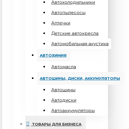
Автохолодильники
Автопылесосы
Аптечки
Детские автокресла
Автомобильная акустика
АВТОХИМИЯ
Автомасла
АВТОШИНЫ, ДИСКИ, АККУМУЛЯТОРЫ
Автошины
Автодиски
Автоаккумуляторы
ТОВАРЫ ДЛЯ БИЗНЕСА