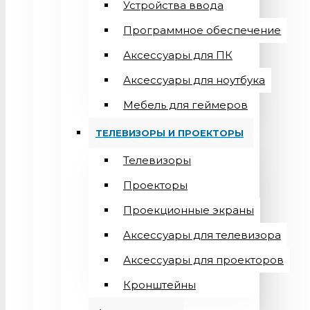
Устройства ввода
Программное обеспечение
Аксессуары для ПК
Аксессуары для ноутбука
Мебель для геймеров
ТЕЛЕВИЗОРЫ И ПРОЕКТОРЫ
Телевизоры
Проекторы
Проекционные экраны
Aксессуары для телевизора
Аксессуары для проекторов
Кронштейны