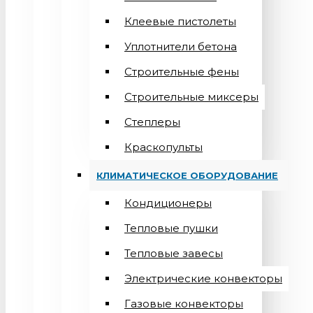
Клеевые пистолеты
Уплотнители бетона
Строительные фены
Строительные миксеры
Степлеры
Краскопульты
КЛИМАТИЧЕСКОЕ ОБОРУДОВАНИЕ
Кондиционеры
Teпловые пушки
Тепловые завесы
Электрические конвекторы
Газовые конвекторы