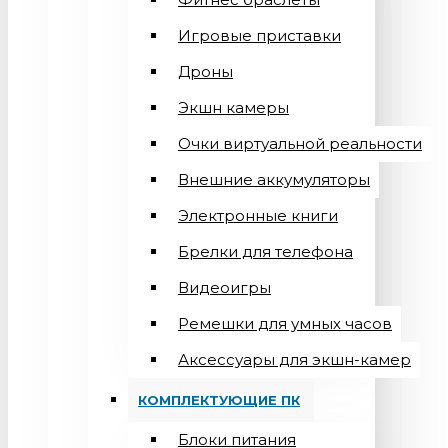
Игровые приставки
Дроны
Экшн камеры
Очки виртуальной реальности
Внешние аккумуляторы
Электронные книги
Брелки для телефона
Видеоигры
Ремешки для умных часов
Аксессуары для экшн-камер
КОМПЛЕКТУЮЩИЕ ПК
Блоки питания