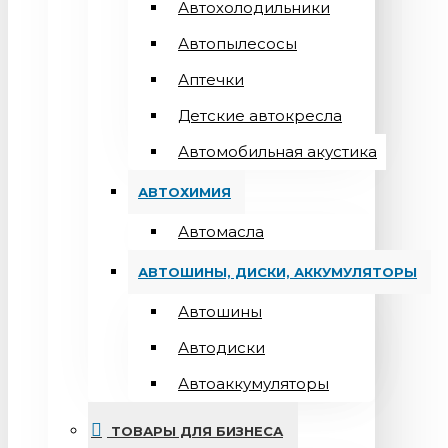
Автохолодильники
Автопылесосы
Аптечки
Детские автокресла
Автомобильная акустика
АВТОХИМИЯ
Автомасла
АВТОШИНЫ, ДИСКИ, АККУМУЛЯТОРЫ
Автошины
Автодиски
Автоаккумуляторы
ТОВАРЫ ДЛЯ БИЗНЕСА