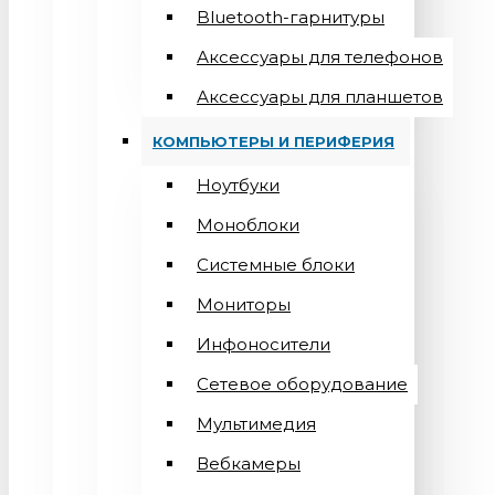
Bluetooth-гарнитуры
Аксессуары для телефонов
Аксессуары для планшетов
КОМПЬЮТЕРЫ И ПЕРИФЕРИЯ
Ноутбуки
Моноблоки
Системные блоки
Мониторы
Инфоносители
Сетевое оборудование
Мультимедия
Вебкамеры