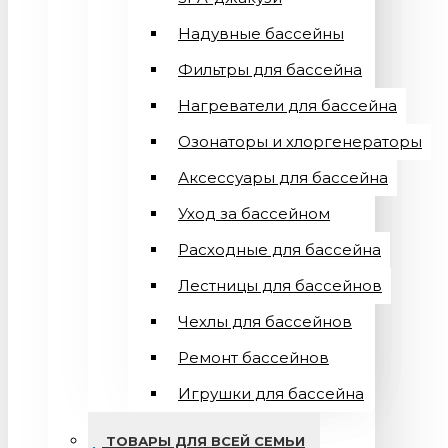
Надувные бассейны
Фильтры для бассейна
Нагреватели для бассейна
Озонаторы и хлоргенераторы
Аксессуары для бассейна
Уход за бассейном
Расходные для бассейна
Лестницы для бассейнов
Чехлы для бассейнов
Ремонт бассейнов
Игрушки для бассейна
ТОВАРЫ ДЛЯ ВСЕЙ СЕМЬИ