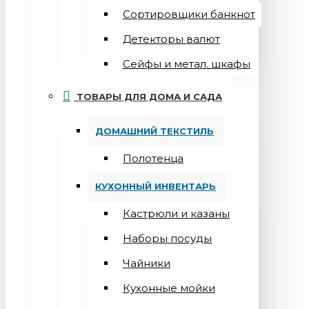
Сортировщики банкнот
Детекторы валют
Сейфы и метал. шкафы
ТОВАРЫ ДЛЯ ДОМА И САДА
ДОМАШНИЙ ТЕКСТИЛЬ
Полотенца
КУХОННЫЙ ИНВЕНТАРЬ
Кастрюли и казаны
Наборы посуды
Чайники
Кухонные мойки