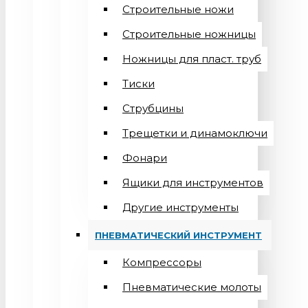
Строительные ножи
Строительные ножницы
Ножницы для пласт. труб
Тиски
Струбцины
Трещетки и динамоключи
Фонари
Ящики для инструментов
Другие инструменты
ПНЕВМАТИЧЕСКИЙ ИНСТРУМЕНТ
Компрессоры
Пневматические молоты