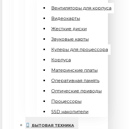
Вентиляторы для корпуса
Видеокарты
Жесткие диски
Звуковые карты
Кулеры для процессора
Корпуса
Материнские платы
Оперативная память
Оптические приводы
Процессоры
SSD накопители
БЫТОВАЯ ТЕХНИКА