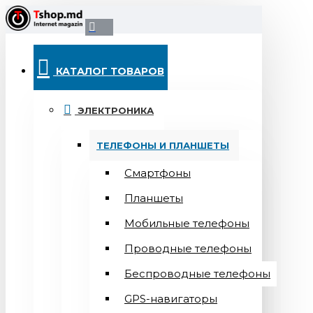
КАТАЛОГ ТОВАРОВ
ЭЛЕКТРОНИКА
ТЕЛЕФОНЫ И ПЛАНШЕТЫ
Смартфоны
Планшеты
Мобильные телефоны
Проводные телефоны
Беспроводные телефоны
GPS-навигаторы