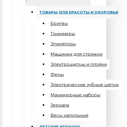
ТОВАРЫ ДЛЯ КРАСОТЫ И ЗДОРОВЬЯ
Бритвы
Триммеры
Эпиляторы
Машинки для стрижки
Электрощипцы и плойки
Фены
Электрические зубные щётки
Маникюрные наборы
Зеркала
Весы напольные
ДЕТСКИЕ ИГРУШКИ