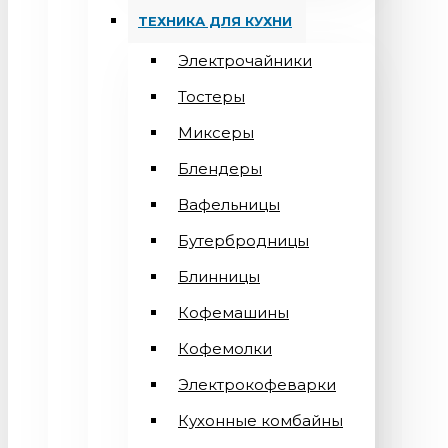
ТЕХНИКА ДЛЯ КУХНИ
Электрочайники
Тостеры
Миксеры
Блендеры
Вафельницы
Бутербродницы
Блинницы
Кофемашины
Кофемолки
Электрокофеварки
Кухонные комбайны