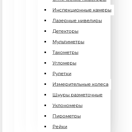
Инспекционные камеры
Лазерные нивелиры
Детекторы
Мультиметры
Тахометры
Угломеры
Рулетки
Измерительные колеса
Шнуры разметочные
Уклономеры
Пирометры
Рейки