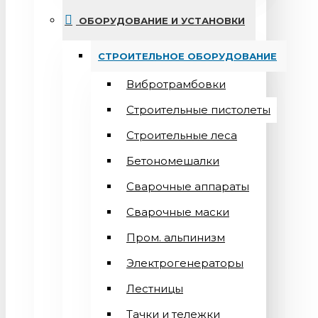
ОБОРУДОВАНИЕ И УСТАНОВКИ
СТРОИТЕЛЬНОЕ ОБОРУДОВАНИЕ
Вибротрамбовки
Строительные пистолеты
Строительные леса
Бетономешалки
Сварочные аппараты
Cварочные маски
Пром. альпинизм
Электрогенераторы
Лестницы
Тачки и тележки