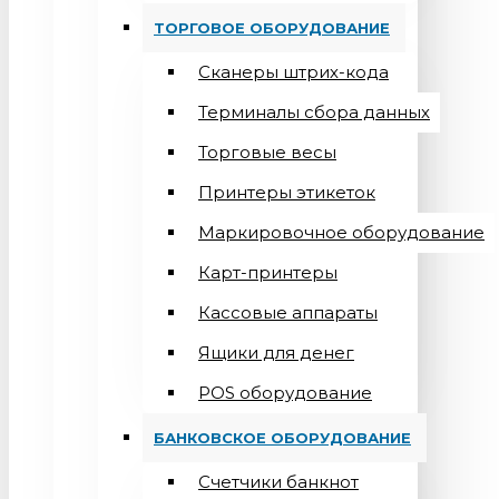
ТОРГОВОЕ ОБОРУДОВАНИЕ
Сканеры штрих-кода
Терминалы сбора данных
Торговые весы
Принтеры этикеток
Маркировочное оборудование
Карт-принтеры
Кассовые аппараты
Ящики для денег
POS оборудование
БАНКОВСКОЕ ОБОРУДОВАНИЕ
Счетчики банкнот