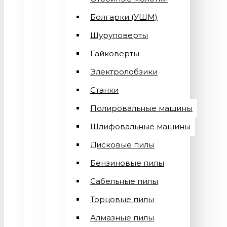
Болгарки (УШМ)
Шуруповерты
Гайковерты
Электролобзики
Станки
Полировальные машины
Шлифовальные машины
Дисковые пилы
Бензиновые пилы
Сабельные пилы
Торцовые пилы
Алмазные пилы