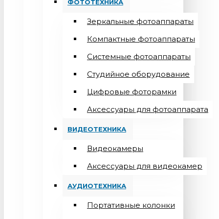
ФОТОТЕХНИКА
Зеркальные фотоаппараты
Компактные фотоаппараты
Системные фотоаппараты
Студийное оборудование
Цифровые фоторамки
Aксессуары для фотоаппарата
ВИДЕОТЕХНИКА
Видеокамеры
Аксессуары для видеокамер
АУДИОТЕХНИКА
Портативные колонки