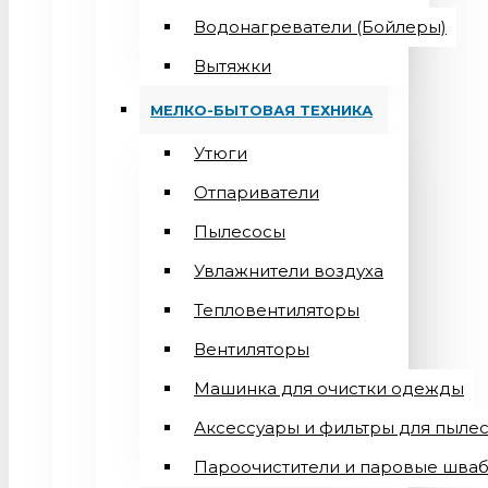
Водонагреватели (Бойлеры)
Вытяжки
МЕЛКО-БЫТОВАЯ ТЕХНИКА
Утюги
Отпариватели
Пылесосы
Увлажнители воздуха
Тепловентиляторы
Вентиляторы
Машинка для очистки одежды
Аксессуары и фильтры для пыле
Пароочистители и паровые шва