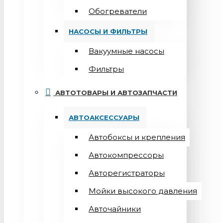
Обогреватели
НАСОСЫ И ФИЛЬТРЫ
Вакуумные насосы
Фильтры
АВТОТОВАРЫ И АВТОЗАПЧАСТИ
АВТОАКСЕССУАРЫ
Автобоксы и крепления
Автокомпрессоры
Авторегистраторы
Мойки высокого давления
Авточайники