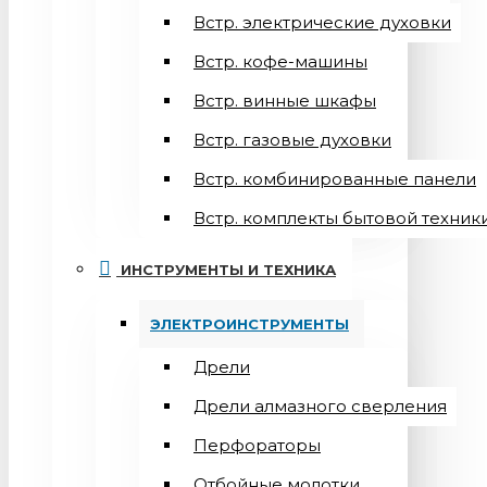
Встр. электрические духовки
Встр. кофе-машины
Встр. винные шкафы
Встр. газовые духовки
Встр. комбинированные панели
Встр. комплекты бытовой техник
ИНСТРУМЕНТЫ И ТЕХНИКА
ЭЛЕКТРОИНСТРУМЕНТЫ
Дрели
Дрели алмазного сверления
Перфораторы
Отбойные молотки