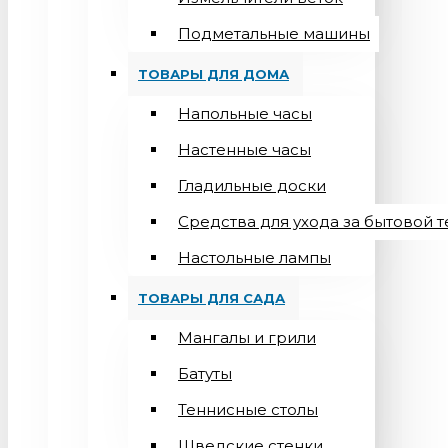
Подметальные машины
ТОВАРЫ ДЛЯ ДОМА
Напольные часы
Настенные часы
Гладильные доски
Средства для ухода за бытовой 
Настольные лампы
ТОВАРЫ ДЛЯ САДА
Мангалы и грили
Батуты
Теннисные столы
Шведские стенки