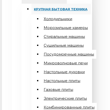
КРУПНАЯ БЫТОВАЯ ТЕХНИКА
Холодильники
Морозильные камеры
Стиральные машины
Сушильные машины
Посудомоечные машины
Микроволновые печи
Настольные духовки
Настольные плиты
Газовые плиты
Электрические плиты
Комбинированные плиты