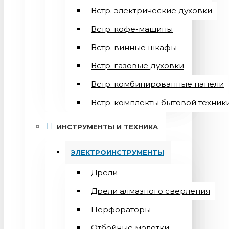
Встр. электрические духовки
Встр. кофе-машины
Встр. винные шкафы
Встр. газовые духовки
Встр. комбинированные панели
Встр. комплекты бытовой техник
ИНСТРУМЕНТЫ И ТЕХНИКА
ЭЛЕКТРОИНСТРУМЕНТЫ
Дрели
Дрели алмазного сверления
Перфораторы
Отбойные молотки