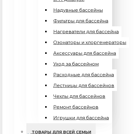
Надувные бассейны
Фильтры для бассейна
Нагреватели для бассейна
Озонаторы и хлоргенераторы
Аксессуары для бассейна
Уход за бассейном
Расходные для бассейна
Лестницы для бассейнов
Чехлы для бассейнов
Ремонт бассейнов
Игрушки для бассейна
ТОВАРЫ ДЛЯ ВСЕЙ СЕМЬИ