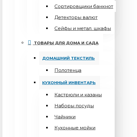
Сортировщики банкнот
Детекторы валют
Сейфы и метал. шкафы
ТОВАРЫ ДЛЯ ДОМА И САДА
ДОМАШНИЙ ТЕКСТИЛЬ
Полотенца
КУХОННЫЙ ИНВЕНТАРЬ
Кастрюли и казаны
Наборы посуды
Чайники
Кухонные мойки