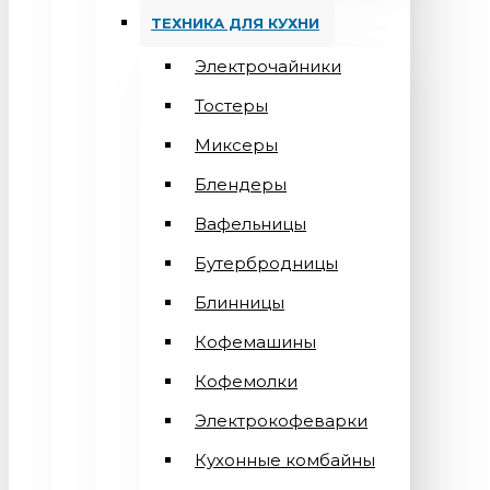
ТЕХНИКА ДЛЯ КУХНИ
Электрочайники
Тостеры
Миксеры
Блендеры
Вафельницы
Бутербродницы
Блинницы
Кофемашины
Кофемолки
Электрокофеварки
Кухонные комбайны