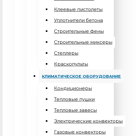
Клеевые пистолеты
Уплотнители бетона
Строительные фены
Строительные миксеры
Степлеры
Краскопульты
КЛИМАТИЧЕСКОЕ ОБОРУДОВАНИЕ
Кондиционеры
Teпловые пушки
Тепловые завесы
Электрические конвекторы
Газовые конвекторы