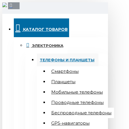
КАТАЛОГ ТОВАРОВ
ЭЛЕКТРОНИКА
ТЕЛЕФОНЫ И ПЛАНШЕТЫ
Смартфоны
Планшеты
Мобильные телефоны
Проводные телефоны
Беспроводные телефоны
GPS-навигаторы