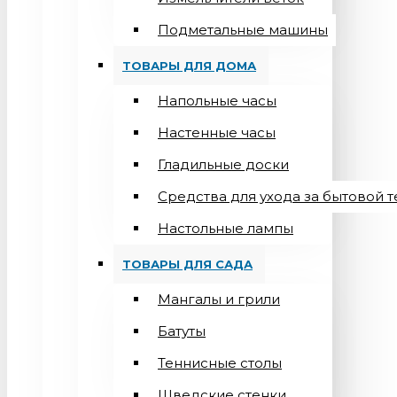
Подметальные машины
ТОВАРЫ ДЛЯ ДОМА
Напольные часы
Настенные часы
Гладильные доски
Средства для ухода за бытовой 
Настольные лампы
ТОВАРЫ ДЛЯ САДА
Мангалы и грили
Батуты
Теннисные столы
Шведские стенки