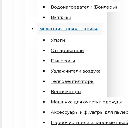
Водонагреватели (Бойлеры)
Вытяжки
МЕЛКО-БЫТОВАЯ ТЕХНИКА
Утюги
Отпариватели
Пылесосы
Увлажнители воздуха
Тепловентиляторы
Вентиляторы
Машинка для очистки одежды
Аксессуары и фильтры для пыле
Пароочистители и паровые шва