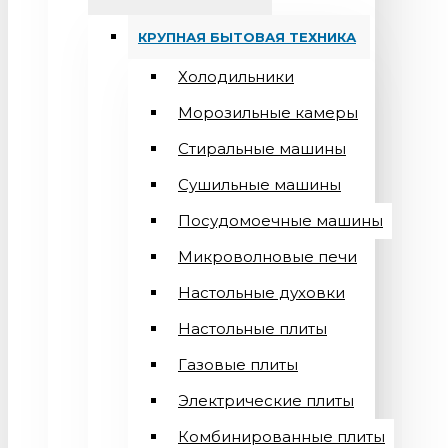
КРУПНАЯ БЫТОВАЯ ТЕХНИКА
Холодильники
Морозильные камеры
Стиральные машины
Сушильные машины
Посудомоечные машины
Микроволновые печи
Настольные духовки
Настольные плиты
Газовые плиты
Электрические плиты
Комбинированные плиты