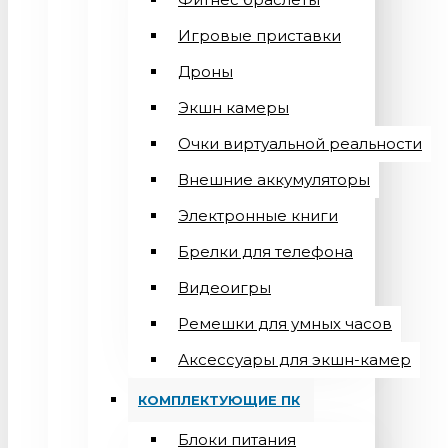
Игровые приставки
Дроны
Экшн камеры
Очки виртуальной реальности
Внешние аккумуляторы
Электронные книги
Брелки для телефона
Видеоигры
Ремешки для умных часов
Аксессуары для экшн-камер
КОМПЛЕКТУЮЩИЕ ПК
Блоки питания