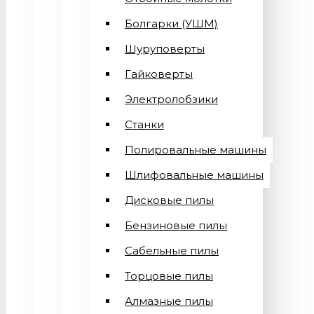
Болгарки (УШМ)
Шуруповерты
Гайковерты
Электролобзики
Станки
Полировальные машины
Шлифовальные машины
Дисковые пилы
Бензиновые пилы
Сабельные пилы
Торцовые пилы
Алмазные пилы