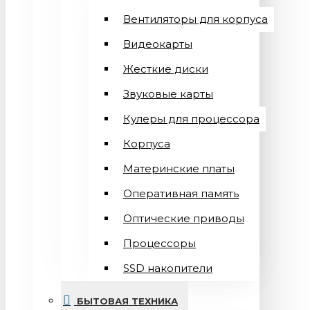
Вентиляторы для корпуса
Видеокарты
Жесткие диски
Звуковые карты
Кулеры для процессора
Корпуса
Материнские платы
Оперативная память
Оптические приводы
Процессоры
SSD накопители
БЫТОВАЯ ТЕХНИКА