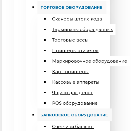
ТОРГОВОЕ ОБОРУДОВАНИЕ
Сканеры штрих-кода
Терминалы сбора данных
Торговые весы
Принтеры этикеток
Маркировочное оборудование
Карт-принтеры
Кассовые аппараты
Ящики для денег
POS оборудование
БАНКОВСКОЕ ОБОРУДОВАНИЕ
Счетчики банкнот