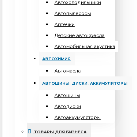
Автохолодильники
Автопылесосы
Аптечки
Детские автокресла
Автомобильная акустика
АВТОХИМИЯ
Автомасла
АВТОШИНЫ, ДИСКИ, АККУМУЛЯТОРЫ
Автошины
Автодиски
Автоаккумуляторы
ТОВАРЫ ДЛЯ БИЗНЕСА