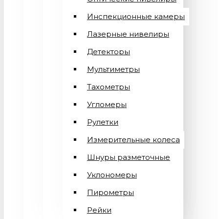
Инспекционные камеры
Лазерные нивелиры
Детекторы
Мультиметры
Тахометры
Угломеры
Рулетки
Измерительные колеса
Шнуры разметочные
Уклономеры
Пирометры
Рейки