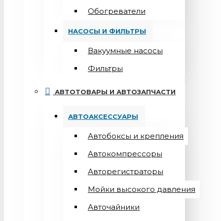
Обогреватели
НАСОСЫ И ФИЛЬТРЫ
Вакуумные насосы
Фильтры
АВТОТОВАРЫ И АВТОЗАПЧАСТИ
АВТОАКСЕССУАРЫ
Автобоксы и крепления
Автокомпрессоры
Авторегистраторы
Мойки высокого давления
Авточайники