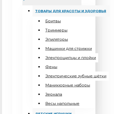
ТОВАРЫ ДЛЯ КРАСОТЫ И ЗДОРОВЬЯ
Бритвы
Триммеры
Эпиляторы
Машинки для стрижки
Электрощипцы и плойки
Фены
Электрические зубные щётки
Маникюрные наборы
Зеркала
Весы напольные
ДЕТСКИЕ ИГРУШКИ