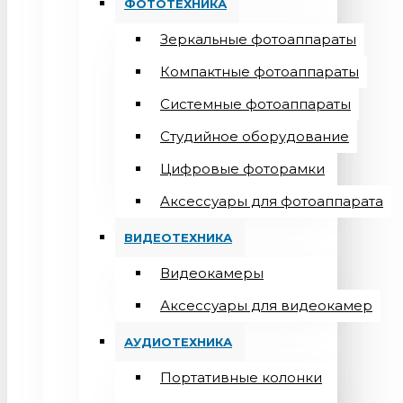
ФОТОТЕХНИКА
Зеркальные фотоаппараты
Компактные фотоаппараты
Системные фотоаппараты
Студийное оборудование
Цифровые фоторамки
Aксессуары для фотоаппарата
ВИДЕОТЕХНИКА
Видеокамеры
Аксессуары для видеокамер
АУДИОТЕХНИКА
Портативные колонки