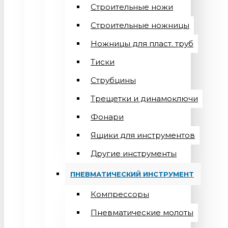
Строительные ножи
Строительные ножницы
Ножницы для пласт. труб
Тиски
Струбцины
Трещетки и динамоключи
Фонари
Ящики для инструментов
Другие инструменты
ПНЕВМАТИЧЕСКИЙ ИНСТРУМЕНТ
Компрессоры
Пневматические молоты