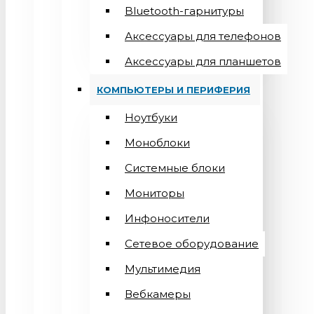
Bluetooth-гарнитуры
Аксессуары для телефонов
Аксессуары для планшетов
КОМПЬЮТЕРЫ И ПЕРИФЕРИЯ
Ноутбуки
Моноблоки
Системные блоки
Мониторы
Инфоносители
Сетевое оборудование
Мультимедия
Вебкамеры