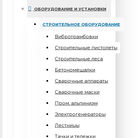
ОБОРУДОВАНИЕ И УСТАНОВКИ
СТРОИТЕЛЬНОЕ ОБОРУДОВАНИЕ
Вибротрамбовки
Строительные пистолеты
Строительные леса
Бетономешалки
Сварочные аппараты
Cварочные маски
Пром. альпинизм
Электрогенераторы
Лестницы
Тачки и тележки