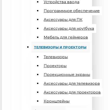
Устройства ввода
Программное обеспечение
Аксессуары для ПК
Аксессуары для ноутбука
Мебель для геймеров
ТЕЛЕВИЗОРЫ И ПРОЕКТОРЫ
Телевизоры
Проекторы
Проекционные экраны
Aксессуары для телевизора
Аксессуары для проекторов
Кронштейны