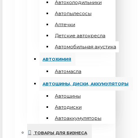
Автохолодильники
Автопылесосы
Аптечки
Детские автокресла
Автомобильная акустика
АВТОХИМИЯ
Автомасла
АВТОШИНЫ, ДИСКИ, АККУМУЛЯТОРЫ
Автошины
Автодиски
Автоаккумуляторы
ТОВАРЫ ДЛЯ БИЗНЕСА