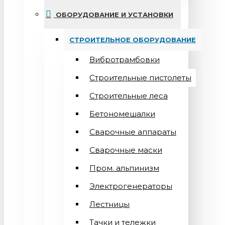
ОБОРУДОВАНИЕ И УСТАНОВКИ
СТРОИТЕЛЬНОЕ ОБОРУДОВАНИЕ
Вибротрамбовки
Строительные пистолеты
Строительные леса
Бетономешалки
Сварочные аппараты
Cварочные маски
Пром. альпинизм
Электрогенераторы
Лестницы
Тачки и тележки