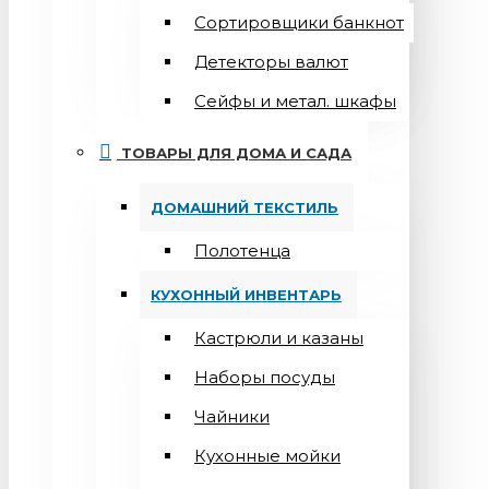
Сортировщики банкнот
Детекторы валют
Сейфы и метал. шкафы
ТОВАРЫ ДЛЯ ДОМА И САДА
ДОМАШНИЙ ТЕКСТИЛЬ
Полотенца
КУХОННЫЙ ИНВЕНТАРЬ
Кастрюли и казаны
Наборы посуды
Чайники
Кухонные мойки