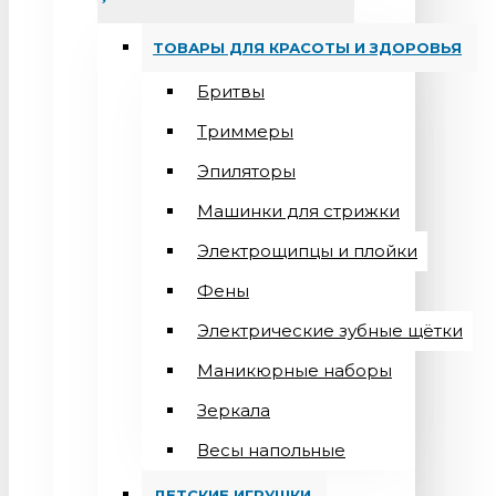
ТОВАРЫ ДЛЯ КРАСОТЫ И ЗДОРОВЬЯ
Бритвы
Триммеры
Эпиляторы
Машинки для стрижки
Электрощипцы и плойки
Фены
Электрические зубные щётки
Маникюрные наборы
Зеркала
Весы напольные
ДЕТСКИЕ ИГРУШКИ