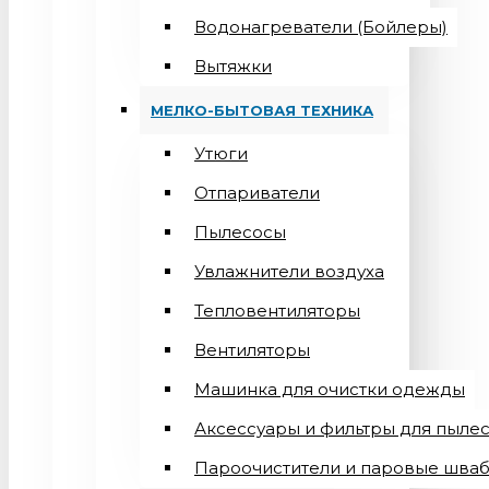
Водонагреватели (Бойлеры)
Вытяжки
МЕЛКО-БЫТОВАЯ ТЕХНИКА
Утюги
Отпариватели
Пылесосы
Увлажнители воздуха
Тепловентиляторы
Вентиляторы
Машинка для очистки одежды
Аксессуары и фильтры для пыле
Пароочистители и паровые шва