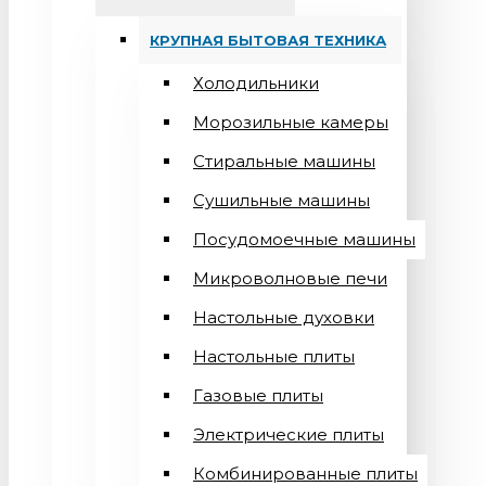
КРУПНАЯ БЫТОВАЯ ТЕХНИКА
Холодильники
Морозильные камеры
Стиральные машины
Сушильные машины
Посудомоечные машины
Микроволновые печи
Настольные духовки
Настольные плиты
Газовые плиты
Электрические плиты
Комбинированные плиты