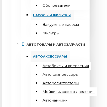
Обогреватели
НАСОСЫ И ФИЛЬТРЫ
Вакуумные насосы
Фильтры
АВТОТОВАРЫ И АВТОЗАПЧАСТИ
АВТОАКСЕССУАРЫ
Автобоксы и крепления
Автокомпрессоры
Авторегистраторы
Мойки высокого давления
Авточайники