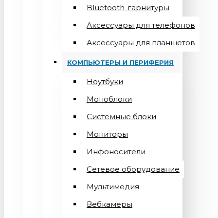
Bluetooth-гарнитуры
Аксессуары для телефонов
Аксессуары для планшетов
КОМПЬЮТЕРЫ И ПЕРИФЕРИЯ
Ноутбуки
Моноблоки
Системные блоки
Мониторы
Инфоносители
Сетевое оборудование
Мультимедия
Вебкамеры