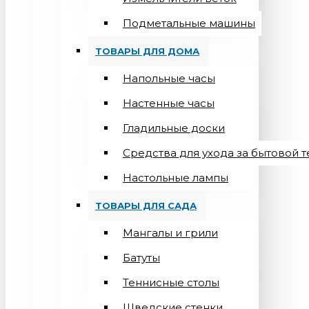
Подметальные машины
ТОВАРЫ ДЛЯ ДОМА
Напольные часы
Настенные часы
Гладильные доски
Средства для ухода за бытовой 
Настольные лампы
ТОВАРЫ ДЛЯ САДА
Мангалы и грили
Батуты
Теннисные столы
Шведские стенки