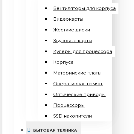
Вентиляторы для корпуса
Видеокарты
Жесткие диски
Звуковые карты
Кулеры для процессора
Корпуса
Материнские платы
Оперативная память
Оптические приводы
Процессоры
SSD накопители
БЫТОВАЯ ТЕХНИКА