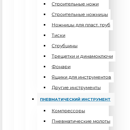
Строительные ножи
Строительные ножницы
Ножницы для пласт. труб
Тиски
Струбцины
Трещетки и динамоключи
Фонари
Ящики для инструментов
Другие инструменты
ПНЕВМАТИЧЕСКИЙ ИНСТРУМЕНТ
Компрессоры
Пневматические молоты