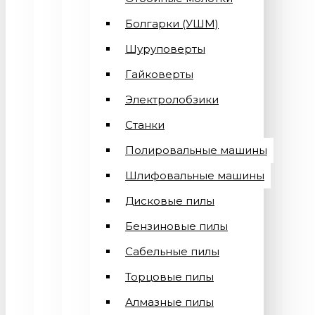
Болгарки (УШМ)
Шуруповерты
Гайковерты
Электролобзики
Станки
Полировальные машины
Шлифовальные машины
Дисковые пилы
Бензиновые пилы
Сабельные пилы
Торцовые пилы
Алмазные пилы