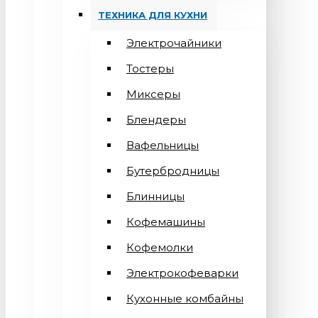
ТЕХНИКА ДЛЯ КУХНИ
Электрочайники
Тостеры
Миксеры
Блендеры
Вафельницы
Бутербродницы
Блинницы
Кофемашины
Кофемолки
Электрокофеварки
Кухонные комбайны