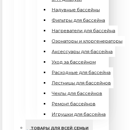
Надувные бассейны
Фильтры для бассейна
Нагреватели для бассейна
Озонаторы и хлоргенераторы
Аксессуары для бассейна
Уход за бассейном
Расходные для бассейна
Лестницы для бассейнов
Чехлы для бассейнов
Ремонт бассейнов
Игрушки для бассейна
ТОВАРЫ ДЛЯ ВСЕЙ СЕМЬИ