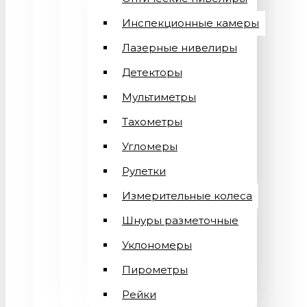
Инспекционные камеры
Лазерные нивелиры
Детекторы
Мультиметры
Тахометры
Угломеры
Рулетки
Измерительные колеса
Шнуры разметочные
Уклономеры
Пирометры
Рейки