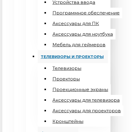
Устройства ввода
Программное обеспечение
Аксессуары для ПК
Аксессуары для ноутбука
Мебель для геймеров
ТЕЛЕВИЗОРЫ И ПРОЕКТОРЫ
Телевизоры
Проекторы
Проекционные экраны
Aксессуары для телевизора
Аксессуары для проекторов
Кронштейны