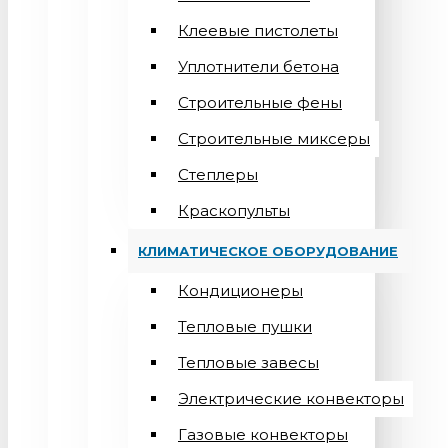
Клеевые пистолеты
Уплотнители бетона
Строительные фены
Строительные миксеры
Степлеры
Краскопульты
КЛИМАТИЧЕСКОЕ ОБОРУДОВАНИЕ
Кондиционеры
Teпловые пушки
Тепловые завесы
Электрические конвекторы
Газовые конвекторы