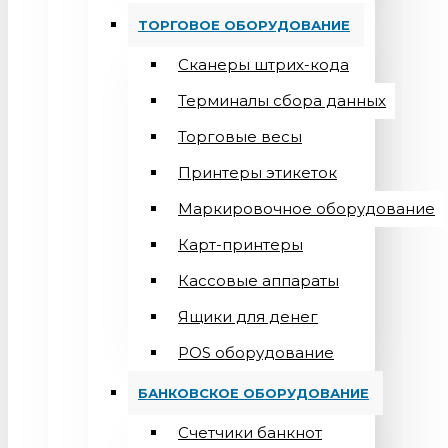
ТОРГОВОЕ ОБОРУДОВАНИЕ
Сканеры штрих-кода
Терминалы сбора данных
Торговые весы
Принтеры этикеток
Маркировочное оборудование
Карт-принтеры
Кассовые аппараты
Ящики для денег
POS оборудование
БАНКОВСКОЕ ОБОРУДОВАНИЕ
Счетчики банкнот