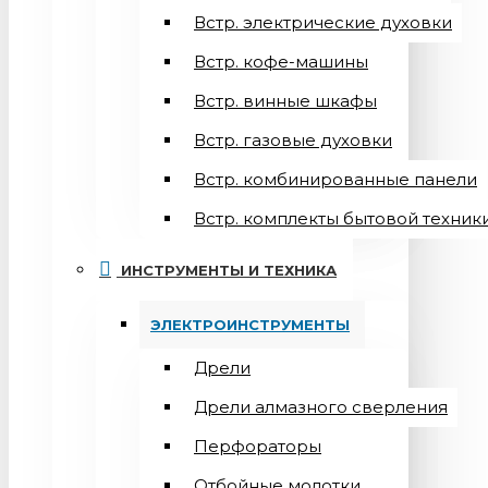
Встр. электрические духовки
Встр. кофе-машины
Встр. винные шкафы
Встр. газовые духовки
Встр. комбинированные панели
Встр. комплекты бытовой техник
ИНСТРУМЕНТЫ И ТЕХНИКА
ЭЛЕКТРОИНСТРУМЕНТЫ
Дрели
Дрели алмазного сверления
Перфораторы
Отбойные молотки