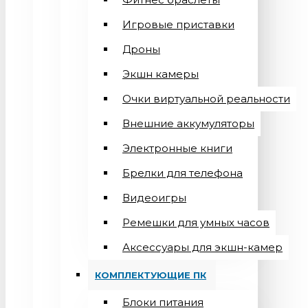
Игровые приставки
Дроны
Экшн камеры
Очки виртуальной реальности
Внешние аккумуляторы
Электронные книги
Брелки для телефона
Видеоигры
Ремешки для умных часов
Аксессуары для экшн-камер
КОМПЛЕКТУЮЩИЕ ПК
Блоки питания