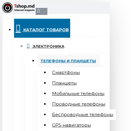
КАТАЛОГ ТОВАРОВ
ЭЛЕКТРОНИКА
ТЕЛЕФОНЫ И ПЛАНШЕТЫ
Смартфоны
Планшеты
Мобильные телефоны
Проводные телефоны
Беспроводные телефоны
GPS-навигаторы