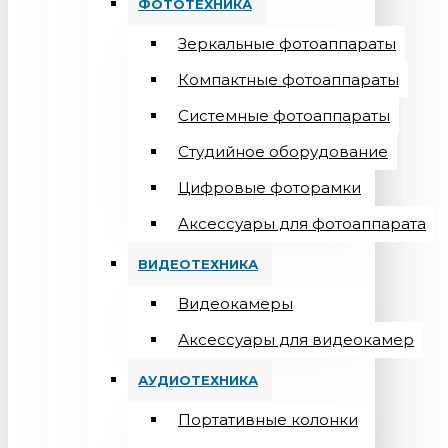
ФОТОТЕХНИКА
Зеркальные фотоаппараты
Компактные фотоаппараты
Системные фотоаппараты
Студийное оборудование
Цифровые фоторамки
Aксессуары для фотоаппарата
ВИДЕОТЕХНИКА
Видеокамеры
Аксессуары для видеокамер
АУДИОТЕХНИКА
Портативные колонки