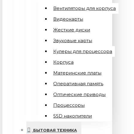
Вентиляторы для корпуса
Видеокарты
Жесткие диски
Звуковые карты
Кулеры для процессора
Корпуса
Материнские платы
Оперативная память
Оптические приводы
Процессоры
SSD накопители
БЫТОВАЯ ТЕХНИКА