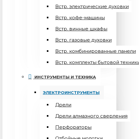
Встр. электрические духовки
Встр. кофе-машины
Встр. винные шкафы
Встр. газовые духовки
Встр. комбинированные панели
Встр. комплекты бытовой техник
ИНСТРУМЕНТЫ И ТЕХНИКА
ЭЛЕКТРОИНСТРУМЕНТЫ
Дрели
Дрели алмазного сверления
Перфораторы
Отбойные молотки