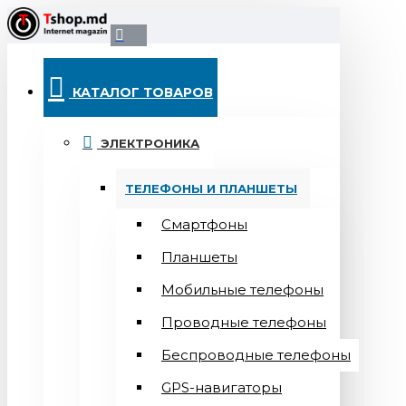
КАТАЛОГ ТОВАРОВ
ЭЛЕКТРОНИКА
ТЕЛЕФОНЫ И ПЛАНШЕТЫ
Смартфоны
Планшеты
Мобильные телефоны
Проводные телефоны
Беспроводные телефоны
GPS-навигаторы