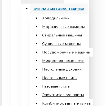
КРУПНАЯ БЫТОВАЯ ТЕХНИКА
Холодильники
Морозильные камеры
Стиральные машины
Сушильные машины
Посудомоечные машины
Микроволновые печи
Настольные духовки
Настольные плиты
Газовые плиты
Электрические плиты
Комбинированные плиты