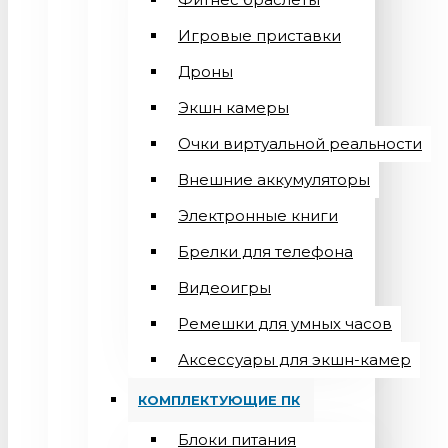
Игровые приставки
Дроны
Экшн камеры
Очки виртуальной реальности
Внешние аккумуляторы
Электронные книги
Брелки для телефона
Видеоигры
Ремешки для умных часов
Аксессуары для экшн-камер
КОМПЛЕКТУЮЩИЕ ПК
Блоки питания