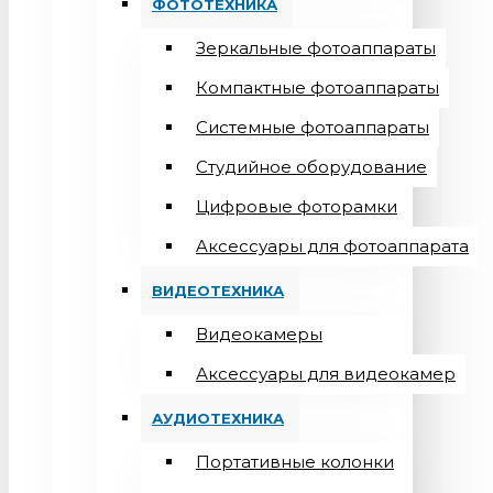
ФОТОТЕХНИКА
Зеркальные фотоаппараты
Компактные фотоаппараты
Системные фотоаппараты
Студийное оборудование
Цифровые фоторамки
Aксессуары для фотоаппарата
ВИДЕОТЕХНИКА
Видеокамеры
Аксессуары для видеокамер
АУДИОТЕХНИКА
Портативные колонки