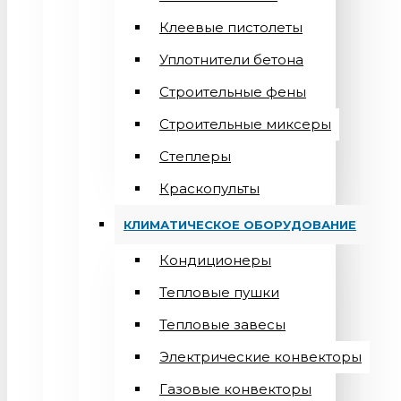
Клеевые пистолеты
Уплотнители бетона
Строительные фены
Строительные миксеры
Степлеры
Краскопульты
КЛИМАТИЧЕСКОЕ ОБОРУДОВАНИЕ
Кондиционеры
Teпловые пушки
Тепловые завесы
Электрические конвекторы
Газовые конвекторы