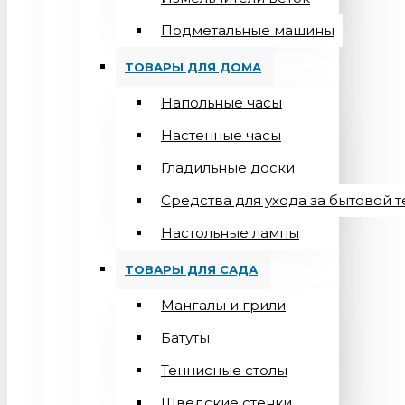
Подметальные машины
ТОВАРЫ ДЛЯ ДОМА
Напольные часы
Настенные часы
Гладильные доски
Средства для ухода за бытовой 
Настольные лампы
ТОВАРЫ ДЛЯ САДА
Мангалы и грили
Батуты
Теннисные столы
Шведские стенки