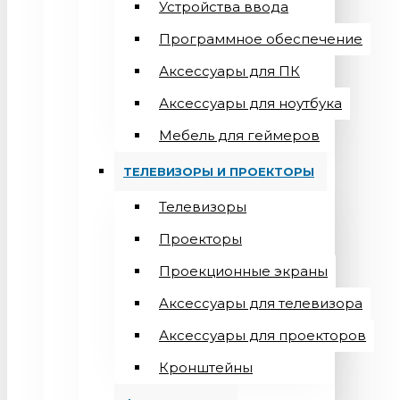
Устройства ввода
Программное обеспечение
Аксессуары для ПК
Аксессуары для ноутбука
Мебель для геймеров
ТЕЛЕВИЗОРЫ И ПРОЕКТОРЫ
Телевизоры
Проекторы
Проекционные экраны
Aксессуары для телевизора
Аксессуары для проекторов
Кронштейны