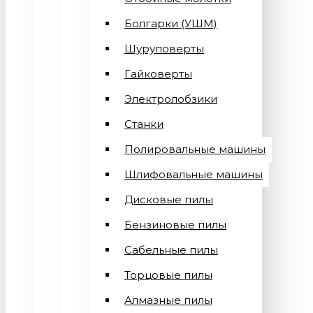
Болгарки (УШМ)
Шуруповерты
Гайковерты
Электролобзики
Станки
Полировальные машины
Шлифовальные машины
Дисковые пилы
Бензиновые пилы
Сабельные пилы
Торцовые пилы
Алмазные пилы