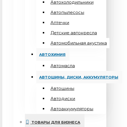
Автохолодильники
Автопылесосы
Аптечки
Детские автокресла
Автомобильная акустика
АВТОХИМИЯ
Автомасла
АВТОШИНЫ, ДИСКИ, АККУМУЛЯТОРЫ
Автошины
Автодиски
Автоаккумуляторы
ТОВАРЫ ДЛЯ БИЗНЕСА