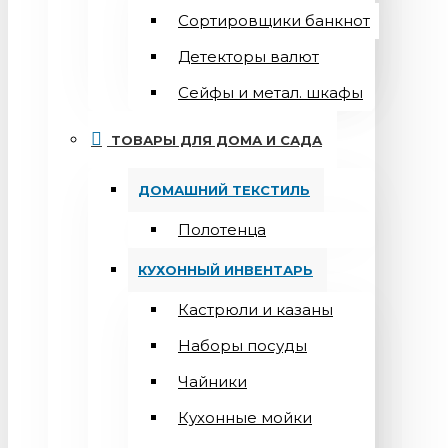
Сортировщики банкнот
Детекторы валют
Сейфы и метал. шкафы
ТОВАРЫ ДЛЯ ДОМА И САДА
ДОМАШНИЙ ТЕКСТИЛЬ
Полотенца
КУХОННЫЙ ИНВЕНТАРЬ
Кастрюли и казаны
Наборы посуды
Чайники
Кухонные мойки