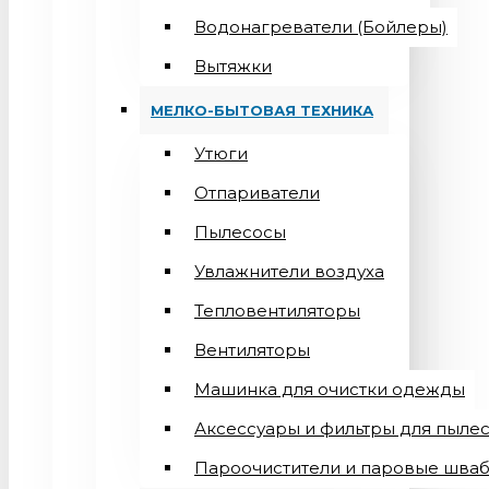
Водонагреватели (Бойлеры)
Вытяжки
МЕЛКО-БЫТОВАЯ ТЕХНИКА
Утюги
Отпариватели
Пылесосы
Увлажнители воздуха
Тепловентиляторы
Вентиляторы
Машинка для очистки одежды
Аксессуары и фильтры для пыле
Пароочистители и паровые шва