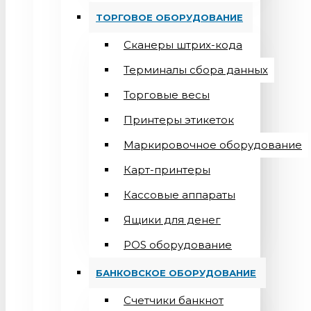
ТОРГОВОЕ ОБОРУДОВАНИЕ
Сканеры штрих-кода
Терминалы сбора данных
Торговые весы
Принтеры этикеток
Маркировочное оборудование
Карт-принтеры
Кассовые аппараты
Ящики для денег
POS оборудование
БАНКОВСКОЕ ОБОРУДОВАНИЕ
Счетчики банкнот