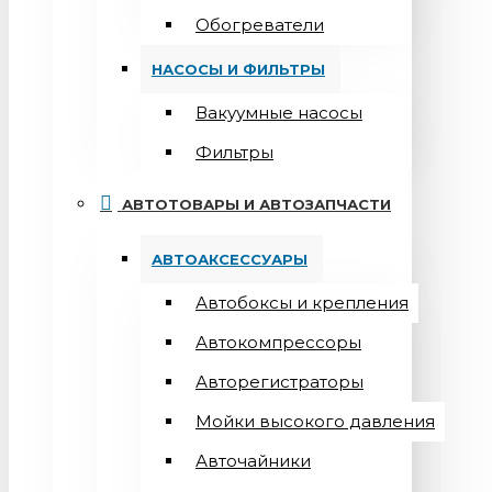
Обогреватели
НАСОСЫ И ФИЛЬТРЫ
Вакуумные насосы
Фильтры
АВТОТОВАРЫ И АВТОЗАПЧАСТИ
АВТОАКСЕССУАРЫ
Автобоксы и крепления
Автокомпрессоры
Авторегистраторы
Мойки высокого давления
Авточайники