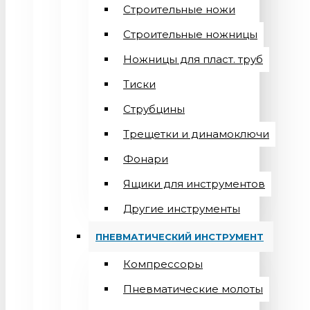
Строительные ножи
Строительные ножницы
Ножницы для пласт. труб
Тиски
Струбцины
Трещетки и динамоключи
Фонари
Ящики для инструментов
Другие инструменты
ПНЕВМАТИЧЕСКИЙ ИНСТРУМЕНТ
Компрессоры
Пневматические молоты