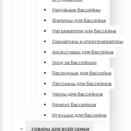
Надувные бассейны
Фильтры для бассейна
Нагреватели для бассейна
Озонаторы и хлоргенераторы
Аксессуары для бассейна
Уход за бассейном
Расходные для бассейна
Лестницы для бассейнов
Чехлы для бассейнов
Ремонт бассейнов
Игрушки для бассейна
ТОВАРЫ ДЛЯ ВСЕЙ СЕМЬИ