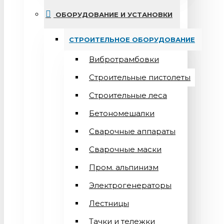
ОБОРУДОВАНИЕ И УСТАНОВКИ
СТРОИТЕЛЬНОЕ ОБОРУДОВАНИЕ
Вибротрамбовки
Строительные пистолеты
Строительные леса
Бетономешалки
Сварочные аппараты
Cварочные маски
Пром. альпинизм
Электрогенераторы
Лестницы
Тачки и тележки