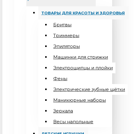
ТОВАРЫ ДЛЯ КРАСОТЫ И ЗДОРОВЬЯ
Бритвы
Триммеры
Эпиляторы
Машинки для стрижки
Электрощипцы и плойки
Фены
Электрические зубные щётки
Маникюрные наборы
Зеркала
Весы напольные
ДЕТСКИЕ ИГРУШКИ