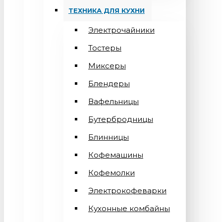
ТЕХНИКА ДЛЯ КУХНИ
Электрочайники
Тостеры
Миксеры
Блендеры
Вафельницы
Бутербродницы
Блинницы
Кофемашины
Кофемолки
Электрокофеварки
Кухонные комбайны