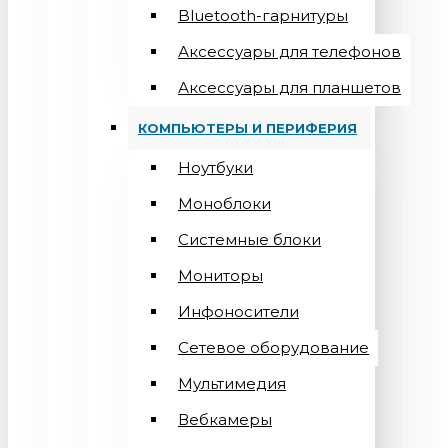
Bluetooth-гарнитуры
Аксессуары для телефонов
Аксессуары для планшетов
КОМПЬЮТЕРЫ И ПЕРИФЕРИЯ
Ноутбуки
Моноблоки
Системные блоки
Мониторы
Инфоносители
Сетевое оборудование
Мультимедия
Вебкамеры