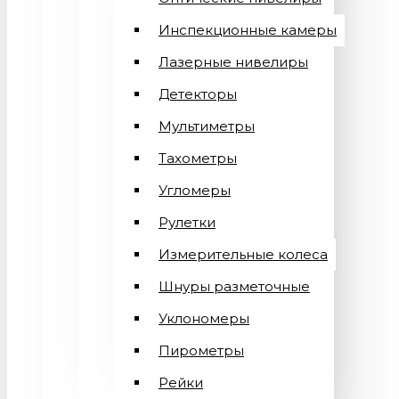
Инспекционные камеры
Лазерные нивелиры
Детекторы
Мультиметры
Тахометры
Угломеры
Рулетки
Измерительные колеса
Шнуры разметочные
Уклономеры
Пирометры
Рейки