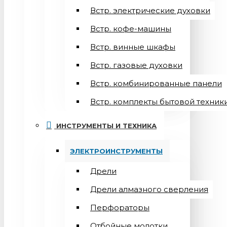
Встр. электрические духовки
Встр. кофе-машины
Встр. винные шкафы
Встр. газовые духовки
Встр. комбинированные панели
Встр. комплекты бытовой техник
ИНСТРУМЕНТЫ И ТЕХНИКА
ЭЛЕКТРОИНСТРУМЕНТЫ
Дрели
Дрели алмазного сверления
Перфораторы
Отбойные молотки