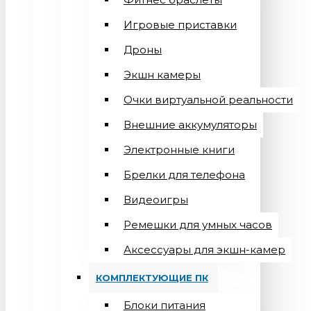
Игровые приставки
Дроны
Экшн камеры
Очки виртуальной реальности
Внешние аккумуляторы
Электронные книги
Брелки для телефона
Видеоигры
Ремешки для умных часов
Аксессуары для экшн-камер
КОМПЛЕКТУЮЩИЕ ПК
Блоки питания