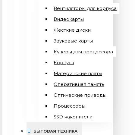
Вентиляторы для корпуса
Видеокарты
Жесткие диски
Звуковые карты
Кулеры для процессора
Корпуса
Материнские платы
Оперативная память
Оптические приводы
Процессоры
SSD накопители
БЫТОВАЯ ТЕХНИКА