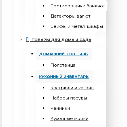
Сортировщики банкнот
Детекторы валют
Сейфы и метал. шкафы
ТОВАРЫ ДЛЯ ДОМА И САДА
ДОМАШНИЙ ТЕКСТИЛЬ
Полотенца
КУХОННЫЙ ИНВЕНТАРЬ
Кастрюли и казаны
Наборы посуды
Чайники
Кухонные мойки