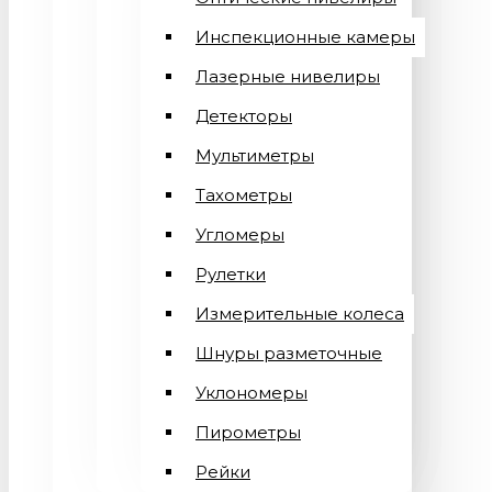
Инспекционные камеры
Лазерные нивелиры
Детекторы
Мультиметры
Тахометры
Угломеры
Рулетки
Измерительные колеса
Шнуры разметочные
Уклономеры
Пирометры
Рейки