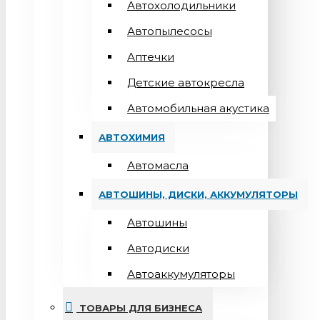
Автохолодильники
Автопылесосы
Аптечки
Детские автокресла
Автомобильная акустика
АВТОХИМИЯ
Автомасла
АВТОШИНЫ, ДИСКИ, АККУМУЛЯТОРЫ
Автошины
Автодиски
Автоаккумуляторы
ТОВАРЫ ДЛЯ БИЗНЕСА