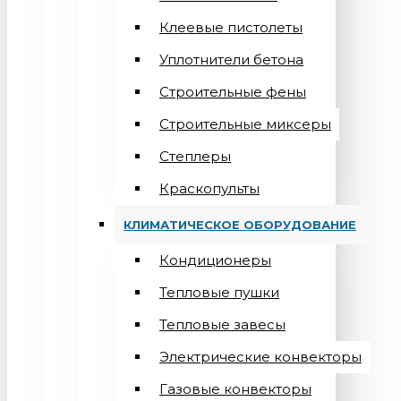
Клеевые пистолеты
Уплотнители бетона
Строительные фены
Строительные миксеры
Степлеры
Краскопульты
КЛИМАТИЧЕСКОЕ ОБОРУДОВАНИЕ
Кондиционеры
Teпловые пушки
Тепловые завесы
Электрические конвекторы
Газовые конвекторы