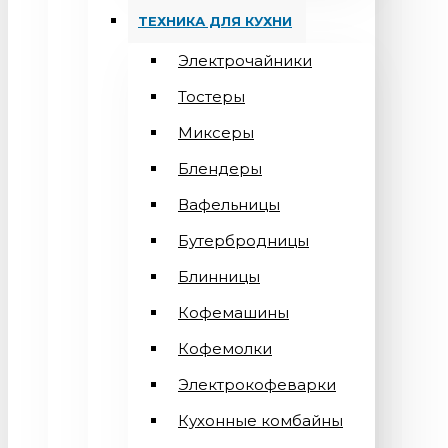
ТЕХНИКА ДЛЯ КУХНИ
Электрочайники
Тостеры
Миксеры
Блендеры
Вафельницы
Бутербродницы
Блинницы
Кофемашины
Кофемолки
Электрокофеварки
Кухонные комбайны