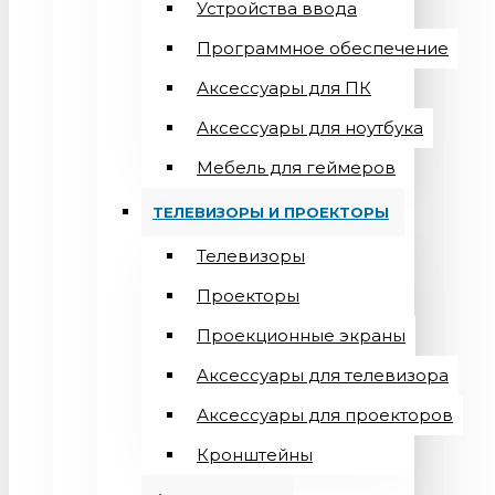
Устройства ввода
Программное обеспечение
Аксессуары для ПК
Аксессуары для ноутбука
Мебель для геймеров
ТЕЛЕВИЗОРЫ И ПРОЕКТОРЫ
Телевизоры
Проекторы
Проекционные экраны
Aксессуары для телевизора
Аксессуары для проекторов
Кронштейны