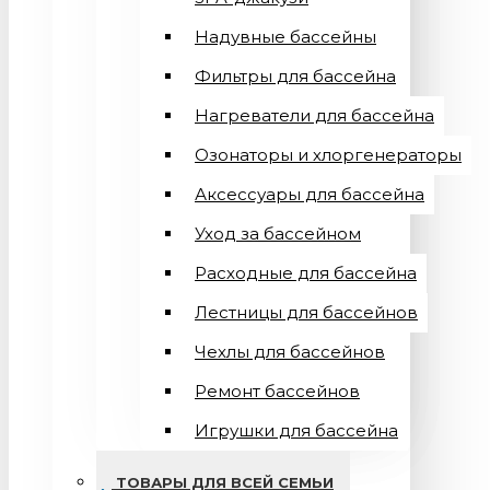
Надувные бассейны
Фильтры для бассейна
Нагреватели для бассейна
Озонаторы и хлоргенераторы
Аксессуары для бассейна
Уход за бассейном
Расходные для бассейна
Лестницы для бассейнов
Чехлы для бассейнов
Ремонт бассейнов
Игрушки для бассейна
ТОВАРЫ ДЛЯ ВСЕЙ СЕМЬИ