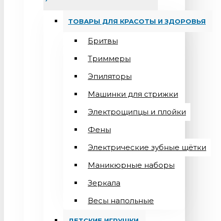
ТОВАРЫ ДЛЯ КРАСОТЫ И ЗДОРОВЬЯ
Бритвы
Триммеры
Эпиляторы
Машинки для стрижки
Электрощипцы и плойки
Фены
Электрические зубные щётки
Маникюрные наборы
Зеркала
Весы напольные
ДЕТСКИЕ ИГРУШКИ