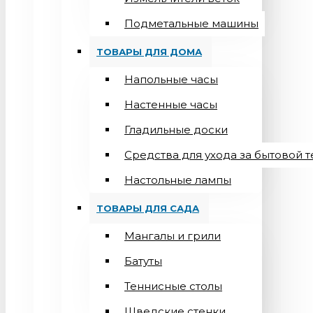
Подметальные машины
ТОВАРЫ ДЛЯ ДОМА
Напольные часы
Настенные часы
Гладильные доски
Средства для ухода за бытовой 
Настольные лампы
ТОВАРЫ ДЛЯ САДА
Мангалы и грили
Батуты
Теннисные столы
Шведские стенки