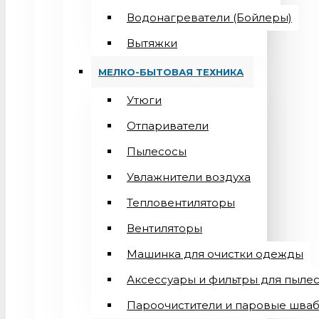
Водонагреватели (Бойлеры)
Вытяжки
МЕЛКО-БЫТОВАЯ ТЕХНИКА
Утюги
Отпариватели
Пылесосы
Увлажнители воздуха
Тепловентиляторы
Вентиляторы
Машинка для очистки одежды
Аксессуары и фильтры для пыле
Пароочистители и паровые шва