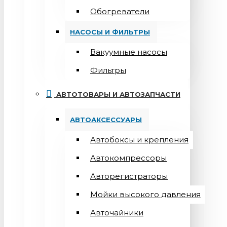
Обогреватели
НАСОСЫ И ФИЛЬТРЫ
Вакуумные насосы
Фильтры
АВТОТОВАРЫ И АВТОЗАПЧАСТИ
АВТОАКСЕССУАРЫ
Автобоксы и крепления
Автокомпрессоры
Авторегистраторы
Мойки высокого давления
Авточайники