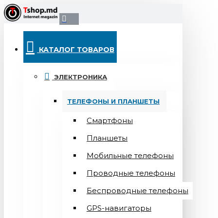
КАТАЛОГ ТОВАРОВ
ЭЛЕКТРОНИКА
ТЕЛЕФОНЫ И ПЛАНШЕТЫ
Смартфоны
Планшеты
Мобильные телефоны
Проводные телефоны
Беспроводные телефоны
GPS-навигаторы