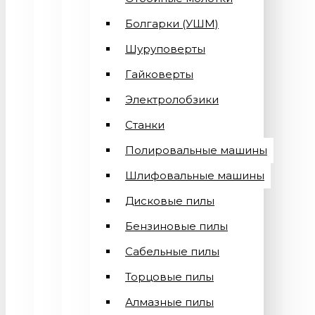
Болгарки (УШМ)
Шуруповерты
Гайковерты
Электролобзики
Станки
Полировальные машины
Шлифовальные машины
Дисковые пилы
Бензиновые пилы
Сабельные пилы
Торцовые пилы
Алмазные пилы