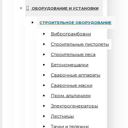
ОБОРУДОВАНИЕ И УСТАНОВКИ
СТРОИТЕЛЬНОЕ ОБОРУДОВАНИЕ
Вибротрамбовки
Строительные пистолеты
Строительные леса
Бетономешалки
Сварочные аппараты
Cварочные маски
Пром. альпинизм
Электрогенераторы
Лестницы
Тачки и тележки