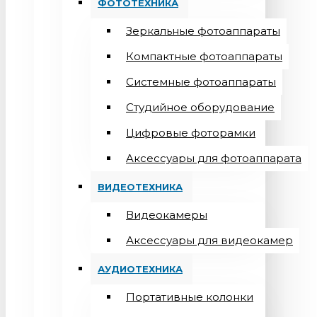
ФОТОТЕХНИКА
Зеркальные фотоаппараты
Компактные фотоаппараты
Системные фотоаппараты
Студийное оборудование
Цифровые фоторамки
Aксессуары для фотоаппарата
ВИДЕОТЕХНИКА
Видеокамеры
Аксессуары для видеокамер
АУДИОТЕХНИКА
Портативные колонки