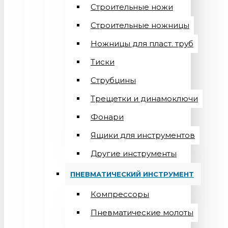
Строительные ножи
Строительные ножницы
Ножницы для пласт. труб
Тиски
Струбцины
Трещетки и динамоключи
Фонари
Ящики для инструментов
Другие инструменты
ПНЕВМАТИЧЕСКИЙ ИНСТРУМЕНТ
Компрессоры
Пневматические молоты