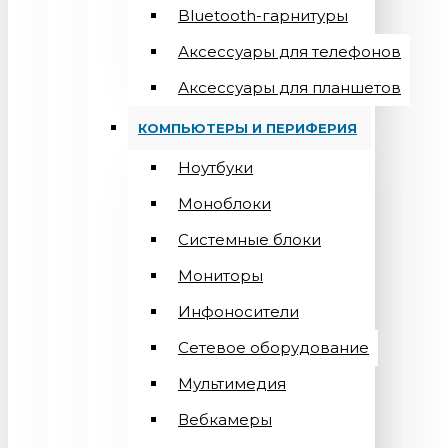
Bluetooth-гарнитуры
Аксессуары для телефонов
Аксессуары для планшетов
КОМПЬЮТЕРЫ И ПЕРИФЕРИЯ
Ноутбуки
Моноблоки
Системные блоки
Мониторы
Инфоносители
Сетевое оборудование
Мультимедия
Вебкамеры