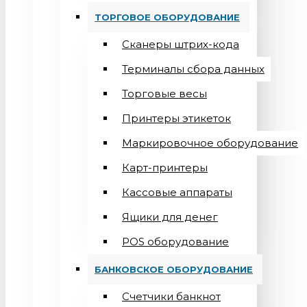
ТОРГОВОЕ ОБОРУДОВАНИЕ
Сканеры штрих-кода
Терминалы сбора данных
Торговые весы
Принтеры этикеток
Маркировочное оборудование
Карт-принтеры
Кассовые аппараты
Ящики для денег
POS оборудование
БАНКОВСКОЕ ОБОРУДОВАНИЕ
Счетчики банкнот