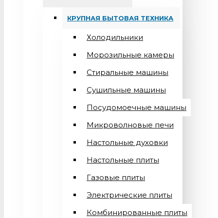
КРУПНАЯ БЫТОВАЯ ТЕХНИКА
Холодильники
Морозильные камеры
Стиральные машины
Сушильные машины
Посудомоечные машины
Микроволновые печи
Настольные духовки
Настольные плиты
Газовые плиты
Электрические плиты
Комбинированные плиты