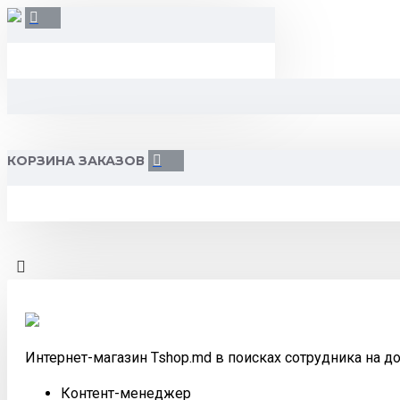
КОРЗИНА ЗАКАЗОВ
Интернет-магазин Tshop.md в поисках сотрудника на д
Контент-менеджер