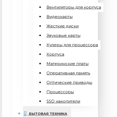
Вентиляторы для корпуса
Видеокарты
Жесткие диски
Звуковые карты
Кулеры для процессора
Корпуса
Материнские платы
Оперативная память
Оптические приводы
Процессоры
SSD накопители
БЫТОВАЯ ТЕХНИКА