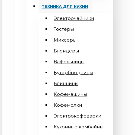
ТЕХНИКА ДЛЯ КУХНИ
Электрочайники
Тостеры
Миксеры
Блендеры
Вафельницы
Бутербродницы
Блинницы
Кофемашины
Кофемолки
Электрокофеварки
Кухонные комбайны