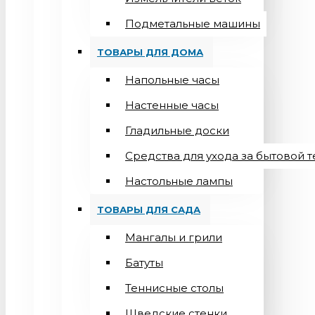
Подметальные машины
ТОВАРЫ ДЛЯ ДОМА
Напольные часы
Настенные часы
Гладильные доски
Средства для ухода за бытовой 
Настольные лампы
ТОВАРЫ ДЛЯ САДА
Мангалы и грили
Батуты
Теннисные столы
Шведские стенки