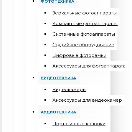
ФОТОТЕХНИКА
Зеркальные фотоаппараты
Компактные фотоаппараты
Системные фотоаппараты
Студийное оборудование
Цифровые фоторамки
Aксессуары для фотоаппарата
ВИДЕОТЕХНИКА
Видеокамеры
Аксессуары для видеокамер
АУДИОТЕХНИКА
Портативные колонки