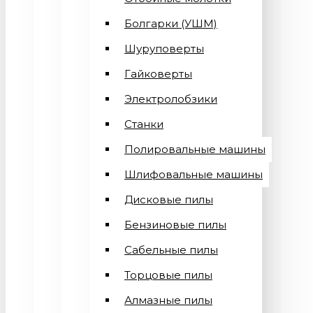
Болгарки (УШМ)
Шуруповерты
Гайковерты
Электролобзики
Станки
Полировальные машины
Шлифовальные машины
Дисковые пилы
Бензиновые пилы
Сабельные пилы
Торцовые пилы
Алмазные пилы