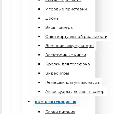
Игровые приставки
Дроны
Экшн камеры
Очки виртуальной реальности
Внешние аккумуляторы
Электронные книги
Брелки для телефона
Видеоигры
Ремешки для умных часов
Аксессуары для экшн-камер
КОМПЛЕКТУЮЩИЕ ПК
Блоки питания