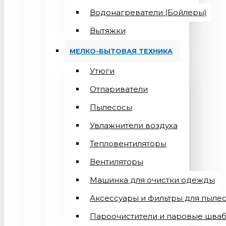
Водонагреватели (Бойлеры)
Вытяжки
МЕЛКО-БЫТОВАЯ ТЕХНИКА
Утюги
Отпариватели
Пылесосы
Увлажнители воздуха
Тепловентиляторы
Вентиляторы
Машинка для очистки одежды
Аксессуары и фильтры для пыле
Пароочистители и паровые шва