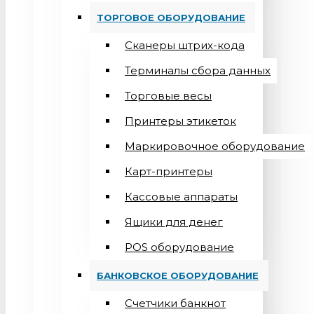
ТОРГОВОЕ ОБОРУДОВАНИЕ
Сканеры штрих-кода
Терминалы сбора данных
Торговые весы
Принтеры этикеток
Маркировочное оборудование
Карт-принтеры
Кассовые аппараты
Ящики для денег
POS оборудование
БАНКОВСКОЕ ОБОРУДОВАНИЕ
Счетчики банкнот