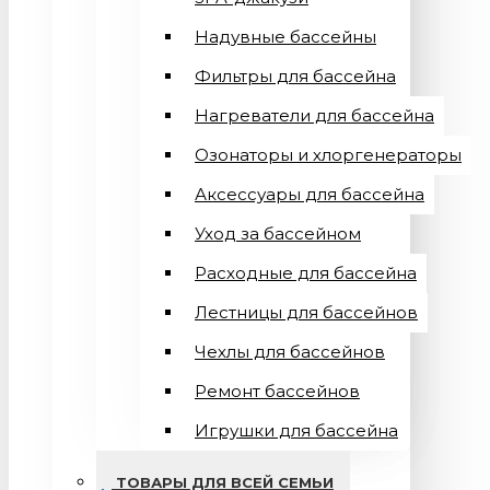
Надувные бассейны
Фильтры для бассейна
Нагреватели для бассейна
Озонаторы и хлоргенераторы
Аксессуары для бассейна
Уход за бассейном
Расходные для бассейна
Лестницы для бассейнов
Чехлы для бассейнов
Ремонт бассейнов
Игрушки для бассейна
ТОВАРЫ ДЛЯ ВСЕЙ СЕМЬИ