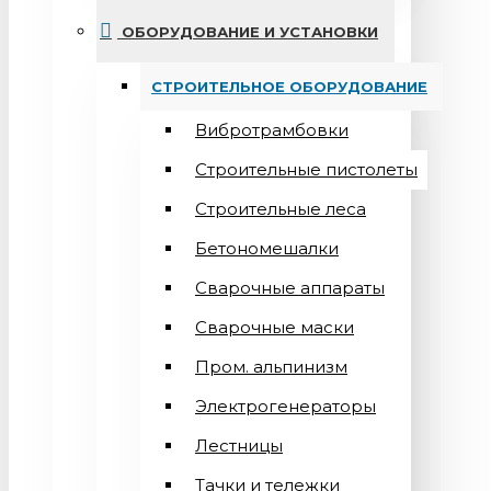
ОБОРУДОВАНИЕ И УСТАНОВКИ
СТРОИТЕЛЬНОЕ ОБОРУДОВАНИЕ
Вибротрамбовки
Строительные пистолеты
Строительные леса
Бетономешалки
Сварочные аппараты
Cварочные маски
Пром. альпинизм
Электрогенераторы
Лестницы
Тачки и тележки