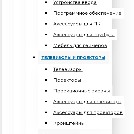
Устройства ввода
Программное обеспечение
Аксессуары для ПК
Аксессуары для ноутбука
Мебель для геймеров
ТЕЛЕВИЗОРЫ И ПРОЕКТОРЫ
Телевизоры
Проекторы
Проекционные экраны
Aксессуары для телевизора
Аксессуары для проекторов
Кронштейны