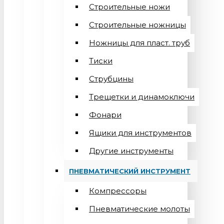
Строительные ножи
Строительные ножницы
Ножницы для пласт. труб
Тиски
Струбцины
Трещетки и динамоключи
Фонари
Ящики для инструментов
Другие инструменты
ПНЕВМАТИЧЕСКИЙ ИНСТРУМЕНТ
Компрессоры
Пневматические молоты