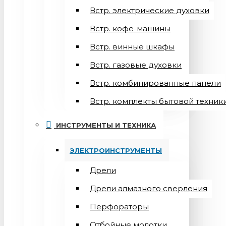
Встр. электрические духовки
Встр. кофе-машины
Встр. винные шкафы
Встр. газовые духовки
Встр. комбинированные панели
Встр. комплекты бытовой техник
ИНСТРУМЕНТЫ И ТЕХНИКА
ЭЛЕКТРОИНСТРУМЕНТЫ
Дрели
Дрели алмазного сверления
Перфораторы
Отбойные молотки