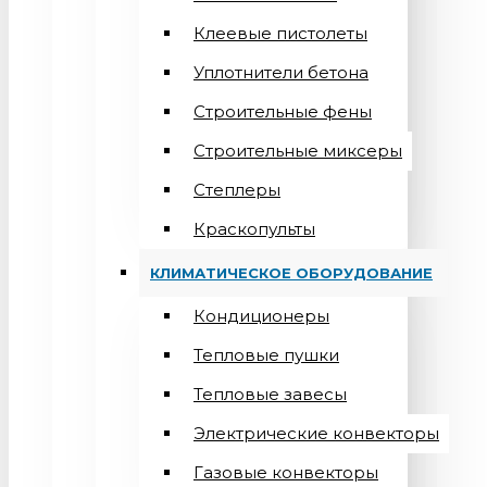
Клеевые пистолеты
Уплотнители бетона
Строительные фены
Строительные миксеры
Степлеры
Краскопульты
КЛИМАТИЧЕСКОЕ ОБОРУДОВАНИЕ
Кондиционеры
Teпловые пушки
Тепловые завесы
Электрические конвекторы
Газовые конвекторы