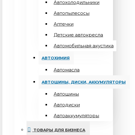
Автохолодильники
Автопылесосы
Аптечки
Детские автокресла
Автомобильная акустика
АВТОХИМИЯ
Автомасла
АВТОШИНЫ, ДИСКИ, АККУМУЛЯТОРЫ
Автошины
Автодиски
Автоаккумуляторы
ТОВАРЫ ДЛЯ БИЗНЕСА