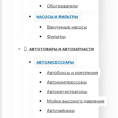
Обогреватели
НАСОСЫ И ФИЛЬТРЫ
Вакуумные насосы
Фильтры
АВТОТОВАРЫ И АВТОЗАПЧАСТИ
АВТОАКСЕССУАРЫ
Автобоксы и крепления
Автокомпрессоры
Авторегистраторы
Мойки высокого давления
Авточайники