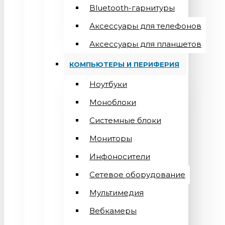
Bluetooth-гарнитуры
Аксессуары для телефонов
Аксессуары для планшетов
КОМПЬЮТЕРЫ И ПЕРИФЕРИЯ
Ноутбуки
Моноблоки
Системные блоки
Мониторы
Инфоносители
Сетевое оборудование
Мультимедия
Вебкамеры