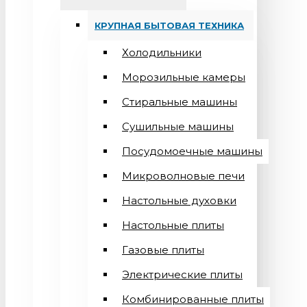
КРУПНАЯ БЫТОВАЯ ТЕХНИКА
Холодильники
Морозильные камеры
Стиральные машины
Сушильные машины
Посудомоечные машины
Микроволновые печи
Настольные духовки
Настольные плиты
Газовые плиты
Электрические плиты
Комбинированные плиты