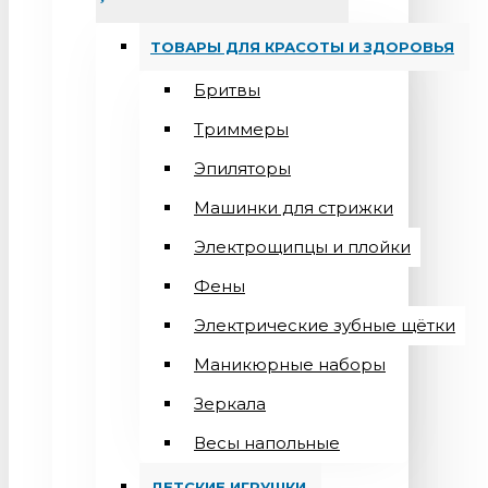
ТОВАРЫ ДЛЯ КРАСОТЫ И ЗДОРОВЬЯ
Бритвы
Триммеры
Эпиляторы
Машинки для стрижки
Электрощипцы и плойки
Фены
Электрические зубные щётки
Маникюрные наборы
Зеркала
Весы напольные
ДЕТСКИЕ ИГРУШКИ