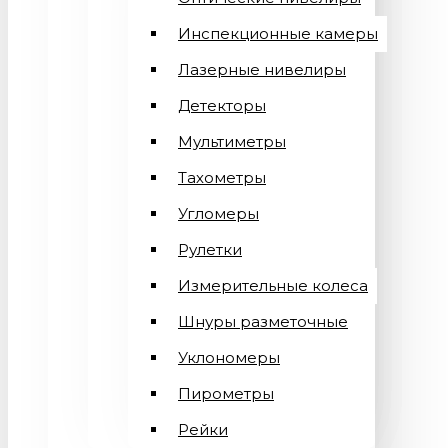
Инспекционные камеры
Лазерные нивелиры
Детекторы
Мультиметры
Тахометры
Угломеры
Рулетки
Измерительные колеса
Шнуры разметочные
Уклономеры
Пирометры
Рейки