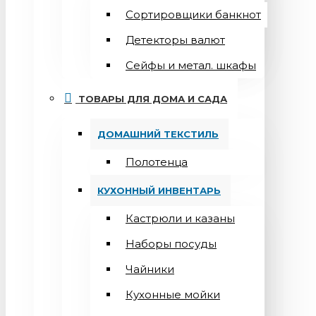
Сортировщики банкнот
Детекторы валют
Сейфы и метал. шкафы
ТОВАРЫ ДЛЯ ДОМА И САДА
ДОМАШНИЙ ТЕКСТИЛЬ
Полотенца
КУХОННЫЙ ИНВЕНТАРЬ
Кастрюли и казаны
Наборы посуды
Чайники
Кухонные мойки