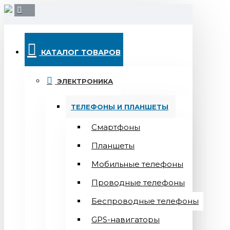
КАТАЛОГ ТОВАРОВ
ЭЛЕКТРОНИКА
ТЕЛЕФОНЫ И ПЛАНШЕТЫ
Смартфоны
Планшеты
Мобильные телефоны
Проводные телефоны
Беспроводные телефоны
GPS-навигаторы