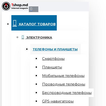
КАТАЛОГ ТОВАРОВ
ЭЛЕКТРОНИКА
ТЕЛЕФОНЫ И ПЛАНШЕТЫ
Смартфоны
Планшеты
Мобильные телефоны
Проводные телефоны
Беспроводные телефоны
GPS-навигаторы