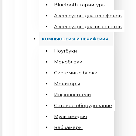
Bluetooth-гарнитуры
Аксессуары для телефонов
Аксессуары для планшетов
КОМПЬЮТЕРЫ И ПЕРИФЕРИЯ
Ноутбуки
Моноблоки
Системные блоки
Мониторы
Инфоносители
Сетевое оборудование
Мультимедия
Вебкамеры