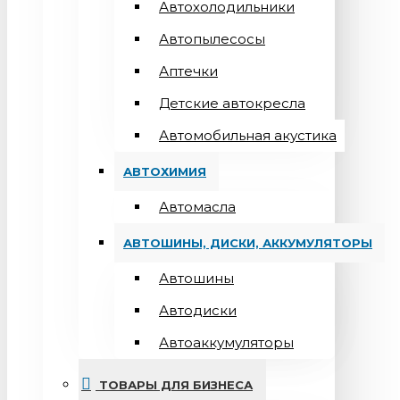
Автохолодильники
Автопылесосы
Аптечки
Детские автокресла
Автомобильная акустика
АВТОХИМИЯ
Автомасла
АВТОШИНЫ, ДИСКИ, АККУМУЛЯТОРЫ
Автошины
Автодиски
Автоаккумуляторы
ТОВАРЫ ДЛЯ БИЗНЕСА