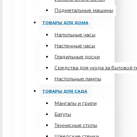
Подметальные машины
ТОВАРЫ ДЛЯ ДОМА
Напольные часы
Настенные часы
Гладильные доски
Средства для ухода за бытовой 
Настольные лампы
ТОВАРЫ ДЛЯ САДА
Мангалы и грили
Батуты
Теннисные столы
Шведские стенки