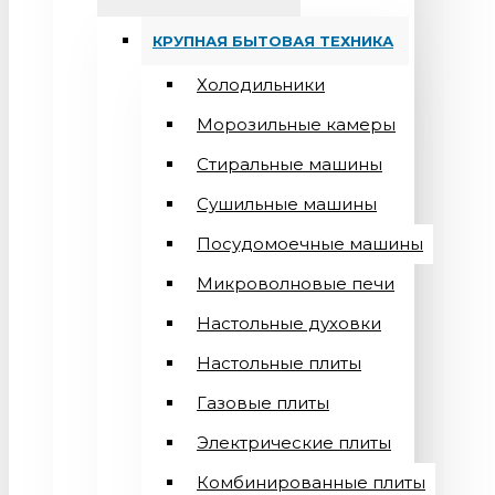
КРУПНАЯ БЫТОВАЯ ТЕХНИКА
Холодильники
Морозильные камеры
Стиральные машины
Сушильные машины
Посудомоечные машины
Микроволновые печи
Настольные духовки
Настольные плиты
Газовые плиты
Электрические плиты
Комбинированные плиты