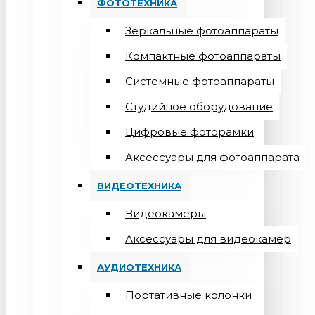
ФОТОТЕХНИКА
Зеркальные фотоаппараты
Компактные фотоаппараты
Системные фотоаппараты
Студийное оборудование
Цифровые фоторамки
Aксессуары для фотоаппарата
ВИДЕОТЕХНИКА
Видеокамеры
Аксессуары для видеокамер
АУДИОТЕХНИКА
Портативные колонки