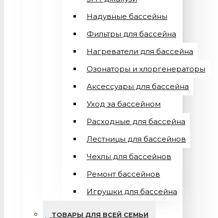
Надувные бассейны
Фильтры для бассейна
Нагреватели для бассейна
Озонаторы и хлоргенераторы
Аксессуары для бассейна
Уход за бассейном
Расходные для бассейна
Лестницы для бассейнов
Чехлы для бассейнов
Ремонт бассейнов
Игрушки для бассейна
ТОВАРЫ ДЛЯ ВСЕЙ СЕМЬИ