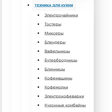
ТЕХНИКА ДЛЯ КУХНИ
Электрочайники
Тостеры
Миксеры
Блендеры
Вафельницы
Бутербродницы
Блинницы
Кофемашины
Кофемолки
Электрокофеварки
Кухонные комбайны