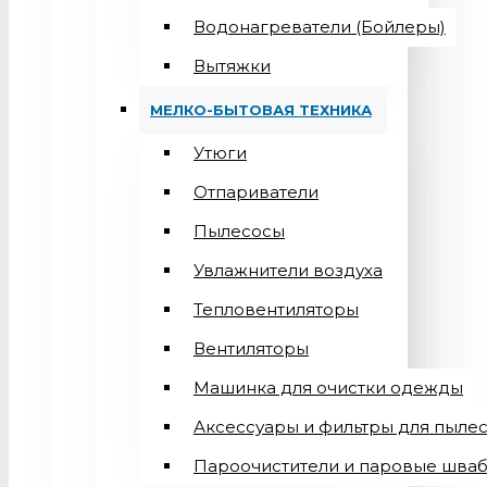
Водонагреватели (Бойлеры)
Вытяжки
МЕЛКО-БЫТОВАЯ ТЕХНИКА
Утюги
Отпариватели
Пылесосы
Увлажнители воздуха
Тепловентиляторы
Вентиляторы
Машинка для очистки одежды
Аксессуары и фильтры для пыле
Пароочистители и паровые шва