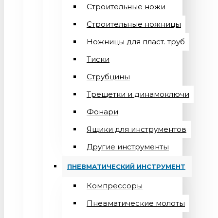
Строительные ножи
Строительные ножницы
Ножницы для пласт. труб
Тиски
Струбцины
Трещетки и динамоключи
Фонари
Ящики для инструментов
Другие инструменты
ПНЕВМАТИЧЕСКИЙ ИНСТРУМЕНТ
Компрессоры
Пневматические молоты