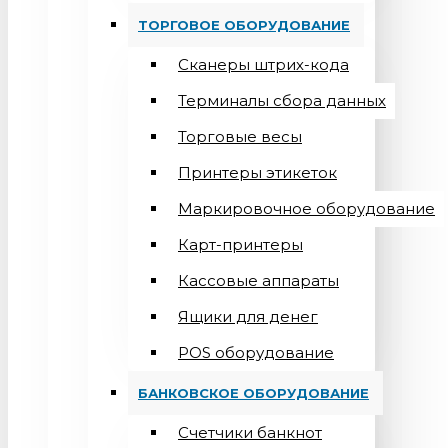
ТОРГОВОЕ ОБОРУДОВАНИЕ
Сканеры штрих-кода
Терминалы сбора данных
Торговые весы
Принтеры этикеток
Маркировочное оборудование
Карт-принтеры
Кассовые аппараты
Ящики для денег
POS оборудование
БАНКОВСКОЕ ОБОРУДОВАНИЕ
Счетчики банкнот