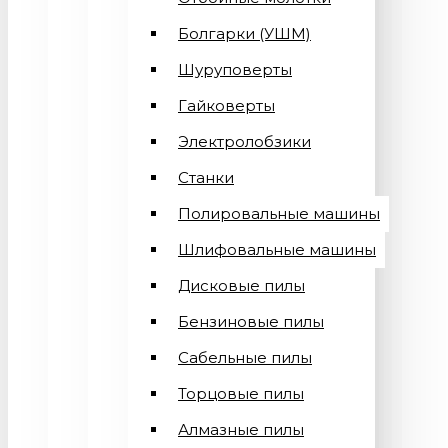
Болгарки (УШМ)
Шуруповерты
Гайковерты
Электролобзики
Станки
Полировальные машины
Шлифовальные машины
Дисковые пилы
Бензиновые пилы
Сабельные пилы
Торцовые пилы
Алмазные пилы