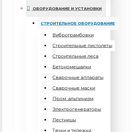
ОБОРУДОВАНИЕ И УСТАНОВКИ
СТРОИТЕЛЬНОЕ ОБОРУДОВАНИЕ
Вибротрамбовки
Строительные пистолеты
Строительные леса
Бетономешалки
Сварочные аппараты
Cварочные маски
Пром. альпинизм
Электрогенераторы
Лестницы
Тачки и тележки