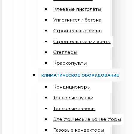
Клеевые пистолеты
Уплотнители бетона
Строительные фены
Строительные миксеры
Степлеры
Краскопульты
КЛИМАТИЧЕСКОЕ ОБОРУДОВАНИЕ
Кондиционеры
Teпловые пушки
Тепловые завесы
Электрические конвекторы
Газовые конвекторы