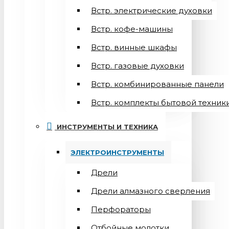
Встр. электрические духовки
Встр. кофе-машины
Встр. винные шкафы
Встр. газовые духовки
Встр. комбинированные панели
Встр. комплекты бытовой техник
ИНСТРУМЕНТЫ И ТЕХНИКА
ЭЛЕКТРОИНСТРУМЕНТЫ
Дрели
Дрели алмазного сверления
Перфораторы
Отбойные молотки