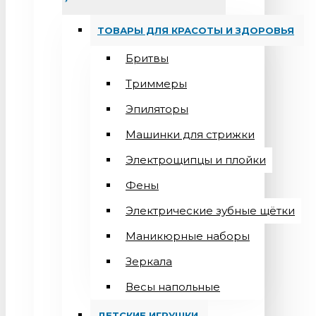
ТОВАРЫ ДЛЯ КРАСОТЫ И ЗДОРОВЬЯ
Бритвы
Триммеры
Эпиляторы
Машинки для стрижки
Электрощипцы и плойки
Фены
Электрические зубные щётки
Маникюрные наборы
Зеркала
Весы напольные
ДЕТСКИЕ ИГРУШКИ