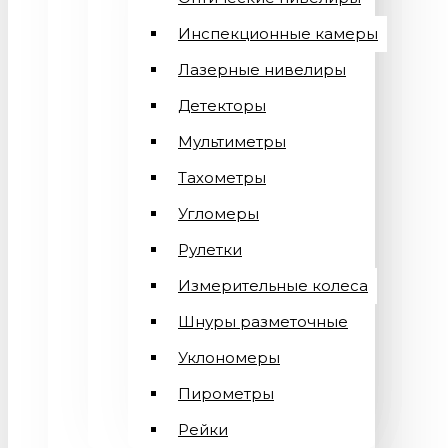
Инспекционные камеры
Лазерные нивелиры
Детекторы
Мультиметры
Тахометры
Угломеры
Рулетки
Измерительные колеса
Шнуры разметочные
Уклономеры
Пирометры
Рейки