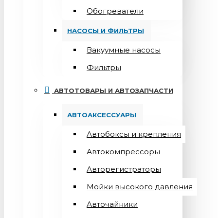
Обогреватели
НАСОСЫ И ФИЛЬТРЫ
Вакуумные насосы
Фильтры
АВТОТОВАРЫ И АВТОЗАПЧАСТИ
АВТОАКСЕССУАРЫ
Автобоксы и крепления
Автокомпрессоры
Авторегистраторы
Мойки высокого давления
Авточайники