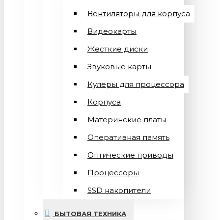
Вентиляторы для корпуса
Видеокарты
Жесткие диски
Звуковые карты
Кулеры для процессора
Корпуса
Материнские платы
Оперативная память
Оптические приводы
Процессоры
SSD накопители
БЫТОВАЯ ТЕХНИКА