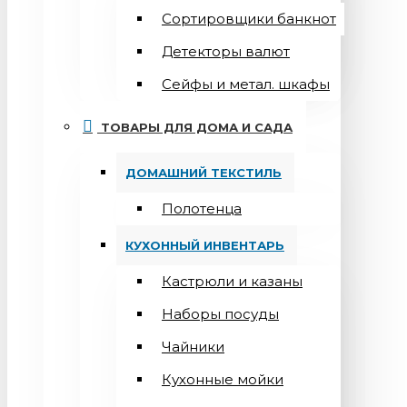
Сортировщики банкнот
Детекторы валют
Сейфы и метал. шкафы
ТОВАРЫ ДЛЯ ДОМА И САДА
ДОМАШНИЙ ТЕКСТИЛЬ
Полотенца
КУХОННЫЙ ИНВЕНТАРЬ
Кастрюли и казаны
Наборы посуды
Чайники
Кухонные мойки