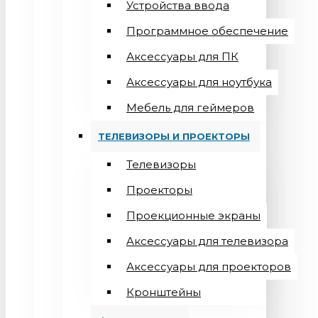
Устройства ввода
Программное обеспечение
Аксессуары для ПК
Аксессуары для ноутбука
Мебель для геймеров
ТЕЛЕВИЗОРЫ И ПРОЕКТОРЫ
Телевизоры
Проекторы
Проекционные экраны
Aксессуары для телевизора
Аксессуары для проекторов
Кронштейны