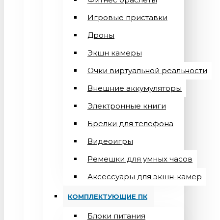
Игровые приставки
Дроны
Экшн камеры
Очки виртуальной реальности
Внешние аккумуляторы
Электронные книги
Брелки для телефона
Видеоигры
Ремешки для умных часов
Аксессуары для экшн-камер
КОМПЛЕКТУЮЩИЕ ПК
Блоки питания