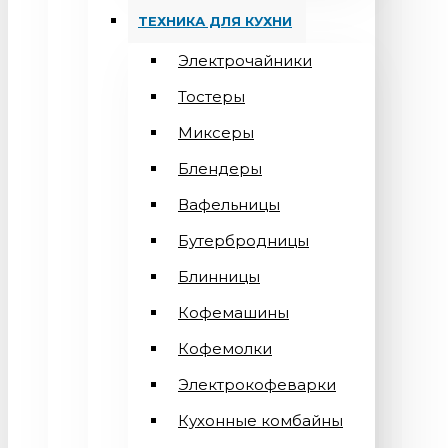
ТЕХНИКА ДЛЯ КУХНИ
Электрочайники
Тостеры
Миксеры
Блендеры
Вафельницы
Бутербродницы
Блинницы
Кофемашины
Кофемолки
Электрокофеварки
Кухонные комбайны