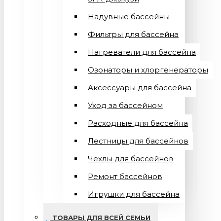
Надувные бассейны
Фильтры для бассейна
Нагреватели для бассейна
Озонаторы и хлоргенераторы
Аксессуары для бассейна
Уход за бассейном
Расходные для бассейна
Лестницы для бассейнов
Чехлы для бассейнов
Ремонт бассейнов
Игрушки для бассейна
ТОВАРЫ ДЛЯ ВСЕЙ СЕМЬИ