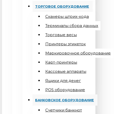
ТОРГОВОЕ ОБОРУДОВАНИЕ
Сканеры штрих-кода
Терминалы сбора данных
Торговые весы
Принтеры этикеток
Маркировочное оборудование
Карт-принтеры
Кассовые аппараты
Ящики для денег
POS оборудование
БАНКОВСКОЕ ОБОРУДОВАНИЕ
Счетчики банкнот