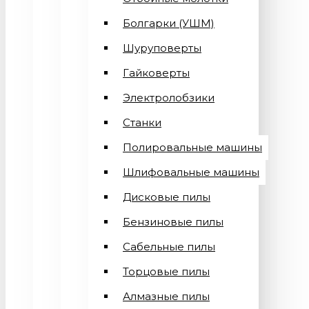
Болгарки (УШМ)
Шуруповерты
Гайковерты
Электролобзики
Станки
Полировальные машины
Шлифовальные машины
Дисковые пилы
Бензиновые пилы
Сабельные пилы
Торцовые пилы
Алмазные пилы