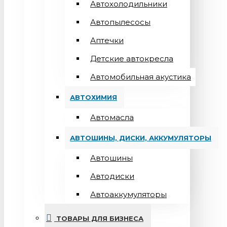
Автохолодильники
Автопылесосы
Аптечки
Детские автокресла
Автомобильная акустика
АВТОХИМИЯ
Автомасла
АВТОШИНЫ, ДИСКИ, АККУМУЛЯТОРЫ
Автошины
Автодиски
Автоаккумуляторы
ТОВАРЫ ДЛЯ БИЗНЕСА