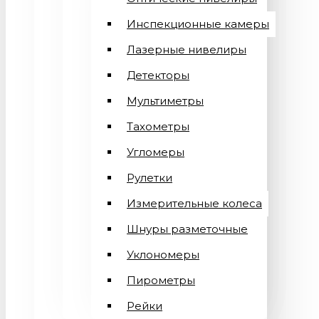
Инспекционные камеры
Лазерные нивелиры
Детекторы
Мультиметры
Тахометры
Угломеры
Рулетки
Измерительные колеса
Шнуры разметочные
Уклономеры
Пирометры
Рейки