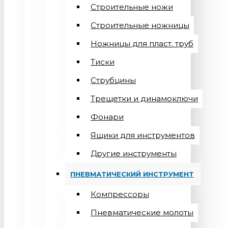
Строительные ножи
Строительные ножницы
Ножницы для пласт. труб
Тиски
Струбцины
Трещетки и динамоключи
Фонари
Ящики для инструментов
Другие инструменты
ПНЕВМАТИЧЕСКИЙ ИНСТРУМЕНТ
Компрессоры
Пневматические молоты