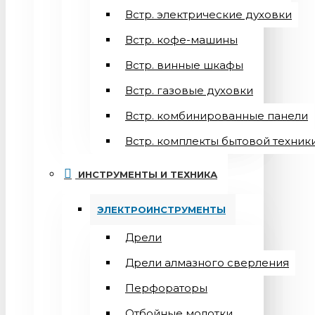
Встр. электрические духовки
Встр. кофе-машины
Встр. винные шкафы
Встр. газовые духовки
Встр. комбинированные панели
Встр. комплекты бытовой техник
ИНСТРУМЕНТЫ И ТЕХНИКА
ЭЛЕКТРОИНСТРУМЕНТЫ
Дрели
Дрели алмазного сверления
Перфораторы
Отбойные молотки