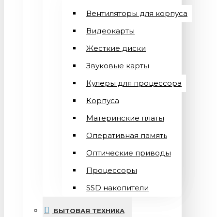
Вентиляторы для корпуса
Видеокарты
Жесткие диски
Звуковые карты
Кулеры для процессора
Корпуса
Материнские платы
Оперативная память
Оптические приводы
Процессоры
SSD накопители
БЫТОВАЯ ТЕХНИКА