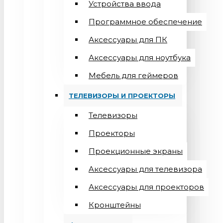
Устройства ввода
Программное обеспечение
Аксессуары для ПК
Аксессуары для ноутбука
Мебель для геймеров
ТЕЛЕВИЗОРЫ И ПРОЕКТОРЫ
Телевизоры
Проекторы
Проекционные экраны
Aксессуары для телевизора
Аксессуары для проекторов
Кронштейны