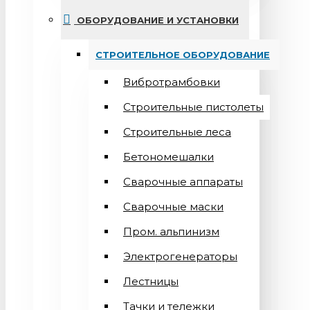
ОБОРУДОВАНИЕ И УСТАНОВКИ
СТРОИТЕЛЬНОЕ ОБОРУДОВАНИЕ
Вибротрамбовки
Строительные пистолеты
Строительные леса
Бетономешалки
Сварочные аппараты
Cварочные маски
Пром. альпинизм
Электрогенераторы
Лестницы
Тачки и тележки