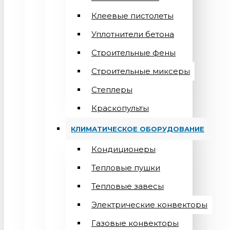
Клеевые пистолеты
Уплотнители бетона
Строительные фены
Строительные миксеры
Степлеры
Краскопульты
КЛИМАТИЧЕСКОЕ ОБОРУДОВАНИЕ
Кондиционеры
Teпловые пушки
Тепловые завесы
Электрические конвекторы
Газовые конвекторы