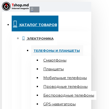
КАТАЛОГ ТОВАРОВ
ЭЛЕКТРОНИКА
ТЕЛЕФОНЫ И ПЛАНШЕТЫ
Смартфоны
Планшеты
Мобильные телефоны
Проводные телефоны
Беспроводные телефоны
GPS-навигаторы