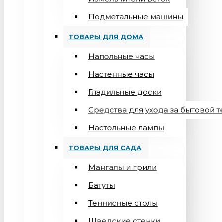
Подметальные машины
ТОВАРЫ ДЛЯ ДОМА
Напольные часы
Настенные часы
Гладильные доски
Средства для ухода за бытовой 
Настольные лампы
ТОВАРЫ ДЛЯ САДА
Мангалы и грили
Батуты
Теннисные столы
Шведские стенки