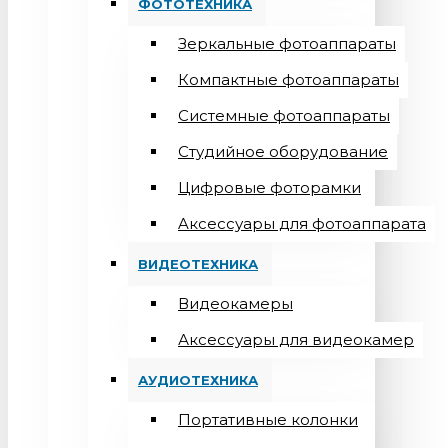
ФОТОТЕХНИКА
Зеркальные фотоаппараты
Компактные фотоаппараты
Системные фотоаппараты
Студийное оборудование
Цифровые фоторамки
Aксессуары для фотоаппарата
ВИДЕОТЕХНИКА
Видеокамеры
Аксессуары для видеокамер
АУДИОТЕХНИКА
Портативные колонки