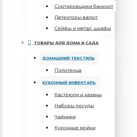
Сортировщики банкнот
Детекторы валют
Сейфы и метал. шкафы
ТОВАРЫ ДЛЯ ДОМА И САДА
ДОМАШНИЙ ТЕКСТИЛЬ
Полотенца
КУХОННЫЙ ИНВЕНТАРЬ
Кастрюли и казаны
Наборы посуды
Чайники
Кухонные мойки