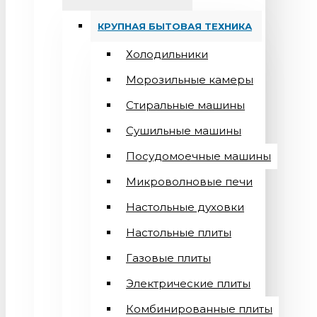
КРУПНАЯ БЫТОВАЯ ТЕХНИКА
Холодильники
Морозильные камеры
Стиральные машины
Сушильные машины
Посудомоечные машины
Микроволновые печи
Настольные духовки
Настольные плиты
Газовые плиты
Электрические плиты
Комбинированные плиты