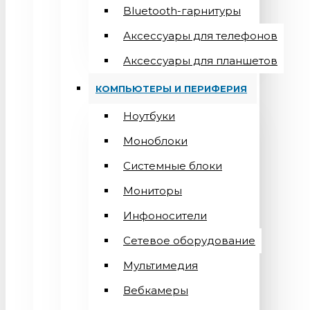
Bluetooth-гарнитуры
Аксессуары для телефонов
Аксессуары для планшетов
КОМПЬЮТЕРЫ И ПЕРИФЕРИЯ
Ноутбуки
Моноблоки
Системные блоки
Мониторы
Инфоносители
Сетевое оборудование
Мультимедия
Вебкамеры