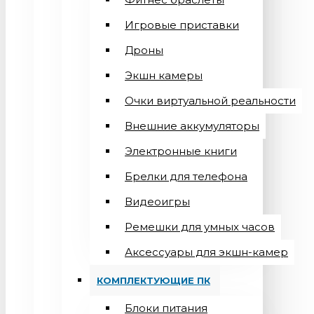
Игровые приставки
Дроны
Экшн камеры
Очки виртуальной реальности
Внешние аккумуляторы
Электронные книги
Брелки для телефона
Видеоигры
Ремешки для умных часов
Аксессуары для экшн-камер
КОМПЛЕКТУЮЩИЕ ПК
Блоки питания