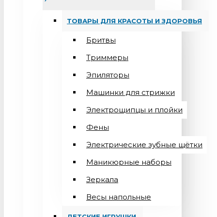
ТОВАРЫ ДЛЯ КРАСОТЫ И ЗДОРОВЬЯ
Бритвы
Триммеры
Эпиляторы
Машинки для стрижки
Электрощипцы и плойки
Фены
Электрические зубные щётки
Маникюрные наборы
Зеркала
Весы напольные
ДЕТСКИЕ ИГРУШКИ