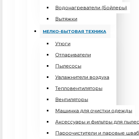
Водонагреватели (Бойлеры)
Вытяжки
МЕЛКО-БЫТОВАЯ ТЕХНИКА
Утюги
Отпариватели
Пылесосы
Увлажнители воздуха
Тепловентиляторы
Вентиляторы
Машинка для очистки одежды
Аксессуары и фильтры для пыле
Пароочистители и паровые шва