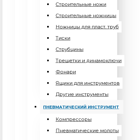
Строительные ножи
Строительные ножницы
Ножницы для пласт. труб
Тиски
Струбцины
Трещетки и динамоключи
Фонари
Ящики для инструментов
Другие инструменты
ПНЕВМАТИЧЕСКИЙ ИНСТРУМЕНТ
Компрессоры
Пневматические молоты