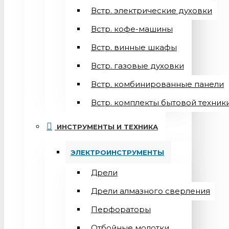
Встр. электрические духовки
Встр. кофе-машины
Встр. винные шкафы
Встр. газовые духовки
Встр. комбинированные панели
Встр. комплекты бытовой техник
ИНСТРУМЕНТЫ И ТЕХНИКА
ЭЛЕКТРОИНСТРУМЕНТЫ
Дрели
Дрели алмазного сверления
Перфораторы
Отбойные молотки