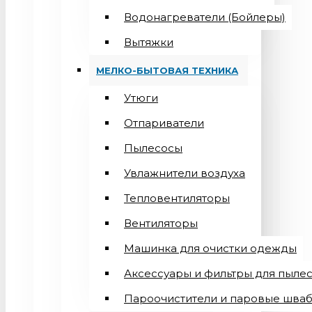
Водонагреватели (Бойлеры)
Вытяжки
МЕЛКО-БЫТОВАЯ ТЕХНИКА
Утюги
Отпариватели
Пылесосы
Увлажнители воздуха
Тепловентиляторы
Вентиляторы
Машинка для очистки одежды
Аксессуары и фильтры для пыле
Пароочистители и паровые шва