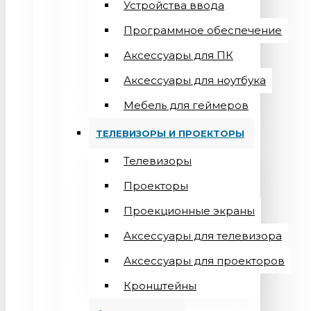
Устройства ввода
Программное обеспечение
Аксессуары для ПК
Аксессуары для ноутбука
Мебель для геймеров
ТЕЛЕВИЗОРЫ И ПРОЕКТОРЫ
Телевизоры
Проекторы
Проекционные экраны
Aксессуары для телевизора
Аксессуары для проекторов
Кронштейны