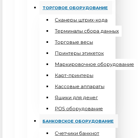
ТОРГОВОЕ ОБОРУДОВАНИЕ
Сканеры штрих-кода
Терминалы сбора данных
Торговые весы
Принтеры этикеток
Маркировочное оборудование
Карт-принтеры
Кассовые аппараты
Ящики для денег
POS оборудование
БАНКОВСКОЕ ОБОРУДОВАНИЕ
Счетчики банкнот