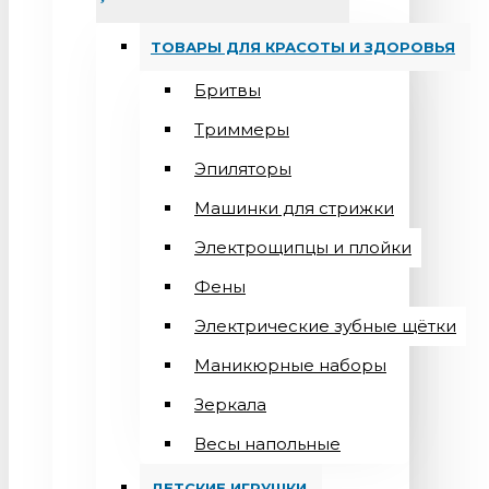
ТОВАРЫ ДЛЯ КРАСОТЫ И ЗДОРОВЬЯ
Бритвы
Триммеры
Эпиляторы
Машинки для стрижки
Электрощипцы и плойки
Фены
Электрические зубные щётки
Маникюрные наборы
Зеркала
Весы напольные
ДЕТСКИЕ ИГРУШКИ