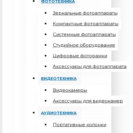
ФОТОТЕХНИКА
Зеркальные фотоаппараты
Компактные фотоаппараты
Системные фотоаппараты
Студийное оборудование
Цифровые фоторамки
Aксессуары для фотоаппарата
ВИДЕОТЕХНИКА
Видеокамеры
Аксессуары для видеокамер
АУДИОТЕХНИКА
Портативные колонки