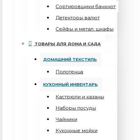
Сортировщики банкнот
Детекторы валют
Сейфы и метал. шкафы
ТОВАРЫ ДЛЯ ДОМА И САДА
ДОМАШНИЙ ТЕКСТИЛЬ
Полотенца
КУХОННЫЙ ИНВЕНТАРЬ
Кастрюли и казаны
Наборы посуды
Чайники
Кухонные мойки