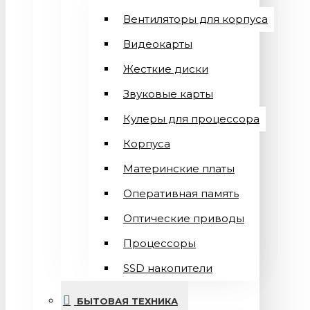
Вентиляторы для корпуса
Видеокарты
Жесткие диски
Звуковые карты
Кулеры для процессора
Корпуса
Материнские платы
Оперативная память
Оптические приводы
Процессоры
SSD накопители
БЫТОВАЯ ТЕХНИКА