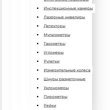
Инспекционные камеры
Лазерные нивелиры
Детекторы
Мультиметры
Тахометры
Угломеры
Рулетки
Измерительные колеса
Шнуры разметочные
Уклономеры
Пирометры
Рейки