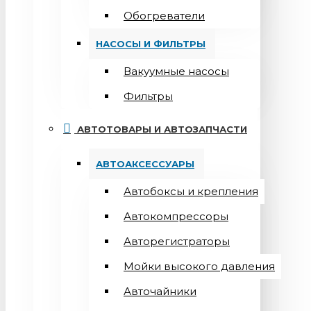
Обогреватели
НАСОСЫ И ФИЛЬТРЫ
Вакуумные насосы
Фильтры
АВТОТОВАРЫ И АВТОЗАПЧАСТИ
АВТОАКСЕССУАРЫ
Автобоксы и крепления
Автокомпрессоры
Авторегистраторы
Мойки высокого давления
Авточайники