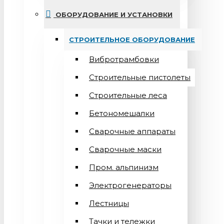
ОБОРУДОВАНИЕ И УСТАНОВКИ
СТРОИТЕЛЬНОЕ ОБОРУДОВАНИЕ
Вибротрамбовки
Строительные пистолеты
Строительные леса
Бетономешалки
Сварочные аппараты
Cварочные маски
Пром. альпинизм
Электрогенераторы
Лестницы
Тачки и тележки