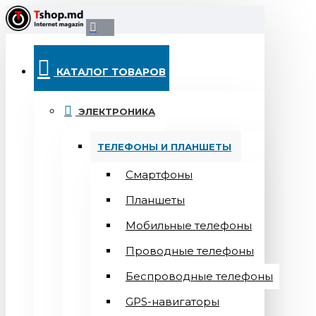
КАТАЛОГ ТОВАРОВ
ЭЛЕКТРОНИКА
ТЕЛЕФОНЫ И ПЛАНШЕТЫ
Смартфоны
Планшеты
Мобильные телефоны
Проводные телефоны
Беспроводные телефоны
GPS-навигаторы