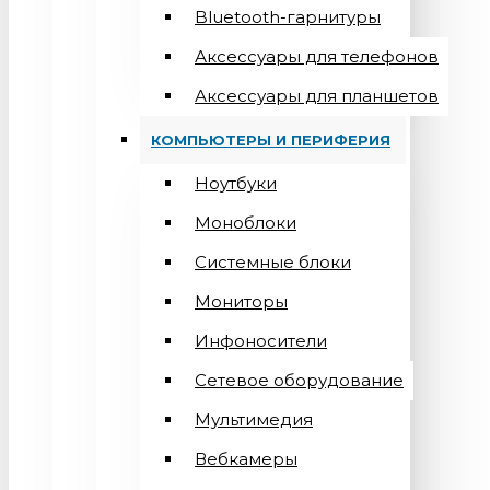
Bluetooth-гарнитуры
Аксессуары для телефонов
Аксессуары для планшетов
КОМПЬЮТЕРЫ И ПЕРИФЕРИЯ
Ноутбуки
Моноблоки
Системные блоки
Мониторы
Инфоносители
Сетевое оборудование
Мультимедия
Вебкамеры