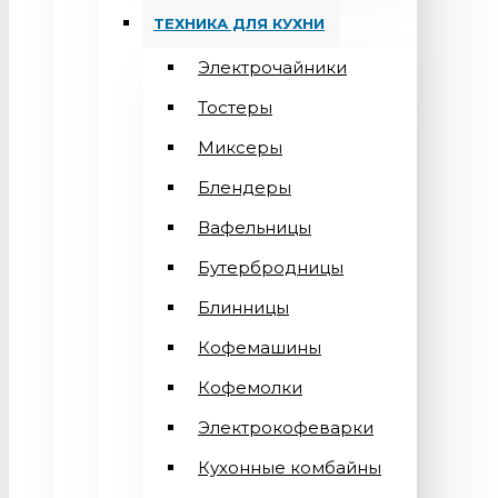
ТЕХНИКА ДЛЯ КУХНИ
Электрочайники
Тостеры
Миксеры
Блендеры
Вафельницы
Бутербродницы
Блинницы
Кофемашины
Кофемолки
Электрокофеварки
Кухонные комбайны