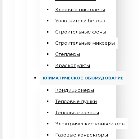
Клеевые пистолеты
Уплотнители бетона
Строительные фены
Строительные миксеры
Степлеры
Краскопульты
КЛИМАТИЧЕСКОЕ ОБОРУДОВАНИЕ
Кондиционеры
Teпловые пушки
Тепловые завесы
Электрические конвекторы
Газовые конвекторы