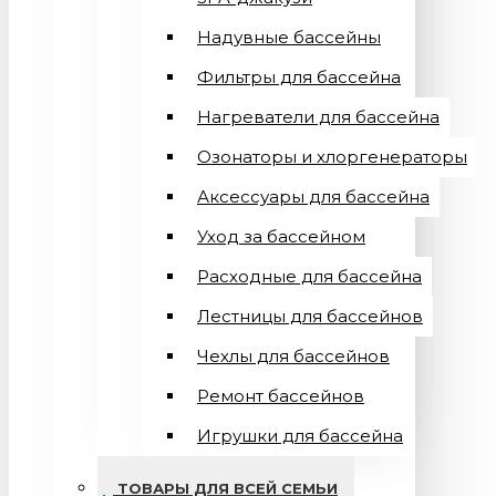
Надувные бассейны
Фильтры для бассейна
Нагреватели для бассейна
Озонаторы и хлоргенераторы
Аксессуары для бассейна
Уход за бассейном
Расходные для бассейна
Лестницы для бассейнов
Чехлы для бассейнов
Ремонт бассейнов
Игрушки для бассейна
ТОВАРЫ ДЛЯ ВСЕЙ СЕМЬИ