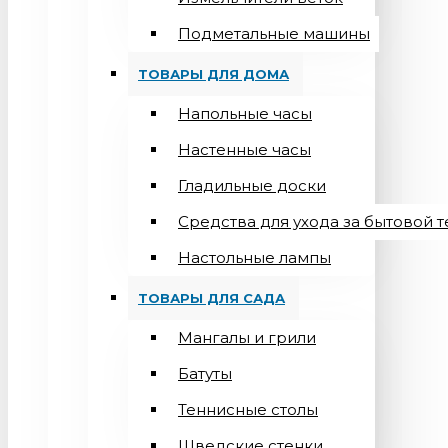
Подметальные машины
ТОВАРЫ ДЛЯ ДОМА
Напольные часы
Настенные часы
Гладильные доски
Средства для ухода за бытовой 
Настольные лампы
ТОВАРЫ ДЛЯ САДА
Мангалы и грили
Батуты
Теннисные столы
Шведские стенки