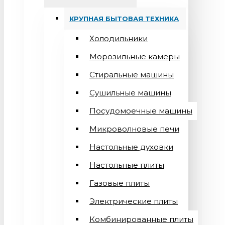
КРУПНАЯ БЫТОВАЯ ТЕХНИКА
Холодильники
Морозильные камеры
Стиральные машины
Сушильные машины
Посудомоечные машины
Микроволновые печи
Настольные духовки
Настольные плиты
Газовые плиты
Электрические плиты
Комбинированные плиты