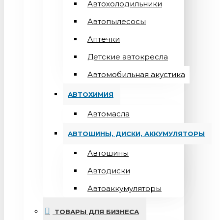
Автохолодильники
Автопылесосы
Аптечки
Детские автокресла
Автомобильная акустика
АВТОХИМИЯ
Автомасла
АВТОШИНЫ, ДИСКИ, АККУМУЛЯТОРЫ
Автошины
Автодиски
Автоаккумуляторы
ТОВАРЫ ДЛЯ БИЗНЕСА