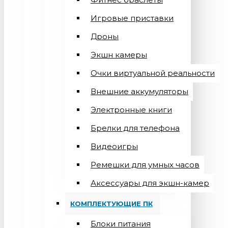
Игровые приставки
Дроны
Экшн камеры
Очки виртуальной реальности
Внешние аккумуляторы
Электронные книги
Брелки для телефона
Видеоигры
Ремешки для умных часов
Аксессуары для экшн-камер
КОМПЛЕКТУЮЩИЕ ПК
Блоки питания