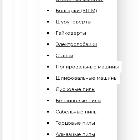
Болгарки (УШМ)
Шуруповерты
Гайковерты
Электролобзики
Станки
Полировальные машины
Шлифовальные машины
Дисковые пилы
Бензиновые пилы
Сабельные пилы
Торцовые пилы
Алмазные пилы