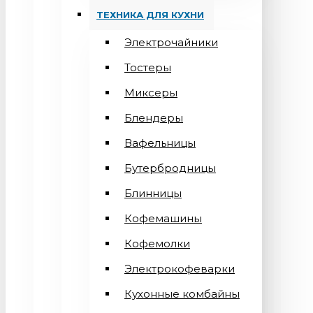
ТЕХНИКА ДЛЯ КУХНИ
Электрочайники
Тостеры
Миксеры
Блендеры
Вафельницы
Бутербродницы
Блинницы
Кофемашины
Кофемолки
Электрокофеварки
Кухонные комбайны