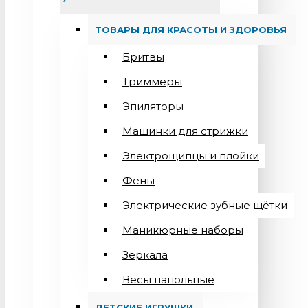
ТОВАРЫ ДЛЯ КРАСОТЫ И ЗДОРОВЬЯ
Бритвы
Триммеры
Эпиляторы
Машинки для стрижки
Электрощипцы и плойки
Фены
Электрические зубные щётки
Маникюрные наборы
Зеркала
Весы напольные
ДЕТСКИЕ ИГРУШКИ