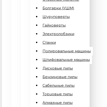
Болгарки (УШМ)
Шуруповерты
Гайковерты
Электролобзики
Станки
Полировальные машины
Шлифовальные машины
Дисковые пилы
Бензиновые пилы
Сабельные пилы
Торцовые пилы
Алмазные пилы