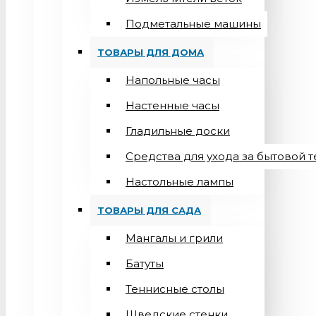
Подметальные машины
ТОВАРЫ ДЛЯ ДОМА
Напольные часы
Настенные часы
Гладильные доски
Средства для ухода за бытовой 
Настольные лампы
ТОВАРЫ ДЛЯ САДА
Мангалы и грили
Батуты
Теннисные столы
Шведские стенки