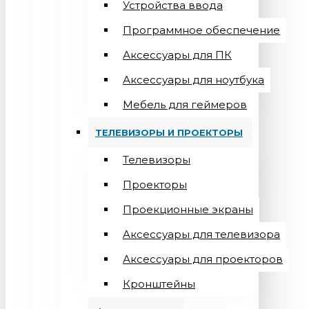
Устройства ввода
Программное обеспечение
Аксессуары для ПК
Аксессуары для ноутбука
Мебель для геймеров
ТЕЛЕВИЗОРЫ И ПРОЕКТОРЫ
Телевизоры
Проекторы
Проекционные экраны
Aксессуары для телевизора
Аксессуары для проекторов
Кронштейны