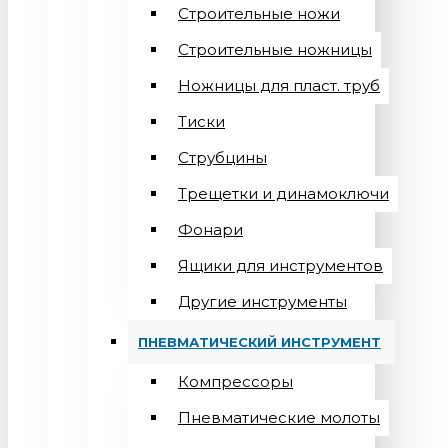
Строительные ножи
Строительные ножницы
Ножницы для пласт. труб
Тиски
Струбцины
Трещетки и динамоключи
Фонари
Ящики для инструментов
Другие инструменты
ПНЕВМАТИЧЕСКИЙ ИНСТРУМЕНТ
Компрессоры
Пневматические молоты