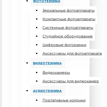
ФОТОТЕХНИКА
Зеркальные фотоаппараты
Компактные фотоаппараты
Системные фотоаппараты
Студийное оборудование
Цифровые фоторамки
Aксессуары для фотоаппарата
ВИДЕОТЕХНИКА
Видеокамеры
Аксессуары для видеокамер
АУДИОТЕХНИКА
Портативные колонки