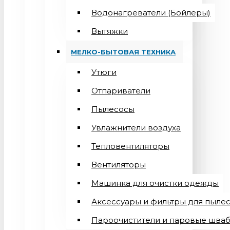
Водонагреватели (Бойлеры)
Вытяжки
МЕЛКО-БЫТОВАЯ ТЕХНИКА
Утюги
Отпариватели
Пылесосы
Увлажнители воздуха
Тепловентиляторы
Вентиляторы
Машинка для очистки одежды
Аксессуары и фильтры для пыле
Пароочистители и паровые шва