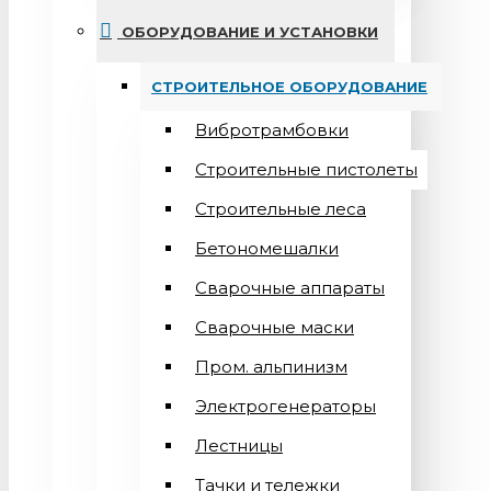
ОБОРУДОВАНИЕ И УСТАНОВКИ
СТРОИТЕЛЬНОЕ ОБОРУДОВАНИЕ
Вибротрамбовки
Строительные пистолеты
Строительные леса
Бетономешалки
Сварочные аппараты
Cварочные маски
Пром. альпинизм
Электрогенераторы
Лестницы
Тачки и тележки