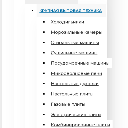
КРУПНАЯ БЫТОВАЯ ТЕХНИКА
Холодильники
Морозильные камеры
Стиральные машины
Сушильные машины
Посудомоечные машины
Микроволновые печи
Настольные духовки
Настольные плиты
Газовые плиты
Электрические плиты
Комбинированные плиты