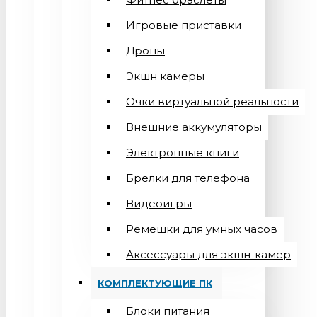
Игровые приставки
Дроны
Экшн камеры
Очки виртуальной реальности
Внешние аккумуляторы
Электронные книги
Брелки для телефона
Видеоигры
Ремешки для умных часов
Аксессуары для экшн-камер
КОМПЛЕКТУЮЩИЕ ПК
Блоки питания