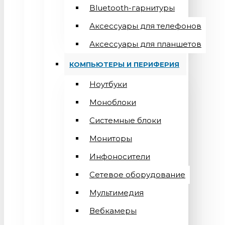
Bluetooth-гарнитуры
Аксессуары для телефонов
Аксессуары для планшетов
КОМПЬЮТЕРЫ И ПЕРИФЕРИЯ
Ноутбуки
Моноблоки
Системные блоки
Мониторы
Инфоносители
Сетевое оборудование
Мультимедия
Вебкамеры