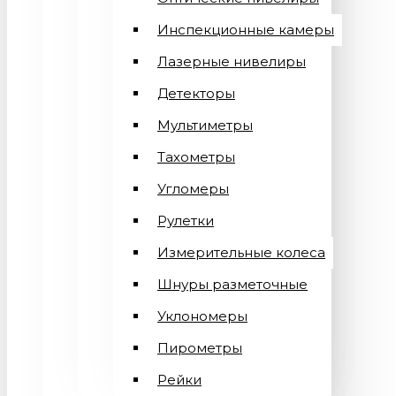
Инспекционные камеры
Лазерные нивелиры
Детекторы
Мультиметры
Тахометры
Угломеры
Рулетки
Измерительные колеса
Шнуры разметочные
Уклономеры
Пирометры
Рейки