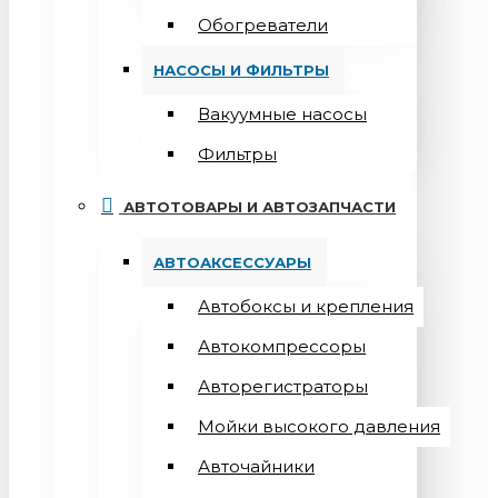
Обогреватели
НАСОСЫ И ФИЛЬТРЫ
Вакуумные насосы
Фильтры
АВТОТОВАРЫ И АВТОЗАПЧАСТИ
АВТОАКСЕССУАРЫ
Автобоксы и крепления
Автокомпрессоры
Авторегистраторы
Мойки высокого давления
Авточайники