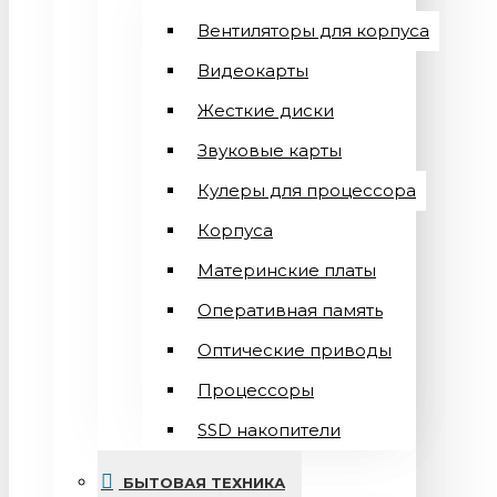
Вентиляторы для корпуса
Видеокарты
Жесткие диски
Звуковые карты
Кулеры для процессора
Корпуса
Материнские платы
Оперативная память
Оптические приводы
Процессоры
SSD накопители
БЫТОВАЯ ТЕХНИКА