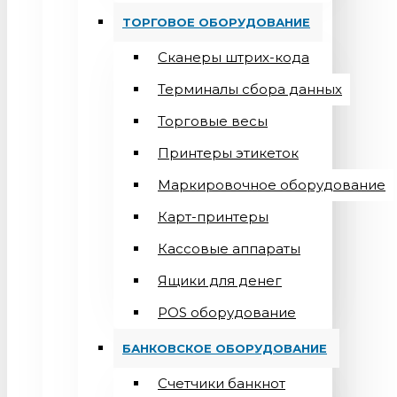
ТОРГОВОЕ ОБОРУДОВАНИЕ
Сканеры штрих-кода
Терминалы сбора данных
Торговые весы
Принтеры этикеток
Маркировочное оборудование
Карт-принтеры
Кассовые аппараты
Ящики для денег
POS оборудование
БАНКОВСКОЕ ОБОРУДОВАНИЕ
Счетчики банкнот