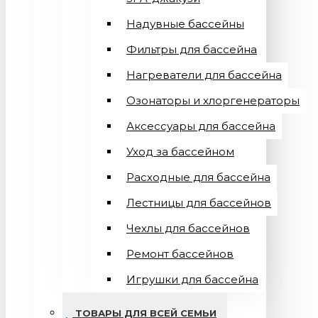
Надувные бассейны
Фильтры для бассейна
Нагреватели для бассейна
Озонаторы и хлоргенераторы
Аксессуары для бассейна
Уход за бассейном
Расходные для бассейна
Лестницы для бассейнов
Чехлы для бассейнов
Ремонт бассейнов
Игрушки для бассейна
ТОВАРЫ ДЛЯ ВСЕЙ СЕМЬИ