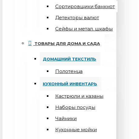
Сортировщики банкнот
Детекторы валют
Сейфы и метал. шкафы
ТОВАРЫ ДЛЯ ДОМА И САДА
ДОМАШНИЙ ТЕКСТИЛЬ
Полотенца
КУХОННЫЙ ИНВЕНТАРЬ
Кастрюли и казаны
Наборы посуды
Чайники
Кухонные мойки