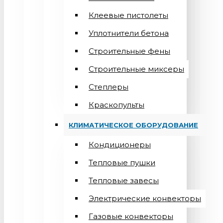
Клеевые пистолеты
Уплотнители бетона
Строительные фены
Строительные миксеры
Степлеры
Краскопульты
КЛИМАТИЧЕСКОЕ ОБОРУДОВАНИЕ
Кондиционеры
Teпловые пушки
Тепловые завесы
Электрические конвекторы
Газовые конвекторы