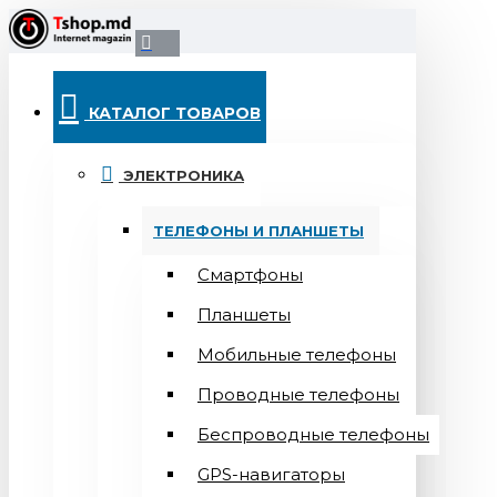
КАТАЛОГ ТОВАРОВ
ЭЛЕКТРОНИКА
ТЕЛЕФОНЫ И ПЛАНШЕТЫ
Смартфоны
Планшеты
Мобильные телефоны
Проводные телефоны
Беспроводные телефоны
GPS-навигаторы