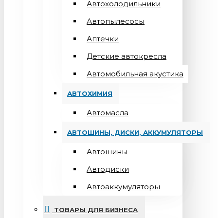
Автохолодильники
Автопылесосы
Аптечки
Детские автокресла
Автомобильная акустика
АВТОХИМИЯ
Автомасла
АВТОШИНЫ, ДИСКИ, АККУМУЛЯТОРЫ
Автошины
Автодиски
Автоаккумуляторы
ТОВАРЫ ДЛЯ БИЗНЕСА